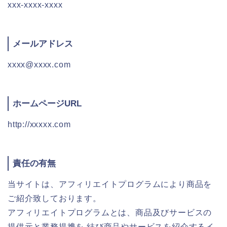
xxx-xxxx-xxxx
メールアドレス
xxxx@xxxx.com
ホームページURL
http://xxxxx.com
責任の有無
当サイトは、アフィリエイトプログラムにより商品を
ご紹介致しております。
アフィリエイトプログラムとは、商品及びサービスの
提供元と業務提携を 結び商品やサービスを紹介するイ