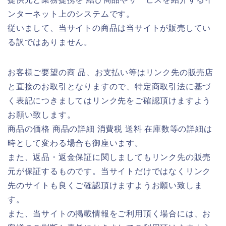
ンターネット上のシステムです。
従いまして、当サイトの商品は当サイトが販売してい
る訳ではありません。
お客様ご要望の商 品、お支払い等はリンク先の販売店
と直接のお取引となりますので、特定商取引法に基づ
く表記につきましてはリンク先をご確認頂けますよう
お願い致します。
商品の価格 商品の詳細 消費税 送料 在庫数等の詳細は
時として変わる場合も御座います。
また、返品・返金保証に関しましてもリンク先の販売
元が保証するものです。当サイトだけではなくリンク
先のサイトも良くご確認頂けますようお願い致しま
す。
また、当サイトの掲載情報をご利用頂く場合には、お