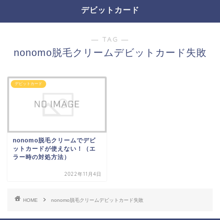
デビットカード
― TAG ―
nonomo脱毛クリームデビットカード失敗
デビットカード
nonomo脱毛クリームでデビ
ットカードが使えない！（エ
ラー時の対処方法）
2022年11月4日
HOME
nonomo脱毛クリームデビットカード失敗