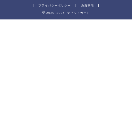
プライバシーポリシー
免責事項
2020–2026 デビットカード