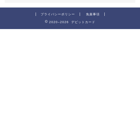
プライバシーポリシー
免責事項
2020–2026 デビットカード