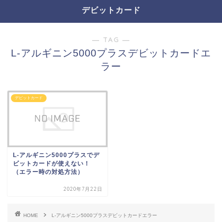
デビットカード
― TAG ―
L-アルギニン5000プラスデビットカードエ
ラー
デビットカード
L-アルギニン5000プラスでデ
ビットカードが使えない！
（エラー時の対処方法）
2020年7月22日
HOME
L-アルギニン5000プラスデビットカードエラー