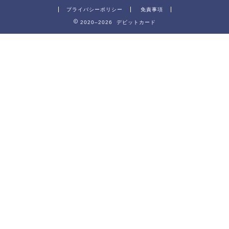
プライバシーポリシー
免責事項
2020–2026 デビットカード