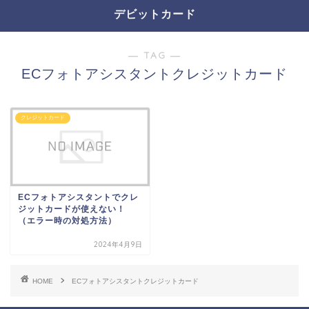
デビットカード
― TAG ―
ECフォトアシスタントクレジットカード
クレジットカード
ECフォトアシスタントでクレ
ジットカードが使えない！
（エラー時の対処方法）
2024年4月9日
HOME
ECフォトアシスタントクレジットカード