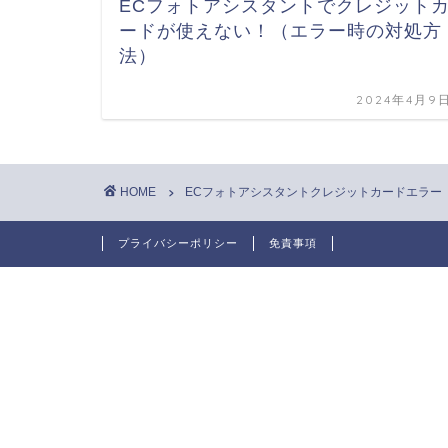
ECフォトアシスタントでクレジット
ードが使えない！（エラー時の対処方
法）
2024年4月9
HOME
ECフォトアシスタントクレジットカードエラー
プライバシーポリシー
免責事項