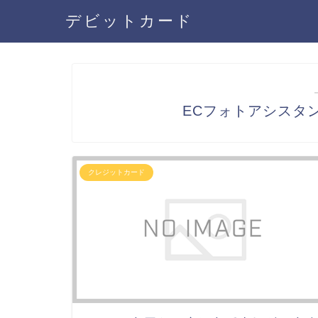
デビットカード
ECフォトアシスタ
クレジットカード