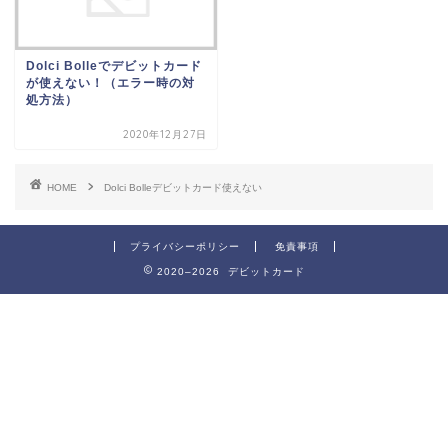
Dolci Bolleでデビットカード
が使えない！（エラー時の対
処方法）
2020年12月27日
HOME
Dolci Bolleデビットカード使えない
プライバシーポリシー
免責事項
2020–2026 デビットカード