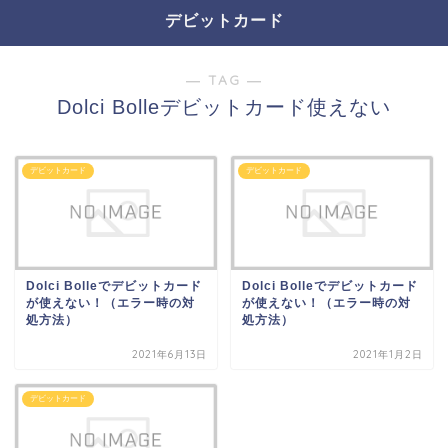
デビットカード
― TAG ―
Dolci Bolleデビットカード使えない
デビットカード
デビットカード
Dolci Bolleでデビットカード
Dolci Bolleでデビットカード
が使えない！（エラー時の対
が使えない！（エラー時の対
処方法）
処方法）
2021年6月13日
2021年1月2日
デビットカード