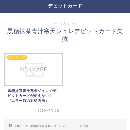
デビットカード
― TAG ―
黒糖抹茶青汁寒天ジュレデビットカード失
敗
デビットカード
黒糖抹茶青汁寒天ジュレでデ
ビットカードが使えない！
（エラー時の対処方法）
2020年7月12日
HOME
黒糖抹茶青汁寒天ジュレデビットカード失敗