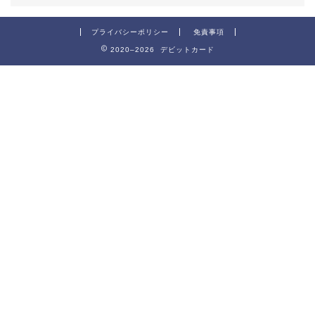
プライバシーポリシー
免責事項
2020–2026 デビットカード