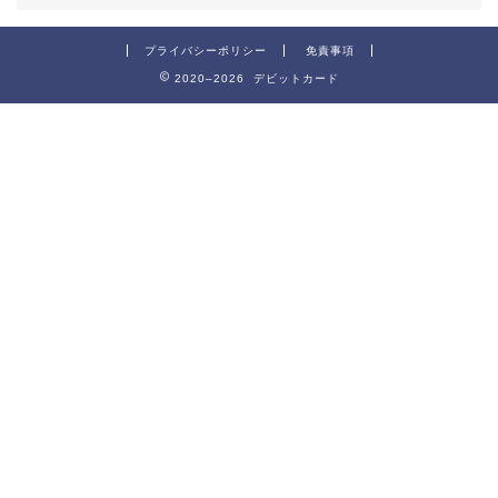
プライバシーポリシー
免責事項
2020–2026 デビットカード