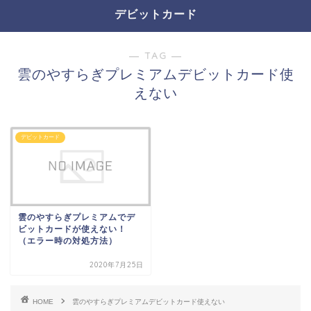
デビットカード
― TAG ―
雲のやすらぎプレミアムデビットカード使
えない
デビットカード
雲のやすらぎプレミアムでデ
ビットカードが使えない！
（エラー時の対処方法）
2020年7月25日
HOME
雲のやすらぎプレミアムデビットカード使えない