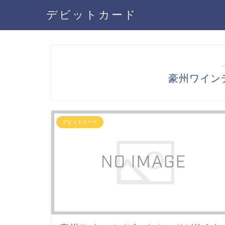
デビットカード
豪州ワイン
デビットカード