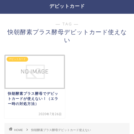
デビットカード
― TAG ―
快朝酵素プラス酵母デビットカード使えな
い
デビットカード
快朝酵素プラス酵母でデビッ
トカードが使えない！（エラ
ー時の対処方法）
2020年7月26日
HOME
快朝酵素プラス酵母デビットカード使えない