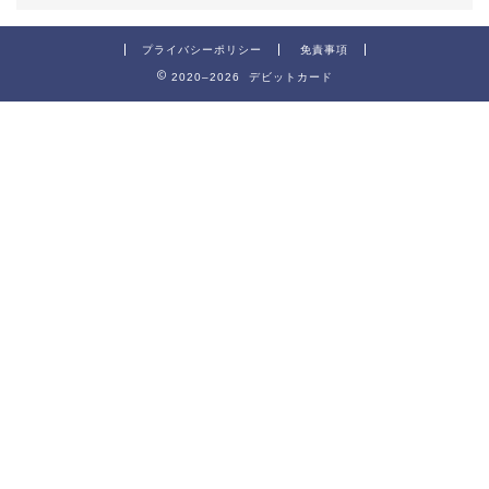
プライバシーポリシー
免責事項
2020–2026 デビットカード