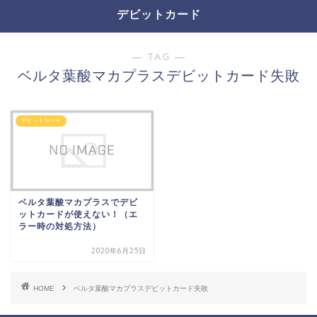
デビットカード
― TAG ―
ベルタ葉酸マカプラスデビットカード失敗
デビットカード
ベルタ葉酸マカプラスでデビ
ットカードが使えない！（エ
ラー時の対処方法）
2020年6月25日
HOME
ベルタ葉酸マカプラスデビットカード失敗