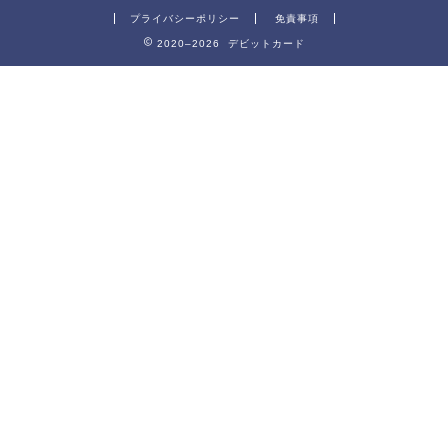
プライバシーポリシー
免責事項
2020–2026 デビットカード