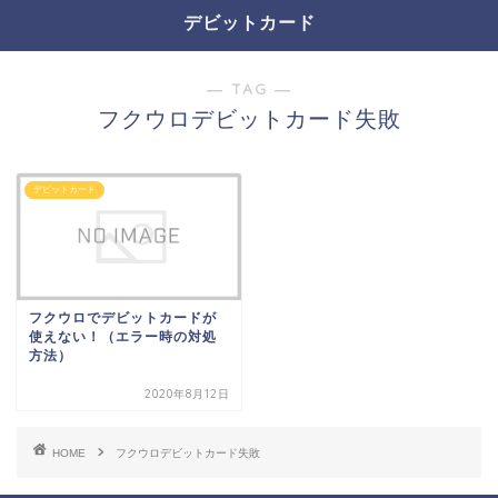
デビットカード
― TAG ―
フクウロデビットカード失敗
デビットカード
フクウロでデビットカードが
使えない！（エラー時の対処
方法）
2020年8月12日
HOME
フクウロデビットカード失敗