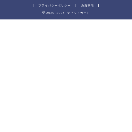
プライバシーポリシー
免責事項
2020–2026 デビットカード