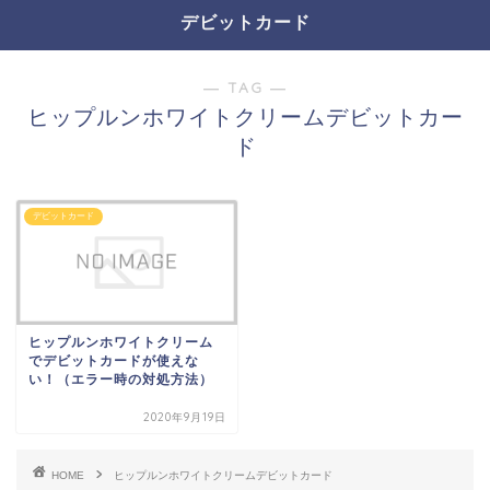
デビットカード
― TAG ―
ヒップルンホワイトクリームデビットカー
ド
デビットカード
ヒップルンホワイトクリーム
でデビットカードが使えな
い！（エラー時の対処方法）
2020年9月19日
HOME
ヒップルンホワイトクリームデビットカード