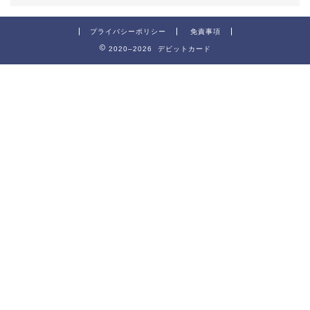
プライバシーポリシー
免責事項
2020–2026 デビットカード