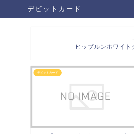
デビットカード
ヒップルンホワイト
デビットカード