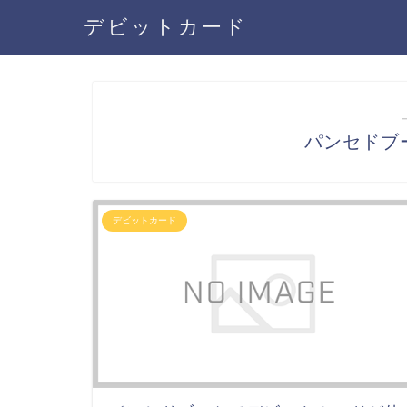
デビットカード
パンセドブ
デビットカード