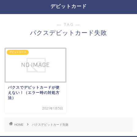
デビットカード
― TAG ―
パクスデビットカード失敗
デビットカード
パクスでデビットカードが使
えない！（エラー時の対処方
法）
2021年1月5日
HOME
パクスデビットカード失敗