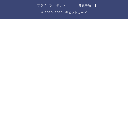
プライバシーポリシー
免責事項
2020–2026 デビットカード