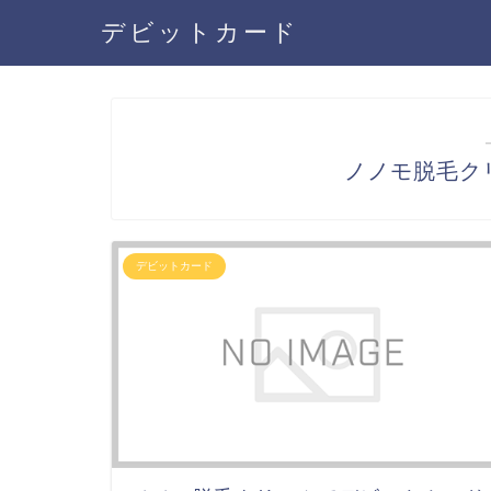
デビットカード
ノノモ脱毛ク
デビットカード