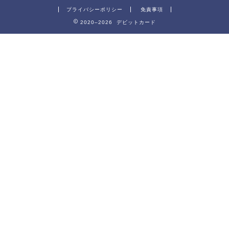
プライバシーポリシー
免責事項
2020–2026 デビットカード