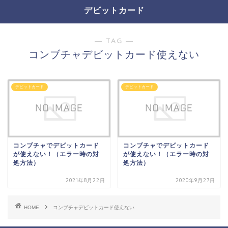
デビットカード
― TAG ―
コンブチャデビットカード使えない
デビットカード
デビットカード
コンブチャでデビットカード
コンブチャでデビットカード
が使えない！（エラー時の対
が使えない！（エラー時の対
処方法）
処方法）
2021年8月22日
2020年9月27日
HOME
コンブチャデビットカード使えない