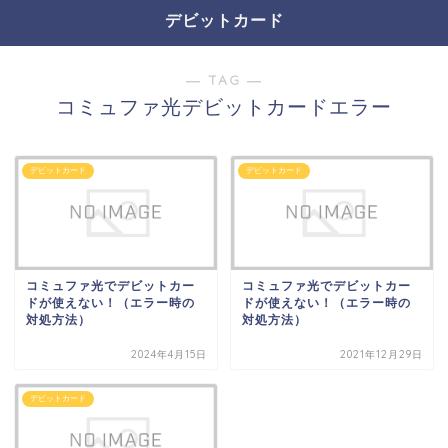
デビットカード
― TAG ―
コミュファ光デビットカードエラー
デビットカード
デビットカード
コミュファ光でデビットカー
コミュファ光でデビットカー
ドが使えない！（エラー時の
ドが使えない！（エラー時の
対処方法）
対処方法）
2024年4月15日
2021年12月29日
デビットカード