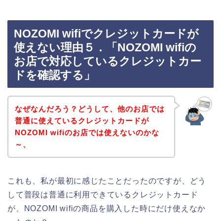
NOZOMI wifiでクレジットカードが
使えない理由５．「NOZOMI wifiの
お店で対応しているクレジットカー
ドを確認する」
なぜなんだろう？どうして、他のお店では
普通に使えているクレジットカードが
NOZOMI wifiのお店では使えないのかな
～、
これも、私が最初に感じたことだったのですが、どう
して普段は普通に利用できているクレジットカード
が、NOZOMI wifiの商品を購入した時にだけ使えなか