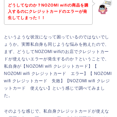
どうしてなのか？NOZOMI wifiの商品を購
入するのにクレジットカードのエラーが発
生してしまった！！
というような状況になって困っているのではないでし
ょうか。実際私自身も同じような悩みを抱えたので、
まず、どうしてNOZOMI wifiのお店でクレジットカー
ドが使えないエラーが発生するのか？ということで、
私自身が【NOZOMI wifi クレジットカード】【
NOZOMI wifi クレジットカード エラー】【 NOZOMI
wifi クレジットカード 失敗】【NOZOMI wifi クレジ
ットカード 使えない】という感じで調べてみまし
た。
そのような感じで、私自身クレジットカードが使えな