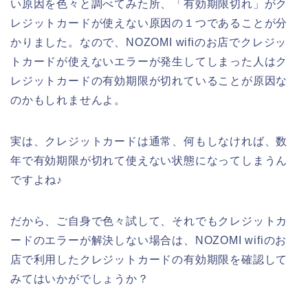
い原因を色々と調べてみた所、「有効期限切れ」がク
レジットカードが使えない原因の１つであることが分
かりました。なので、NOZOMI wifiのお店でクレジッ
トカードが使えないエラーが発生してしまった人はク
レジットカードの有効期限が切れていることが原因な
のかもしれませんよ。
実は、クレジットカードは通常、何もしなければ、数
年で有効期限が切れて使えない状態になってしまうん
ですよね♪
だから、ご自身で色々試して、それでもクレジットカ
ードのエラーが解決しない場合は、NOZOMI wifiのお
店で利用したクレジットカードの有効期限を確認して
みてはいかがでしょうか？