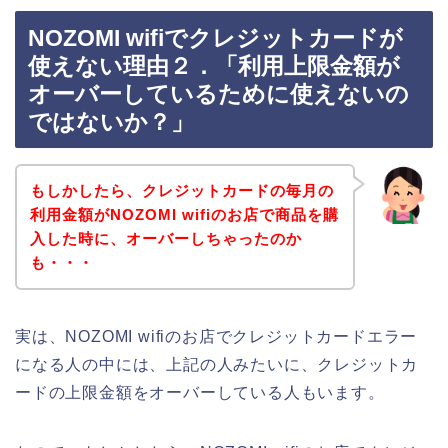
NOZOMI wifiでクレジットカードが
使えない理由２．「利用上限金額が
オーバーしているために使えないの
ではないか？」
もしかしたら、クレジットカードの毎月の
利用金額がNOZOMI wifiのお店で商品を購
入した時に、オーバーしちゃったのか
も・・・
実は、NOZOMI wifiのお店でクレジットカードエラー
になる人の中には、上記の人みたいに、クレジットカ
ードの上限金額をオーバーしている人もいます。