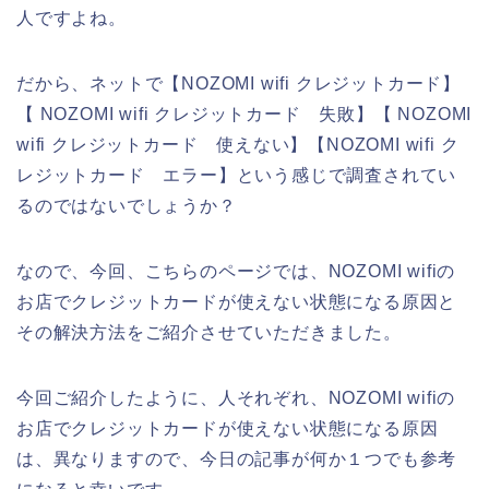
人ですよね。
だから、ネットで【NOZOMI wifi クレジットカード】
【 NOZOMI wifi クレジットカード 失敗】【 NOZOMI
wifi クレジットカード 使えない】【NOZOMI wifi ク
レジットカード エラー】という感じで調査されてい
るのではないでしょうか？
なので、今回、こちらのページでは、NOZOMI wifiの
お店でクレジットカードが使えない状態になる原因と
その解決方法をご紹介させていただきました。
今回ご紹介したように、人それぞれ、NOZOMI wifiの
お店でクレジットカードが使えない状態になる原因
は、異なりますので、今日の記事が何か１つでも参考