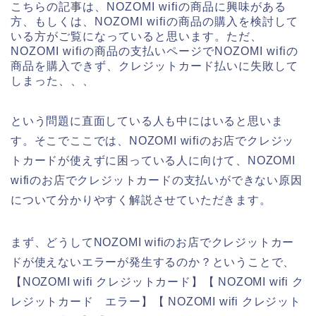
こちらの記事は、NOZOMI wifiの商品に興味がある
方、もしくは、NOZOMI wifiの商品の購入を検討して
いる方がご覧になっていると思います。ただ、
NOZOMI wifiの商品の支払いページでNOZOMI wifiの
商品を購入できず、クレジットカード払いに失敗して
しまった、、、
という問題に直面している人も中にはいると思いま
す。そこでここでは、NOZOMI wifiのお店でクレジッ
トカードが使えずに困っている人に向けて、NOZOMI
wifiのお店でクレジットカードの支払いができない原因
について分かりやすく解説させていただきます。
まず、どうしてNOZOMI wifiのお店でクレジットカー
ドが使えないエラーが発生するのか？ということで、
【NOZOMI wifi クレジットカード】【 NOZOMI wifi ク
レジットカード エラー】【 NOZOMI wifi クレジット