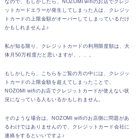
なので、もしかしたら、NOZOMI wifiのお店でクレジ
ットカードエラーが発生してしまった人は、クレジッ
トカードの上限金額がオーバーしてしまっているだけ
かもしれませんよ♪
私が知る限り、クレジットカードの利用限度額は、大
体月50万程度だと思いますが、、、。
もしかしたら、こちらをご覧の方の中には、クレジッ
トカードの上限金額を超えてしまったことで、
NOZOMI wifiのお店でクレジットカードが使えない状
況になっている人もいるかもしれません。
そのような場合は、NOZOMI wifiのお店側に問題があ
るわけではありませんので、クレジットカード会社に
連絡をするといいですよ♪