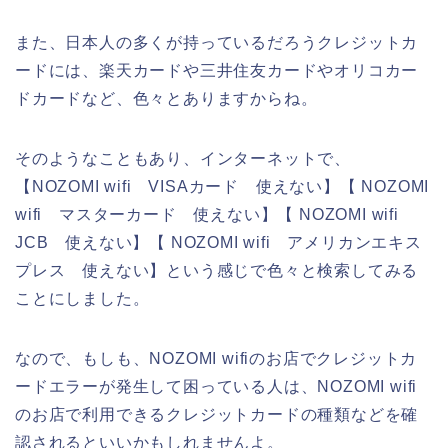
また、日本人の多くが持っているだろうクレジットカ
ードには、楽天カードや三井住友カードやオリコカー
ドカードなど、色々とありますからね。
そのようなこともあり、インターネットで、
【NOZOMI wifi VISAカード 使えない】【 NOZOMI
wifi マスターカード 使えない】【 NOZOMI wifi
JCB 使えない】【 NOZOMI wifi アメリカンエキス
プレス 使えない】という感じで色々と検索してみる
ことにしました。
なので、もしも、NOZOMI wifiのお店でクレジットカ
ードエラーが発生して困っている人は、NOZOMI wifi
のお店で利用できるクレジットカードの種類などを確
認されるといいかもしれませんよ。