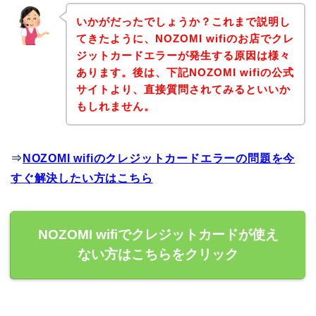
いかがだったでしょうか？これまで説明し
てきたように、NOZOMI wifiのお店でクレ
ジットカードエラーが発生する原因は様々
あります。後は、下記NOZOMI wifiの公式
サイトより、直接質問されてみるといいか
もしれません。
⇒
NOZOMI wifiのクレジットカードエラーの問題を今
すぐ解決したい方はこちら
NOZOMI wifiでクレジットカードが使え
ない方はこちらをクリック