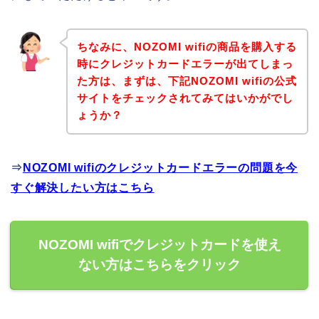
ちなみに、NOZOMI wifiの商品を購入する
時にクレジットカードエラーが出てしまっ
た方は、まずは、下記NOZOMI wifiの公式
サイトをチェックされてみてはいかがでし
ょうか？
⇒
NOZOMI wifiのクレジットカードエラーの問題を今
すぐ解決したい方はこちら
NOZOMI wifiでクレジットカードを使え
ない方はこちらをクリック