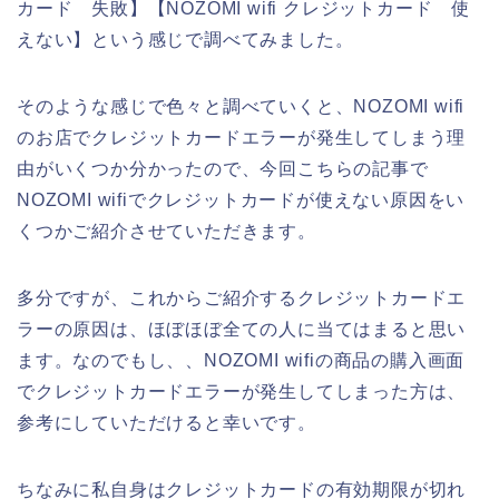
カード 失敗】【NOZOMI wifi クレジットカード 使
えない】という感じで調べてみました。
そのような感じで色々と調べていくと、NOZOMI wifi
のお店でクレジットカードエラーが発生してしまう理
由がいくつか分かったので、今回こちらの記事で
NOZOMI wifiでクレジットカードが使えない原因をい
くつかご紹介させていただきます。
多分ですが、これからご紹介するクレジットカードエ
ラーの原因は、ほぼほぼ全ての人に当てはまると思い
ます。なのでもし、、NOZOMI wifiの商品の購入画面
でクレジットカードエラーが発生してしまった方は、
参考にしていただけると幸いです。
ちなみに私自身はクレジットカードの有効期限が切れ