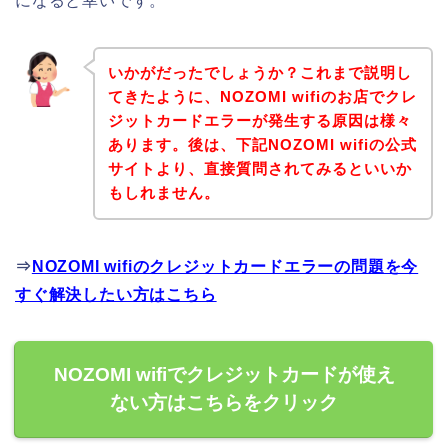
になると幸いです。
いかがだったでしょうか？これまで説明し
てきたように、NOZOMI wifiのお店でクレ
ジットカードエラーが発生する原因は様々
あります。後は、下記NOZOMI wifiの公式
サイトより、直接質問されてみるといいか
もしれません。
⇒
NOZOMI wifiのクレジットカードエラーの問題を今
すぐ解決したい方はこちら
NOZOMI wifiでクレジットカードが使え
ない方はこちらをクリック