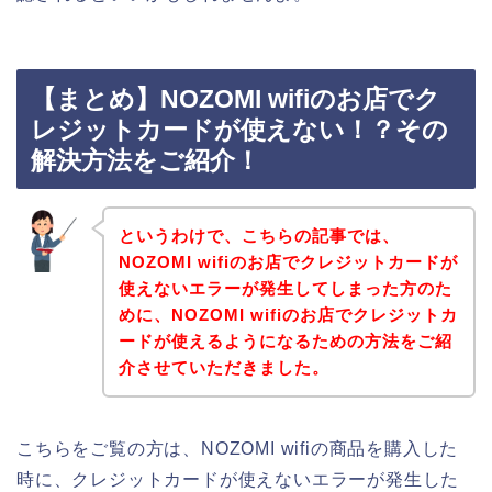
【まとめ】NOZOMI wifiのお店でク
レジットカードが使えない！？その
解決方法をご紹介！
というわけで、こちらの記事では、
NOZOMI wifiのお店でクレジットカードが
使えないエラーが発生してしまった方のた
めに、NOZOMI wifiのお店でクレジットカ
ードが使えるようになるための方法をご紹
介させていただきました。
こちらをご覧の方は、NOZOMI wifiの商品を購入した
時に、クレジットカードが使えないエラーが発生した