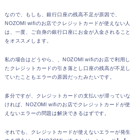
なので、もしも、銀行口座の残高不足が原因で、
NOZOMI wifiのお店でクレジットカードが使えない人
は、一度、ご自身の銀行口座にお金が入金されること
をオススメします。
私の場合はどうやら、、NOZOMI wifiのお店で利用し
たクレジットカードの引き落とし口座の残高が不足し
ていたこともエラーの原因だったみたいです。
多分ですが、クレジットカードの支払いが滞っていな
ければ、NOZOMI wifiのお店でクレジットカードが使
えないエラーの問題は解決できるはずです。
それでも、クレジットカードが使えないエラーが発生