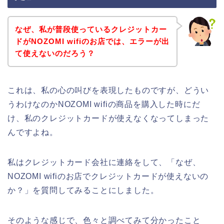
なぜ、私が普段使っているクレジットカー
ドがNOZOMI wifiのお店では、エラーが出
て使えないのだろう？
これは、私の心の叫びを表現したものですが、どうい
うわけなのかNOZOMI wifiの商品を購入した時にだ
け、私のクレジットカードが使えなくなってしまった
んですよね。
私はクレジットカード会社に連絡をして、「なぜ、
NOZOMI wifiのお店でクレジットカードが使えないの
か？」を質問してみることにしました。
そのような感じで、色々と調べてみて分かったこと