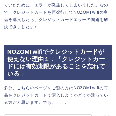
ていたために、エラーが発生してしまいました。なの
で、クレジットカードを再発行してNOZOMI wifiの商
品を購入したら、クレジットカードエラーの問題を解
決できましたよ♪
NOZOMI wifiでクレジットカードが
使えない理由１．「クレジットカー
ドには有効期限があることを忘れて
いる」
多分、こちらのページをご覧の方はNOZOMI wifiの商
品をクレジットカードで購入しようかどうか迷ってい
る方だと思います。でも、、、。