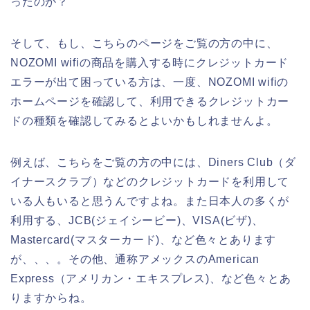
ったのか？
そして、もし、こちらのページをご覧の方の中に、
NOZOMI wifiの商品を購入する時にクレジットカード
エラーが出て困っている方は、一度、NOZOMI wifiの
ホームページを確認して、利用できるクレジットカー
ドの種類を確認してみるとよいかもしれませんよ。
例えば、こちらをご覧の方の中には、Diners Club（ダ
イナースクラブ）などのクレジットカードを利用して
いる人もいると思うんですよね。また日本人の多くが
利用する、JCB(ジェイシービー)、VISA(ビザ)、
Mastercard(マスターカード)、など色々とあります
が、、、。その他、通称アメックスのAmerican
Express（アメリカン・エキスプレス)、など色々とあ
りますからね。