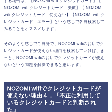
する場合は、【NOZOMI wifi クレジットカード】【
NOZOMI wifi クレジットカード 失敗】【 NOZOMI
wifi クレジットカード 使えない】【NOZOMI wifi ク
レジットカード エラー】という感じで各自検索して
みることをオススメします。
そのような感じでご自身で、NOZOMI wifiのお店でク
レジットカードが使えない理由を検索していけば、き
っと、NOZOMI wifiのお店でクレジットカードが使え
ないという問題を解決できると思います。
NOZOMI wifiでクレジットカードが
使えない理由４．「不正に利用して
いるクレジットカードと判断され
た」