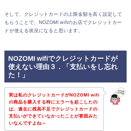
そして、クレジットカードの上限金額を高く設定して
もらうことで、NOZOMI wifiのお店でクレジットカー
ドが使える状況になると思います。
NOZOMI wifiでクレジットカードが
使えない理由３．「支払いをし忘れ
た！」
実は私のクレジットカードがNOZOMI wifi
の商品を購入する時にエラーを起こしたの
は、過去に残高不足でクレジットカードの
支払いができていなかったことが要因みた
いなんですよね～