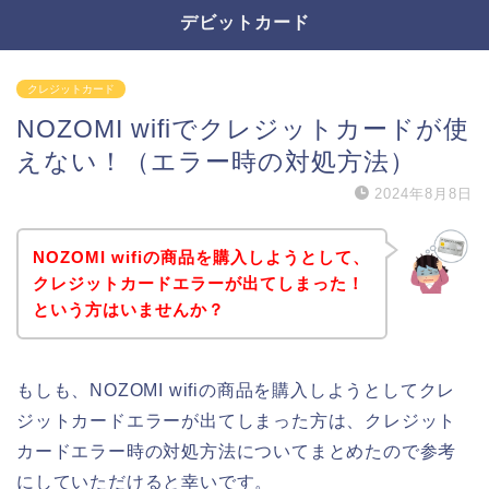
デビットカード
クレジットカード
NOZOMI wifiでクレジットカードが使
えない！（エラー時の対処方法）
2024年8月8日
NOZOMI wifiの商品を購入しようとして、
クレジットカードエラーが出てしまった！
という方はいませんか？
もしも、NOZOMI wifiの商品を購入しようとしてクレ
ジットカードエラーが出てしまった方は、クレジット
カードエラー時の対処方法についてまとめたので参考
にしていただけると幸いです。