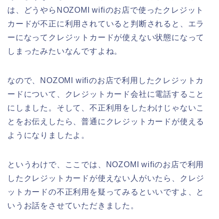
は、どうやらNOZOMI wifiのお店で使ったクレジット
カードが不正に利用されていると判断されると、エラ
ーになってクレジットカードが使えない状態になって
しまったみたいなんですよね。
なので、NOZOMI wifiのお店で利用したクレジットカ
ードについて、クレジットカード会社に電話すること
にしました。そして、不正利用をしたわけじゃないこ
とをお伝えしたら、普通にクレジットカードが使える
ようになりましたよ。
というわけで、ここでは、NOZOMI wifiのお店で利用
したクレジットカードが使えない人がいたら、クレジ
ットカードの不正利用を疑ってみるといいですよ、と
いうお話をさせていただきました。