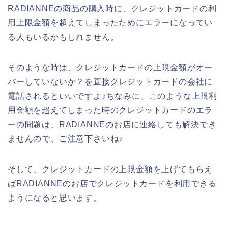
RADIANNEの商品の購入時に、クレジットカードの利
用上限金額を超えてしまったためにエラーになってい
る人もいるかもしれません。
そのような時は、クレジットカードの上限金額がオー
バーしていないか？を直接クレジットカードの会社に
電話されるといいですよ♪ちなみに、このような上限利
用金額を超えてしまった時のクレジットカードのエラ
ーの問題は、RADIANNEのお店に連絡しても解決でき
ませんので、ご注意下さいね♪
そして、クレジットカードの上限金額を上げてもらえ
ばRADIANNEのお店でクレジットカードを利用できる
ようになると思います。