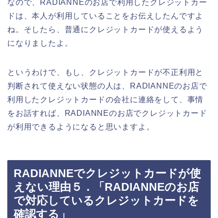
なので、RADIANNEのお店で利用したクレジットカー
ドは、本人が利用していることをお伝えしたんですよ
ね。そしたら、普通にクレジットカードが使えるよう
になりましたよ。
というわけで、もし、クレジットカードが不正利用と
判断されて使えない状態の人は、RADIANNEのお店で
利用したクレジットカードの会社に連絡をして、事情
をお話すれば、RADIANNEのお店でクレジットカード
が利用できるようになると思いますよ。
RADIANNEでクレジットカードが使
えない理由５．「RADIANNEのお店
で対応しているクレジットカードを
確認する」