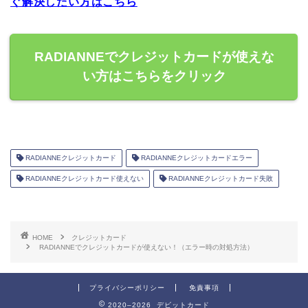
ぐ解決したい方はこちら
RADIANNEでクレジットカードが使えな
い方はこちらをクリック
RADIANNEクレジットカード
RADIANNEクレジットカードエラー
RADIANNEクレジットカード使えない
RADIANNEクレジットカード失敗
HOME
クレジットカード
RADIANNEでクレジットカードが使えない！（エラー時の対処方法）
プライバシーポリシー
免責事項
2020–2026 デビットカード