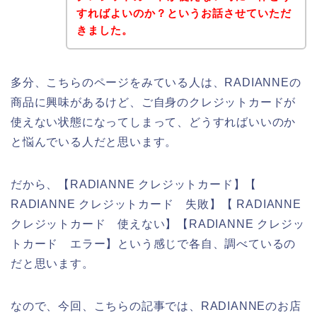
すればよいのか？というお話させていただ
きました。
多分、こちらのページをみている人は、RADIANNEの
商品に興味があるけど、ご自身のクレジットカードが
使えない状態になってしまって、どうすればいいのか
と悩んでいる人だと思います。
だから、【RADIANNE クレジットカード】【
RADIANNE クレジットカード 失敗】【 RADIANNE
クレジットカード 使えない】【RADIANNE クレジッ
トカード エラー】という感じで各自、調べているの
だと思います。
なので、今回、こちらの記事では、RADIANNEのお店