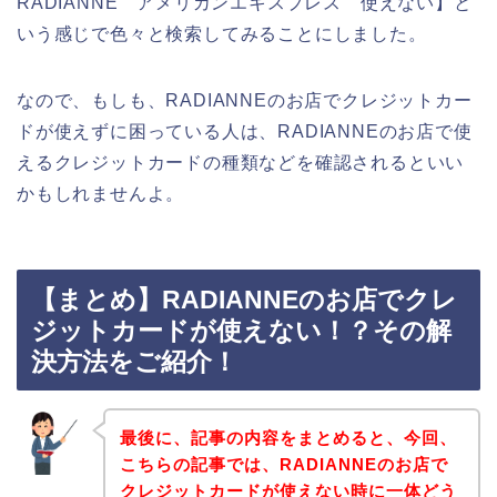
RADIANNE アメリカンエキスプレス 使えない】と
いう感じで色々と検索してみることにしました。
なので、もしも、RADIANNEのお店でクレジットカー
ドが使えずに困っている人は、RADIANNEのお店で使
えるクレジットカードの種類などを確認されるといい
かもしれませんよ。
【まとめ】RADIANNEのお店でクレ
ジットカードが使えない！？その解
決方法をご紹介！
最後に、記事の内容をまとめると、今回、
こちらの記事では、RADIANNEのお店で
クレジットカードが使えない時に一体どう