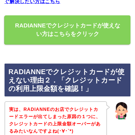
ぐ解決したい方はこちら
RADIANNEでクレジットカードが使えな
い方はこちらをクリック
RADIANNEでクレジットカードが使
えない理由２．「クレジットカード
の利用上限金額を確認！」
実は、RADIANNEのお店でクレジットカ
ードエラーが出てしまった原因の１つに、
クレジットカードの上限金額オーバーがあ
るみたいなんですよね(･∀･`*)