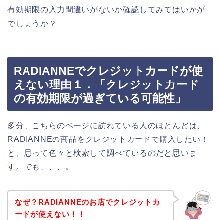
有効期限の入力間違いがないか確認してみてはいかが
でしょうか？
RADIANNEでクレジットカードが使
えない理由１．「クレジットカード
の有効期限が過ぎている可能性」
多分、こちらのページに訪れている人のほとんどは、
RADIANNEの商品をクレジットカードで購入したい！
と、思って色々と検索して調べているのだと思いま
す。でも、、、。
なぜ？RADIANNEのお店でクレジットカ
ードが使えない！！