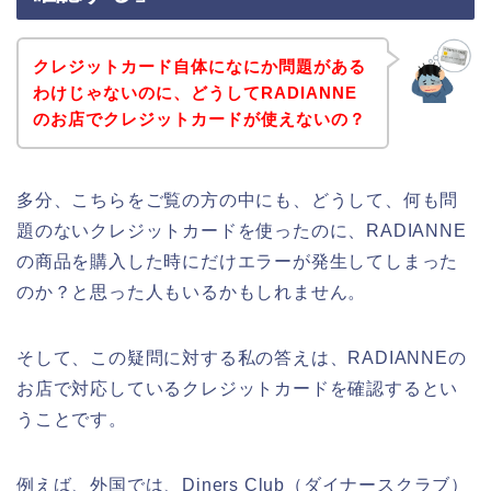
クレジットカード自体になにか問題がある
わけじゃないのに、どうしてRADIANNE
のお店でクレジットカードが使えないの？
多分、こちらをご覧の方の中にも、どうして、何も問
題のないクレジットカードを使ったのに、RADIANNE
の商品を購入した時にだけエラーが発生してしまった
のか？と思った人もいるかもしれません。
そして、この疑問に対する私の答えは、RADIANNEの
お店で対応しているクレジットカードを確認するとい
うことです。
例えば、外国では、Diners Club（ダイナースクラブ）