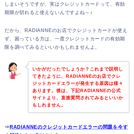
しまいそうですが、実はクレジットカードって、有効
期限が切れると使えないんですよね～♪
だから、RADIANNEのお店でクレジットカードが使え
ず、困っている方は、一度クレジットカードの有効期
限を調べてみるといいかもしれませんよ。
いかがだったでしょうか？これまで説明し
てきたように、RADIANNEのお店でクレ
ジットカードエラーが発生する原因は様々
あります。後は、下記RADIANNEの公式
サイトより、直接質問されてみるといいか
もしれません。
⇒
RADIANNEのクレジットカードエラーの問題を今す