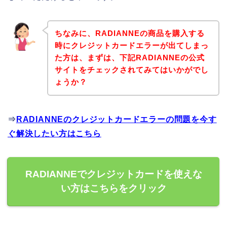
ちなみに、RADIANNEの商品を購入する
時にクレジットカードエラーが出てしまっ
た方は、まずは、下記RADIANNEの公式
サイトをチェックされてみてはいかがでし
ょうか？
⇒
RADIANNEのクレジットカードエラーの問題を今す
ぐ解決したい方はこちら
RADIANNEでクレジットカードを使えな
い方はこちらをクリック