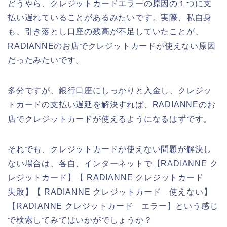
どうやら、クレジットカードエラーの原因の１つに支
払い遅れていることがあるみたいです。実際、私自身
も、引き落とし口座の残高が不足していたことが、
RADIANNEのお店でクレジットカードが使えない原因
だったみたいです。
多分ですが、銀行口座にしっかりと入金し、クレジッ
トカードの支払い遅延を解決すれば、RADIANNEのお
店でクレジットカードが使えるようになるはずです。
それでも、クレジットカードが使えない問題が解決し
ない場合は、各自、インターネットで【RADIANNE ク
レジットカード】【 RADIANNE クレジットカード
失敗】【 RADIANNE クレジットカード 使えない】
【RADIANNE クレジットカード エラー】という感じ
で検索してみてはいかがでしょうか？