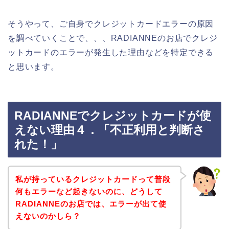
そうやって、ご自身でクレジットカードエラーの原因
を調べていくことで、、、RADIANNEのお店でクレジ
ットカードのエラーが発生した理由などを特定できる
と思います。
RADIANNEでクレジットカードが使
えない理由４．「不正利用と判断さ
れた！」
私が持っているクレジットカードって普段
何もエラーなど起きないのに、どうして
RADIANNEのお店では、エラーが出て使
えないのかしら？