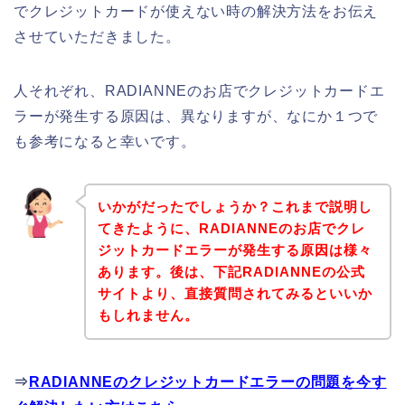
でクレジットカードが使えない時の解決方法をお伝え
させていただきました。
人それぞれ、RADIANNEのお店でクレジットカードエ
ラーが発生する原因は、異なりますが、なにか１つで
も参考になると幸いです。
いかがだったでしょうか？これまで説明し
てきたように、RADIANNEのお店でクレ
ジットカードエラーが発生する原因は様々
あります。後は、下記RADIANNEの公式
サイトより、直接質問されてみるといいか
もしれません。
⇒
RADIANNEのクレジットカードエラーの問題を今す