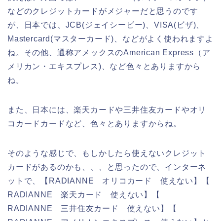
などのクレジットカードがメジャーだと思うのです
が、日本では、JCB(ジェイシービー)、VISA(ビザ)、
Mastercard(マスターカード)、などがよく使われますよ
ね。その他、通称アメックスのAmerican Express（ア
メリカン・エキスプレス)、など色々とありますから
ね。
また、日本には、楽天カードや三井住友カードやオリ
コカードカードなど、色々とありますからね。
そのような感じで、もしかしたら使えないクレジット
カードがあるのかも、、、と思ったので、インターネ
ットで、【RADIANNE オリコカード 使えない】【
RADIANNE 楽天カード 使えない】【
RADIANNE 三井住友カード 使えない】【