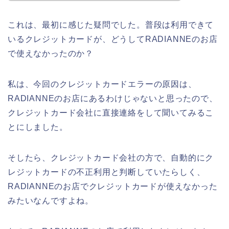
これは、最初に感じた疑問でした。普段は利用できて
いるクレジットカードが、どうしてRADIANNEのお店
で使えなかったのか？
私は、今回のクレジットカードエラーの原因は、
RADIANNEのお店にあるわけじゃないと思ったので、
クレジットカード会社に直接連絡をして聞いてみるこ
とにしました。
そしたら、クレジットカード会社の方で、自動的にク
レジットカードの不正利用と判断していたらしく、
RADIANNEのお店でクレジットカードが使えなかった
みたいなんですよね。