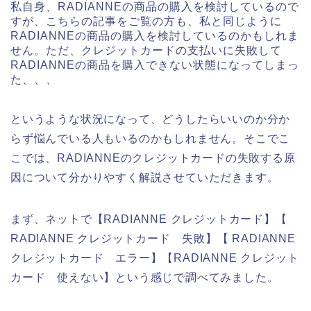
私自身、RADIANNEの商品の購入を検討しているので
すが、こちらの記事をご覧の方も、私と同じように
RADIANNEの商品の購入を検討しているのかもしれま
せん。ただ、クレジットカードの支払いに失敗して
RADIANNEの商品を購入できない状態になってしまっ
た、、、
というような状況になって、どうしたらいいのか分か
らず悩んでいる人もいるのかもしれません。そこでこ
こでは、RADIANNEのクレジットカードの失敗する原
因について分かりやすく解説させていただきます。
まず、ネットで【RADIANNE クレジットカード】【
RADIANNE クレジットカード 失敗】【 RADIANNE
クレジットカード エラー】【RADIANNE クレジット
カード 使えない】という感じで調べてみました。