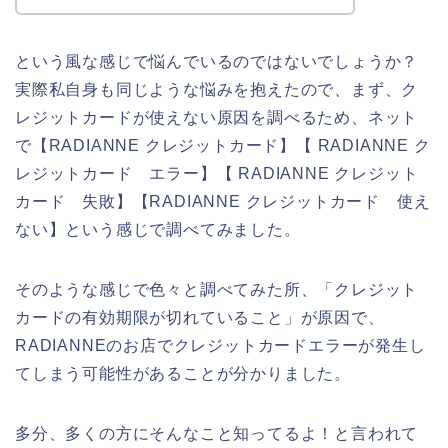
という風な感じで悩んでいるのではないでしょうか？
実際私自身も同じような悩みを抱えたので、まず、ク
レジットカードが使えない原因を調べるため、ネット
で【RADIANNE クレジットカード】【 RADIANNE ク
レジットカード エラー】【 RADIANNE クレジット
カード 失敗】【RADIANNE クレジットカード 使え
ない】という感じで調べてみました。
そのような感じで色々と調べてみた所、「クレジット
カードの有効期限が切れていること」が原因で、
RADIANNEのお店でクレジットカードエラーが発生し
てしまう可能性があることが分かりました。
多分、多くの方にそんなこと知ってるよ！と言われて