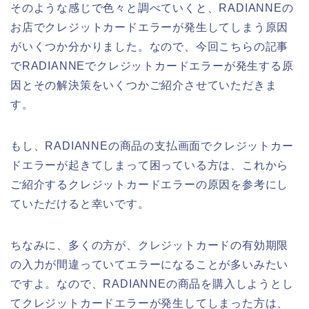
そのような感じで色々と調べていくと、RADIANNEの
お店でクレジットカードエラーが発生してしまう原因
がいくつか分かりました。なので、今回こちらの記事
でRADIANNEでクレジットカードエラーが発生する原
因とその解決策をいくつかご紹介させていただきま
す。
もし、RADIANNEの商品の支払画面でクレジットカー
ドエラーが起きてしまって困っている方は、これから
ご紹介するクレジットカードエラーの原因を参考にし
ていただけると幸いです。
ちなみに、多くの方が、クレジットカードの有効期限
の入力が間違っていてエラーになることが多いみたい
ですよ。なので、RADIANNEの商品を購入しようとし
てクレジットカードエラーが発生してしまった方は、