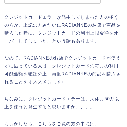
クレジットカードエラーが発生してしまった人の多く
の方が、上記の方みたいにRADIANNEのお店で商品を
購入した時に、クレジットカードの利用上限金額をオ
ーバーしてしまった、という話もあります。
なので、RADIANNEのお店でクレジットカードが使え
ずに困っている人は、クレジットカードの毎月の利用
可能金額を確認の上、再度RADIANNEの商品を購入さ
れることをオススメします♪
ちなみに、クレジットカードエラーは、大体月50万以
上を使うと発生すると思いますが、、、。
もしかしたら、こちらをご覧の方の中には、