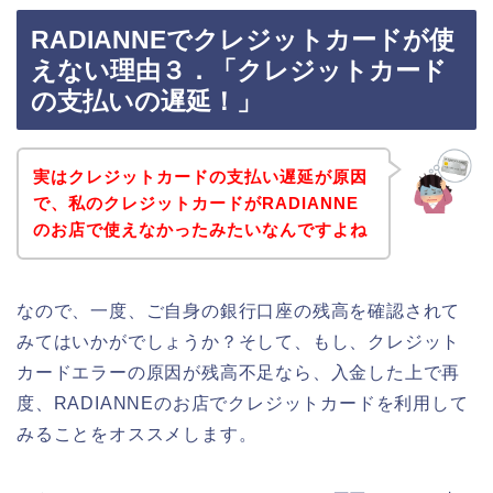
RADIANNEでクレジットカードが使
えない理由３．「クレジットカード
の支払いの遅延！」
実はクレジットカードの支払い遅延が原因
で、私のクレジットカードがRADIANNE
のお店で使えなかったみたいなんですよね
なので、一度、ご自身の銀行口座の残高を確認されて
みてはいかがでしょうか？そして、もし、クレジット
カードエラーの原因が残高不足なら、入金した上で再
度、RADIANNEのお店でクレジットカードを利用して
みることをオススメします。