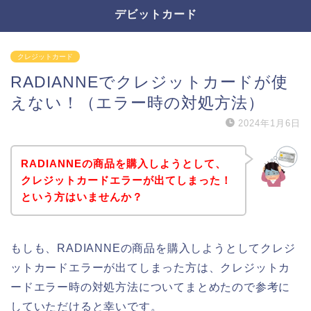
デビットカード
クレジットカード
RADIANNEでクレジットカードが使
えない！（エラー時の対処方法）
2024年1月6日
RADIANNEの商品を購入しようとして、
クレジットカードエラーが出てしまった！
という方はいませんか？
もしも、RADIANNEの商品を購入しようとしてクレジ
ットカードエラーが出てしまった方は、クレジットカ
ードエラー時の対処方法についてまとめたので参考に
していただけると幸いです。