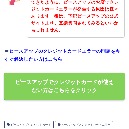
てきたように、ピースアップのお店でクレ
ジットカードエラーが発生する原因は様々
あります。後は、下記ピースアップの公式
サイトより、直接質問されてみるといいか
もしれません。
⇒
ピースアップのクレジットカードエラーの問題を今
すぐ解決したい方はこちら
ピースアップでクレジットカードが使え
ない方はこちらをクリック
ピースアップクレジットカード
ピースアップクレジットカードエラー