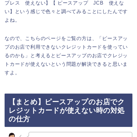
プレス 使えない】【 ピースアップ JCB 使えな
い】という感じで色々と調べてみることにしたんです
よね。
なので、こちらのページをご覧の方は、「ピースアッ
プのお店で利用できないクレジットカードを使ってい
るのかも」と考えるとピースアップのお店でクレジッ
トカードが使えないという問題が解決できると思いま
すよ。
【まとめ】ピースアップのお店でク
レジットカードが使えない時の対処
の仕方