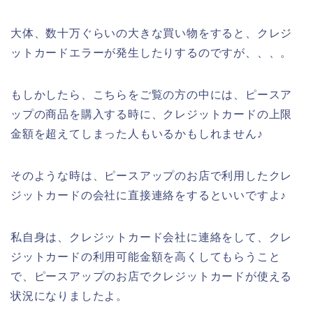
大体、数十万ぐらいの大きな買い物をすると、クレジ
ットカードエラーが発生したりするのですが、、、。
もしかしたら、こちらをご覧の方の中には、ピースア
ップの商品を購入する時に、クレジットカードの上限
金額を超えてしまった人もいるかもしれません♪
そのような時は、ピースアップのお店で利用したクレ
ジットカードの会社に直接連絡をするといいですよ♪
私自身は、クレジットカード会社に連絡をして、クレ
ジットカードの利用可能金額を高くしてもらうこと
で、ピースアップのお店でクレジットカードが使える
状況になりましたよ。