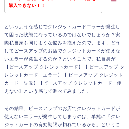
購入できない！！
というような感じでクレジットカードエラーが発生し
て困った状態になっているのではないでしょうか？実
際私自身も同じような悩みを抱えたので、まず、どう
してピースアップのお店でクレジットカードが使えな
いエラーが発生するのか？ということで、私自身が
【ピースアップ クレジットカード】【 ピースアップ ク
レジットカード エラー】【 ピースアップ クレジット
カード 失敗】【ピースアップ クレジットカード 使
えない】という感じで調べてみました。
その結果、ピースアップのお店でクレジットカードが
使えないエラーが発生してしまうのは、単純に「クレ
ジットカードの有効期限が切れているから」というこ