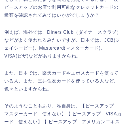
ピースアップのお店で利用可能なクレジットカードの
種類を確認されてみてはいかがでしょうか？
例えば、海外では、Diners Club（ダイナースクラブ）
などがよく使われるみたいですが、日本では、JCB(ジ
ェイシービー)、Mastercard(マスターカード)、
VISA(ビザ)などがありますからね。
また、日本では、楽天カードやエポスカードを使って
いる人、また、三井住友カードを使っている人など、
色々といますからね。
そのようなこともあり、私自身は、【ピースアップ
マスターカード 使えない】【 ピースアップ VISAカ
ード 使えない】【 ピースアップ アメリカンエキス