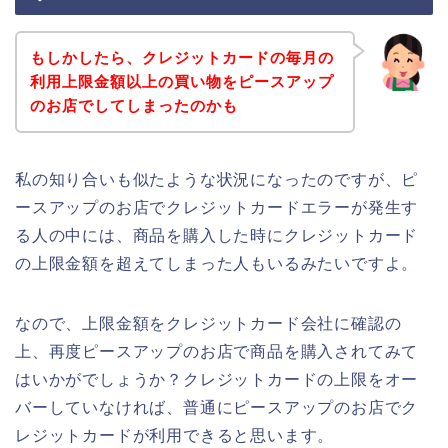
もしかしたら、クレジットカードの毎月の
利用上限金額以上の買い物をピースアップ
のお店でしてしまったのかも
私の知り合いも似たような状況になったのですが、ピ
ースアップのお店でクレジットカードエラーが発生す
る人の中には、商品を購入した時にクレジットカード
の上限金額を超えてしまった人もいるみたいですよ。
なので、上限金額をクレジットカード会社に確認の
上、再度ピースアップのお店で商品を購入されてみて
はいかがでしょうか？クレジットカードの上限をオー
バーしていなければ、普通にピースアップのお店でク
レジットカードが利用できると思います。