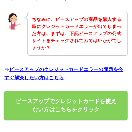
ちなみに、ピースアップの商品を購入する
時にクレジットカードエラーが出てしまっ
た方は、まずは、下記ピースアップの公式
サイトをチェックされてみてはいかがでし
ょうか？
⇒
ピースアップのクレジットカードエラーの問題を今
すぐ解決したい方はこちら
ピースアップでクレジットカードを使え
ない方はこちらをクリック