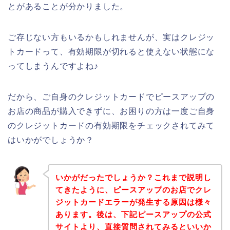
とがあることが分かりました。
ご存じない方もいるかもしれませんが、実はクレジッ
トカードって、有効期限が切れると使えない状態にな
ってしまうんですよね♪
だから、ご自身のクレジットカードでピースアップの
お店の商品が購入できずに、お困りの方は一度ご自身
のクレジットカードの有効期限をチェックされてみて
はいかがでしょうか？
いかがだったでしょうか？これまで説明し
てきたように、ピースアップのお店でクレ
ジットカードエラーが発生する原因は様々
あります。後は、下記ピースアップの公式
サイトより、直接質問されてみるといいか