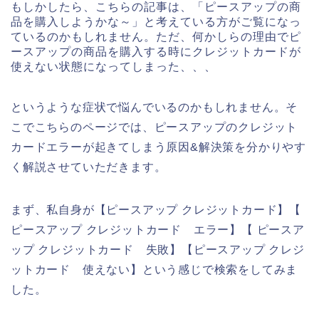
もしかしたら、こちらの記事は、「ピースアップの商
品を購入しようかな～」と考えている方がご覧になっ
ているのかもしれません。ただ、何かしらの理由でピ
ースアップの商品を購入する時にクレジットカードが
使えない状態になってしまった、、、
というような症状で悩んでいるのかもしれません。そ
こでこちらのページでは、ピースアップのクレジット
カードエラーが起きてしまう原因&解決策を分かりやす
く解説させていただきます。
まず、私自身が【ピースアップ クレジットカード】【
ピースアップ クレジットカード エラー】【 ピースア
ップ クレジットカード 失敗】【ピースアップ クレジ
ットカード 使えない】という感じで検索をしてみま
した。