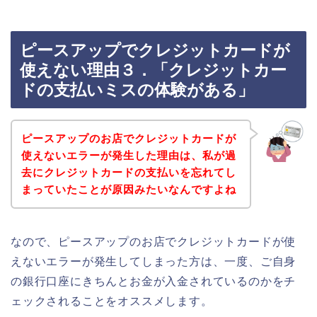
ピースアップでクレジットカードが
使えない理由３．「クレジットカー
ドの支払いミスの体験がある」
ピースアップのお店でクレジットカードが
使えないエラーが発生した理由は、私が過
去にクレジットカードの支払いを忘れてし
まっていたことが原因みたいなんですよね
なので、ピースアップのお店でクレジットカードが使
えないエラーが発生してしまった方は、一度、ご自身
の銀行口座にきちんとお金が入金されているのかをチ
ェックされることをオススメします。