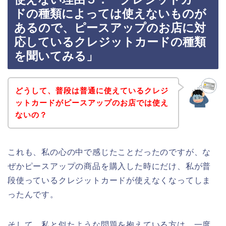
ドの種類によっては使えないものが
あるので、ピースアップのお店に対
応しているクレジットカードの種類
を聞いてみる」
どうして、普段は普通に使えているクレジ
ットカードがピースアップのお店では使え
ないの？
これも、私の心の中で感じたことだったのですが、な
ぜかピースアップの商品を購入した時にだけ、私が普
段使っているクレジットカードが使えなくなってしま
ったんです。
そして、私と似たような問題を抱えている方は、一度