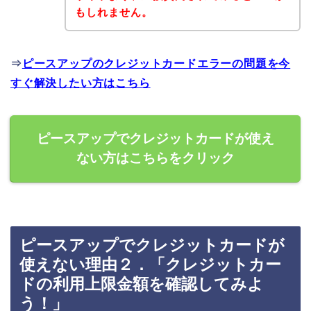
もしれません。
⇒
ピースアップのクレジットカードエラーの問題を今
すぐ解決したい方はこちら
ピースアップでクレジットカードが使え
ない方はこちらをクリック
ピースアップでクレジットカードが
使えない理由２．「クレジットカー
ドの利用上限金額を確認してみよ
う！」