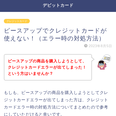
デビットカード
クレジットカード
ピースアップでクレジットカードが
使えない！（エラー時の対処方法）
2023年8月5日
ピースアップの商品を購入しようとして、
クレジットカードエラーが出てしまった！
という方はいませんか？
もしも、ピースアップの商品を購入しようとしてクレ
ジットカードエラーが出てしまった方は、クレジット
カードエラー時の対処方法についてまとめたので参考
にしていただけると幸いです。