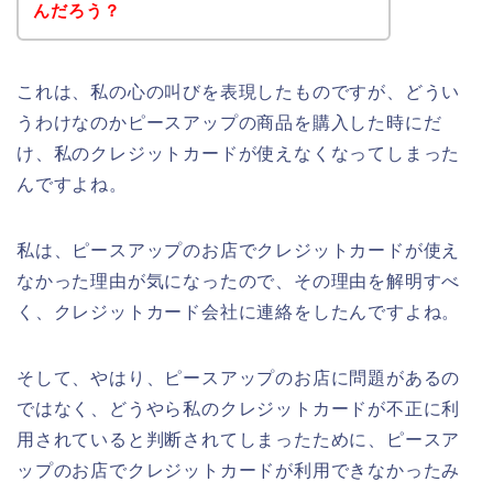
んだろう？
これは、私の心の叫びを表現したものですが、どうい
うわけなのかピースアップの商品を購入した時にだ
け、私のクレジットカードが使えなくなってしまった
んですよね。
私は、ピースアップのお店でクレジットカードが使え
なかった理由が気になったので、その理由を解明すべ
く、クレジットカード会社に連絡をしたんですよね。
そして、やはり、ピースアップのお店に問題があるの
ではなく、どうやら私のクレジットカードが不正に利
用されていると判断されてしまったために、ピースア
ップのお店でクレジットカードが利用できなかったみ