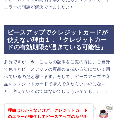
エラーの問題が解決できましたよ♪
ピースアップでクレジットカードが
使えない理由１．「クレジットカー
ドの有効期限が過ぎている可能性」
多分ですが、今、こちらの記事をご覧の方は、ご自身
で色々とピースアップの商品の支払い方法について調
べているのだと思います。そして、ピースアップの商
品をクレジットカードで購入できたらいいのにな～
と、考えているのではないでしょうか？でも、、、。
理由はわからないけど、クレジットカード
のエラーが発生してピースアップの商品を