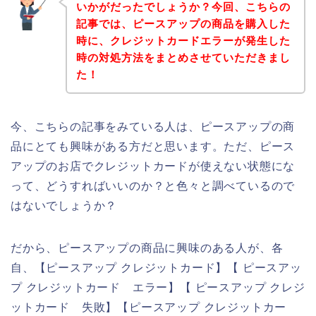
いかがだったでしょうか？今回、こちらの
記事では、ピースアップの商品を購入した
時に、クレジットカードエラーが発生した
時の対処方法をまとめさせていただきまし
た！
今、こちらの記事をみている人は、ピースアップの商
品にとても興味がある方だと思います。ただ、ピース
アップのお店でクレジットカードが使えない状態にな
って、どうすればいいのか？と色々と調べているので
はないでしょうか？
だから、ピースアップの商品に興味のある人が、各
自、【ピースアップ クレジットカード】【 ピースアッ
プ クレジットカード エラー】【 ピースアップ クレジ
ットカード 失敗】【ピースアップ クレジットカー