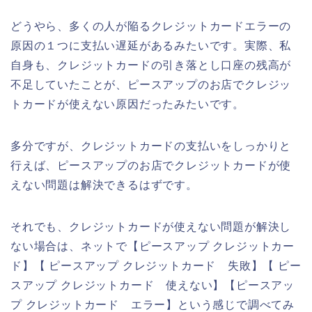
どうやら、多くの人が陥るクレジットカードエラーの
原因の１つに支払い遅延があるみたいです。実際、私
自身も、クレジットカードの引き落とし口座の残高が
不足していたことが、ピースアップのお店でクレジッ
トカードが使えない原因だったみたいです。
多分ですが、クレジットカードの支払いをしっかりと
行えば、ピースアップのお店でクレジットカードが使
えない問題は解決できるはずです。
それでも、クレジットカードが使えない問題が解決し
ない場合は、ネットで【ピースアップ クレジットカー
ド】【 ピースアップ クレジットカード 失敗】【 ピー
スアップ クレジットカード 使えない】【ピースアッ
プ クレジットカード エラー】という感じで調べてみ