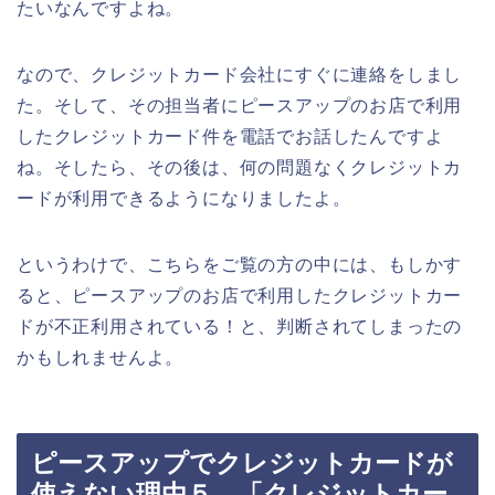
たいなんですよね。
なので、クレジットカード会社にすぐに連絡をしまし
た。そして、その担当者にピースアップのお店で利用
したクレジットカード件を電話でお話したんですよ
ね。そしたら、その後は、何の問題なくクレジットカ
ードが利用できるようになりましたよ。
というわけで、こちらをご覧の方の中には、もしかす
ると、ピースアップのお店で利用したクレジットカー
ドが不正利用されている！と、判断されてしまったの
かもしれませんよ。
ピースアップでクレジットカードが
使えない理由５．「クレジットカー