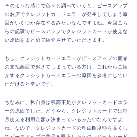
そのような感じで色々と調べていくと、ピースアップ
のお店でクレジットカードエラーが発生してしまう原
因がいくつか存在するみたいなんですよね。今回こち
らの記事でピースアップでクレジットカードが使えな
い原因をまとめて紹介させていただきます。
もし、クレジットカードエラーがピースアップの商品
の支払画面で起きてしまっている方は、これからご紹
介するクレジットカードエラーの原因を参考にしてい
ただけると幸いです。
ちなみに、私自身は残高不足がクレジットカードエラ
ーの原因でした。どうやら、クレジットカードでは毎
月使える利用金額が決まっているみたいなんですよ
ね。なので、クレジットカードの理由限度額を高くし
てピースアップの商品を購入したらクレジットカード