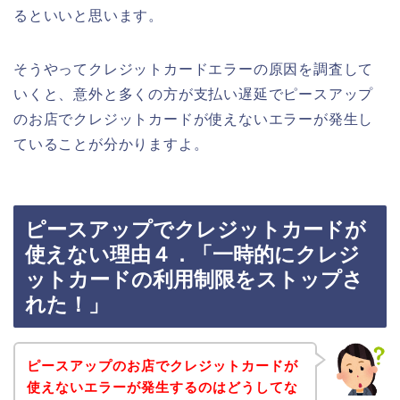
るといいと思います。
そうやってクレジットカードエラーの原因を調査して
いくと、意外と多くの方が支払い遅延でピースアップ
のお店でクレジットカードが使えないエラーが発生し
ていることが分かりますよ。
ピースアップでクレジットカードが
使えない理由４．「一時的にクレジ
ットカードの利用制限をストップさ
れた！」
ピースアップのお店でクレジットカードが
使えないエラーが発生するのはどうしてな