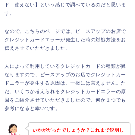
ド 使えない】という感じで調べているのだと思いま
す。
なので、こちらのページでは、ピースアップのお店で
クレジットカードエラーが発生した時の対処方法をお
伝えさせていただきました。
人によって利用しているクレジットカードの種類が異
なりますので、ピースアップのお店でクレジットカー
ドエラーが発生する原因は、一概には言えません。た
だ、いくつか考えられるクレジットカードエラーの原
因をご紹介させていただきましたので、何か１つでも
参考になると幸いです。
いかがだったでしょうか？これまで説明し