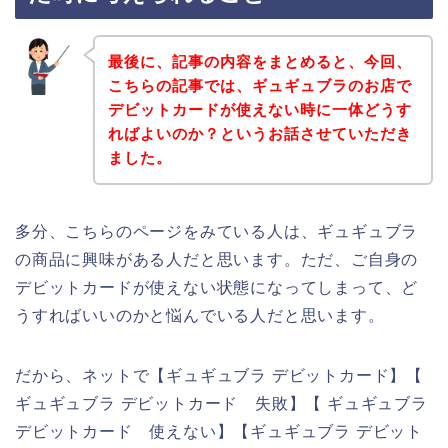
最後に、記事の内容をまとめると、今回、
こちらの記事では、ギュギュブラのお店で
デビットカードが使えない時に一体どうす
ればよいのか？というお話させていただき
ました。
多分、こちらのページをみている人は、ギュギュブラ
の商品に興味がある人だと思います。ただ、ご自身の
デビットカードが使えない状態になってしまって、ど
うすればいいのかと悩んでいる人だと思います。
だから、ネットで【ギュギュブラ デビットカード】【
ギュギュブラ デビットカード 失敗】【 ギュギュブラ
デビットカード 使えない】【ギュギュブラ デビット