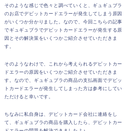
そのような感じで色々と調べていくと、ギュギュブラ
のお店でデビットカードエラーが発生してしまう原因
がいくつか分かりました。なので、今回こちらの記事
でギュギュブラでデビットカードエラーが発生する原
因とその解決策をいくつかご紹介させていただきま
す。
そのようなわけで、これから考えられるデビットカー
ドエラーの原因をいくつかご紹介させていただきま
す。なので、ギュギュブラの商品の支払画面でデビッ
トカードエラーが発生してしまった方は参考にしてい
ただけると幸いです。
ちなみに私自身は、デビットカード会社に連絡をし
て、ギュギュブラの商品を購入したら、デビットカー
ドエラーの問題を解決できましたよ♪