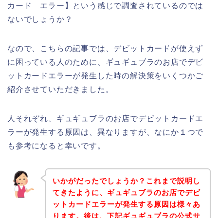
カード エラー】という感じで調査されているのでは
ないでしょうか？
なので、こちらの記事では、デビットカードが使えず
に困っている人のために、ギュギュブラのお店でデビ
ットカードエラーが発生した時の解決策をいくつかご
紹介させていただきました。
人それぞれ、ギュギュブラのお店でデビットカードエ
ラーが発生する原因は、異なりますが、なにか１つで
も参考になると幸いです。
いかがだったでしょうか？これまで説明し
てきたように、ギュギュブラのお店でデビ
ットカードエラーが発生する原因は様々あ
ります。後は、下記ギュギュブラの公式サ