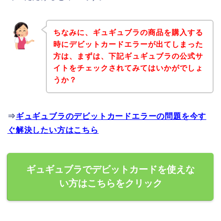
ちなみに、ギュギュブラの商品を購入する
時にデビットカードエラーが出てしまった
方は、まずは、下記ギュギュブラの公式サ
イトをチェックされてみてはいかがでしょ
うか？
⇒
ギュギュブラのデビットカードエラーの問題を今す
ぐ解決したい方はこちら
ギュギュブラでデビットカードを使えな
い方はこちらをクリック