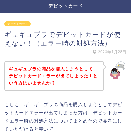
デビットカード
デビットカード
ギュギュブラでデビットカードが使
えない！（エラー時の対処方法）
2023年1月28日
ギュギュブラの商品を購入しようとして、
デビットカードエラーが出てしまった！と
いう方はいませんか？
もしも、ギュギュブラの商品を購入しようとしてデビ
ットカードエラーが出てしまった方は、デビットカー
ドエラー時の対処方法についてまとめたので参考にし
ていただけると幸いです。