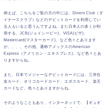
例えば、こちらをご覧の方の中には、Diners Club（ダ
イナースクラブ）などのデビットカードを利用してい
る人もいると思うんですよね。また日本人の多くが利
用する、JCB(ジェイシービー)、VISA(ビザ)、
Mastercard(マスターカード)、など色々とあります
が、、、。その他、通称アメックスのAmerican
Express（アメリカン・エキスプレス)、など色々とあ
りますからね。
また、日本でメジャーなデビットカードには、三井住
友カード、オリコカードカード、エポスカード、楽天
カードなど、色々とありますからね。
そのようなこともあり、インターネットで、【ギュギ