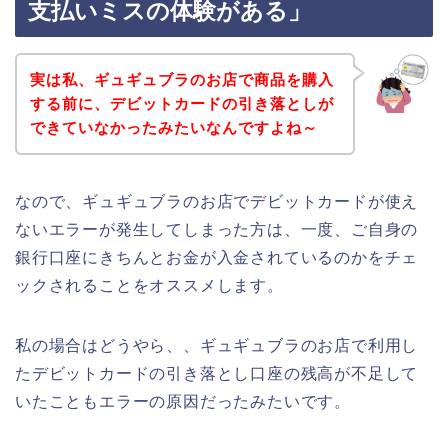
支払いミスの体験がある」
実は私、ギュギュブラのお店で商品を購入
する前に、デビットカードの引き落としが
できていなかったみたいなんですよね～
なので、ギュギュブラのお店でデビットカードが使え
ないエラーが発生してしまった方は、一度、ご自身の
銀行口座にきちんとお金が入金されているのかをチェ
ックされることをオススメします。
私の場合はどうやら、、ギュギュブラのお店で利用し
たデビットカードの引き落とし口座の残高が不足して
いたこともエラーの原因だったみたいです。