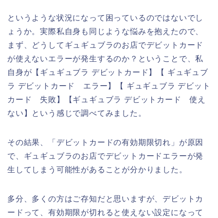
というような状況になって困っているのではないでし
ょうか。実際私自身も同じような悩みを抱えたので、
まず、どうしてギュギュブラのお店でデビットカード
が使えないエラーが発生するのか？ということで、私
自身が【ギュギュブラ デビットカード】【 ギュギュブ
ラ デビットカード エラー】【 ギュギュブラ デビット
カード 失敗】【ギュギュブラ デビットカード 使え
ない】という感じで調べてみました。
その結果、「デビットカードの有効期限切れ」が原因
で、ギュギュブラのお店でデビットカードエラーが発
生してしまう可能性があることが分かりました。
多分、多くの方はご存知だと思いますが、デビットカ
ードって、有効期限が切れると使えない設定になって