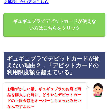
ぐ解決したい方はこちら
ギュギュブラでデビットカードが使えな
い方はこちらをクリック
ギュギュブラでデビットカードが使
えない理由２．「デビットカードの
利用限度額を超えている」
お恥ずかしい話、ギュギュブラのお店で商
品を購入した時に、どうやらデビットカー
ドの上限金額をオーバーしちゃったみたい
なんですよね～