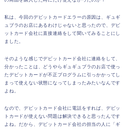
私は、今回のデビットカードエラーの原因は、ギュギ
ュブラのお店にあるわけじゃないと思ったので、デビ
ットカード会社に直接連絡をして聞いてみることにし
ました。
そのような感じでデビットカード会社に連絡をして、
分かったことは、どうやらギュギュブラのお店で使っ
たデビットカードが不正プログラムに引っかかってし
まって使えない状態になってしまったみたいなんです
よね。
なので、デビットカード会社に電話をすれば、デビッ
トカードが使えない問題は解決できると思ったんです
よね。だから、デビットカード会社の担当の人に「ギ