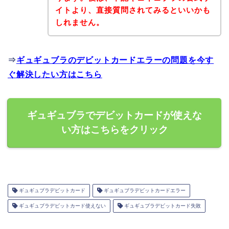
イトより、直接質問されてみるといいかも
しれません。
⇒
ギュギュブラのデビットカードエラーの問題を今す
ぐ解決したい方はこちら
ギュギュブラでデビットカードが使えな
い方はこちらをクリック
ギュギュブラデビットカード
ギュギュブラデビットカードエラー
ギュギュブラデビットカード使えない
ギュギュブラデビットカード失敗