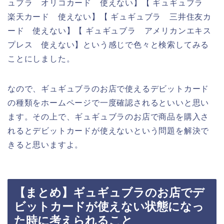
ュブラ オリコカード 使えない】【 ギュギュブラ
楽天カード 使えない】【 ギュギュブラ 三井住友カ
ード 使えない】【 ギュギュブラ アメリカンエキス
プレス 使えない】という感じで色々と検索してみる
ことにしました。
なので、ギュギュブラのお店で使えるデビットカード
の種類をホームページで一度確認されるといいと思い
ます。その上で、ギュギュブラのお店で商品を購入さ
れるとデビットカードが使えないという問題を解決で
きると思いますよ。
【まとめ】ギュギュブラのお店でデ
ビットカードが使えない状態になっ
た時に考えられること