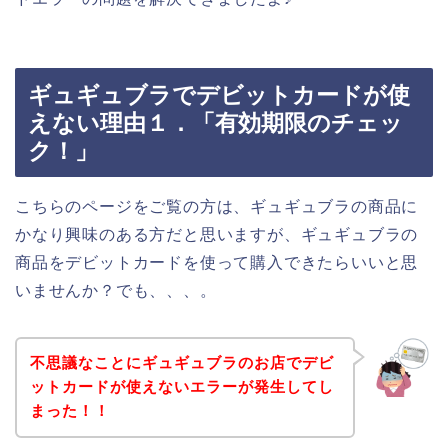
ギュギュブラでデビットカードが使
えない理由１．「有効期限のチェッ
ク！」
こちらのページをご覧の方は、ギュギュブラの商品に
かなり興味のある方だと思いますが、ギュギュブラの
商品をデビットカードを使って購入できたらいいと思
いませんか？でも、、、。
不思議なことにギュギュブラのお店でデビ
ットカードが使えないエラーが発生してし
まった！！