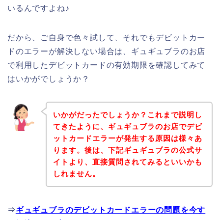
いるんですよね♪
だから、ご自身で色々試して、それでもデビットカー
ドのエラーが解決しない場合は、ギュギュブラのお店
で利用したデビットカードの有効期限を確認してみて
はいかがでしょうか？
いかがだったでしょうか？これまで説明し
てきたように、ギュギュブラのお店でデビ
ットカードエラーが発生する原因は様々あ
ります。後は、下記ギュギュブラの公式サ
イトより、直接質問されてみるといいかも
しれません。
⇒
ギュギュブラのデビットカードエラーの問題を今す