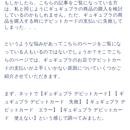
もしかしたら、こちらの記事をご覧になっている方
は、私と同じようにギュギュブラの商品の購入を検討
しているのかもしれません。ただ、ギュギュブラの商
品を購入する時にデビットカードの支払いに失敗して
しまった、、、
というような悩みがあってこちらのページをご覧にな
っている人もいるのではないでしょうか？そこでこち
らのページでは、ギュギュブラのお店でデビットカー
ドの支払いが上手くいかない原因についていくつかご
紹介させていただきます。
まず、ネットで【ギュギュブラ デビットカード】【 ギ
ュギュブラ デビットカード 失敗】【 ギュギュブラ デ
ビットカード エラー】【ギュギュブラ デビットカー
ド 使えない】という感じで調べてみました。