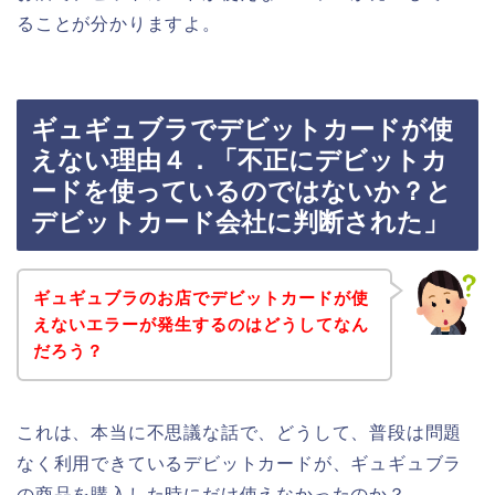
ることが分かりますよ。
ギュギュブラでデビットカードが使
えない理由４．「不正にデビットカ
ードを使っているのではないか？と
デビットカード会社に判断された」
ギュギュブラのお店でデビットカードが使
えないエラーが発生するのはどうしてなん
だろう？
これは、本当に不思議な話で、どうして、普段は問題
なく利用できているデビットカードが、ギュギュブラ
の商品を購入した時にだけ使えなかったのか？