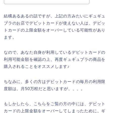
結構あるあるの話ですが、上記の方みたいにギュギュ
ブラのお店でデビットカードが使えない人は、デビッ
トカードの上限金額をオーバーしている可能性があり
ます。
なので、あなた自身が利用しているデビットカードの
利用可能金額を確認の上、再度ギュギュブラの商品を
購入されることをオススメします♪
ちなみに、多くの方はデビットカードの毎月の利用限
度額は、月50万程だと思いますが、、、。
もしかしたら、こちらをご覧の方の中には、デビット
カードの上限金額をオーバーしてしまったために、ギ