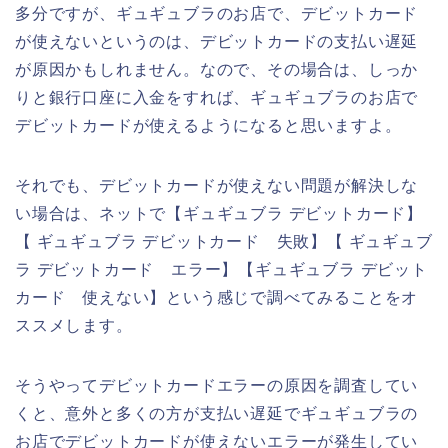
多分ですが、ギュギュブラのお店で、デビットカード
が使えないというのは、デビットカードの支払い遅延
が原因かもしれません。なので、その場合は、しっか
りと銀行口座に入金をすれば、ギュギュブラのお店で
デビットカードが使えるようになると思いますよ。
それでも、デビットカードが使えない問題が解決しな
い場合は、ネットで【ギュギュブラ デビットカード】
【 ギュギュブラ デビットカード 失敗】【 ギュギュブ
ラ デビットカード エラー】【ギュギュブラ デビット
カード 使えない】という感じで調べてみることをオ
ススメします。
そうやってデビットカードエラーの原因を調査してい
くと、意外と多くの方が支払い遅延でギュギュブラの
お店でデビットカードが使えないエラーが発生してい