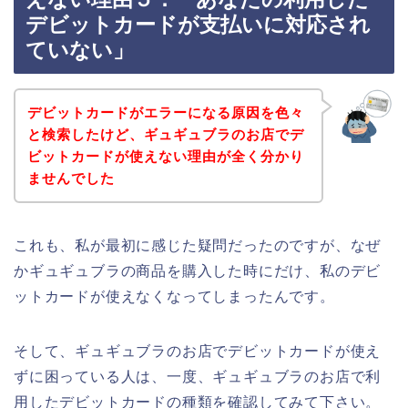
デビットカードが支払いに対応され
ていない」
デビットカードがエラーになる原因を色々
と検索したけど、ギュギュブラのお店でデ
ビットカードが使えない理由が全く分かり
ませんでした
これも、私が最初に感じた疑問だったのですが、なぜ
かギュギュブラの商品を購入した時にだけ、私のデビ
ットカードが使えなくなってしまったんです。
そして、ギュギュブラのお店でデビットカードが使え
ずに困っている人は、一度、ギュギュブラのお店で利
用したデビットカードの種類を確認してみて下さい。