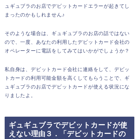
ュギュブラのお店でデビットカードエラーが起きてし
まったのかもしれません♪
そのような場合は、ギュギュブラのお店の話ではない
ので、一度、あなたの利用したデビットカード会社の
オペレーターに電話をしてみてはいかがでしょうか？
私自身は、デビットカード会社に連絡をして、デビッ
トカードの利用可能金額を高くしてもらうことで、ギ
ュギュブラのお店でデビットカードが使える状況にな
りましたよ。
ギュギュブラでデビットカードが使
えない理由３．「デビットカードの