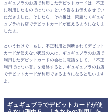
ュギュブラのお店で利用したデビットカードは、不正
に利用したものではない」という旨をお伝えさせてい
ただきました。そしたら、その後は、問題なくギュギ
ュブラのお店でデビットカードが使えるようになりま
したよ。
というわけで、もし、不正利用と判断されてデビット
カードが使えない状態の人は、ギュギュブラのお店で
利用したデビットカードの会社に電話をして、「不正
利用ではない旨」を連絡すると、ギュギュブラのお店
でデビットカードが利用できるようになると思います
よ。
ギュギュブラでデビットカードが使
えない理由５．「あなたの利用した