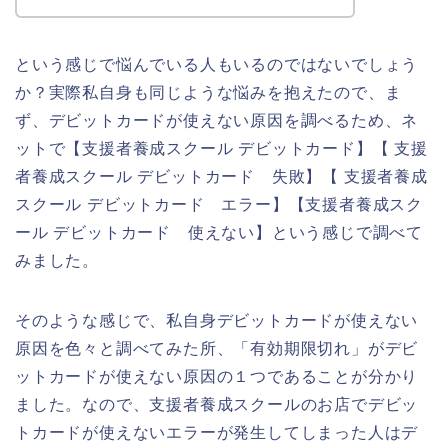
という感じで悩んでいる人もいるのではないでしょう
か？実際私自身も同じような悩みを抱えたので、ま
ず、デビットカードが使えない原因を調べるため、ネ
ットで【支援者養成スクール デビットカード】【 支援
者養成スクール デビットカード 失敗】【 支援者養成
スクール デビットカード エラー】【支援者養成スク
ール デビットカード 使えない】という感じで調べて
みました。
そのような感じで、私自身デビットカードが使えない
原因を色々と調べてみた所、「有効期限切れ」がデビ
ットカードが使えない原因の１つであることが分かり
ました。なので、支援者養成スクールのお店でデビッ
トカードが使えないエラーが発生してしまった人はデ