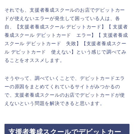
それでも、支援者養成スクールのお店でデビットカー
ドが使えないエラーが発生して困っている人は、各
自、【支援者養成スクール デビットカード】【 支援者
養成スクール デビットカード エラー】【 支援者養成
スクール デビットカード 失敗】【支援者養成スクー
ル デビットカード 使えない】という感じで調べてみ
ることをオススメします。
そうやって、調べていくことで、デビットカードエラ
ーの原因をまとめてくれているサイトがみつかるの
で、支援者養成スクールのお店でデビットカードが使
えないという問題を解決できると思います。
支援者養成スクールでデビットカー