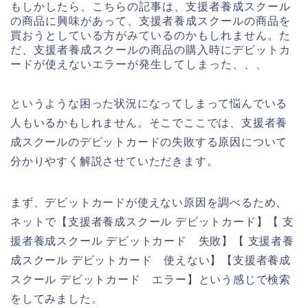
もしかしたら、こちらの記事は、支援者養成スクール
の商品に興味があって、支援者養成スクールの商品を
買おうとしている方がみているのかもしれません。た
だ、支援者養成スクールの商品の購入時にデビットカ
ードが使えないエラーが発生してしまった、、、
というような困った状況になってしまって悩んでいる
人もいるかもしれません。そこでここでは、支援者養
成スクールのデビットカードの失敗する原因について
分かりやすく解説させていただきます。
まず、デビットカードが使えない原因を調べるため、
ネットで【支援者養成スクール デビットカード】【 支
援者養成スクール デビットカード 失敗】【 支援者養
成スクール デビットカード 使えない】【支援者養成
スクール デビットカード エラー】という感じで検索
をしてみました。