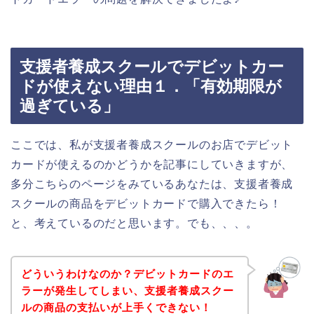
支援者養成スクールでデビットカー
ドが使えない理由１．「有効期限が
過ぎている」
ここでは、私が支援者養成スクールのお店でデビット
カードが使えるのかどうかを記事にしていきますが、
多分こちらのページをみているあなたは、支援者養成
スクールの商品をデビットカードで購入できたら！
と、考えているのだと思います。でも、、、。
どういうわけなのか？デビットカードのエ
ラーが発生してしまい、支援者養成スクー
ルの商品の支払いが上手くできない！