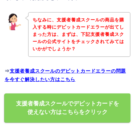
ちなみに、支援者養成スクールの商品を購
入する時にデビットカードエラーが出てし
まった方は、まずは、下記支援者養成スク
ールの公式サイトをチェックされてみては
いかがでしょうか？
⇒
支援者養成スクールのデビットカードエラーの問題
を今すぐ解決したい方はこちら
支援者養成スクールでデビットカードを
使えない方はこちらをクリック