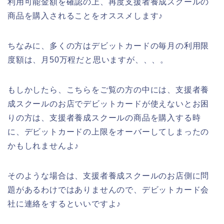
利用可能金額を確認の上、再度支援者養成スクールの
商品を購入されることをオススメします♪
ちなみに、多くの方はデビットカードの毎月の利用限
度額は、月50万程だと思いますが、、、。
もしかしたら、こちらをご覧の方の中には、支援者養
成スクールのお店でデビットカードが使えないとお困
りの方は、支援者養成スクールの商品を購入する時
に、デビットカードの上限をオーバーしてしまったの
かもしれませんよ♪
そのような場合は、支援者養成スクールのお店側に問
題があるわけではありませんので、デビットカード会
社に連絡をするといいですよ♪