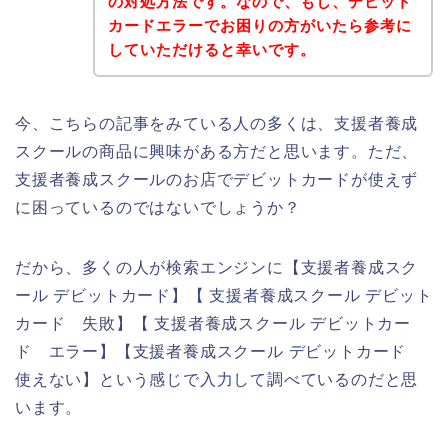
の対処方法です。なので、もし、デビット
カードエラーでお困りの方がいたら参考に
していただけると幸いです。
今、こちらの記事をみている人の多くは、支援者養成
スクールの商品に興味がある方だと思います。ただ、
支援者養成スクールのお店でデビットカードが使えず
に困っているのではないでしょうか？
だから、多くの人が検索エンジンに【支援者養成スク
ール デビットカード】【 支援者養成スクール デビット
カード 失敗】【 支援者養成スクール デビットカー
ド エラー】【支援者養成スクール デビットカード
使えない】という感じで入力して調べているのだと思
います。