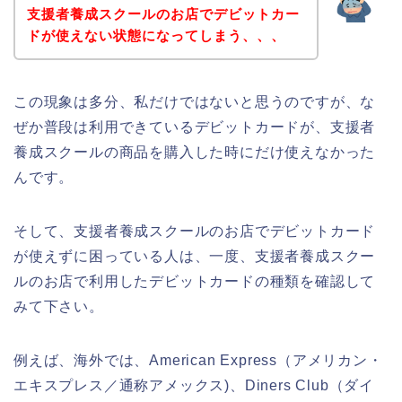
支援者養成スクールのお店でデビットカー
ドが使えない状態になってしまう、、、
この現象は多分、私だけではないと思うのですが、な
ぜか普段は利用できているデビットカードが、支援者
養成スクールの商品を購入した時にだけ使えなかった
んです。
そして、支援者養成スクールのお店でデビットカード
が使えずに困っている人は、一度、支援者養成スクー
ルのお店で利用したデビットカードの種類を確認して
みて下さい。
例えば、海外では、American Express（アメリカン・
エキスプレス／通称アメックス)、Diners Club（ダイ