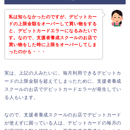
私は知らなかったのですが、デビットカー
ドの上限金額をオーバーして買い物をする
と、デビットカードエラーになるみたいで
す。なので、支援者養成スクールのお店で
買い物をした時に上限をオーバーしてしま
ったのかも・・・
実は、上記の人みたいに、毎月利用できるデビットカ
ードの上限金額を超えてしまったために、支援者養成
スクールのお店でデビットカードエラーが発生してい
る人もいます。
なので、支援者養成スクールのお店でデビットカード
が使えずに困っている人は、デビットカードの毎月の