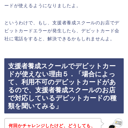
ードが使えるようになりましたよ。
というわけで、もし、支援者養成スクールのお店でデ
ビットカードエラーが発生したら、デビットカード会
社に電話をすると、解決できるかもしれませんよ。
支援者養成スクールでデビットカー
ドが使えない理由５．「場合によっ
て、利用不可のデビットカードがあ
るので、支援者養成スクールのお店
で対応しているデビットカードの種
類を聞いてみる」
何回かチャレンジしたけど、どうしても、