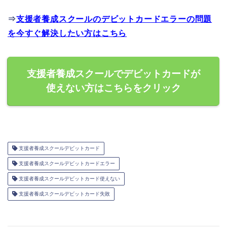
⇒
支援者養成スクールのデビットカードエラーの問題
を今すぐ解決したい方はこちら
支援者養成スクールでデビットカードが
使えない方はこちらをクリック
支援者養成スクールデビットカード
支援者養成スクールデビットカードエラー
支援者養成スクールデビットカード使えない
支援者養成スクールデビットカード失敗