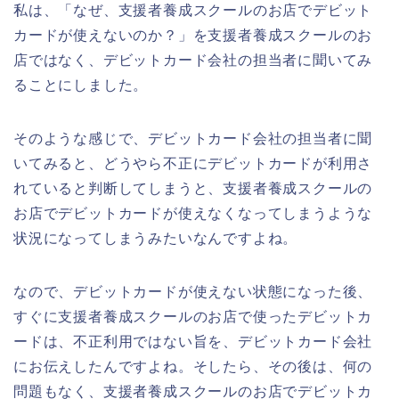
私は、「なぜ、支援者養成スクールのお店でデビット
カードが使えないのか？」を支援者養成スクールのお
店ではなく、デビットカード会社の担当者に聞いてみ
ることにしました。
そのような感じで、デビットカード会社の担当者に聞
いてみると、どうやら不正にデビットカードが利用さ
れていると判断してしまうと、支援者養成スクールの
お店でデビットカードが使えなくなってしまうような
状況になってしまうみたいなんですよね。
なので、デビットカードが使えない状態になった後、
すぐに支援者養成スクールのお店で使ったデビットカ
ードは、不正利用ではない旨を、デビットカード会社
にお伝えしたんですよね。そしたら、その後は、何の
問題もなく、支援者養成スクールのお店でデビットカ