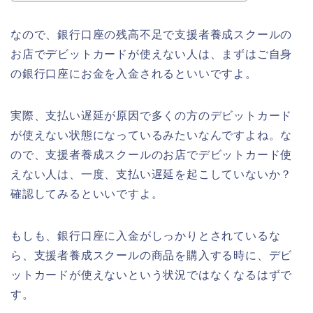
なので、銀行口座の残高不足で支援者養成スクールの
お店でデビットカードが使えない人は、まずはご自身
の銀行口座にお金を入金されるといいですよ。
実際、支払い遅延が原因で多くの方のデビットカード
が使えない状態になっているみたいなんですよね。な
ので、支援者養成スクールのお店でデビットカード使
えない人は、一度、支払い遅延を起こしていないか？
確認してみるといいですよ。
もしも、銀行口座に入金がしっかりとされているな
ら、支援者養成スクールの商品を購入する時に、デビ
ットカードが使えないという状況ではなくなるはずで
す。