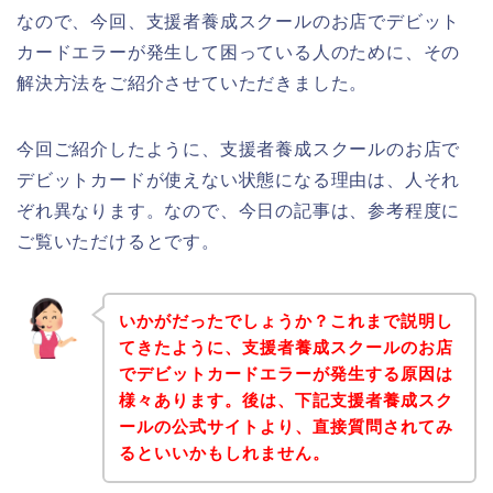
なので、今回、支援者養成スクールのお店でデビット
カードエラーが発生して困っている人のために、その
解決方法をご紹介させていただきました。
今回ご紹介したように、支援者養成スクールのお店で
デビットカードが使えない状態になる理由は、人それ
ぞれ異なります。なので、今日の記事は、参考程度に
ご覧いただけるとです。
いかがだったでしょうか？これまで説明し
てきたように、支援者養成スクールのお店
でデビットカードエラーが発生する原因は
様々あります。後は、下記支援者養成スク
ールの公式サイトより、直接質問されてみ
るといいかもしれません。