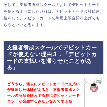
そして、支援者養成スクールのお店でデビットカード
を使えるようにしたければ、デビットカード会社に連
絡をして、デビットカードの利用上限金額を上げても
らうといいと思います。
支援者養成スクールでデビットカー
ドが使えない理由３．「デビットカ
ードの支払いを滞らせたことがあ
る」
どうやら、過去にデビットカードの支払い
が遅延した体験があると、支援者養成スク
ールの商品を購入する時にデビットカード
エラーが発生するみたいなんですよね