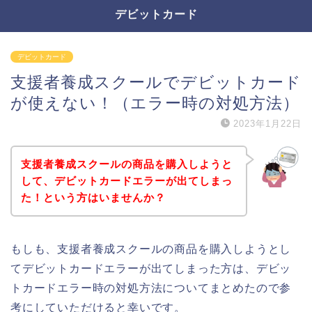
デビットカード
デビットカード
支援者養成スクールでデビットカード
が使えない！（エラー時の対処方法）
2023年1月22日
支援者養成スクールの商品を購入しようと
して、デビットカードエラーが出てしまっ
た！という方はいませんか？
もしも、支援者養成スクールの商品を購入しようとし
てデビットカードエラーが出てしまった方は、デビッ
トカードエラー時の対処方法についてまとめたので参
考にしていただけると幸いです。