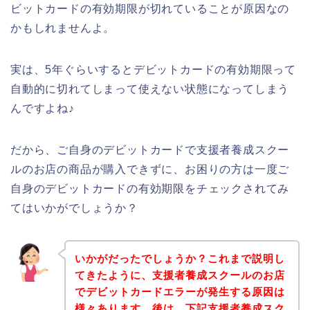
ビットカードの有効期限が切れていることが原因なの
かもしれませんよ。
実は、5年ぐらいするとデビットカードの有効期限って
自動的に切れてしまって使えない状態になってしまう
んですよね♪
だから、ご自身のデビットカードで支援者養成スクー
ルのお店の商品が購入できずに、お困りの方は一度ご
自身のデビットカードの有効期限をチェックされてみ
てはいかがでしょうか？
いかがだったでしょうか？これまで説明し
てきたように、支援者養成スクールのお店
でデビットカードエラーが発生する原因は
様々あります。後は、下記支援者養成スク