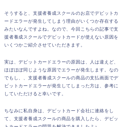
そうすると、支援者養成スクールのお店でデビットカ
ードエラーが発生してしまう理由がいくつか存在する
みたいなんですよね。なので、今回こちらの記事で支
援者養成スクールでデビットカードが使えない原因を
いくつかご紹介させていただきます。
実は、デビットカードエラーの原因は、人は違えど、
ほぼほぼ同じような原因でエラーが発生します。なの
でもし、、支援者養成スクールの商品の支払画面でデ
ビットカードエラーが発生してしまった方は、参考に
していただけると幸いです。
ちなみに私自身は、デビットカード会社に連絡をし
て、支援者養成スクールの商品を購入したら、デビッ
トカードエラーの問題を解決できましたよ♪