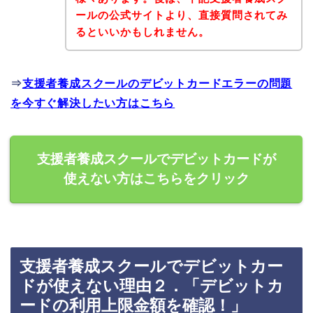
ールの公式サイトより、直接質問されてみ
るといいかもしれません。
⇒
支援者養成スクールのデビットカードエラーの問題
を今すぐ解決したい方はこちら
支援者養成スクールでデビットカードが
使えない方はこちらをクリック
支援者養成スクールでデビットカー
ドが使えない理由２．「デビットカ
ードの利用上限金額を確認！」