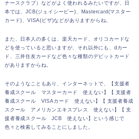
ナースクラブ）などがよく使われるみたいですが、日
本では、JCB(ジェイシービー)、Mastercard(マスター
カード)、VISA(ビザ)などがありますからね。
また、日本人の多くは、楽天カード、オリコカードな
どを使っていると思いますが、それ以外にも、dカー
ド、三井住友カードなど色々な種類のデビットカード
がありますからね。
そのようなこともあり、インターネットで、【支援者
養成スクール マスターカード 使えない】【 支援者
養成スクール VISAカード 使えない】【 支援者養成
スクール アメリカンエキスプレス 使えない】【 支
援者養成スクール JCB 使えない】という感じで
色々と検索してみることにしました。