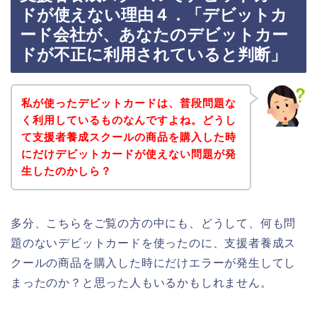
ドが使えない理由４．「デビットカ
ード会社が、あなたのデビットカー
ドが不正に利用されていると判断」
私が使ったデビットカードは、普段問題な
く利用しているものなんですよね。どうし
て支援者養成スクールの商品を購入した時
にだけデビットカードが使えない問題が発
生したのかしら？
多分、こちらをご覧の方の中にも、どうして、何も問
題のないデビットカードを使ったのに、支援者養成ス
クールの商品を購入した時にだけエラーが発生してし
まったのか？と思った人もいるかもしれません。