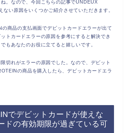
ね。なので、今回こちらの記事でUNDEUX
ドが使えない原因をいくつかご紹介させていただきます。
OTEINの商品の支払画面でデビットカードエラーが出て
ビットカードエラーの原因を参考にすると解決でき
しでもあなたのお役に立てると嬉しいです。
期限切れがエラーの原因でした。なので、デビット
 PROTEINの商品を購入したら、デビットカードエラ
ROTEINでデビットカードが使えな
ードの有効期限が過ぎている可