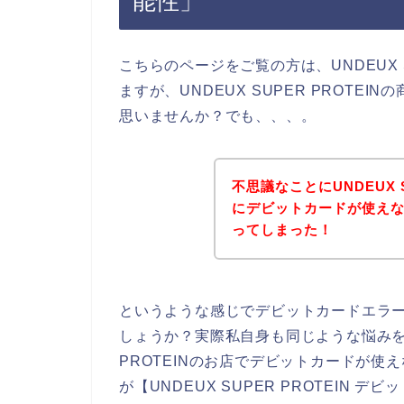
能性」
こちらのページをご覧の方は、UNDEUX 
ますが、UNDEUX SUPER PROT
思いませんか？でも、、、。
不思議なことにUNDEUX 
にデビットカードが使え
ってしまった！
というような感じでデビットカードエラ
しょうか？実際私自身も同じような悩みを抱
PROTEINのお店でデビットカードが
が【UNDEUX SUPER PROTEIN デビ