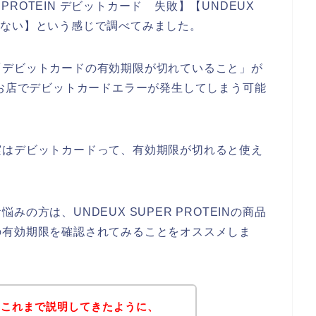
 PROTEIN デビットカード 失敗】【UNDEUX
 使えない】という感じで調べてみました。
「デビットカードの有効期限が切れていること」が
EINのお店でデビットカードエラーが発生してしまう可能
実はデビットカードって、有効期限が切れると使え
の方は、UNDEUX SUPER PROTEINの商品
の有効期限を確認されてみることをオススメしま
？これまで説明してきたように、