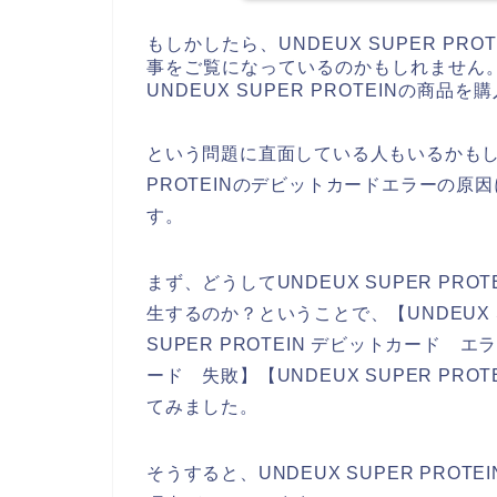
もしかしたら、UNDEUX SUPER P
事をご覧になっているのかもしれません
UNDEUX SUPER PROTEINの
という問題に直面している人もいるかもしれ
PROTEINのデビットカードエラーの
す。
まず、どうしてUNDEUX SUPER P
生するのか？ということで、【UNDEUX SU
SUPER PROTEIN デビットカード エラ
ード 失敗】【UNDEUX SUPER PR
てみました。
そうすると、UNDEUX SUPER PR