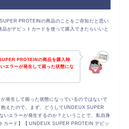
SUPER PROTEINの商品のことをご存知だと思い
EINの商品がデビットカードを使って購入できたらいいと
SUPER PROTEINの商品を購入時
ないエラーが発生して困った状態にな
ーが発生して困った状態になっているのではないで
えたので、まず、どうしてUNDEUX SUPER
使えないエラーが発生するのか？ということで、私自身
ットカード】【 UNDEUX SUPER PROTEIN デビッ