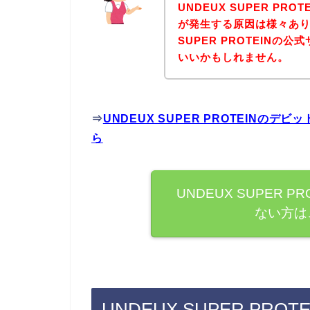
UNDEUX SUPER P
が発生する原因は様々あり
SUPER PROTEIN
いいかもしれません。
⇒
UNDEUX SUPER PROTEIN
ら
UNDEUX SUPER 
ない方は
UNDEUX SUPER P