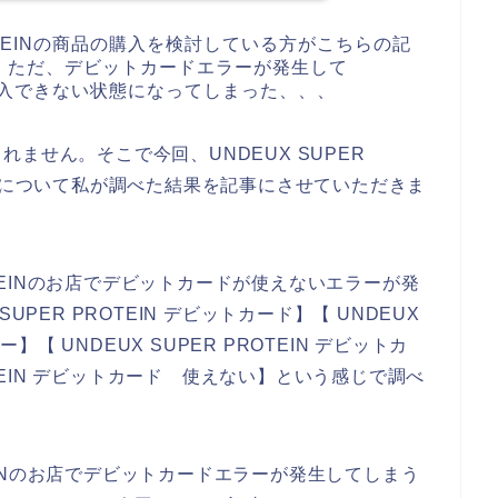
ROTEINの商品の購入を検討している方がこちらの記
。ただ、デビットカードエラーが発生して
商品を購入できない状態になってしまった、、、
ません。そこで今回、UNDEUX SUPER
原因について私が調べた結果を記事にさせていただきま
ROTEINのお店でデビットカードが使えないエラーが発
PER PROTEIN デビットカード】【 UNDEUX
ー】【 UNDEUX SUPER PROTEIN デビットカ
OTEIN デビットカード 使えない】という感じで調べ
OTEINのお店でデビットカードエラーが発生してしまう