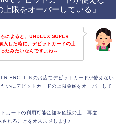
の上限をオーバーしている」
によると、UNDEUX SUPER
品を購入した時に、デビットカードの上
まったみたいなんですよね～
PER PROTEINのお店でデビットカードが使えない
みたいにデビットカードの上限金額をオーバーして
ットカードの利用可能金額を確認の上、再度
品を購入されることをオススメします♪