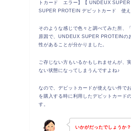
トカード エラー】【 UNDEUX SUPER
SUPER PROTEIN デビットカード
そのような感じで色々と調べてみた所、
原因で、UNDEUX SUPER PROT
性があることが分かりました。
ご存じない方もいるかもしれませんが、
ない状態になってしまうんですよね♪
なので、デビットカードが使えない件でお悩み
を購入する時に利用したデビットカード
す。
いかがだったでしょうか