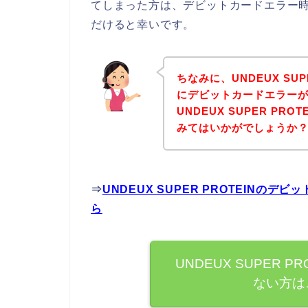
てしまった方は、デビットカードエラー
だけると幸いです。
ちなみに、UNDEUX SU
にデビットカードエラー
UNDEUX SUPER P
みてはいかがでしょうか
⇒
UNDEUX SUPER PROTEIN
ら
UNDEUX SUPER 
ない方は