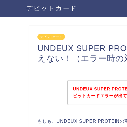
デビットカード
デビットカード
UNDEUX SUPER 
えない！（エラー時の
UNDEUX SUPER P
ビットカードエラーが出
もしも、UNDEUX SUPER PROT