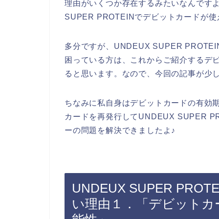
理由がいくつか存在するみたいなんですよ
SUPER PROTEINでデビットカー
多分ですが、UNDEUX SUPER PR
困っている方は、これからご紹介するデ
ると思います。なので、今回の記事が少
ちなみに私自身はデビットカードの有効
カードを再発行してUNDEUX SUPER
ーの問題を解決できましたよ♪
UNDEUX SUPER P
い理由１．「デビットカ