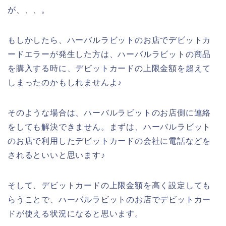
が、、、。
もしかしたら、ハーバルラビットのお店でデビットカ
ードエラーが発生した方は、ハーバルラビットの商品
を購入する時に、デビットカードの上限金額を超えて
しまったのかもしれませんよ♪
そのような場合は、ハーバルラビットのお店側に連絡
をしても解決できません。まずは、ハーバルラビット
のお店で利用したデビットカードの会社に電話などを
されるといいと思います♪
そして、デビットカードの上限金額を高く設定しても
らうことで、ハーバルラビットのお店でデビットカー
ドが使える状況になると思います。