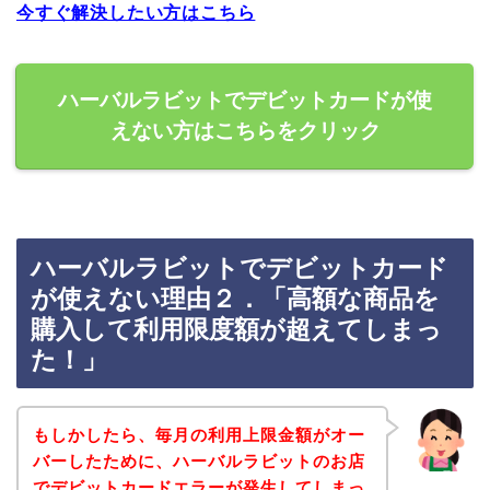
今すぐ解決したい方はこちら
ハーバルラビットでデビットカードが使
えない方はこちらをクリック
ハーバルラビットでデビットカード
が使えない理由２．「高額な商品を
購入して利用限度額が超えてしまっ
た！」
もしかしたら、毎月の利用上限金額がオー
バーしたために、ハーバルラビットのお店
でデビットカードエラーが発生してしまっ