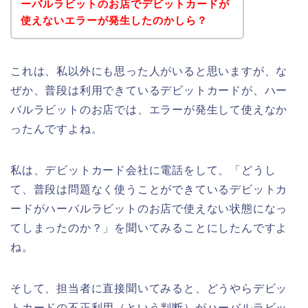
ーバルラビットのお店でデビットカードが
使えないエラーが発生したのかしら？
これは、私以外にも思った人がいると思いますが、な
ぜか、普段は利用できているデビットカードが、ハー
バルラビットのお店では、エラーが発生して使えなか
ったんですよね。
私は、デビットカード会社に電話をして、「どうし
て、普段は問題なく使うことができているデビットカ
ードがハーバルラビットのお店で使えない状態になっ
てしまったのか？」を聞いてみることにしたんですよ
ね。
そして、担当者に直接聞いてみると、どうやらデビッ
トカードの不正利用（という判断）がハーバルラビッ