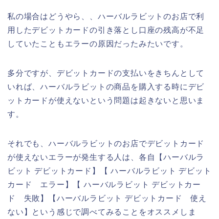
私の場合はどうやら、、ハーバルラビットのお店で利
用したデビットカードの引き落とし口座の残高が不足
していたこともエラーの原因だったみたいです。
多分ですが、デビットカードの支払いをきちんとして
いれば、ハーバルラビットの商品を購入する時にデビ
ットカードが使えないという問題は起きないと思いま
す。
それでも、ハーバルラビットのお店でデビットカード
が使えないエラーが発生する人は、各自【ハーバルラ
ビット デビットカード】【 ハーバルラビット デビット
カード エラー】【 ハーバルラビット デビットカー
ド 失敗】【ハーバルラビット デビットカード 使え
ない】という感じで調べてみることをオススメしま