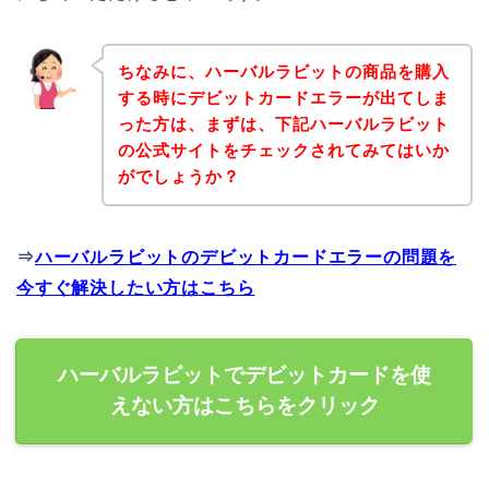
ちなみに、ハーバルラビットの商品を購入
する時にデビットカードエラーが出てしま
った方は、まずは、下記ハーバルラビット
の公式サイトをチェックされてみてはいか
がでしょうか？
⇒
ハーバルラビットのデビットカードエラーの問題を
今すぐ解決したい方はこちら
ハーバルラビットでデビットカードを使
えない方はこちらをクリック