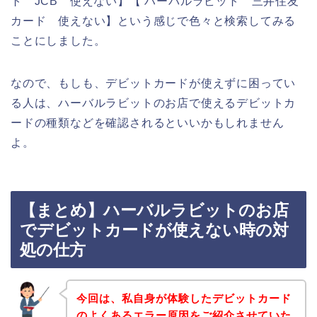
ト JCB 使えない】【 ハーバルラビット 三井住友
カード 使えない】という感じで色々と検索してみる
ことにしました。
なので、もしも、デビットカードが使えずに困ってい
る人は、ハーバルラビットのお店で使えるデビットカ
ードの種類などを確認されるといいかもしれません
よ。
【まとめ】ハーバルラビットのお店
でデビットカードが使えない時の対
処の仕方
今回は、私自身が体験したデビットカード
のよくあるエラー原因をご紹介させていた