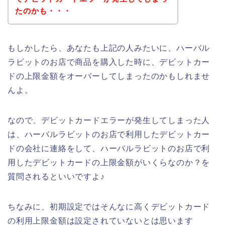
たのかも・・・
もしかしたら、あなたも上記の人みたいに、ハーバル
ラビットのお店で商品を購入した時に、デビットカー
ドの上限金額をオーバーしてしまったのかもしれませ
んよ。
なので、デビットカードエラーが発生してしまった人
は、ハーバルラビットのお店で利用したデビットカー
ドの会社に連絡をして、ハーバルラビットのお店で利
用したデビットカードの上限金額がいくらなのか？を
質問されるといいですよ♪
ちなみに、初期設定ではそんなに高くデビットカード
の利用上限金額は設定されていないとは思います