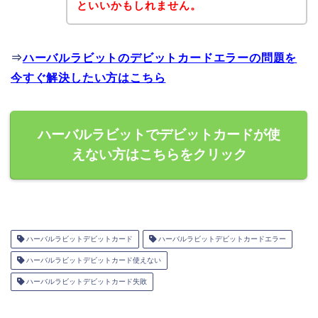
といいかもしれません。
⇒
ハーバルラビットのデビットカードエラーの問題を
今すぐ解決したい方はこちら
ハーバルラビットでデビットカードが使
えない方はこちらをクリック
ハーバルラビットデビットカード
ハーバルラビットデビットカードエラー
ハーバルラビットデビットカード使えない
ハーバルラビットデビットカード失敗