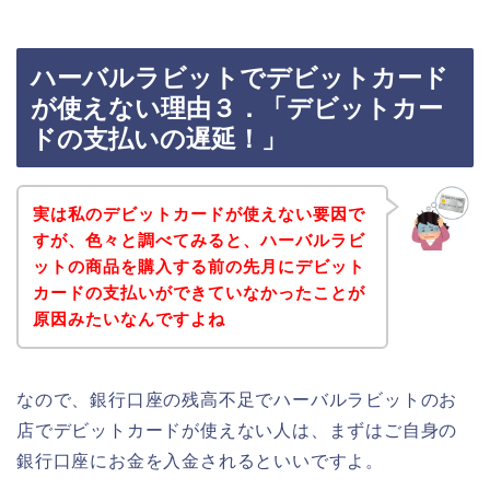
ハーバルラビットでデビットカード
が使えない理由３．「デビットカー
ドの支払いの遅延！」
実は私のデビットカードが使えない要因で
すが、色々と調べてみると、ハーバルラビ
ットの商品を購入する前の先月にデビット
カードの支払いができていなかったことが
原因みたいなんですよね
なので、銀行口座の残高不足でハーバルラビットのお
店でデビットカードが使えない人は、まずはご自身の
銀行口座にお金を入金されるといいですよ。