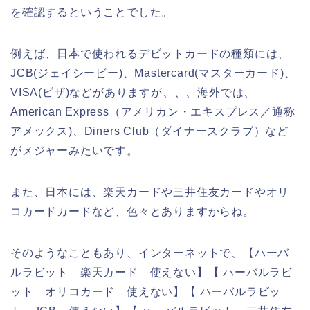
を確認するということでした。
例えば、日本で使われるデビットカードの種類には、
JCB(ジェイシービー)、Mastercard(マスターカード)、
VISA(ビザ)などがありますが、、、海外では、
American Express（アメリカン・エキスプレス／通称
アメックス)、Diners Club（ダイナースクラブ）など
がメジャーみたいです。
また、日本には、楽天カードや三井住友カードやオリ
コカードカードなど、色々とありますからね。
そのようなこともあり、インターネットで、【ハーバ
ルラビット 楽天カード 使えない】【 ハーバルラビ
ット オリコカード 使えない】【 ハーバルラビッ