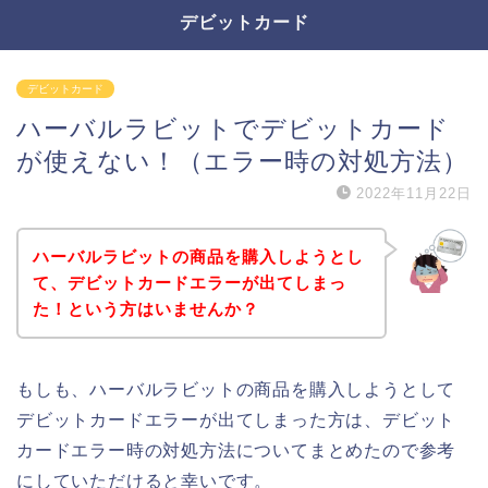
デビットカード
デビットカード
ハーバルラビットでデビットカード
が使えない！（エラー時の対処方法）
2022年11月22日
ハーバルラビットの商品を購入しようとし
て、デビットカードエラーが出てしまっ
た！という方はいませんか？
もしも、ハーバルラビットの商品を購入しようとして
デビットカードエラーが出てしまった方は、デビット
カードエラー時の対処方法についてまとめたので参考
にしていただけると幸いです。