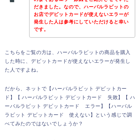
だきました。なので、ハーバルラビットの
お店でデビットカードが使えないエラーが
発生した人は参考にしていただけると幸い
です。
こちらをご覧の方は、ハーバルラビットの商品を購入
した時に、デビットカードが使えないエラーが発生し
た人ですよね。
だから、ネットで【ハーバルラビット デビットカー
ド】【 ハーバルラビット デビットカード 失敗】【 ハ
ーバルラビット デビットカード エラー】【ハーバル
ラビット デビットカード 使えない】という感じで調
べてみたのではないでしょうか？