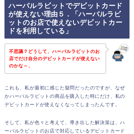
ハーバルラビットでデビットカード
が使えない理由５．「ハーバルラビ
ットのお店で使えないデビットカー
ドを利用している」
不思議？どうして、ハーバルラビットのお
店でだけ自分のデビットカードが使えない
のかな～、
これも、私が最初に感じた疑問だったのですが、なぜ
かハーバルラビットの商品を購入した時にだけ、私の
デビットカードが使えなくなってしまったんです。
そして、私が色々と考えて、導き出した解決策は、ハ
ーバルラビットのお店で対応しているデビットカード