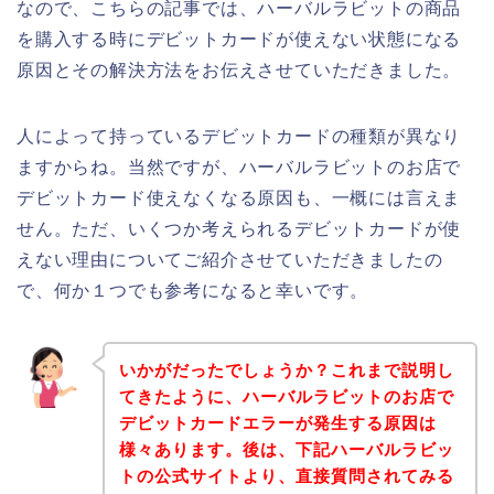
なので、こちらの記事では、ハーバルラビットの商品
を購入する時にデビットカードが使えない状態になる
原因とその解決方法をお伝えさせていただきました。
人によって持っているデビットカードの種類が異なり
ますからね。当然ですが、ハーバルラビットのお店で
デビットカード使えなくなる原因も、一概には言えま
せん。ただ、いくつか考えられるデビットカードが使
えない理由についてご紹介させていただきましたの
で、何か１つでも参考になると幸いです。
いかがだったでしょうか？これまで説明し
てきたように、ハーバルラビットのお店で
デビットカードエラーが発生する原因は
様々あります。後は、下記ハーバルラビッ
トの公式サイトより、直接質問されてみる