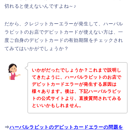
切れると使えないんですよね～♪
だから、クレジットカーエラーが発生して、ハーバル
ラビットのお店でデビットカードが使えない方は、一
度ご自身のデビットカードの有効期限をチェックされ
てみてはいかがでしょうか？
いかがだったでしょうか？これまで説明し
てきたように、ハーバルラビットのお店で
デビットカードエラーが発生する原因は
様々あります。後は、下記ハーバルラビッ
トの公式サイトより、直接質問されてみる
といいかもしれません。
⇒
ハーバルラビットのデビットカードエラーの問題を