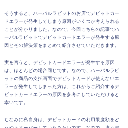
そうすると、ハーバルラビットのお店でデビットカー
ドエラーが発生してしまう原因がいくつか考えられる
ことが分かりました。なので、今回こちらの記事でハ
ーバルラビットでデビットカードエラーが発生する原
因とその解決策をまとめて紹介させていただきます。
実を言うと、デビットカードエラーが発生する原因
は、ほとんどの場合同じです。なので、ハーバルラビ
ットの商品の支払画面でデビットカードが使えないエ
ラーが発生してしまった方は、これからご紹介するデ
ビットカードエラーの原因を参考にしていただけると
幸いです。
ちなみに私自身は、デビットカードの利用限度額をど
うやらオーバーしていたみたいです。なので、違うデ