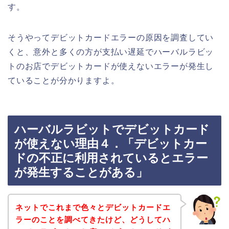
す。
そうやってデビットカードエラーの原因を調査してい
くと、意外と多くの方が支払い遅延でハーバルラビッ
トのお店でデビットカードが使えないエラーが発生し
ていることが分かりますよ。
ハーバルラビットでデビットカード
が使えない理由４．「デビットカー
ドの不正に利用されているとエラー
が発生することがある」
ネットでこれまで色々とデビットカードエ
ラーのことを調べてきたけど、どうしてハ