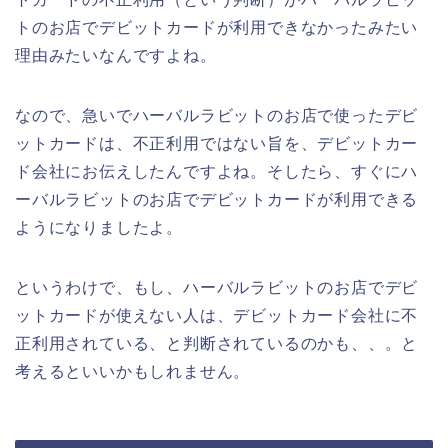
トのお店でデビットカードが利用できなかったみたい
理由みたいなんですよね。
なので、急いでハーバルラビットのお店で使ったデビ
ットカードは、不正利用ではない旨を、デビットカー
ド会社にお伝えしたんですよね。そしたら、すぐにハ
ーバルラビットのお店でデビットカードが利用できる
ようになりましたよ。
というわけで、もし、ハーバルラビットのお店でデビ
ットカードが使えない人は、デビットカード会社に不
正利用されている、と判断されているのかも、、。と
考えるといいかもしれません。