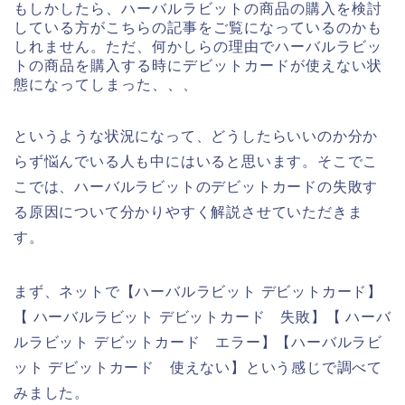
もしかしたら、ハーバルラビットの商品の購入を検討
している方がこちらの記事をご覧になっているのかも
しれません。ただ、何かしらの理由でハーバルラビッ
トの商品を購入する時にデビットカードが使えない状
態になってしまった、、、
というような状況になって、どうしたらいいのか分か
らず悩んでいる人も中にはいると思います。そこでこ
こでは、ハーバルラビットのデビットカードの失敗す
る原因について分かりやすく解説させていただきま
す。
まず、ネットで【ハーバルラビット デビットカード】
【 ハーバルラビット デビットカード 失敗】【 ハーバ
ルラビット デビットカード エラー】【ハーバルラビ
ット デビットカード 使えない】という感じで調べて
みました。