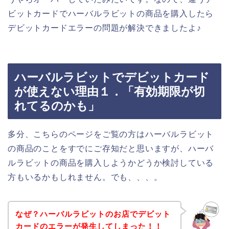
ビットカードでハーバルラビットの商品を購入したら
デビットカードエラーの問題が解決できましたよ♪
ハーバルラビットでデビットカード
が使えない理由１．「有効期限が切
れてるのかも」
多分、こちらのページをご覧の方はハーバルラビット
の商品のことをすでにご存知だと思いますが、ハーバ
ルラビットの商品を購入しようかどうか検討している
方もいるかもしれません。でも、、、。
なぜ？ハーバルラビットのお店でデビット
カードのエラーが発生してしまった！！