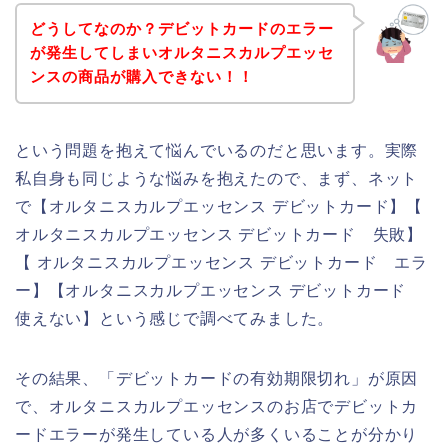
どうしてなのか？デビットカードのエラー
が発生してしまいオルタニスカルプエッセ
ンスの商品が購入できない！！
という問題を抱えて悩んでいるのだと思います。実際
私自身も同じような悩みを抱えたので、まず、ネット
で【オルタニスカルプエッセンス デビットカード】【
オルタニスカルプエッセンス デビットカード 失敗】
【 オルタニスカルプエッセンス デビットカード エラ
ー】【オルタニスカルプエッセンス デビットカード
使えない】という感じで調べてみました。
その結果、「デビットカードの有効期限切れ」が原因
で、オルタニスカルプエッセンスのお店でデビットカ
ードエラーが発生している人が多くいることが分かり