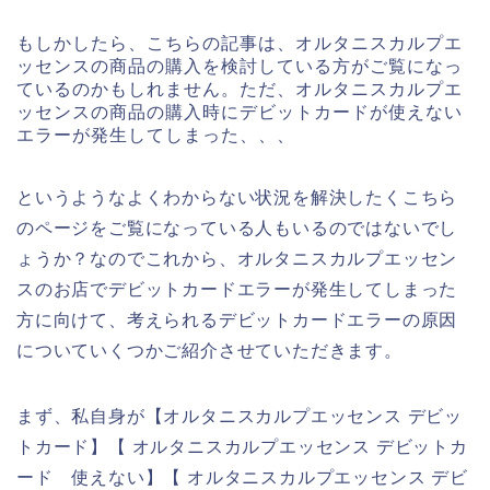
もしかしたら、こちらの記事は、オルタニスカルプエ
ッセンスの商品の購入を検討している方がご覧になっ
ているのかもしれません。ただ、オルタニスカルプエ
ッセンスの商品の購入時にデビットカードが使えない
エラーが発生してしまった、、、
というようなよくわからない状況を解決したくこちら
のページをご覧になっている人もいるのではないでし
ょうか？なのでこれから、オルタニスカルプエッセン
スのお店でデビットカードエラーが発生してしまった
方に向けて、考えられるデビットカードエラーの原因
についていくつかご紹介させていただきます。
まず、私自身が【オルタニスカルプエッセンス デビッ
トカード】【 オルタニスカルプエッセンス デビットカ
ード 使えない】【 オルタニスカルプエッセンス デビ