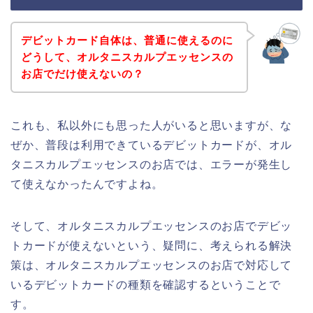
デビットカード自体は、普通に使えるのに
どうして、オルタニスカルプエッセンスの
お店でだけ使えないの？
これも、私以外にも思った人がいると思いますが、な
ぜか、普段は利用できているデビットカードが、オル
タニスカルプエッセンスのお店では、エラーが発生し
て使えなかったんですよね。
そして、オルタニスカルプエッセンスのお店でデビッ
トカードが使えないという、疑問に、考えられる解決
策は、オルタニスカルプエッセンスのお店で対応して
いるデビットカードの種類を確認するということで
す。