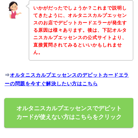
いかがだったでしょうか？これまで説明し
てきたように、オルタニスカルプエッセン
スのお店でデビットカードエラーが発生す
る原因は様々あります。後は、下記オルタ
ニスカルプエッセンスの公式サイトより、
直接質問されてみるといいかもしれませ
ん。
⇒
オルタニスカルプエッセンスのデビットカードエラ
ーの問題を今すぐ解決したい方はこちら
オルタニスカルプエッセンスでデビット
カードが使えない方はこちらをクリック