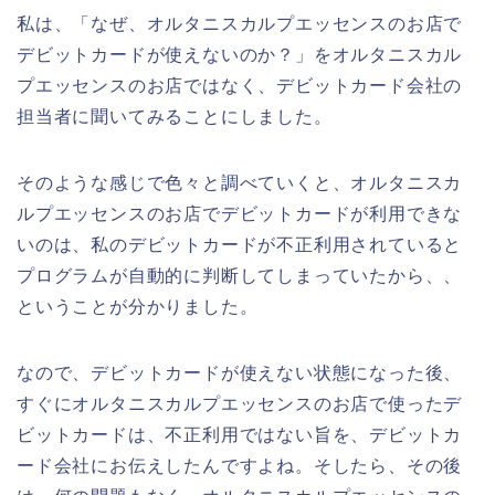
私は、「なぜ、オルタニスカルプエッセンスのお店で
デビットカードが使えないのか？」をオルタニスカル
プエッセンスのお店ではなく、デビットカード会社の
担当者に聞いてみることにしました。
そのような感じで色々と調べていくと、オルタニスカ
ルプエッセンスのお店でデビットカードが利用できな
いのは、私のデビットカードが不正利用されていると
プログラムが自動的に判断してしまっていたから、、
ということが分かりました。
なので、デビットカードが使えない状態になった後、
すぐにオルタニスカルプエッセンスのお店で使ったデ
ビットカードは、不正利用ではない旨を、デビットカ
ード会社にお伝えしたんですよね。そしたら、その後