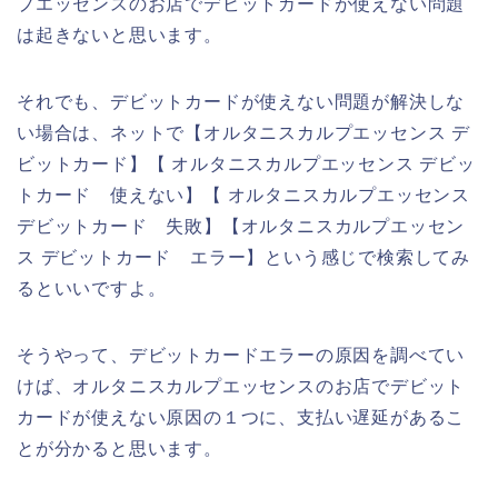
プエッセンスのお店でデビットカードが使えない問題
は起きないと思います。
それでも、デビットカードが使えない問題が解決しな
い場合は、ネットで【オルタニスカルプエッセンス デ
ビットカード】【 オルタニスカルプエッセンス デビッ
トカード 使えない】【 オルタニスカルプエッセンス
デビットカード 失敗】【オルタニスカルプエッセン
ス デビットカード エラー】という感じで検索してみ
るといいですよ。
そうやって、デビットカードエラーの原因を調べてい
けば、オルタニスカルプエッセンスのお店でデビット
カードが使えない原因の１つに、支払い遅延があるこ
とが分かると思います。