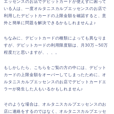
エッセンスのお店でデビットカードが使えずに困って
いる人は、一度オルタニスカルプエッセンスのお店で
利用したデビットカードの上限金額を確認すると、意
外と簡単に問題を解決できるかもしれませんよ♪
ちなみに、デビットカードの種類によっても異なりま
すが、デビットカードの利用限度額は、月30万～50万
程度だと思いますが、、、。
もしかしたら、こちらをご覧の方の中には、デビット
カードの上限金額をオーバーしてしまったために、オ
ルタニスカルプエッセンスのお店でデビットカードエ
ラーが発生した人もいるかもしれません♪
そのような場合は、オルタニスカルプエッセンスのお
店に連絡をするのではなく、オルタニスカルプエッセ