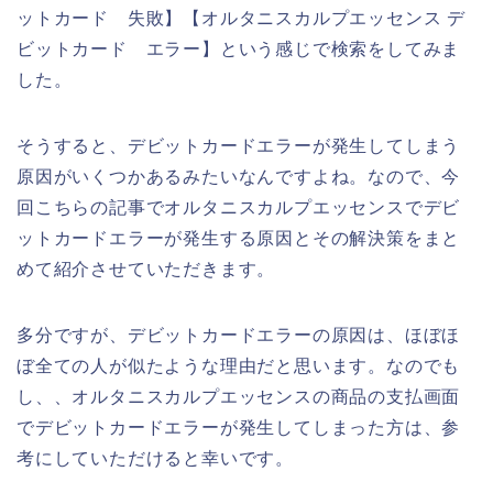
ットカード 失敗】【オルタニスカルプエッセンス デ
ビットカード エラー】という感じで検索をしてみま
した。
そうすると、デビットカードエラーが発生してしまう
原因がいくつかあるみたいなんですよね。なので、今
回こちらの記事でオルタニスカルプエッセンスでデビ
ットカードエラーが発生する原因とその解決策をまと
めて紹介させていただきます。
多分ですが、デビットカードエラーの原因は、ほぼほ
ぼ全ての人が似たような理由だと思います。なのでも
し、、オルタニスカルプエッセンスの商品の支払画面
でデビットカードエラーが発生してしまった方は、参
考にしていただけると幸いです。