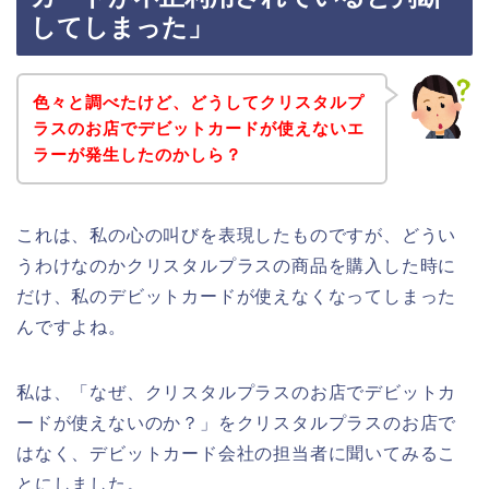
してしまった」
色々と調べたけど、どうしてクリスタルプ
ラスのお店でデビットカードが使えないエ
ラーが発生したのかしら？
これは、私の心の叫びを表現したものですが、どうい
うわけなのかクリスタルプラスの商品を購入した時に
だけ、私のデビットカードが使えなくなってしまった
んですよね。
私は、「なぜ、クリスタルプラスのお店でデビットカ
ードが使えないのか？」をクリスタルプラスのお店で
はなく、デビットカード会社の担当者に聞いてみるこ
とにしました。