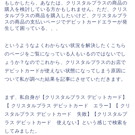
もしかしたら、あなたは、クリスタルプラスの商品の
購入を検討している方かもしれません。ただ、クリス
タルプラスの商品を購入したいけど、クリスタルプラ
スの商品の支払いページでデビットカードエラーが発
生して困っている、、、
というようなよくわからない状況を解決したくこちら
のページをご覧になっている人もいるのではないでし
ょうか？なのでこれから、クリスタルプラスのお店で
デビットカードが使えない状態になってしまう原因に
ついて私が調べた結果を記事にさせていただきます。
まず、私自身が【クリスタルプラス デビットカード】
【 クリスタルプラス デビットカード エラー】【 クリ
スタルプラス デビットカード 失敗】【クリスタルプ
ラス デビットカード 使えない】という感じで検索を
してみました。