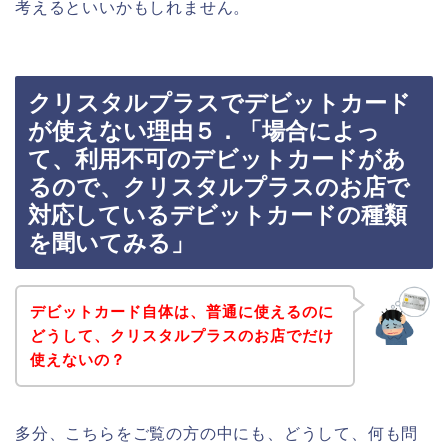
考えるといいかもしれません。
クリスタルプラスでデビットカード
が使えない理由５．「場合によっ
て、利用不可のデビットカードがあ
るので、クリスタルプラスのお店で
対応しているデビットカードの種類
を聞いてみる」
デビットカード自体は、普通に使えるのに
どうして、クリスタルプラスのお店でだけ
使えないの？
多分、こちらをご覧の方の中にも、どうして、何も問