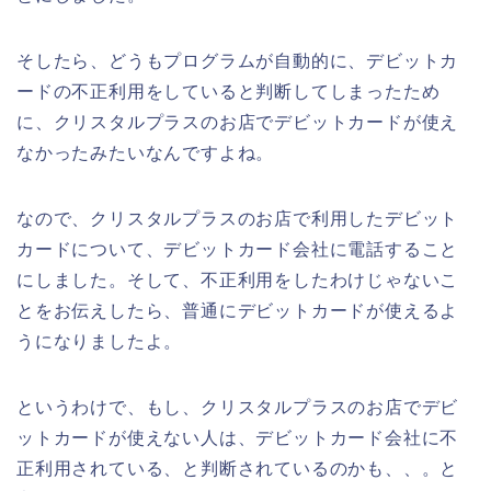
そしたら、どうもプログラムが自動的に、デビットカ
ードの不正利用をしていると判断してしまったため
に、クリスタルプラスのお店でデビットカードが使え
なかったみたいなんですよね。
なので、クリスタルプラスのお店で利用したデビット
カードについて、デビットカード会社に電話すること
にしました。そして、不正利用をしたわけじゃないこ
とをお伝えしたら、普通にデビットカードが使えるよ
うになりましたよ。
というわけで、もし、クリスタルプラスのお店でデビ
ットカードが使えない人は、デビットカード会社に不
正利用されている、と判断されているのかも、、。と