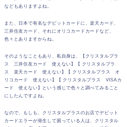
などもありますよね。
また、日本で有名なデビットカードに、楽天カード、
三井住友カード、それにオリコカードカードなど、
色々とありますからね。
そのようなこともあり、私自身は、【クリスタルプラ
ス 三井住友カード 使えない】【 クリスタルプラ
ス 楽天カード 使えない】【 クリスタルプラス オ
リコカード 使えない】【 クリスタルプラス VISAカ
ード 使えない】という感じで色々と調べてみること
にしたんですよね。
なので、もしも、クリスタルプラスのお店でデビット
カードエラーが発生して困っている人は、クリスタル