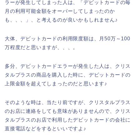
ラーが発生してしまった人は、「デビットカードの毎
月の利用可能金額をオーバーしてしまったのか
も、、、」、と考えるのが良いかもしれません♪
大体、デビットカードの利用限度額は、月50万～100
万程度だと思いますが、、、。
多分、デビットカードエラーが発生した人は、クリス
タルプラスの商品を購入した時に、デビットカードの
上限金額を超えてしまったのだと思います♪
そのような時は、当たり前ですが、クリスタルプラス
のお店に連絡をしても意味がありませんので、クリス
タルプラスのお店で利用したデビットカードの会社に
直接電話などをするといいですよ♪