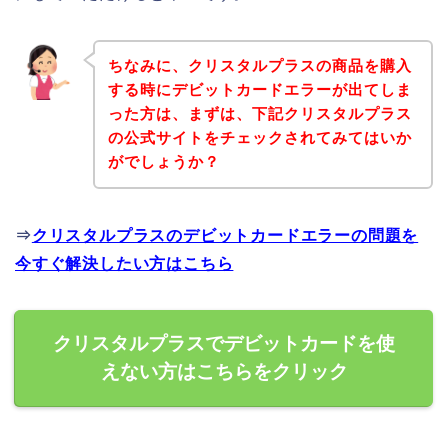
ちなみに、クリスタルプラスの商品を購入
する時にデビットカードエラーが出てしま
った方は、まずは、下記クリスタルプラス
の公式サイトをチェックされてみてはいか
がでしょうか？
⇒
クリスタルプラスのデビットカードエラーの問題を
今すぐ解決したい方はこちら
クリスタルプラスでデビットカードを使
えない方はこちらをクリック