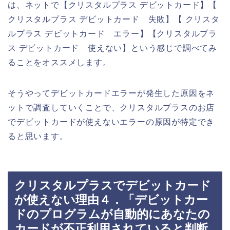
は、ネットで【クリスタルプラス デビットカード】【
クリスタルプラス デビットカード 失敗】【 クリスタ
ルプラス デビットカード エラー】【クリスタルプラ
ス デビットカード 使えない】という感じで調べてみ
ることをオススメします。
そうやってデビットカードエラーが発生した原因をネ
ットで調査していくことで、クリスタルプラスのお店
でデビットカードが使えないエラーの原因が特定でき
ると思います。
クリスタルプラスでデビットカード
が使えない理由４．「デビットカー
ドのプログラムが自動的にあなたの
カードが不正利用されていると判断