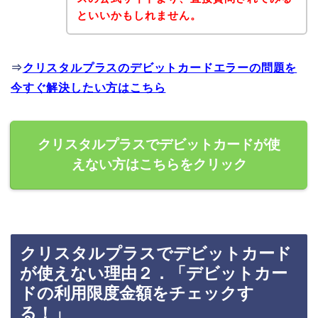
といいかもしれません。
⇒
クリスタルプラスのデビットカードエラーの問題を
今すぐ解決したい方はこちら
クリスタルプラスでデビットカードが使
えない方はこちらをクリック
クリスタルプラスでデビットカード
が使えない理由２．「デビットカー
ドの利用限度金額をチェックす
る！」