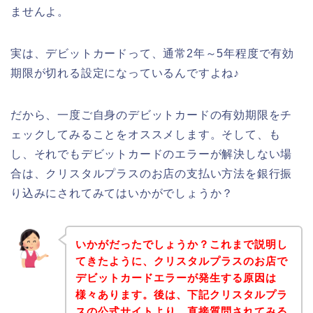
ませんよ。
実は、デビットカードって、通常2年～5年程度で有効
期限が切れる設定になっているんですよね♪
だから、一度ご自身のデビットカードの有効期限をチ
ェックしてみることをオススメします。そして、も
し、それでもデビットカードのエラーが解決しない場
合は、クリスタルプラスのお店の支払い方法を銀行振
り込みにされてみてはいかがでしょうか？
いかがだったでしょうか？これまで説明し
てきたように、クリスタルプラスのお店で
デビットカードエラーが発生する原因は
様々あります。後は、下記クリスタルプラ
スの公式サイトより、直接質問されてみる