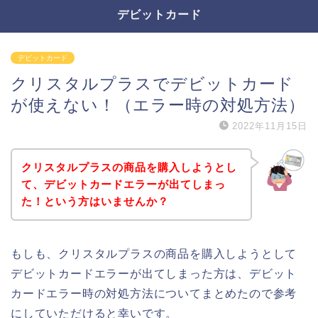
デビットカード
デビットカード
クリスタルプラスでデビットカード
が使えない！（エラー時の対処方法）
2022年11月15日
クリスタルプラスの商品を購入しようとし
て、デビットカードエラーが出てしまっ
た！という方はいませんか？
もしも、クリスタルプラスの商品を購入しようとして
デビットカードエラーが出てしまった方は、デビット
カードエラー時の対処方法についてまとめたので参考
にしていただけると幸いです。