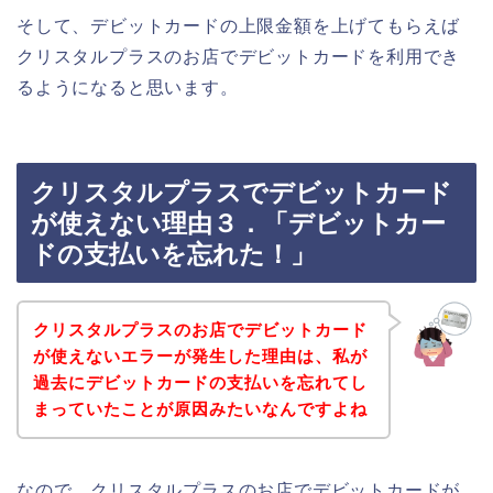
そして、デビットカードの上限金額を上げてもらえば
クリスタルプラスのお店でデビットカードを利用でき
るようになると思います。
クリスタルプラスでデビットカード
が使えない理由３．「デビットカー
ドの支払いを忘れた！」
クリスタルプラスのお店でデビットカード
が使えないエラーが発生した理由は、私が
過去にデビットカードの支払いを忘れてし
まっていたことが原因みたいなんですよね
なので、クリスタルプラスのお店でデビットカードが