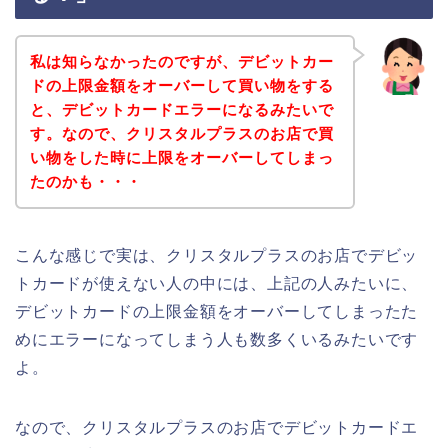
私は知らなかったのですが、デビットカー
ドの上限金額をオーバーして買い物をする
と、デビットカードエラーになるみたいで
す。なので、クリスタルプラスのお店で買
い物をした時に上限をオーバーしてしまっ
たのかも・・・
こんな感じで実は、クリスタルプラスのお店でデビッ
トカードが使えない人の中には、上記の人みたいに、
デビットカードの上限金額をオーバーしてしまったた
めにエラーになってしまう人も数多くいるみたいです
よ。
なので、クリスタルプラスのお店でデビットカードエ