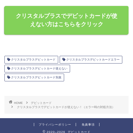
クリスタルプラスでデビットカードが使
えない方はこちらをクリック
クリスタルプラスデビットカード
クリスタルプラスデビットカードエラー
クリスタルプラスデビットカード使えない
クリスタルプラスデビットカード失敗
HOME
デビットカード
クリスタルプラスでデビットカードが使えない！（エラー時の対処方法）
プライバシーポリシー
免責事項
2020–2026 デビットカード