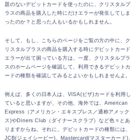
題のないデビットカードを使ったのに、クリスタルプ
ラスの商品を購入した時にだけエラーが発生してしま
ったのか？と思った人もいるかもしれません。
そして、もし、こちらのページをご覧の方の中に、ク
リスタルプラスの商品を購入する時にデビットカード
エラーが出て困っている方は、一度、クリスタルプラ
スのホームページを確認して、利用できるデビットカ
ードの種類を確認してみるとよいかもしれませんよ。
例えば、多くの日本人は、VISA(ビザ)カードを利用し
ていると思いますが、その他、海外では、American
Express（アメリカン・エキスプレス／通称アメック
ス)やDiners Club（ダイナースクラブ）など色々とあ
りますからね。それに、デビットカードの種類には、
JCB(ジェイシービー)、Mastercard(マスターカード)、