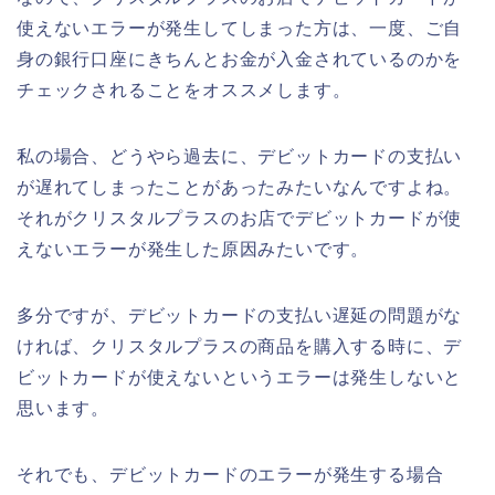
使えないエラーが発生してしまった方は、一度、ご自
身の銀行口座にきちんとお金が入金されているのかを
チェックされることをオススメします。
私の場合、どうやら過去に、デビットカードの支払い
が遅れてしまったことがあったみたいなんですよね。
それがクリスタルプラスのお店でデビットカードが使
えないエラーが発生した原因みたいです。
多分ですが、デビットカードの支払い遅延の問題がな
ければ、クリスタルプラスの商品を購入する時に、デ
ビットカードが使えないというエラーは発生しないと
思います。
それでも、デビットカードのエラーが発生する場合