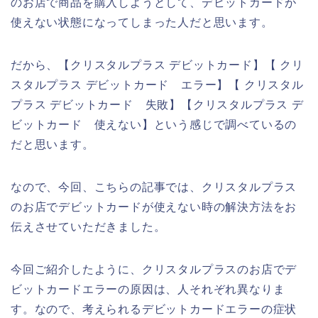
のお店で商品を購入しようとして、デビットカードが
使えない状態になってしまった人だと思います。
だから、【クリスタルプラス デビットカード】【 クリ
スタルプラス デビットカード エラー】【 クリスタル
プラス デビットカード 失敗】【クリスタルプラス デ
ビットカード 使えない】という感じで調べているの
だと思います。
なので、今回、こちらの記事では、クリスタルプラス
のお店でデビットカードが使えない時の解決方法をお
伝えさせていただきました。
今回ご紹介したように、クリスタルプラスのお店でデ
ビットカードエラーの原因は、人それぞれ異なりま
す。なので、考えられるデビットカードエラーの症状