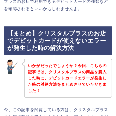
プラスのお店で利用できるデビットカードの種類など
を確認されるといいかもしれませんよ。
【まとめ】クリスタルプラスのお店
でデビットカードが使えないエラー
が発生した時の解決方法
いかがだったでしょうか？今回、こちらの
記事では、クリスタルプラスの商品を購入
した時に、デビットカードエラーが発生し
た時の対処方法をまとめさせていただきま
した！
今、この記事を閲覧している方は、クリスタルプラス