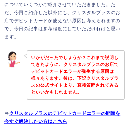
についていくつかご紹介させていただきました。た
だ、今回ご紹介した以外にも、クリスタルプラスのお
店でデビットカードが使えない原因は考えられますの
で、今日の記事は参考程度にしていただければと思い
ます。
いかがだったでしょうか？これまで説明し
てきたように、クリスタルプラスのお店で
デビットカードエラーが発生する原因は
様々あります。後は、下記クリスタルプラ
スの公式サイトより、直接質問されてみる
といいかもしれません。
⇒
クリスタルプラスのデビットカードエラーの問題を
今すぐ解決したい方はこちら