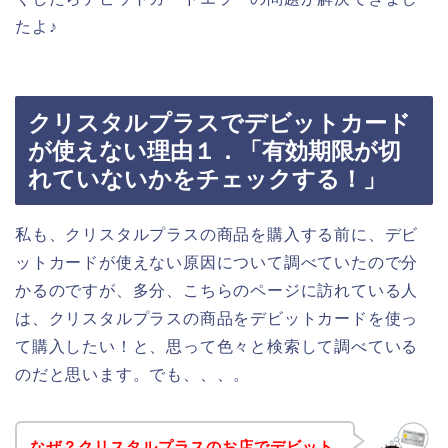
たよ♪
クリスタルプラスでデビットカード
が使えない理由１．「有効期限が切
れていないかをチェックする！」
私も、クリスタルプラスの商品を購入する前に、デビ
ットカードが使えない原因について調べていたので分
かるのですが、多分、こちらのページに訪れている人
は、クリスタルプラスの商品をデビットカードを使っ
て購入したい！と、思って色々と検索して調べている
のだと思います。でも、、、。
なぜ？クリスタルプラスのお店でデビット