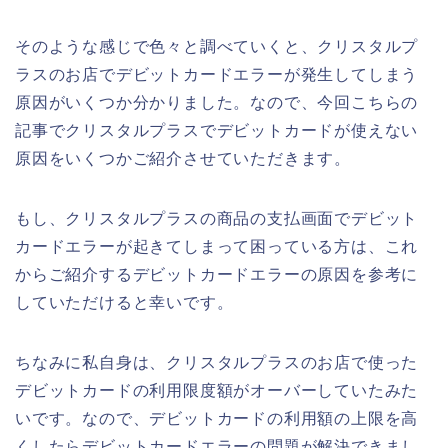
そのような感じで色々と調べていくと、クリスタルプ
ラスのお店でデビットカードエラーが発生してしまう
原因がいくつか分かりました。なので、今回こちらの
記事でクリスタルプラスでデビットカードが使えない
原因をいくつかご紹介させていただきます。
もし、クリスタルプラスの商品の支払画面でデビット
カードエラーが起きてしまって困っている方は、これ
からご紹介するデビットカードエラーの原因を参考に
していただけると幸いです。
ちなみに私自身は、クリスタルプラスのお店で使った
デビットカードの利用限度額がオーバーしていたみた
いです。なので、デビットカードの利用額の上限を高
くしたらデビットカードエラーの問題が解決できまし