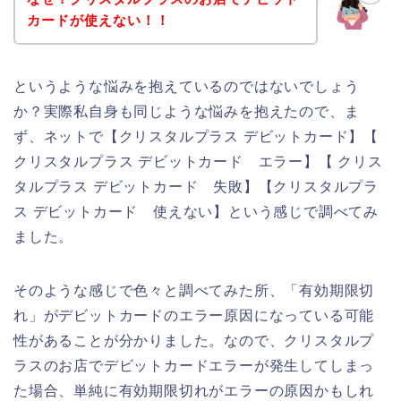
カードが使えない！！
というような悩みを抱えているのではないでしょう
か？実際私自身も同じような悩みを抱えたので、ま
ず、ネットで【クリスタルプラス デビットカード】【
クリスタルプラス デビットカード エラー】【 クリス
タルプラス デビットカード 失敗】【クリスタルプラ
ス デビットカード 使えない】という感じで調べてみ
ました。
そのような感じで色々と調べてみた所、「有効期限切
れ」がデビットカードのエラー原因になっている可能
性があることが分かりました。なので、クリスタルプ
ラスのお店でデビットカードエラーが発生してしまっ
た場合、単純に有効期限切れがエラーの原因かもしれ