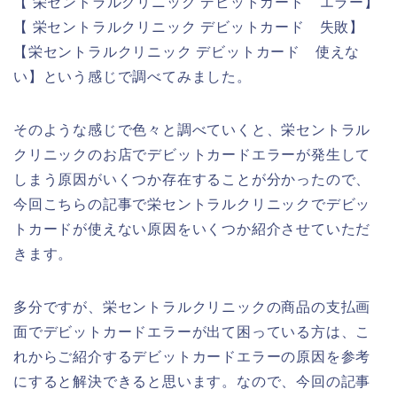
【 栄セントラルクリニック デビットカード エラー】
【 栄セントラルクリニック デビットカード 失敗】
【栄セントラルクリニック デビットカード 使えな
い】という感じで調べてみました。
そのような感じで色々と調べていくと、栄セントラル
クリニックのお店でデビットカードエラーが発生して
しまう原因がいくつか存在することが分かったので、
今回こちらの記事で栄セントラルクリニックでデビッ
トカードが使えない原因をいくつか紹介させていただ
きます。
多分ですが、栄セントラルクリニックの商品の支払画
面でデビットカードエラーが出て困っている方は、こ
れからご紹介するデビットカードエラーの原因を参考
にすると解決できると思います。なので、今回の記事