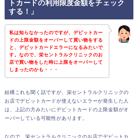
トカードの利用限度金額をチェック
する！」
私は知らなかったのですが、デビットカー
ドの上限金額をオーバーして買い物をする
と、デビットカードエラーになるみたいで
す。なので、栄セントラルクリニックのお
店で買い物をした時に上限をオーバーして
しまったのかも・・・
結構これも聞く話ですが、栄セントラルクリニックの
お店でデビットカードが使えないエラーが発生した人
は、上記の方みたいにデビットカードの上限金額がオ
ーバーしている可能性があります。
なので、栄セントラルクリニックのお店でデビットカ