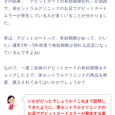
その結果、「デビットカードの有効期限切れ」が原因
で、栄セントラルクリニックのお店でデビットカード
エラーが発生している人が多くいることが分かりまし
た。
実は、デビットカードって、有効期限があって、だい
たい通常2年～5年程度で有効期限が切れる設定になっ
ているんですよね♪
なので、一度ご自身のデビットカードの有効期限をチ
ェックした上で、栄セントラルクリニックの商品を再
度、購入されてみてはいかがでしょうか？
いかがだったでしょうか？これまで説明し
てきたように、栄セントラルクリニックの
お店でデビットカードエラーが発生する原