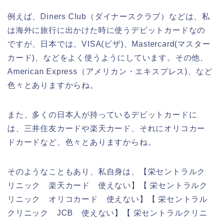
例えば、Diners Club（ダイナースクラブ）などは、私
は海外に旅行に出かけた時に使うデビットカードなの
ですが、日本では、VISA(ビザ)、Mastercard(マスター
カード)、などをよく使うようにしています。その他、
American Express（アメリカン・エキスプレス)、など
色々とありますからね。
また、多くの日本人が持っているデビットカードに
は、三井住友カードや楽天カード、それにオリコカー
ドカードなど、色々とありますからね。
そのようなこともあり、私自身は、【栄セントラルク
リニック 楽天カード 使えない】【 栄セントラルク
リニック オリコカード 使えない】【 栄セントラル
クリニック JCB 使えない】【 栄セントラルクリニ