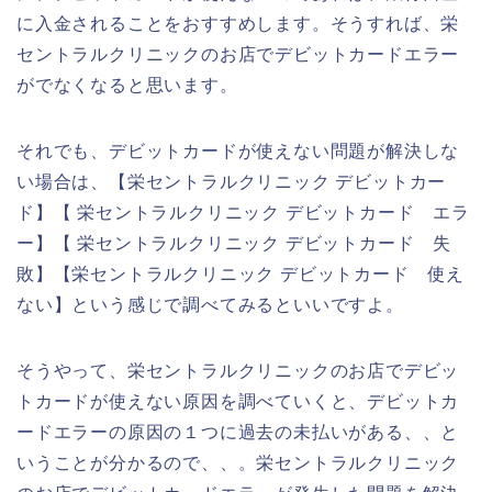
に入金されることをおすすめします。そうすれば、栄
セントラルクリニックのお店でデビットカードエラー
がでなくなると思います。
それでも、デビットカードが使えない問題が解決しな
い場合は、【栄セントラルクリニック デビットカー
ド】【 栄セントラルクリニック デビットカード エラ
ー】【 栄セントラルクリニック デビットカード 失
敗】【栄セントラルクリニック デビットカード 使え
ない】という感じで調べてみるといいですよ。
そうやって、栄セントラルクリニックのお店でデビッ
トカードが使えない原因を調べていくと、デビットカ
ードエラーの原因の１つに過去の未払いがある、、と
いうことが分かるので、、。栄セントラルクリニック