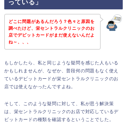
っている」
どこに問題があるんだろう？色々と原因を
調べたけど、栄セントラルクリニックのお
店でデビットカードがまだ使えないんだよ
ね～、、、
もしかしたら、私と同じような疑問を感じた人もいる
かもしれませんが、なぜか、普段何の問題もなく使え
ているデビットカードが栄セントラルクリニックのお
店では使えなかったんですよね。
そして、このような疑問に対して、私が思う解決策
は、栄セントラルクリニックのお店で対応しているデ
ビットカードの種類を確認するということでした。