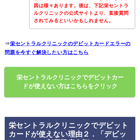
因は様々あります。後は、下記栄セントラ
ルクリニックの公式サイトより、直接質問
されてみるといいかもしれません。
⇒
栄セントラルクリニックのデビットカードエラーの
問題を今すぐ解決したい方はこちら
栄セントラルクリニックでデビットカー
ドが使えない方はこちらをクリック
栄セントラルクリニックでデビット
カードが使えない理由２．「デビッ