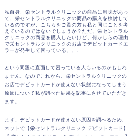
私自身、栄セントラルクリニックの商品に興味があっ
て、栄セントラルクリニックの商品の購入を検討して
いるのですが、こちらをご覧の方も私と同じことを考
えているのではないでしょうか？ただ、栄セントラル
クリニックの商品を購入したいけど、何かしらの理由
で栄セントラルクリニックのお店でデビットカードエ
ラーが発生して困っている、、、
という問題に直面して困っている人もいるのかもしれ
ません。なのでこれから、栄セントラルクリニックの
お店でデビットカードが使えない状態になってしまう
原因について私が調べた結果を記事にさせていただき
ます。
まず、デビットカードが使えない原因を調べるため、
ネットで【栄セントラルクリニック デビットカード】