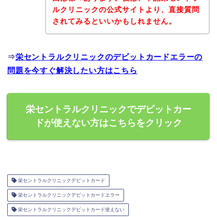
ルクリニックの公式サイトより、直接質問
されてみるといいかもしれません。
⇒
栄セントラルクリニックのデビットカードエラーの
問題を今すぐ解決したい方はこちら
栄セントラルクリニックでデビットカー
ドが使えない方はこちらをクリック
栄セントラルクリニックデビットカード
栄セントラルクリニックデビットカードエラー
栄セントラルクリニックデビットカード使えない