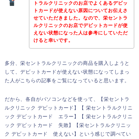
トラルクリニックのお店でよくあるデビッ
トカードが使えない原因についてお伝えさ
せていただきました。なので、栄セントラ
ルクリニックのお店でデビットカードが使
えない状態になった人は参考にしていただ
けると幸いです。
多分、栄セントラルクリニックの商品を購入しようと
して、デビットカードが使えない状態になってしまっ
た人がこちらの記事をご覧になっていると思います。
だから、各自がパソコンなどを使って、【栄セントラ
ルクリニック デビットカード】【 栄セントラルクリニ
ック デビットカード エラー】【 栄セントラルクリニ
ック デビットカード 失敗】【栄セントラルクリニッ
ク デビットカード 使えない】という感じで調べてい