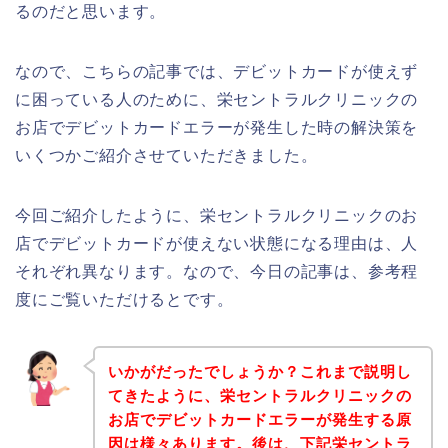
るのだと思います。
なので、こちらの記事では、デビットカードが使えず
に困っている人のために、栄セントラルクリニックの
お店でデビットカードエラーが発生した時の解決策を
いくつかご紹介させていただきました。
今回ご紹介したように、栄セントラルクリニックのお
店でデビットカードが使えない状態になる理由は、人
それぞれ異なります。なので、今日の記事は、参考程
度にご覧いただけるとです。
いかがだったでしょうか？これまで説明し
てきたように、栄セントラルクリニックの
お店でデビットカードエラーが発生する原
因は様々あります。後は、下記栄セントラ