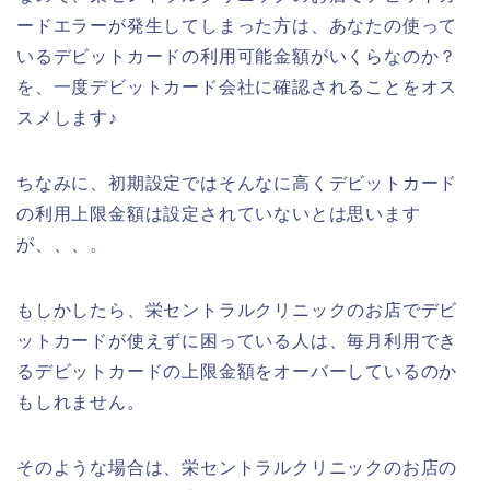
ードエラーが発生してしまった方は、あなたの使って
いるデビットカードの利用可能金額がいくらなのか？
を、一度デビットカード会社に確認されることをオス
スメします♪
ちなみに、初期設定ではそんなに高くデビットカード
の利用上限金額は設定されていないとは思います
が、、、。
もしかしたら、栄セントラルクリニックのお店でデビ
ットカードが使えずに困っている人は、毎月利用でき
るデビットカードの上限金額をオーバーしているのか
もしれません。
そのような場合は、栄セントラルクリニックのお店の