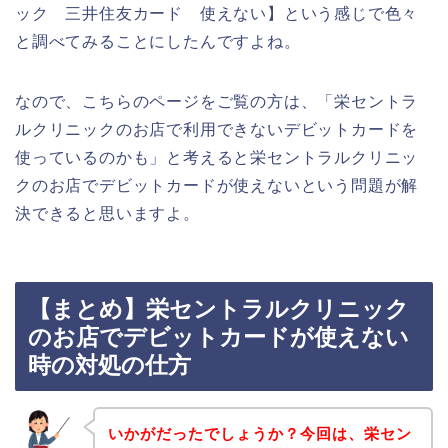
ック 三井住友カード 使えない】という感じで色々
と調べてみることにしたんですよね。
なので、こちらのページをご覧の方は、「栄セントラ
ルクリニックのお店で利用できないデビットカードを
使っているのかも」と考えると栄セントラルクリニッ
クのお店でデビットカードが使えないという問題が解
決できると思いますよ。
【まとめ】栄セントラルクリニック
のお店でデビットカードが使えない
時の対処の仕方
いかがだったでしょうか？今回は、栄セン