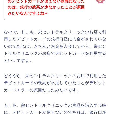
のデビットカードが使えない状態になった
のは、銀行の残高が少なかったことが原因
みたいなんですよね～
なので、もしも、栄セントラルクリニックのお店で利
用したデビットカードの銀行口座に入金がされていな
いのであれば、きちんとお金を入金してから、栄セン
トラルクリニックのお店でデビットカードを利用する
といいですよ。
どうやら、栄セントラルクリニックのお店で利用した
デビットカードの残高が不足していたことがデビット
カードエラーの原因だったみたいです。
もしも、栄セントラルクリニックの商品を購入する時
に、デビットカードが使えないのであれば、銀行口座