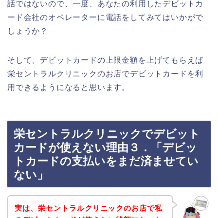
話ではないので、一度、あなたの利用したデビットカ
ード会社のオペレーターに電話をしてみてはいかがで
しょうか？
そして、デビットカードの上限金額を上げてもらえば
栄セントラルクリニックのお店でデビットカードを利
用できるようになると思います。
栄セントラルクリニックでデビット
カードが使えない理由３．「デビッ
トカードの支払いをまだ済ませてい
ない」
実は、栄セントラルクリニックのお店で私