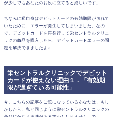
が少しでもあなたのお役に立てると嬉しいです。
ちなみに私自身はデビットカードの有効期限が切れて
いたために、エラーが発生してしまいました。なの
で、デビットカードを再発行して栄セントラルクリニ
ックの商品を購入したら、デビットカードエラーの問
題を解決できましたよ♪
栄セントラルクリニックでデビット
カードが使えない理由１．「有効期
限が過ぎている可能性」
今、こちらの記事をご覧になっているあなたは、もし
かしたら、私と同じように栄セントラルクリニックの
商品にかなり興味がある方かもしれません。で