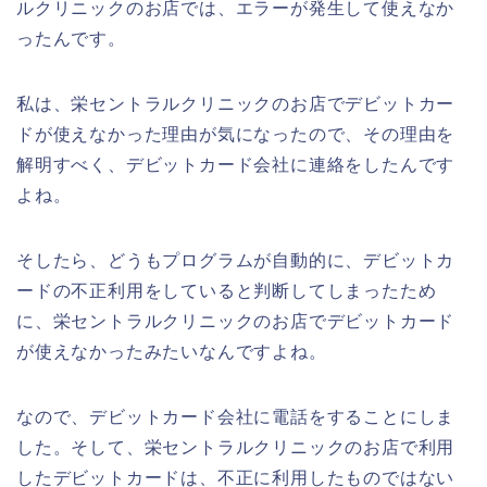
ルクリニックのお店では、エラーが発生して使えなか
ったんです。
私は、栄セントラルクリニックのお店でデビットカー
ドが使えなかった理由が気になったので、その理由を
解明すべく、デビットカード会社に連絡をしたんです
よね。
そしたら、どうもプログラムが自動的に、デビットカ
ードの不正利用をしていると判断してしまったため
に、栄セントラルクリニックのお店でデビットカード
が使えなかったみたいなんですよね。
なので、デビットカード会社に電話をすることにしま
した。そして、栄セントラルクリニックのお店で利用
したデビットカードは、不正に利用したものではない