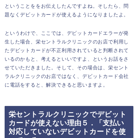
ということををお伝えしたんですよね。そしたら、問
題なくデビットカードが使えるようになりましたよ。
というわけで、ここでは、デビットカードエラーが発
生した場合、栄セントラルクリニックのお店で利用し
たデビットカードが不正利用されていると判断されて
いるのかもと、考えるといいですよ、というお話をさ
せていただきました。そして、その場合は、栄セント
ラルクリニックのお店ではなく、デビットカード会社
に電話をすると、解決できると思いますよ。
栄セントラルクリニックでデビット
カードが使えない理由５．「支払い
対応していないデビットカードを使