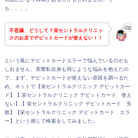
も、、、。
不思議、どうして？栄セントラルクリニッ
クのお店でデビットカードが使えない！！
という風にデビットカードエラーで悩んでいるのかも
しれません。実際私自身も同じような悩みを抱えたの
で、まず、デビットカードが使えない原因を調べるた
め、ネットで【栄セントラルクリニック デビットカー
ド】【 栄セントラルクリニック デビットカード 使え
ない】【 栄セントラルクリニック デビットカード 失
敗】【栄セントラルクリニック デビットカード エラ
ー】という感じで検索をしてみました。