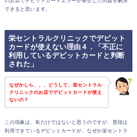
のお店でデビットカードエラーが発生した問題を解決
できると思います。
栄セントラルクリニックでデビット
カードが使えない理由４．「不正に
利用しているデビットカードと判断
された」
なぜかしら、、、どうして、栄セントラル
クリニックのお店でデビットカードが使え
ないの？
この現象は、私だけではないと思うのですが、普段は
利用できているデビットカードが、なぜか栄セントラ