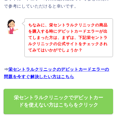
で参考にしていただけると幸いです。
ちなみに、栄セントラルクリニックの商品
を購入する時にデビットカードエラーが出
てしまった方は、まずは、下記栄セントラ
ルクリニックの公式サイトをチェックされ
てみてはいかがでしょうか？
⇒
栄セントラルクリニックのデビットカードエラーの
問題を今すぐ解決したい方はこちら
栄セントラルクリニックでデビットカー
ドを使えない方はこちらをクリック