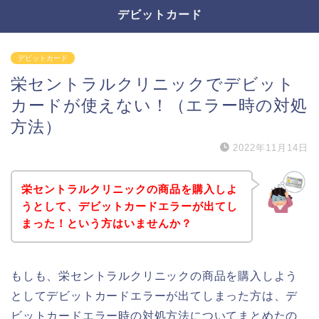
デビットカード
デビットカード
栄セントラルクリニックでデビット
カードが使えない！（エラー時の対処
方法）
2022年11月14日
栄セントラルクリニックの商品を購入しよ
うとして、デビットカードエラーが出てし
まった！という方はいませんか？
もしも、栄セントラルクリニックの商品を購入しよう
としてデビットカードエラーが出てしまった方は、デ
ビットカードエラー時の対処方法についてまとめたの