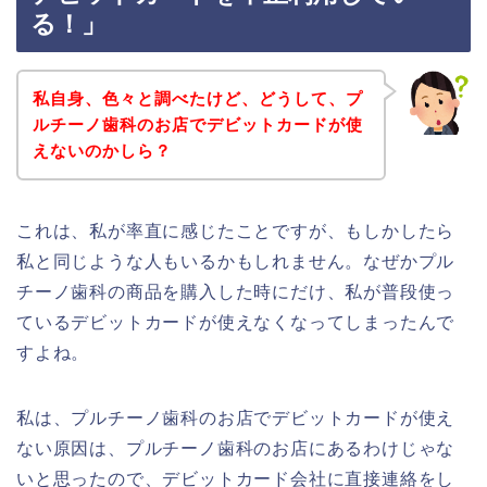
る！」
私自身、色々と調べたけど、どうして、プ
ルチーノ歯科のお店でデビットカードが使
えないのかしら？
これは、私が率直に感じたことですが、もしかしたら
私と同じような人もいるかもしれません。なぜかプル
チーノ歯科の商品を購入した時にだけ、私が普段使っ
ているデビットカードが使えなくなってしまったんで
すよね。
私は、プルチーノ歯科のお店でデビットカードが使え
ない原因は、プルチーノ歯科のお店にあるわけじゃな
いと思ったので、デビットカード会社に直接連絡をし