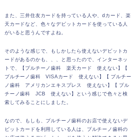
また、三井住友カードを持っている人や、dカード、楽
天カードなど、色々なデビットカードを使っている人
がいると思うんですよね。
そのような感じで、もしかしたら使えないデビットカ
ードがあるのかも、、、と思ったので、インターネッ
トで、【プルチーノ歯科 楽天カード 使えない】【
プルチーノ歯科 VISAカード 使えない】【 プルチー
ノ歯科 アメリカンエキスプレス 使えない】【 プル
チーノ歯科 JCB 使えない】という感じで色々と検
索してみることにしました。
なので、もしも、プルチーノ歯科のお店で使えないデ
ビットカードを利用している人は、プルチーノ歯科の