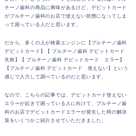
チーノ歯科の商品に興味があるけど、デビットカード
がプルチーノ歯科のお店で使えない状態になってしま
って困っている人だと思います。
だから、多くの人が検索エンジンに【プルチーノ歯科
デビットカード】【 プルチーノ歯科 デビットカード
失敗】【 プルチーノ歯科 デビットカード エラー】
【プルチーノ歯科 デビットカード 使えない】という
感じで入力して調べているのだと思います。
なので、こちらの記事では、デビットカード使えない
エラーが起きて困っている人に向けて、プルチーノ歯
科のお店でデビットカードエラーが発生した時の解決
策をいくつかご紹介させていただきました。