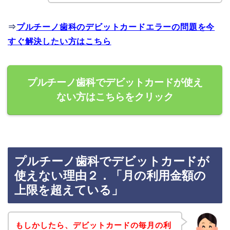
⇒
プルチーノ歯科のデビットカードエラーの問題を今
すぐ解決したい方はこちら
プルチーノ歯科でデビットカードが使え
ない方はこちらをクリック
プルチーノ歯科でデビットカードが
使えない理由２．「月の利用金額の
上限を超えている」
もしかしたら、デビットカードの毎月の利