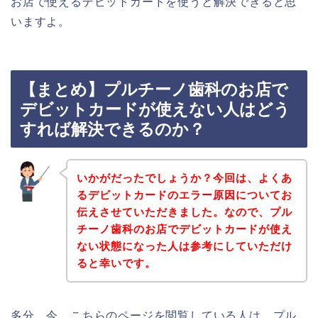
お店で使えるデビットカードを使うと解決できると思
いますよ。
【まとめ】プルチーノ歯科のお店で
デビットカードが使えない人はどう
すれば解決できるのか？
いかがだったでしょうか？今回は、よくあ
るデビットカードのエラー原因についてお
伝えさせていただきました。なので、プル
チーノ歯科のお店でデビットカードが使え
ない状態になった人は参考にしていただけ
ると幸いです。
多分、今、こちらのページを閲覧している人は、プル