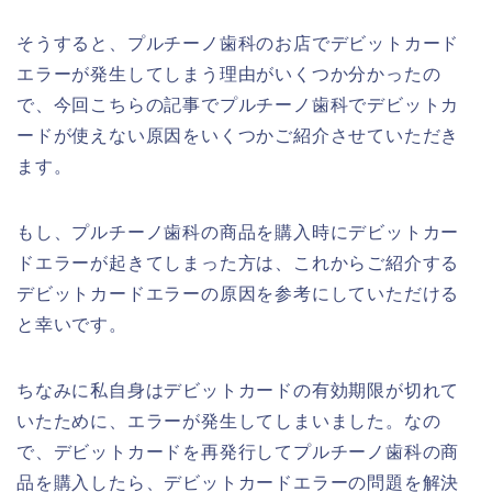
そうすると、プルチーノ歯科のお店でデビットカード
エラーが発生してしまう理由がいくつか分かったの
で、今回こちらの記事でプルチーノ歯科でデビットカ
ードが使えない原因をいくつかご紹介させていただき
ます。
もし、プルチーノ歯科の商品を購入時にデビットカー
ドエラーが起きてしまった方は、これからご紹介する
デビットカードエラーの原因を参考にしていただける
と幸いです。
ちなみに私自身はデビットカードの有効期限が切れて
いたために、エラーが発生してしまいました。なの
で、デビットカードを再発行してプルチーノ歯科の商
品を購入したら、デビットカードエラーの問題を解決