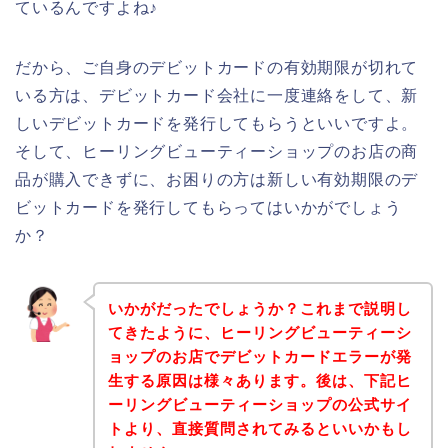
ているんですよね♪
だから、ご自身のデビットカードの有効期限が切れて
いる方は、デビットカード会社に一度連絡をして、新
しいデビットカードを発行してもらうといいですよ。
そして、ヒーリングビューティーショップのお店の商
品が購入できずに、お困りの方は新しい有効期限のデ
ビットカードを発行してもらってはいかがでしょう
か？
いかがだったでしょうか？これまで説明し
てきたように、ヒーリングビューティーシ
ョップのお店でデビットカードエラーが発
生する原因は様々あります。後は、下記ヒ
ーリングビューティーショップの公式サイ
トより、直接質問されてみるといいかもし