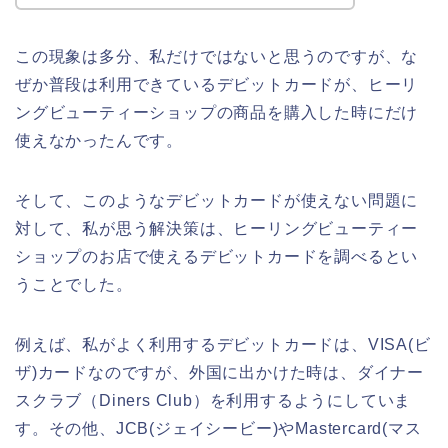
この現象は多分、私だけではないと思うのですが、な
ぜか普段は利用できているデビットカードが、ヒーリ
ングビューティーショップの商品を購入した時にだけ
使えなかったんです。
そして、このようなデビットカードが使えない問題に
対して、私が思う解決策は、ヒーリングビューティー
ショップのお店で使えるデビットカードを調べるとい
うことでした。
例えば、私がよく利用するデビットカードは、VISA(ビ
ザ)カードなのですが、外国に出かけた時は、ダイナー
スクラブ（Diners Club）を利用するようにしていま
す。その他、JCB(ジェイシービー)やMastercard(マス