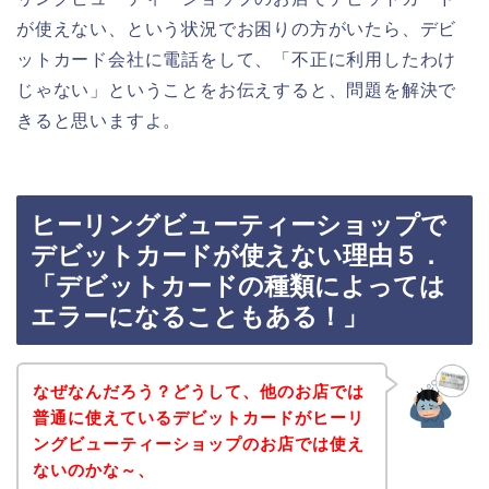
が使えない、という状況でお困りの方がいたら、デビ
ットカード会社に電話をして、「不正に利用したわけ
じゃない」ということをお伝えすると、問題を解決で
きると思いますよ。
ヒーリングビューティーショップで
デビットカードが使えない理由５．
「デビットカードの種類によっては
エラーになることもある！」
なぜなんだろう？どうして、他のお店では
普通に使えているデビットカードがヒーリ
ングビューティーショップのお店では使え
ないのかな～、