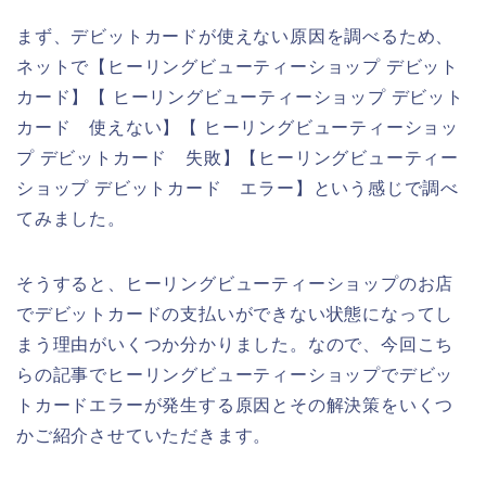
まず、デビットカードが使えない原因を調べるため、
ネットで【ヒーリングビューティーショップ デビット
カード】【 ヒーリングビューティーショップ デビット
カード 使えない】【 ヒーリングビューティーショッ
プ デビットカード 失敗】【ヒーリングビューティー
ショップ デビットカード エラー】という感じで調べ
てみました。
そうすると、ヒーリングビューティーショップのお店
でデビットカードの支払いができない状態になってし
まう理由がいくつか分かりました。なので、今回こち
らの記事でヒーリングビューティーショップでデビッ
トカードエラーが発生する原因とその解決策をいくつ
かご紹介させていただきます。