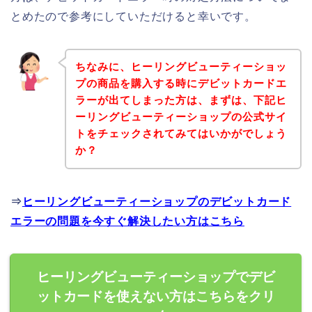
とめたので参考にしていただけると幸いです。
ちなみに、ヒーリングビューティーショッ
プの商品を購入する時にデビットカードエ
ラーが出てしまった方は、まずは、下記ヒ
ーリングビューティーショップの公式サイ
トをチェックされてみてはいかがでしょう
か？
⇒
ヒーリングビューティーショップのデビットカード
エラーの問題を今すぐ解決したい方はこちら
ヒーリングビューティーショップでデビ
ットカードを使えない方はこちらをクリ