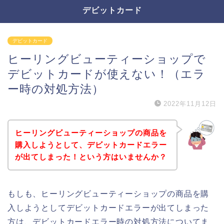
デビットカード
デビットカード
ヒーリングビューティーショップで
デビットカードが使えない！（エラ
ー時の対処方法）
2022年11月12日
ヒーリングビューティーショップの商品を
購入しようとして、デビットカードエラー
が出てしまった！という方はいませんか？
もしも、ヒーリングビューティーショップの商品を購
入しようとしてデビットカードエラーが出てしまった
方は、デビットカードエラー時の対処方法についてま