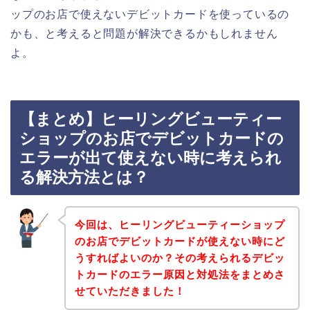
ップのお店で使えないデビットカードを使っているの
かも、と考えると問題が解決できるかもしれません
よ。
【まとめ】ヒーリングビューティー
ショップのお店でデビットカードの
エラーが出て使えない時に考えられ
る解決方法とは？
今回は、ヒーリングビューティーショップ
のお店でデビットカードが使えない時にど
うすればよいのか？その考えられるデビッ
トカードのエラー原因と対処法をまとめさ
せていただきました！