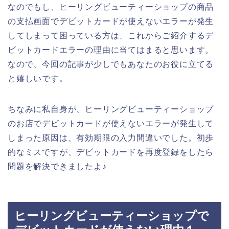
なのでもし、ヒーリングビューティーショップの商品
の支払画面でデビットカードが使えないエラーが発生
してしまって困っている方は、これからご紹介するデ
ビットカードエラーの理由に当てはまると思います。
なので、今回の記事が少しでもあなたのお役に立てる
と嬉しいです。
ちなみに私自身が、ヒーリングビューティーショップ
のお店でデビットカードが使えないエラーが発生して
しまった原因は、有効期限の入力間違いでした。初歩
的なミスですが、デビットカードを再度登録をしたら
問題を解決できましたよ♪
ヒーリングビューティーショップで