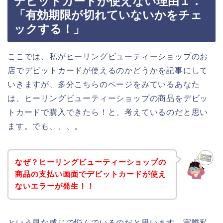
デビットカードが使えない理由１．
「有効期限が切れていないかをチェ
ックする！」
ここでは、私がヒーリングビューティーショップのお
店でデビットカードが使えるのかどうかを記事にして
いきますが、多分こちらのページをみているあなた
は、ヒーリングビューティーショップの商品をデビッ
トカードで購入できたら！と、考えているのだと思い
ます。でも、、、。
なぜ？ヒーリングビューティーショップの
商品の支払い画面でデビットカードが使え
ないエラーが発生！！
という風な感じで悩んでいるのだと思います。実際私