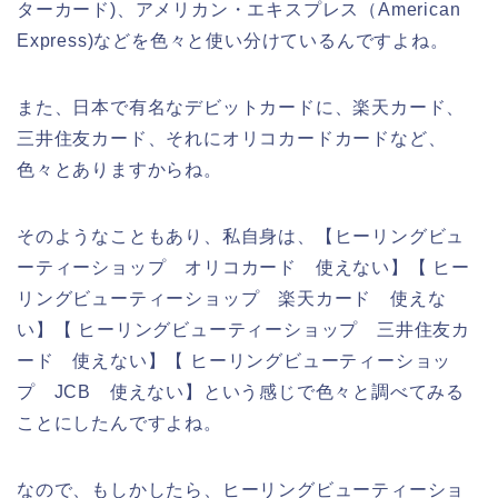
ターカード)、アメリカン・エキスプレス（American
Express)などを色々と使い分けているんですよね。
また、日本で有名なデビットカードに、楽天カード、
三井住友カード、それにオリコカードカードなど、
色々とありますからね。
そのようなこともあり、私自身は、【ヒーリングビュ
ーティーショップ オリコカード 使えない】【 ヒー
リングビューティーショップ 楽天カード 使えな
い】【 ヒーリングビューティーショップ 三井住友カ
ード 使えない】【 ヒーリングビューティーショッ
プ JCB 使えない】という感じで色々と調べてみる
ことにしたんですよね。
なので、もしかしたら、ヒーリングビューティーショ