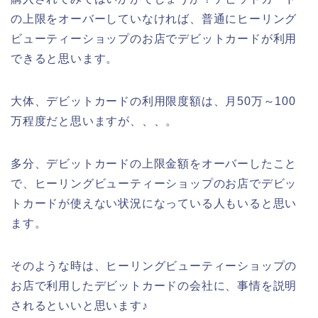
の上限をオーバーしていなければ、普通にヒーリング
ビューティーショップのお店でデビットカードが利用
できると思います。
大体、デビットカードの利用限度額は、月50万～100
万程度だと思いますが、、、。
多分、デビットカードの上限金額をオーバーしたこと
で、ヒーリングビューティーショップのお店でデビッ
トカードが使えない状況になっている人もいると思い
ます。
そのような時は、ヒーリングビューティーショップの
お店で利用したデビットカードの会社に、事情を説明
されるといいと思います♪