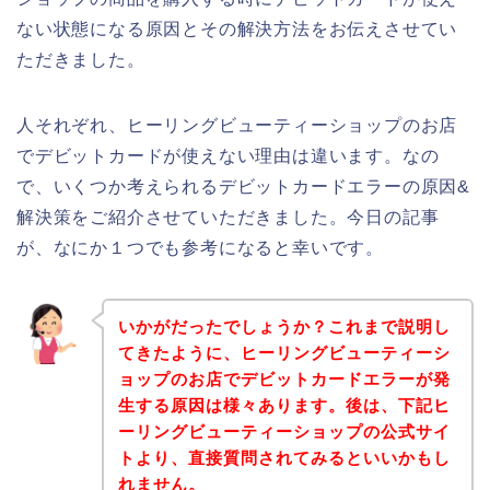
ない状態になる原因とその解決方法をお伝えさせてい
ただきました。
人それぞれ、ヒーリングビューティーショップのお店
でデビットカードが使えない理由は違います。なの
で、いくつか考えられるデビットカードエラーの原因&
解決策をご紹介させていただきました。今日の記事
が、なにか１つでも参考になると幸いです。
いかがだったでしょうか？これまで説明し
てきたように、ヒーリングビューティーシ
ョップのお店でデビットカードエラーが発
生する原因は様々あります。後は、下記ヒ
ーリングビューティーショップの公式サイ
トより、直接質問されてみるといいかもし
れません。