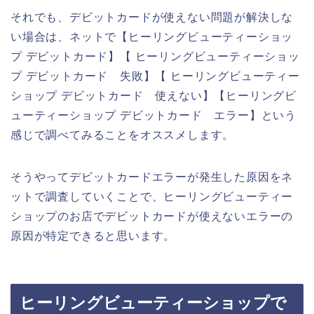
それでも、デビットカードが使えない問題が解決しな
い場合は、ネットで【ヒーリングビューティーショッ
プ デビットカード】【 ヒーリングビューティーショッ
プ デビットカード 失敗】【 ヒーリングビューティー
ショップ デビットカード 使えない】【ヒーリングビ
ューティーショップ デビットカード エラー】という
感じで調べてみることをオススメします。
そうやってデビットカードエラーが発生した原因をネ
ットで調査していくことで、ヒーリングビューティー
ショップのお店でデビットカードが使えないエラーの
原因が特定できると思います。
ヒーリングビューティーショップで