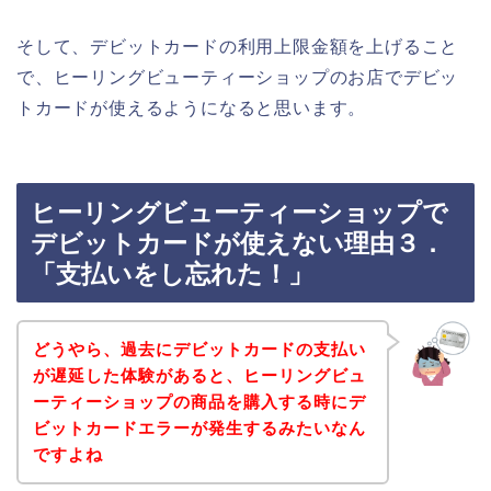
そして、デビットカードの利用上限金額を上げること
で、ヒーリングビューティーショップのお店でデビッ
トカードが使えるようになると思います。
ヒーリングビューティーショップで
デビットカードが使えない理由３．
「支払いをし忘れた！」
どうやら、過去にデビットカードの支払い
が遅延した体験があると、ヒーリングビュ
ーティーショップの商品を購入する時にデ
ビットカードエラーが発生するみたいなん
ですよね