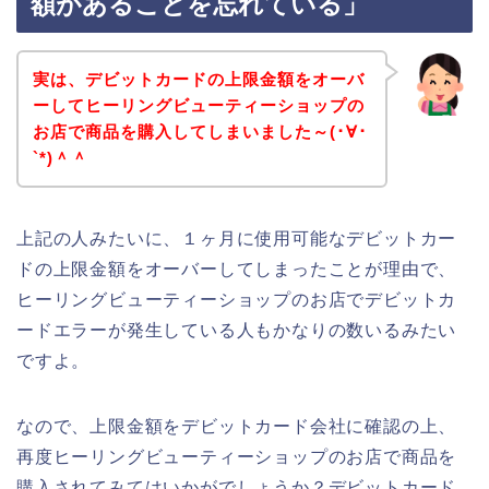
額があることを忘れている」
実は、デビットカードの上限金額をオーバ
ーしてヒーリングビューティーショップの
お店で商品を購入してしまいました～(･∀･
`*)＾＾
上記の人みたいに、１ヶ月に使用可能なデビットカー
ドの上限金額をオーバーしてしまったことが理由で、
ヒーリングビューティーショップのお店でデビットカ
ードエラーが発生している人もかなりの数いるみたい
ですよ。
なので、上限金額をデビットカード会社に確認の上、
再度ヒーリングビューティーショップのお店で商品を
購入されてみてはいかがでしょうか？デビットカード