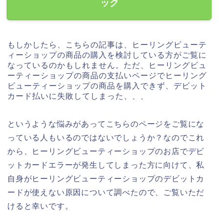
ック
もしかしたら、こちらの記事は、ヒーリングビューテ
ィーショップの商品の購入を検討している方がご覧に
なっているのかもしれません。ただ、ヒーリングビュ
ーティーショップの商品の支払いページでヒーリング
ビューティーショップの商品を購入できず、デビット
カード払いに失敗してしまった、、、
というような悩みがあってこちらのページをご覧にな
っている人もいるのではないでしょうか？なのでこれ
から、ヒーリングビューティーショップのお店でデビ
ットカードエラーが発生してしまった方に向けて、私
自身がヒーリングビューティーショップのデビットカ
ードが使えない原因について調べたので、ご覧いただ
けると幸いです。