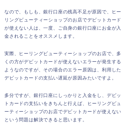
なので、もしも、銀行口座の残高不足が原因で、ヒー
リングビューティーショップのお店でデビットカード
が使えない人は、一度、ご自身の銀行口座にお金が入
金されることをオススメします。
実際、ヒーリングビューティーショップのお店で、多
くの方がデビットカードが使えないエラーが発生する
ようなのですが、その場合のエラー原因は、利用した
デビットカードの支払い遅延が原因みたいですよ。
多分ですが、銀行口座にしっかりと入金をし、デビッ
トカードの支払いをきちんと行えば、ヒーリングビュ
ーティーショップのお店でデビットカードが使えない
という問題は解決できると思います。