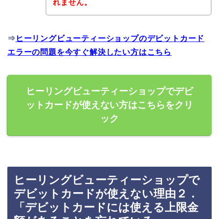
れません。
⇒
ヒーリングビューティーショップのデビットカード
エラーの問題を今すぐ解決したい方はこちら
ヒーリングビューティーショップでデビ
ットカードが使えない方はこちらをクリ
ック
ヒーリングビューティーショップで
デビットカードが使えない理由２．
「デビットカードには使える上限金