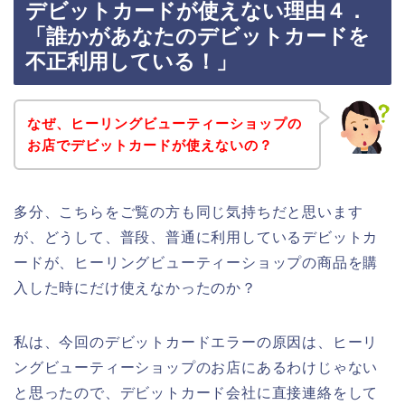
デビットカードが使えない理由４．
「誰かがあなたのデビットカードを
不正利用している！」
なぜ、ヒーリングビューティーショップの
お店でデビットカードが使えないの？
多分、こちらをご覧の方も同じ気持ちだと思います
が、どうして、普段、普通に利用しているデビットカ
ードが、ヒーリングビューティーショップの商品を購
入した時にだけ使えなかったのか？
私は、今回のデビットカードエラーの原因は、ヒーリ
ングビューティーショップのお店にあるわけじゃない
と思ったので、デビットカード会社に直接連絡をして