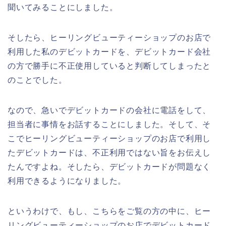
聞いてみることにしました。
そしたら、ヒーリングビューティーショップのお店で
利用した私のデビットカードを、デビットカード会社
の方で勝手に不正使用していると判断してしまったと
のことでした。
なので、急いでデビットカードの会社に電話をして、
担当者に事情をお話することにしました。そして、そ
こでヒーリングビューティーショップのお店で利用し
たデビットカードは、不正利用ではない旨をお伝えし
たんですよね。そしたら、デビットカードが問題なく
利用できるようになりました。
というわけで、もし、こちらをご覧の方の中に、ヒー
リングビューティーショップのお店でデビットカード