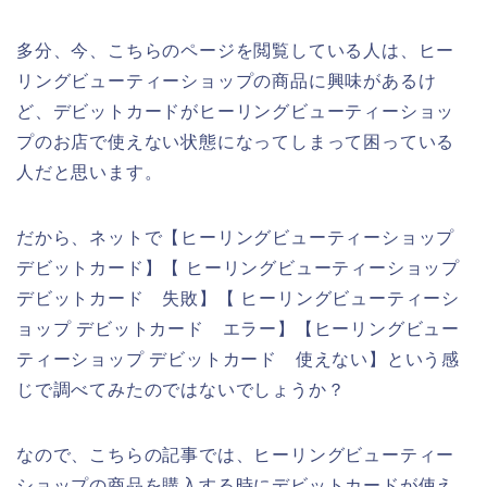
多分、今、こちらのページを閲覧している人は、ヒー
リングビューティーショップの商品に興味があるけ
ど、デビットカードがヒーリングビューティーショッ
プのお店で使えない状態になってしまって困っている
人だと思います。
だから、ネットで【ヒーリングビューティーショップ
デビットカード】【 ヒーリングビューティーショップ
デビットカード 失敗】【 ヒーリングビューティーシ
ョップ デビットカード エラー】【ヒーリングビュー
ティーショップ デビットカード 使えない】という感
じで調べてみたのではないでしょうか？
なので、こちらの記事では、ヒーリングビューティー
ショップの商品を購入する時にデビットカードが使え