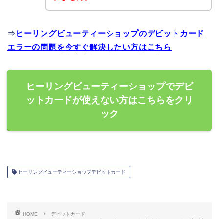
⇒
ヒーリングビューティーショップのデビットカード
エラーの問題を今すぐ解決したい方はこちら
ヒーリングビューティーショップでデビ
ットカードが使えない方はこちらをクリ
ック
ヒーリングビューティーショップデビットカード
HOME
デビットカード