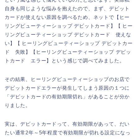
自身も同じような悩みを抱えたので、まず、デビット
カードが使えない原因を調べるため、ネットで【ヒー
リングビューティーショップ デビットカード】【 ヒー
リングビューティーショップ デビットカード 使えな
い】【 ヒーリングビューティーショップ デビットカー
ド 失敗】【ヒーリングビューティーショップ デビッ
トカード エラー】という感じで調べてみました。
その結果、ヒーリングビューティーショップのお店で
デビットカードエラーが発生してしまう原因の１つに
「デビットカードの有効期限切れ」があることが分か
りました。
実は、デビットカードって、有効期限があって、だい
たい通常2年～5年程度で有効期限が切れる設定になっ