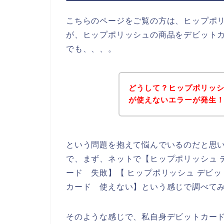
こちらのページをご覧の方は、ヒップポ
が、ヒップポリッシュの商品をデビット
でも、、、。
どうして？ヒップポリッ
が使えないエラーが発生
という問題を抱えて悩んでいるのだと思
で、まず、ネットで【ヒップポリッシュ 
ード 失敗】【 ヒップポリッシュ デビ
カード 使えない】という感じで調べて
そのような感じで、私自身デビットカー