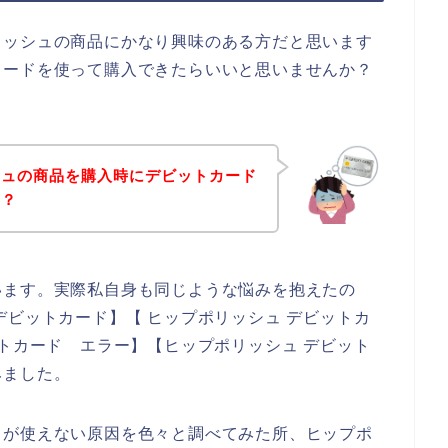
リッシュの商品にかなり興味のある方だと思います
カードを使って購入できたらいいと思いませんか？
シュの商品を購入時にデビットカード
！？
います。実際私自身も同じような悩みを抱えたの
デビットカード】【 ヒップポリッシュ デビットカ
ットカード エラー】【ヒップポリッシュ デビット
みました。
ドが使えない原因を色々と調べてみた所、ヒップポ