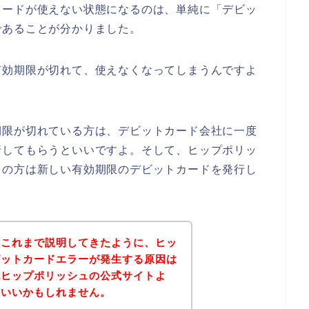
カードが使えない状態になるのは、単純に「デビッ
であることが分かりました。
有効期限が切れて、使えなくなってしまうんですよ
期限が切れている方は、デビットカード会社に一度
行してもらうといいですよ。そして、ヒップポリッ
りの方は新しい有効期限のデビットカードを発行し
？これまで説明してきたように、ヒッ
ビットカードエラーが発生する原因は
記ヒップポリッシュの公式サイトよ
といいかもしれません。