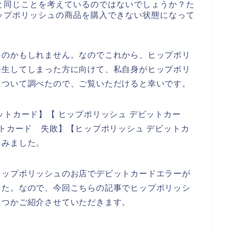
と同じことを考えているのではないでしょうか？た
ップポリッシュの商品を購入できない状態になって
るのかもしれません。なのでこれから、ヒップポリ
発生してしまった方に向けて、私自身がヒップポリ
について調べたので、ご覧いただけると幸いです。
ットカード】【 ヒップポリッシュ デビットカー
ットカード 失敗】【ヒップポリッシュ デビットカ
てみました。
ヒップポリッシュのお店でデビットカードエラーが
した。なので、今回こちらの記事でヒップポリッシ
くつかご紹介させていただきます。