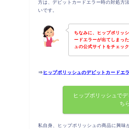
方は、デビットカードエラー時の対処方
いです。
ちなみに、ヒップポリッ
ードエラーが出てしまっ
ュの公式サイトをチェッ
⇒
ヒップポリッシュのデビットカードエ
ヒップポリッシュでデ
ち
私自身、ヒップポリッシュの商品に興味