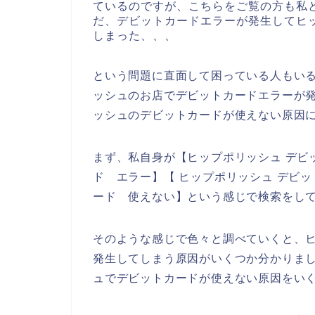
ているのですが、こちらをご覧の方も私
だ、デビットカードエラーが発生してヒ
しまった、、、
という問題に直面して困っている人もい
ッシュのお店でデビットカードエラーが
ッシュのデビットカードが使えない原因
まず、私自身が【ヒップポリッシュ デビ
ド エラー】【 ヒップポリッシュ デビ
ード 使えない】という感じで検索をし
そのような感じで色々と調べていくと、
発生してしまう原因がいくつか分かりま
ュでデビットカードが使えない原因をい