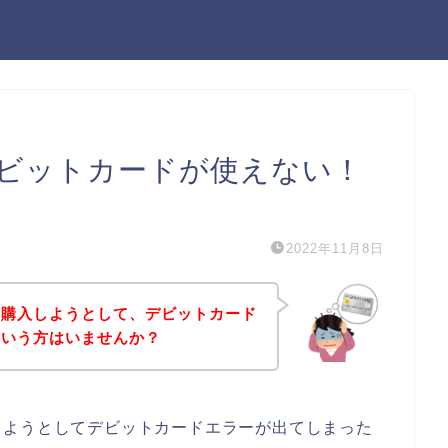
ビットカードが使えない！
）
2022年11月8日
を購入しようとして、デビットカード
という方はいませんか？
しようとしてデビットカードエラーが出てしまった