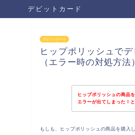
デビットカード
デビットカード
ヒップポリッシュでデ
（エラー時の対処方法
ヒップポリッシュの商品
エラーが出てしまった！
もしも、ヒップポリッシュの商品を購入