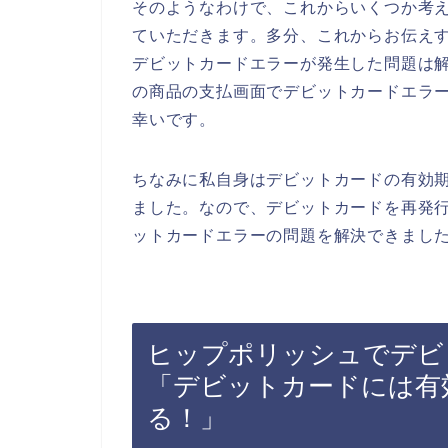
そのようなわけで、これからいくつか考
ていただきます。多分、これからお伝え
デビットカードエラーが発生した問題は
の商品の支払画面でデビットカードエラ
幸いです。
ちなみに私自身はデビットカードの有効
ました。なので、デビットカードを再発
ットカードエラーの問題を解決できました
ヒップポリッシュでデビ
「デビットカードには有
る！」