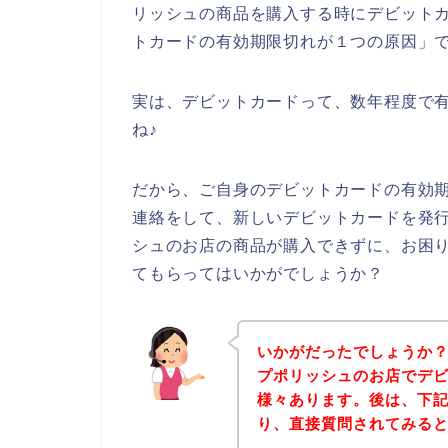
リッシュの商品を購入する時にデビット
トカードの有効期限切れが１つの原因」
実は、デビットカードって、数年程度で
ね♪
だから、ご自身のデビットカードの有効
連絡をして、新しいデビットカードを発
シュのお店の商品が購入できずに、お困
てもらってはいかがでしょうか？
いかがだったでしょうか
プポリッシュのお店でデ
様々あります。後は、下
り、直接質問されてみる