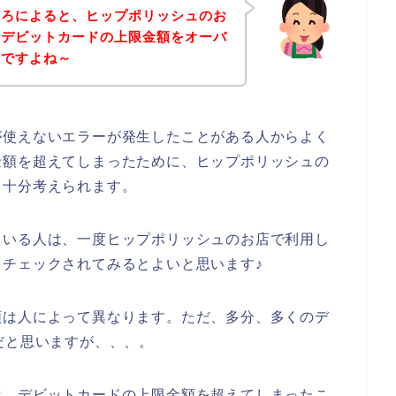
ころによると、ヒップポリッシュのお
、デビットカードの上限金額をオーバ
んですよね～
が使えないエラーが発生したことがある人からよく
金額を超えてしまったために、ヒップポリッシュの
も十分考えられます。
ている人は、一度ヒップポリッシュのお店で利用し
チェックされてみるとよいと思います♪
額は人によって異なります。ただ、多分、多くのデ
だと思いますが、、、。
は、デビットカードの上限金額を超えてしまったこ