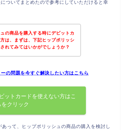
法についてまとめたので参考にしていただけると幸
シュの商品を購入する時にデビットカ
た方は、まずは、下記ヒップポリッシ
クされてみてはいかがでしょうか？
ラーの問題を今すぐ解決したい方はこちら
ビットカードを使えない方はこ
らをクリック
があって、ヒップポリッシュの商品の購入を検討し