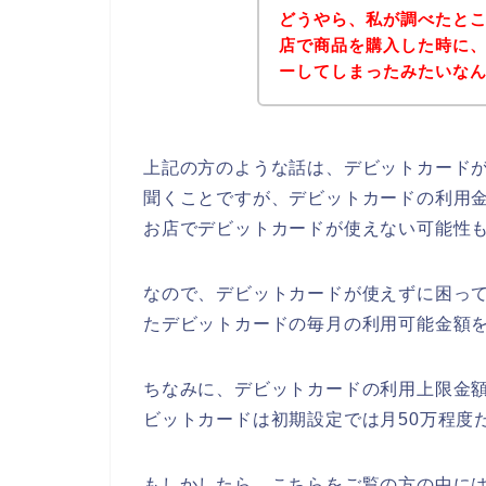
どうやら、私が調べたと
店で商品を購入した時に
ーしてしまったみたいな
上記の方のような話は、デビットカード
聞くことですが、デビットカードの利用
お店でデビットカードが使えない可能性
なので、デビットカードが使えずに困っ
たデビットカードの毎月の利用可能金額を
ちなみに、デビットカードの利用上限金
ビットカードは初期設定では月50万程度
もしかしたら、こちらをご覧の方の中に