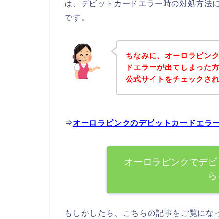
は、デビットカードエラー時の対処方法
です。
ちなみに、オーロラピン
ドエラーが出てしまった
公式サイトをチェックさ
⇒
オーロラピンクのデビットカードエラ
オーロラピンクでデビ
ら
もしかしたら、こちらの記事をご覧にな