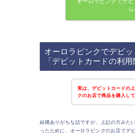
オーロラピンクでデビ
ら
オーロラピンクでデビッ
「デビットカードの利用
実は、デビットカードの
クのお店で商品を購入してし
結構ありがちな話ですが、上記の方みた
ったために、オーロラピンクのお店でデ