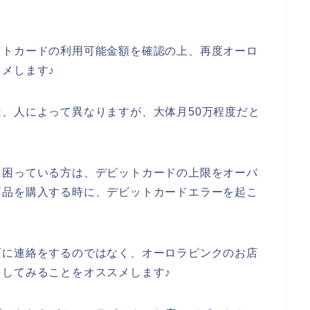
ットカードの利用可能金額を確認の上、再度オーロ
メします♪
、人によって異なりますが、大体月50万程度だと
に困っている方は、デビットカードの上限をオーバ
商品を購入する時に、デビットカードエラーを起こ
店に連絡をするのではなく、オーロラピンクのお店
してみることをオススメします♪