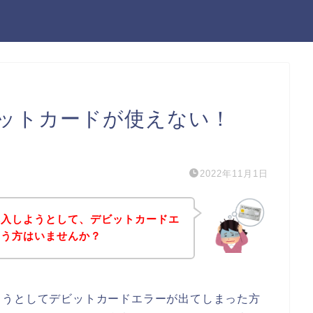
ットカードが使えない！
）
2022年11月1日
購入しようとして、デビットカードエ
いう方はいませんか？
ようとしてデビットカードエラーが出てしまった方