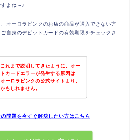
すよね～♪
て、オーロラピンクのお店の商品が購入できない方
たご自身のデビットカードの有効期限をチェックさ
？これまで説明してきたように、オー
ットカードエラーが発生する原因は
記オーロラピンクの公式サイトより、
いかもしれません。
ーの問題を今すぐ解決したい方はこちら