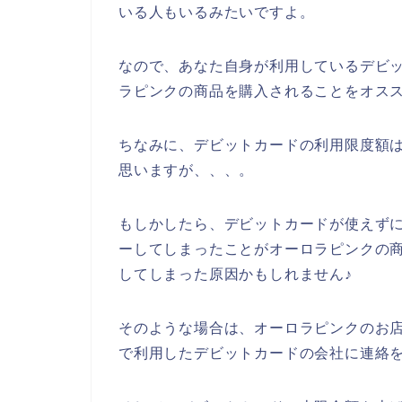
いる人もいるみたいですよ。
なので、あなた自身が利用しているデビ
ラピンクの商品を購入されることをオスス
ちなみに、デビットカードの利用限度額は
思いますが、、、。
もしかしたら、デビットカードが使えず
ーしてしまったことがオーロラピンクの
してしまった原因かもしれません♪
そのような場合は、オーロラピンクのお
で利用したデビットカードの会社に連絡を