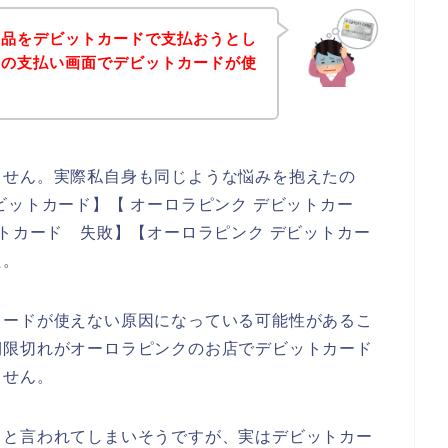
商品をデビットカードで支払おうとし
品の支払い画面でデビットカードが使
ません。実際私自身も同じような悩みを抱えたの
ビットカード】【 オーロラピンク デビットカー
ットカード 失敗】【オーロラピンク デビットカー
た。
カードが使えない原因になっている可能性があるこ
期限切れがオーロラピンクのお店でデビットカード
ません。
！と言われてしまいそうですが、実はデビットカー