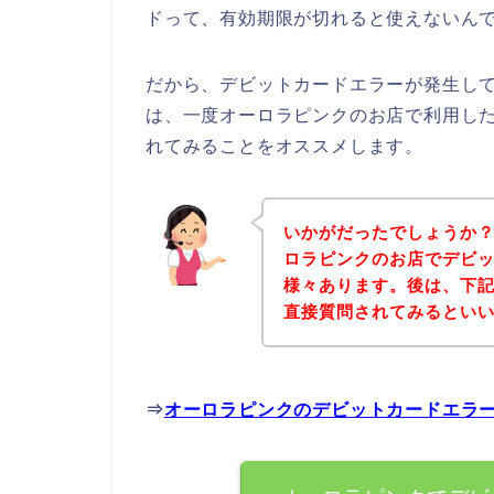
ドって、有効期限が切れると使えないんで
だから、デビットカードエラーが発生し
は、一度オーロラピンクのお店で利用し
れてみることをオススメします。
いかがだったでしょうか
ロラピンクのお店でデビ
様々あります。後は、下
直接質問されてみるとい
⇒
オーロラピンクのデビットカードエラ