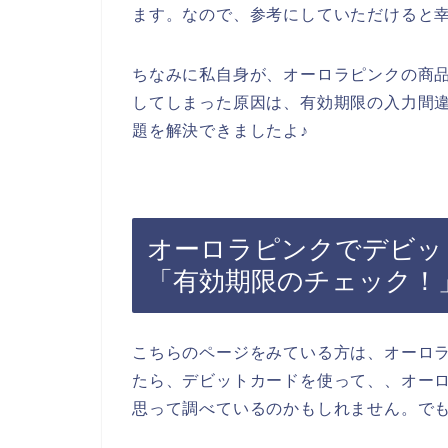
ます。なので、参考にしていただけると
ちなみに私自身が、オーロラピンクの商
してしまった原因は、有効期限の入力間
題を解決できましたよ♪
オーロラピンクでデビッ
「有効期限のチェック！
こちらのページをみている方は、オーロ
たら、デビットカードを使って、、オー
思って調べているのかもしれません。で