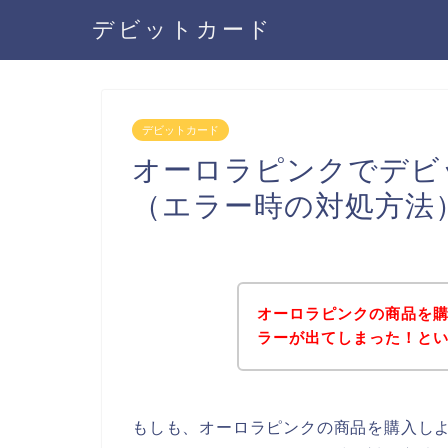
デビットカード
デビットカード
オーロラピンクでデビ
（エラー時の対処方法
オーロラピンクの商品を
ラーが出てしまった！と
もしも、オーロラピンクの商品を購入し