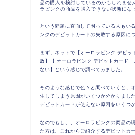
品の購入を検討しているのかもしれませ
ラピンクの商品を購入できない状態にな
という問題に直面して困っている人もい
ンクのデビットカードの失敗する原因に
まず、ネットで【オーロラピンク デビッ
敗】【 オーロラピンク デビットカード
ない】という感じで調べてみました。
そのような感じで色々と調べていくと、
生してしまう原因がいくつか分かりまし
デビットカードが使えない原因をいくつ
なのでもし、、オーロラピンクの商品の
た方は、これからご紹介するデビットカ