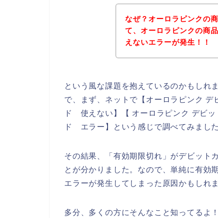
なぜ？オーロラピンクの
て、オーロラピンクの商
えないエラーが発生！！
という風な課題を抱えているのかもしれ
で、まず、ネットで【オーロラピンク デ
ド 使えない】【 オーロラピンク デビ
ド エラー】という感じで調べてみまし
その結果、「有効期限切れ」がデビット
とが分かりました。なので、単純に有効
エラーが発生してしまった原因かもしれ
多分、多くの方にそんなこと知ってるよ