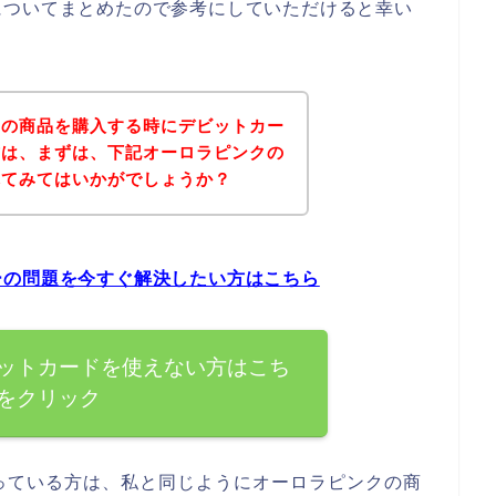
についてまとめたので参考にしていただけると幸い
クの商品を購入する時にデビットカー
方は、まずは、下記オーロラピンクの
れてみてはいかがでしょうか？
ーの問題を今すぐ解決したい方はこちら
ットカードを使えない方はこち
をクリック
っている方は、私と同じようにオーロラピンクの商