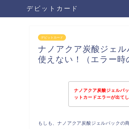
デビットカード
デビットカード
ナノアクア炭酸ジェル
使えない！（エラー時
ナノアクア炭酸ジェルパ
ットカードエラーが出て
もしも、ナノアクア炭酸ジェルパックの