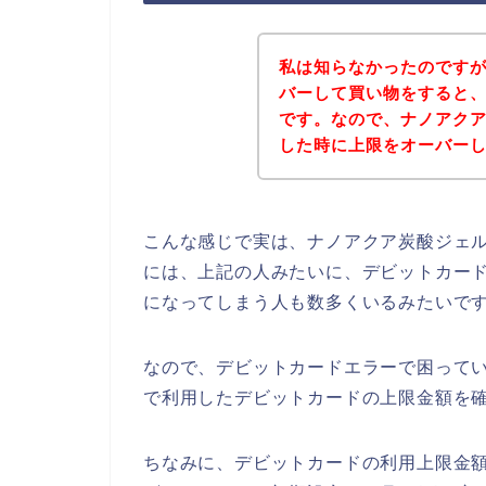
私は知らなかったのです
バーして買い物をすると
です。なので、ナノアク
した時に上限をオーバー
こんな感じで実は、ナノアクア炭酸ジェ
には、上記の人みたいに、デビットカー
になってしまう人も数多くいるみたいで
なので、デビットカードエラーで困って
で利用したデビットカードの上限金額を確
ちなみに、デビットカードの利用上限金