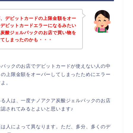
が、デビットカードの上限金額をオー
、デビットカードエラーになるみたい
ア炭酸ジェルパックのお店で買い物を
してしまったのかも・・・
ルパックのお店でデビットカードが使えない人の中
ドの上限金額をオーバーしてしまったためにエラー
すよ。
いる人は、一度ナノアクア炭酸ジェルパックのお店
認されてみるとよいと思います♪
額は人によって異なります。ただ、多分、多くのデ