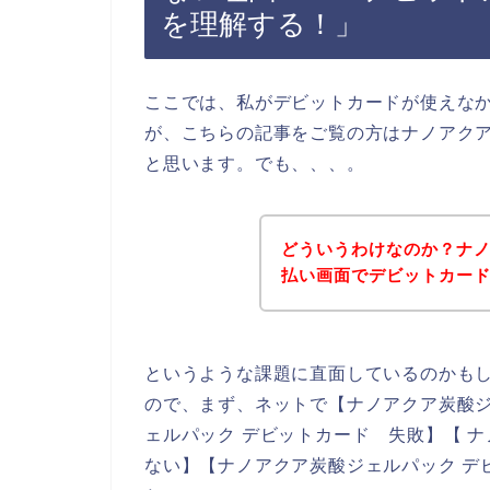
を理解する！」
ここでは、私がデビットカードが使えな
が、こちらの記事をご覧の方はナノアク
と思います。でも、、、。
どういうわけなのか？ナ
払い画面でデビットカー
というような課題に直面しているのかも
ので、まず、ネットで【ナノアクア炭酸ジ
ェルパック デビットカード 失敗】【 
ない】【ナノアクア炭酸ジェルパック デ