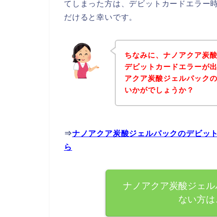
てしまった方は、デビットカードエラー
だけると幸いです。
ちなみに、ナノアクア炭
デビットカードエラーが
アクア炭酸ジェルパック
いかがでしょうか？
⇒
ナノアクア炭酸ジェルパックのデビッ
ら
ナノアクア炭酸ジェル
ない方は