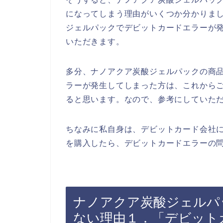
になってしまう理由がいくつか分かりま
ジェルパックでデビットカードエラーが
いただきます。
多分、ナノアクア炭酸ジェルパックの商
ラーが発生してしまった方は、これから
ると思います。なので、参考にしていた
ちなみに私自身は、デビットカード会社
を購入したら、デビットカードエラーの問
ナノアクア炭酸ジェルパ
ない理由１．「デビット