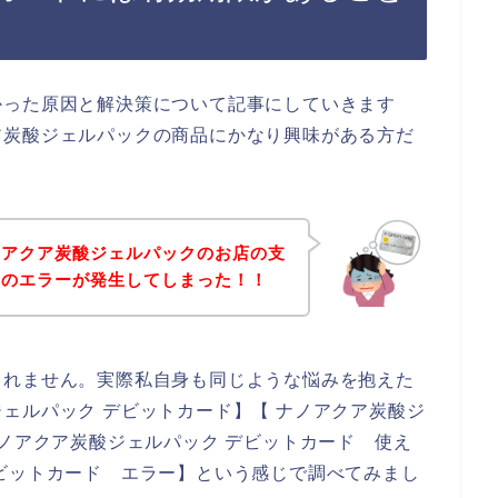
かった原因と解決策について記事にしていきます
ア炭酸ジェルパックの商品にかなり興味がある方だ
ノアクア炭酸ジェルパックのお店の支
ドのエラーが発生してしまった！！
しれません。実際私自身も同じような悩みを抱えた
ェルパック デビットカード】【 ナノアクア炭酸ジ
ナノアクア炭酸ジェルパック デビットカード 使え
ビットカード エラー】という感じで調べてみまし