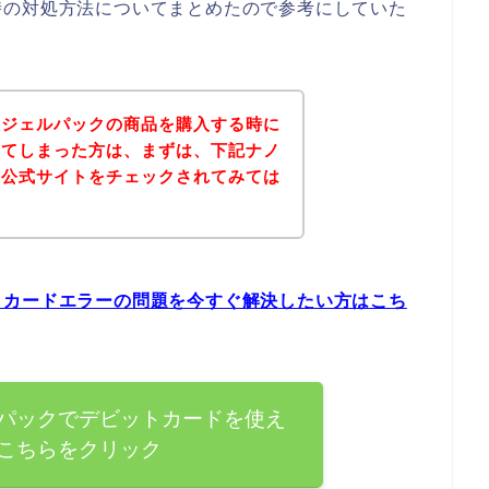
時の対処方法についてまとめたので参考にしていた
酸ジェルパックの商品を購入する時に
出てしまった方は、まずは、下記ナノ
の公式サイトをチェックされてみては
トカードエラーの問題を今すぐ解決したい方はこち
パックでデビットカードを使え
こちらをクリック