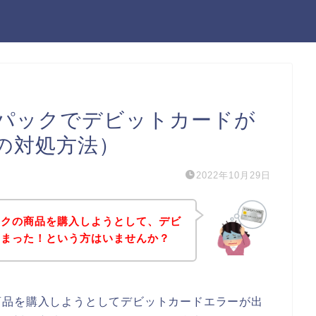
パックでデビットカードが
の対処方法）
2022年10月29日
ックの商品を購入しようとして、デビ
しまった！という方はいませんか？
商品を購入しようとしてデビットカードエラーが出