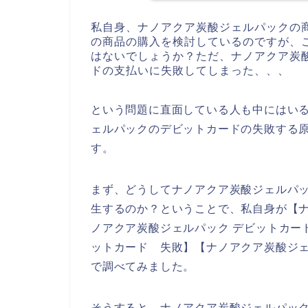
私自身、ナノアクア炭酸ジェルパックの
の商品の購入を検討しているのですが、
はないでしょうか？ただ、ナノアクア炭
ドの支払いに失敗してしまった、、、
という問題に直面している人も中にはい
ェルパックのデビットカードの失敗する
す。
まず、どうしてナノアクア炭酸ジェルパ
生するのか？ということで、私自身が【ナ
ノアクア炭酸ジェルパック デビットカー
ットカード 失敗】【ナノアクア炭酸ジェ
で調べてみました。
そうすると、ナノアクア炭酸ジェルパッ