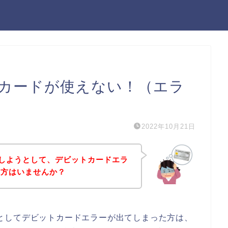
ビットカードが使えない！（エラ
2022年10月21日
を購入しようとして、デビットカードエラ
う方はいませんか？
しようとしてデビットカードエラーが出てしまった方は、