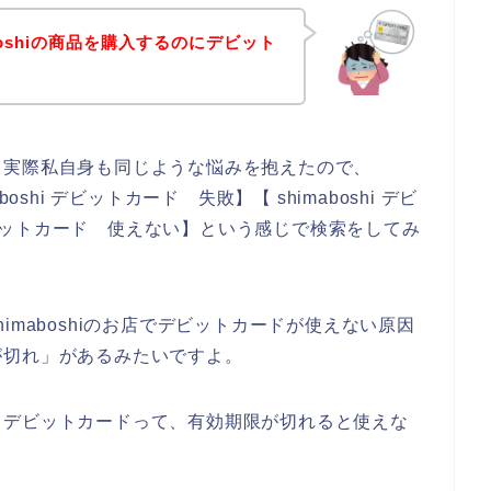
boshiの商品を購入するのにデビット
。実際私自身も同じような悩みを抱えたので、
aboshi デビットカード 失敗】【 shimaboshi デビ
 デビットカード 使えない】という感じで検索をしてみ
imaboshiのお店でデビットカードが使えない原因
が切れ」があるみたいですよ。
、デビットカードって、有効期限が切れると使えな