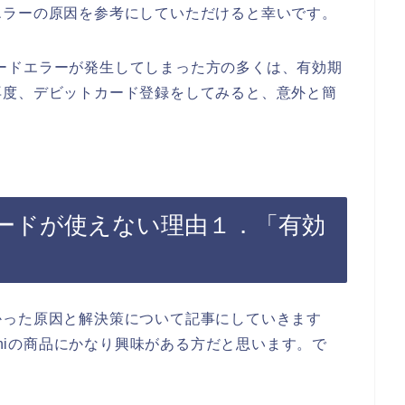
エラーの原因を参考にしていただけると幸いです。
ットカードエラーが発生してしまった方の多くは、有効期
再度、デビットカード登録をしてみると、意外と簡
ットカードが使えない理由１．「有効
かった原因と解決策について記事にしていきます
oshiの商品にかなり興味がある方だと思います。で