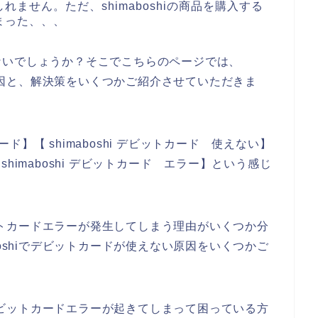
ません。ただ、shimaboshiの商品を購入する
まった、、、
ないでしょうか？そこでこちらのページでは、
ーの原因と、解決策をいくつかご紹介させていただきま
カード】【 shimaboshi デビットカード 使えない】
】【shimaboshi デビットカード エラー】という感じ
デビットカードエラーが発生してしまう理由がいくつか分
boshiでデビットカードが使えない原因をいくつかご
面でデビットカードエラーが起きてしまって困っている方