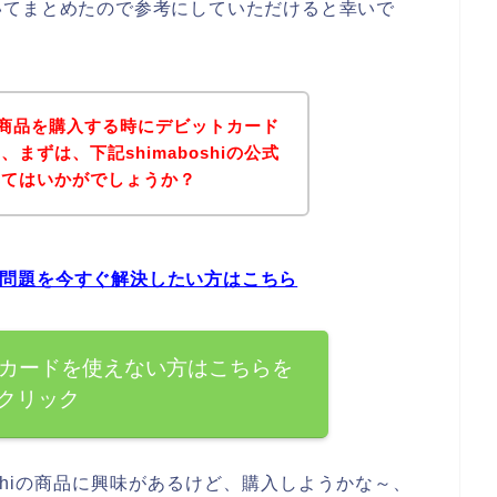
いてまとめたので参考にしていただけると幸いで
hiの商品を購入する時にデビットカード
まずは、下記shimaboshiの公式
みてはいかがでしょうか？
ーの問題を今すぐ解決したい方はこちら
ビットカードを使えない方はこちらを
クリック
oshiの商品に興味があるけど、購入しようかな～、