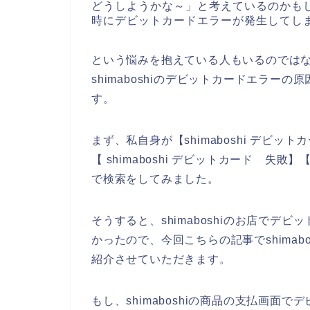
どうしようかな～」と考えているのかもしれ
時にデビットカードエラーが発生してし
という悩みを抱えている人もいるのでは
shimaboshiのデビットカードエラ
す。
まず、私自身が【shimaboshi デビット
【 shimaboshi デビットカード 失敗
で検索をしてみました。
そうすると、shimaboshiのお店で
かったので、今回こちらの記事でshima
紹介させていただきます。
もし、shimaboshiの商品の支払画