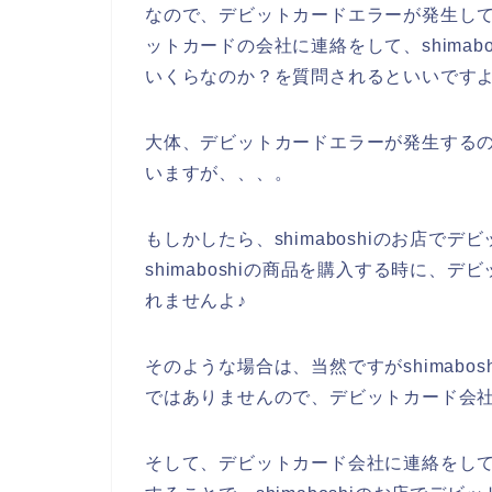
なので、デビットカードエラーが発生してし
ットカードの会社に連絡をして、shima
いくらなのか？を質問されるといいですよ
大体、デビットカードエラーが発生する
いますが、、、。
もしかしたら、shimaboshiのお店で
shimaboshiの商品を購入する時に
れませんよ♪
そのような場合は、当然ですがshimab
ではありませんので、デビットカード会社
そして、デビットカード会社に連絡をし