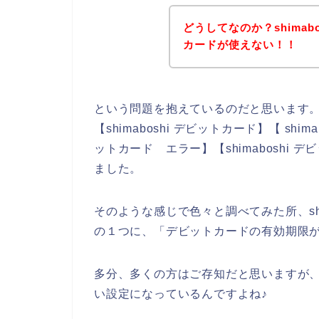
どうしてなのか？shima
カードが使えない！！
という問題を抱えているのだと思います
【shimaboshi デビットカード】【 shim
ットカード エラー】【shimaboshi
ました。
そのような感じで色々と調べてみた所、sh
の１つに、「デビットカードの有効期限
多分、多くの方はご存知だと思いますが
い設定になっているんですよね♪