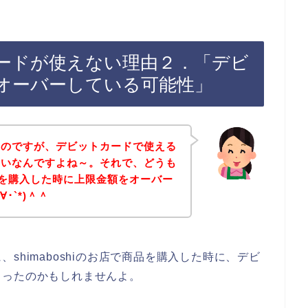
ットカードが使えない理由２．「デビ
オーバーしている可能性」
たのですが、デビットカードで使える
たいなんですよね～。それで、どうも
で商品を購入した時に上限金額をオーバー
･`*)＾＾
shimaboshiのお店で商品を購入した時に、デビ
まったのかもしれませんよ。