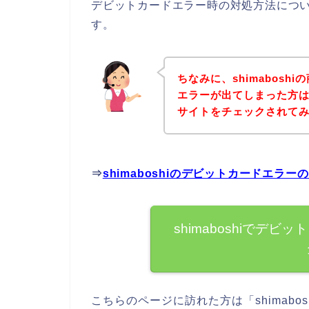
デビットカードエラー時の対処方法につ
す。
ちなみに、shimabos
エラーが出てしまった方は、
サイトをチェックされて
⇒
shimaboshiのデビットカードエラ
shimaboshiでデ
こちらのページに訪れた方は「shimab