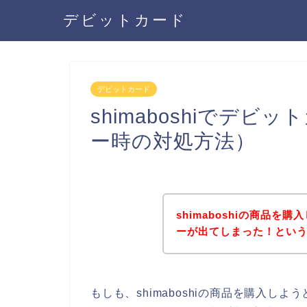
デビットカード
デビットカード
shimaboshiでデ
ー時の対処方法）
shimaboshiの商品
ーが出てしまった！とい
もしも、shimaboshiの商品を購入