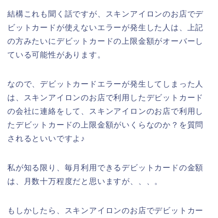
結構これも聞く話ですが、スキンアイロンのお店でデ
ビットカードが使えないエラーが発生した人は、上記
の方みたいにデビットカードの上限金額がオーバーし
ている可能性があります。
なので、デビットカードエラーが発生してしまった人
は、スキンアイロンのお店で利用したデビットカード
の会社に連絡をして、スキンアイロンのお店で利用し
たデビットカードの上限金額がいくらなのか？を質問
されるといいですよ♪
私が知る限り、毎月利用できるデビットカードの金額
は、月数十万程度だと思いますが、、、。
もしかしたら、スキンアイロンのお店でデビットカー