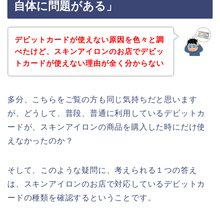
自体に問題がある」
デビットカードが使えない原因を色々と調
べたけど、スキンアイロンのお店でデビッ
トカードが使えない理由が全く分からない
多分、こちらをご覧の方も同じ気持ちだと思います
が、どうして、普段、普通に利用しているデビットカ
ードが、スキンアイロンの商品を購入した時にだけ使
えなかったのか？
そして、このような疑問に、考えられる１つの答え
は、スキンアイロンのお店で対応しているデビットカ
ードの種類を確認するということです。