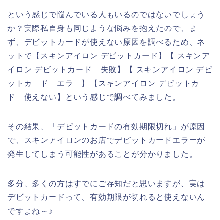
という感じで悩んでいる人もいるのではないでしょう
か？実際私自身も同じような悩みを抱えたので、ま
ず、デビットカードが使えない原因を調べるため、ネ
ットで【スキンアイロン デビットカード】【 スキンア
イロン デビットカード 失敗】【 スキンアイロン デビ
ットカード エラー】【スキンアイロン デビットカー
ド 使えない】という感じで調べてみました。
その結果、「デビットカードの有効期限切れ」が原因
で、スキンアイロンのお店でデビットカードエラーが
発生してしまう可能性があることが分かりました。
多分、多くの方はすでにご存知だと思いますが、実は
デビットカードって、有効期限が切れると使えないん
ですよね～♪