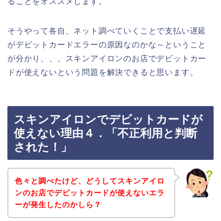
ることをオススメします。
そうやって各自、ネット調べていくことで支払い遅延
がデビットカードエラーの原因なのかな～ということ
が分かり、、、スキンアイロンのお店でデビットカー
ドが使えないという問題を解決できると思います。
スキンアイロンでデビットカードが
使えない理由４．「不正利用と判断
された！」
色々と調べたけど、どうしてスキンアイロ
ンのお店でデビットカードが使えないエラ
ーが発生したのかしら？