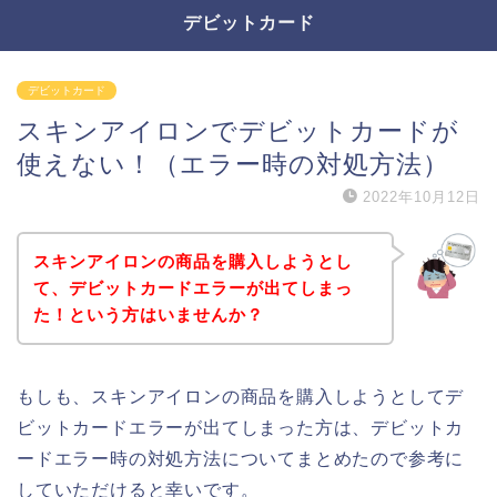
デビットカード
デビットカード
スキンアイロンでデビットカードが
使えない！（エラー時の対処方法）
2022年10月12日
スキンアイロンの商品を購入しようとし
て、デビットカードエラーが出てしまっ
た！という方はいませんか？
もしも、スキンアイロンの商品を購入しようとしてデ
ビットカードエラーが出てしまった方は、デビットカ
ードエラー時の対処方法についてまとめたので参考に
していただけると幸いです。