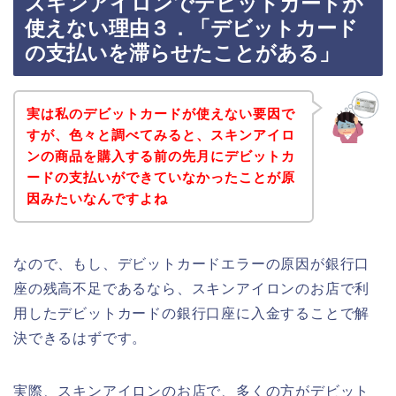
スキンアイロンでデビットカードが
使えない理由３．「デビットカード
の支払いを滞らせたことがある」
実は私のデビットカードが使えない要因で
すが、色々と調べてみると、スキンアイロ
ンの商品を購入する前の先月にデビットカ
ードの支払いができていなかったことが原
因みたいなんですよね
なので、もし、デビットカードエラーの原因が銀行口
座の残高不足であるなら、スキンアイロンのお店で利
用したデビットカードの銀行口座に入金することで解
決できるはずです。
実際、スキンアイロンのお店で、多くの方がデビット