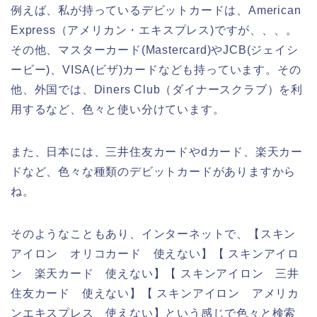
例えば、私が持っているデビットカードは、American
Express（アメリカン・エキスプレス)ですが、、、。
その他、マスターカード(Mastercard)やJCB(ジェイシ
ービー)、VISA(ビザ)カードなども持っています。その
他、外国では、Diners Club（ダイナースクラブ）を利
用するなど、色々と使い分けています。
また、日本には、三井住友カードやdカード、楽天カー
ドなど、色々な種類のデビットカードがありますから
ね。
そのようなこともあり、インターネットで、【スキン
アイロン オリコカード 使えない】【 スキンアイロ
ン 楽天カード 使えない】【 スキンアイロン 三井
住友カード 使えない】【 スキンアイロン アメリカ
ンエキスプレス 使えない】という感じで色々と検索