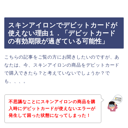
スキンアイロンでデビットカードが
使えない理由１．「デビットカード
の有効期限が過ぎている可能性」
こちらの記事をご覧の方にお聞きしたいのですが、あ
なたは、今、スキンアイロンの商品をデビットカード
で購入できたら？と考えていないでしょうか？で
も、、、。
不思議なことにスキンアイロンの商品を購
入時にデビットカードが使えないエラーが
発生して困った状態になってしまった！