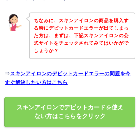
ちなみに、スキンアイロンの商品を購入す
る時にデビットカードエラーが出てしまっ
た方は、まずは、下記スキンアイロンの公
式サイトをチェックされてみてはいかがで
しょうか？
⇒
スキンアイロンのデビットカードエラーの問題を今
すぐ解決したい方はこちら
スキンアイロンでデビットカードを使え
ない方はこちらをクリック