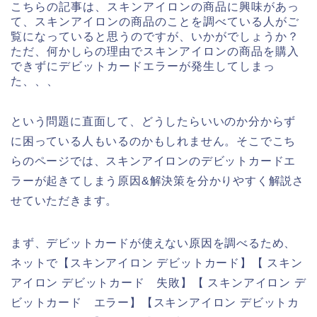
こちらの記事は、スキンアイロンの商品に興味があっ
て、スキンアイロンの商品のことを調べている人がご
覧になっていると思うのですが、いかがでしょうか？
ただ、何かしらの理由でスキンアイロンの商品を購入
できずにデビットカードエラーが発生してしまっ
た、、、
という問題に直面して、どうしたらいいのか分からず
に困っている人もいるのかもしれません。そこでこち
らのページでは、スキンアイロンのデビットカードエ
ラーが起きてしまう原因&解決策を分かりやすく解説さ
せていただきます。
まず、デビットカードが使えない原因を調べるため、
ネットで【スキンアイロン デビットカード】【 スキン
アイロン デビットカード 失敗】【 スキンアイロン デ
ビットカード エラー】【スキンアイロン デビットカ