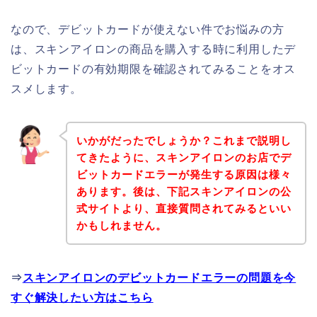
なので、デビットカードが使えない件でお悩みの方
は、スキンアイロンの商品を購入する時に利用したデ
ビットカードの有効期限を確認されてみることをオス
スメします。
いかがだったでしょうか？これまで説明し
てきたように、スキンアイロンのお店でデ
ビットカードエラーが発生する原因は様々
あります。後は、下記スキンアイロンの公
式サイトより、直接質問されてみるといい
かもしれません。
⇒
スキンアイロンのデビットカードエラーの問題を今
すぐ解決したい方はこちら