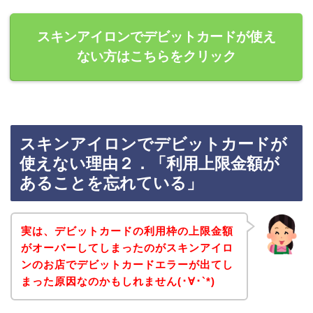
スキンアイロンでデビットカードが使え
ない方はこちらをクリック
スキンアイロンでデビットカードが
使えない理由２．「利用上限金額が
あることを忘れている」
実は、デビットカードの利用枠の上限金額
がオーバーしてしまったのがスキンアイロ
ンのお店でデビットカードエラーが出てし
まった原因なのかもしれません(･∀･`*)