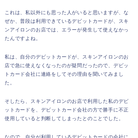
これは、私以外にも思った人がいると思いますが、な
ぜか、普段は利用できているデビットカードが、スキ
ンアイロンのお店では、エラーが発生して使えなかっ
たんですよね。
私は、自分のデビットカードが、スキンアイロンのお
店で急に使えなくなったのが疑問だったので、デビッ
トカード会社に連絡をしてその理由を聞いてみまし
た。
そしたら、スキンアイロンのお店で利用した私のデビ
ットカードを、デビットカード会社の方で勝手に不正
使用していると判断してしまったとのことでした。
なので、自分が利用しているデビットカードの会社に