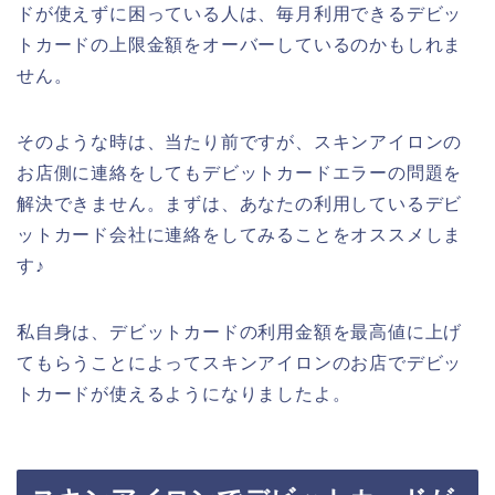
ドが使えずに困っている人は、毎月利用できるデビッ
トカードの上限金額をオーバーしているのかもしれま
せん。
そのような時は、当たり前ですが、スキンアイロンの
お店側に連絡をしてもデビットカードエラーの問題を
解決できません。まずは、あなたの利用しているデビ
ットカード会社に連絡をしてみることをオススメしま
す♪
私自身は、デビットカードの利用金額を最高値に上げ
てもらうことによってスキンアイロンのお店でデビッ
トカードが使えるようになりましたよ。