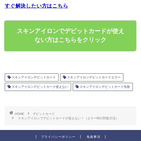
すぐ解決したい方はこちら
スキンアイロンでデビットカードが使え
ない方はこちらをクリック
スキンアイロンデビットカード
スキンアイロンデビットカードエラー
スキンアイロンデビットカード使えない
スキンアイロンデビットカード失敗
HOME
デビットカード
スキンアイロンでデビットカードが使えない！（エラー時の対処方法）
プライバシーポリシー
免責事項