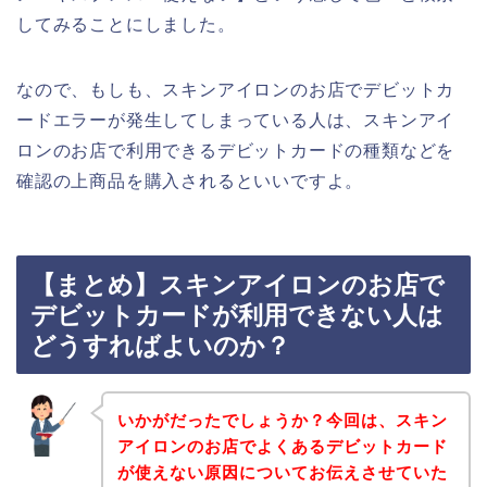
してみることにしました。
なので、もしも、スキンアイロンのお店でデビットカ
ードエラーが発生してしまっている人は、スキンアイ
ロンのお店で利用できるデビットカードの種類などを
確認の上商品を購入されるといいですよ。
【まとめ】スキンアイロンのお店で
デビットカードが利用できない人は
どうすればよいのか？
いかがだったでしょうか？今回は、スキン
アイロンのお店でよくあるデビットカード
が使えない原因についてお伝えさせていた