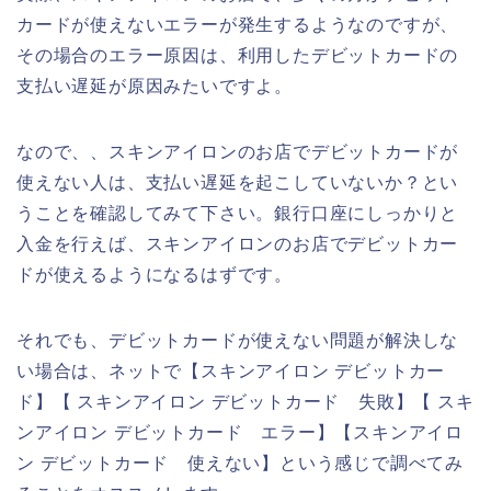
カードが使えないエラーが発生するようなのですが、
その場合のエラー原因は、利用したデビットカードの
支払い遅延が原因みたいですよ。
なので、、スキンアイロンのお店でデビットカードが
使えない人は、支払い遅延を起こしていないか？とい
うことを確認してみて下さい。銀行口座にしっかりと
入金を行えば、スキンアイロンのお店でデビットカー
ドが使えるようになるはずです。
それでも、デビットカードが使えない問題が解決しな
い場合は、ネットで【スキンアイロン デビットカー
ド】【 スキンアイロン デビットカード 失敗】【 スキ
ンアイロン デビットカード エラー】【スキンアイロ
ン デビットカード 使えない】という感じで調べてみ