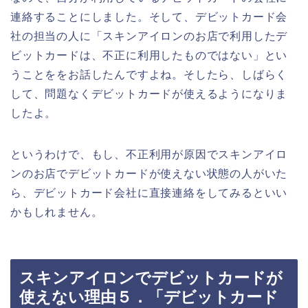
連絡することにしました。そして、デビットカード会
社の担当の人に「スキンアイロンのお店で利用したデ
ビットカードは、不正に利用したものではない」とい
うことををお話したんですよね。そしたら、しばらく
して、問題なくデビットカードが使えるようになりま
したよ。
というわけで、もし、不正利用が原因でスキンアイロ
ンのお店でデビットカードが使えない状態の人がいた
ら、デビットカード会社に直接連絡をしてみるといい
かもしれません。
スキンアイロンでデビットカードが
使えない理由５．「デビットカード