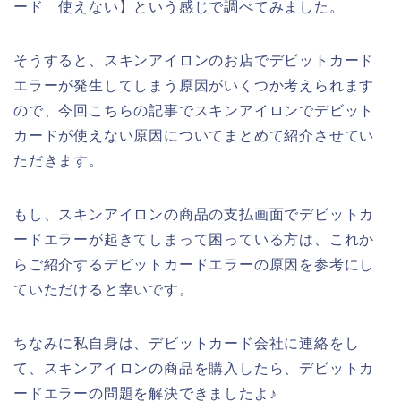
ード 使えない】という感じで調べてみました。
そうすると、スキンアイロンのお店でデビットカード
エラーが発生してしまう原因がいくつか考えられます
ので、今回こちらの記事でスキンアイロンでデビット
カードが使えない原因についてまとめて紹介させてい
ただきます。
もし、スキンアイロンの商品の支払画面でデビットカ
ードエラーが起きてしまって困っている方は、これか
らご紹介するデビットカードエラーの原因を参考にし
ていただけると幸いです。
ちなみに私自身は、デビットカード会社に連絡をし
て、スキンアイロンの商品を購入したら、デビットカ
ードエラーの問題を解決できましたよ♪