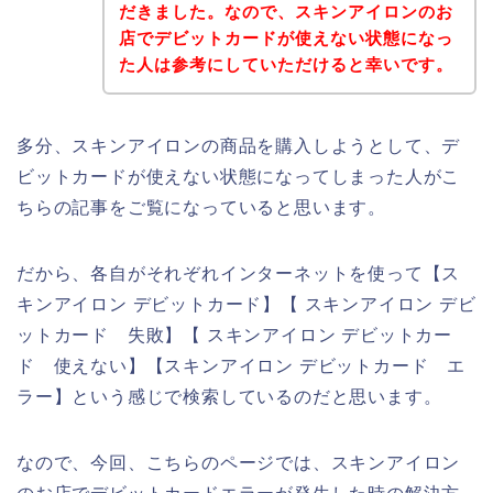
だきました。なので、スキンアイロンのお
店でデビットカードが使えない状態になっ
た人は参考にしていただけると幸いです。
多分、スキンアイロンの商品を購入しようとして、デ
ビットカードが使えない状態になってしまった人がこ
ちらの記事をご覧になっていると思います。
だから、各自がそれぞれインターネットを使って【ス
キンアイロン デビットカード】【 スキンアイロン デビ
ットカード 失敗】【 スキンアイロン デビットカー
ド 使えない】【スキンアイロン デビットカード エ
ラー】という感じで検索しているのだと思います。
なので、今回、こちらのページでは、スキンアイロン