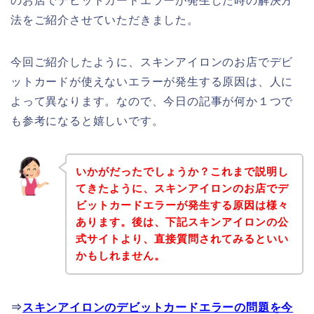
のお店でデビットカードエラーが発生した時の解決方
法をご紹介させていただきました。
今回ご紹介したように、スキンアイロンのお店でデビ
ットカードが使えないエラーが発生する原因は、人に
よって異なります。なので、今日の記事が何か１つで
も参考になると嬉しいです。
いかがだったでしょうか？これまで説明し
てきたように、スキンアイロンのお店でデ
ビットカードエラーが発生する原因は様々
あります。後は、下記スキンアイロンの公
式サイトより、直接質問されてみるといい
かもしれません。
⇒
スキンアイロンのデビットカードエラーの問題を今