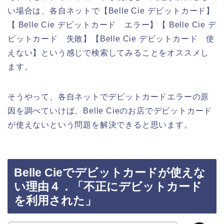
い場合は、各自ネットで【Belle Cie デビットカード】
【 Belle Cie デビットカード エラー】【 Belle Cie デ
ビットカード 失敗】【Belle Cie デビットカード 使
えない】という感じで検索してみることをオススメし
ます。
そうやって、各自ネットでデビットカードエラーの原
因を調べていけば、Belle Cieのお店でデビットカード
が使えないという問題を解決できると思います。
Belle Cieでデビットカードが使えな
い理由４．「不正にデビットカード
を利用された」