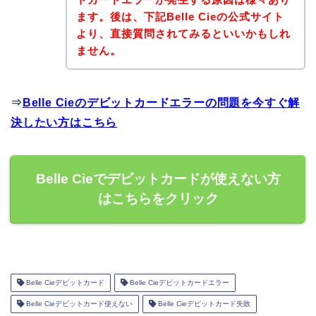
ます。後は、下記Belle Cieの公式サイト
より、直接質問されてみるといいかもしれ
ません。
⇒
Belle Cieのデビットカードエラーの問題を今すぐ解
決したい方はこちら
Belle Cieでデビットカードが使えない方
はこちらをクリック
Belle Cieデビットカード
Belle Cieデビットカードエラー
Belle Cieデビットカード使えない
Belle Cieデビットカード失敗