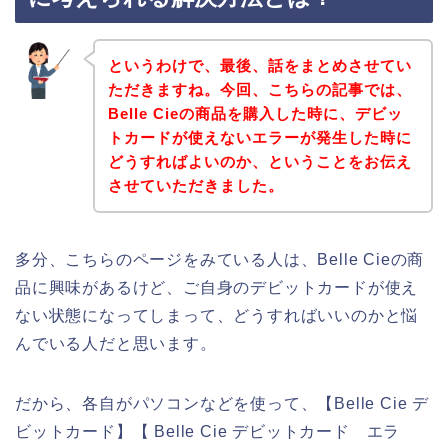
というわけで、最後、話をまとめさせてい
ただきますね。今回、こちらの記事では、
Belle Cieの商品を購入した時に、デビッ
トカードが使えないエラーが発生した時に
どうすればよいのか、ということをお伝え
させていただきました。
多分、こちらのページをみている人は、Belle Cieの商
品に興味があるけど、ご自身のデビットカードが使え
ない状態になってしまって、どうすればいいのかと悩
んでいる人だと思います。
だから、各自がパソコンなどを使って、【Belle Cie デ
ビットカード】【 Belle Cie デビットカード エラ