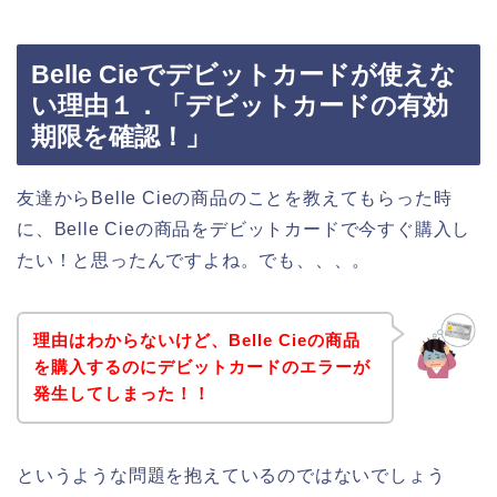
Belle Cieでデビットカードが使えな
い理由１．「デビットカードの有効
期限を確認！」
友達からBelle Cieの商品のことを教えてもらった時
に、Belle Cieの商品をデビットカードで今すぐ購入し
たい！と思ったんですよね。でも、、、。
理由はわからないけど、Belle Cieの商品
を購入するのにデビットカードのエラーが
発生してしまった！！
というような問題を抱えているのではないでしょう