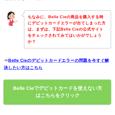
ちなみに、Belle Cieの商品を購入する時
にデビットカードエラーが出てしまった方
は、まずは、下記Belle Cieの公式サイト
をチェックされてみてはいかがでしょう
か？
⇒
Belle Cieのデビットカードエラーの問題を今すぐ解
決したい方はこちら
Belle Cieでデビットカードを使えない方
はこちらをクリック