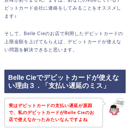
ビットカード会社に連絡をしてみることをオススメし
ます♪
そして、Belle Cieのお店で利用したデビットカードの
上限金額を上げてもらえば、デビットカードが使えな
い問題を解決できると思います。
Belle Cieでデビットカードが使えな
い理由３．「支払い遅延のミス」
実はデビットカードの支払い遅延が原因
で、私のデビットカードがBelle Cieのお
店で使えなかったみたいなんですよね