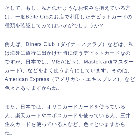
そして、もし、私と似たようなお悩みを抱えている方
は、一度Belle Cieのお店で利用したデビットカードの
種類を確認してみてはいかがでしょうか？
例えば、Diners Club（ダイナースクラブ）などは、私
は海外に旅行に出かけた時に使うデビットカードなの
ですが、日本では、VISA(ビザ)、Mastercard(マスター
カード)、などをよく使うようにしています。その他、
American Express（アメリカン・エキスプレス)、など
色々とありますからね。
また、日本では、オリコカードカードを使っている
人、楽天カードやエポスカードを使っている人、三井
住友カードを使っている人など、色々といますから
ね。