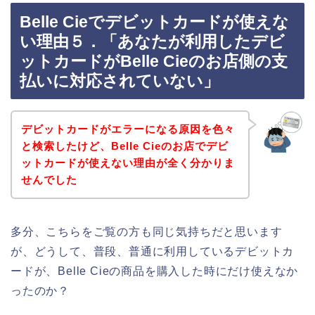
Belle Cieでデビットカードが使えな
い理由５．「あなたが利用したデビ
ットカードがBelle Cieのお店側の支
払いに対応されていない」
デビットカードがエラーになる原因を色々
と検索したけど、Belle Cieのお店でデビ
ットカードが使えない理由が全く分かりま
せんでした
多分、こちらをご覧の方も同じ気持ちだと思います
が、どうして、普段、普通に利用しているデビットカ
ードが、Belle Cieの商品を購入した時にだけ使えなか
ったのか？