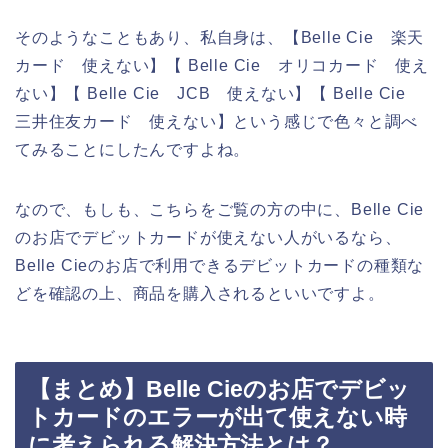
そのようなこともあり、私自身は、【Belle Cie 楽天
カード 使えない】【 Belle Cie オリコカード 使え
ない】【 Belle Cie JCB 使えない】【 Belle Cie
三井住友カード 使えない】という感じで色々と調べ
てみることにしたんですよね。
なので、もしも、こちらをご覧の方の中に、Belle Cie
のお店でデビットカードが使えない人がいるなら、
Belle Cieのお店で利用できるデビットカードの種類な
どを確認の上、商品を購入されるといいですよ。
【まとめ】Belle Cieのお店でデビッ
トカードのエラーが出て使えない時
に考えられる解決方法とは？