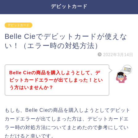
デビットカード
デビットカード
Belle Cieでデビットカードが使えな
い！（エラー時の対処方法）
2022年3月14日
Belle Cieの商品を購入しようとして、デ
ビットカードエラーが出てしまった！とい
う方はいませんか？
もしも、Belle Cieの商品を購入しようとしてデビット
カードエラーが出てしまった方は、デビットカードエ
ラー時の対処方法についてまとめたので参考にしてい
ただけると幸いです。