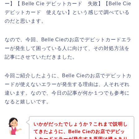
ー】【 Belle Cie デビットカード 失敗】【Belle Cie
デビットカード 使えない】という感じで調べている
のだと思います。
なので、今回、Belle Cieのお店でデビットカードエラ
ーが発生して困っている人に向けて、その対処方法を
記事にさせていただきました。
今回ご紹介したように、Belle Cieのお店でデビットカ
ードが使えないエラーが発生する理由は、人それぞれ
違います。なので、今日の記事が何か１つでも参考に
なると嬉しいです。
いかがだったでしょうか？これまで説明し
てきたように、Belle Cieのお店でデビッ
トカードエラーが発生する原因は様々あり