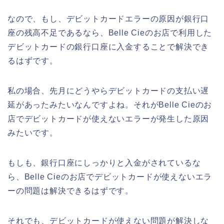
なので、もし、デビットカードエラーの原因が銀行口
座の残高不足であるなら、Belle Cieのお店で利用した
デビットカードの銀行口座に入金することで解決でき
るはずです。
私の場合、先月にどうやらデビットカードの支払い遅
延があったみたいなんですよね。それがBelle Cieのお
店でデビットカードが使えないエラーが発生した原因
みたいです。
もしも、銀行口座にしっかりと入金がされているな
ら、Belle Cieのお店でデビットカードが使えないエラ
ーの問題は解決できるはずです。
それでも、デビットカードが使えない問題が解決しな