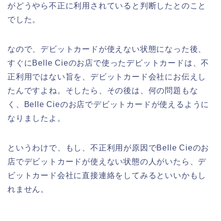
がどうやら不正に利用されていると判断したとのこと
でした。
なので、デビットカードが使えない状態になった後、
すぐにBelle Cieのお店で使ったデビットカードは、不
正利用ではない旨を、デビットカード会社にお伝えし
たんですよね。そしたら、その後は、何の問題もな
く、Belle Cieのお店でデビットカードが使えるように
なりましたよ。
というわけで、もし、不正利用が原因でBelle Cieのお
店でデビットカードが使えない状態の人がいたら、デ
ビットカード会社に直接連絡をしてみるといいかもし
れません。