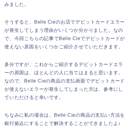
みました。
そうすると、Belle Cieのお店でデビットカードエラー
が発生してしまう理由がいくつか分かりました。なの
で、今回こちらの記事でBelle Cieでデビットカードが
使えない原因をいくつかご紹介させていただきます。
多分ですが、これからご紹介するデビットカードエラ
ーの原因は、ほとんどの人に当てはまると思います。
なので、Belle Cieの商品の支払画面でデビットカード
が使えないエラーが発生してしまった方は、参考にし
ていただけると幸いです。
ちなみに私の場合は、Belle Cieの商品の支払い方法を
銀行振込にすることで解決することができましたよ♪