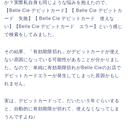
か？実際私自身も同じような悩みを抱えたので、
【Belle Cie デビットカード】【 Belle Cie デビットカ
ード 失敗】【 Belle Cie デビットカード 使えな
い】【Belle Cie デビットカード エラー】という感じ
で検索をしてみました。
その結果、「有効期限切れ」がデビットカードが使え
ない原因になっている可能性があることが分かりまし
た。なので、単純に有効期限切れがBelle Cieのお店で
デビットカードエラーが発生してしまった原因かもし
れません。
実は、デビットカードって、だいたい５年ぐらいする
と、自動的に有効期限が切れて、使えなくなってしま
うんですよね♪