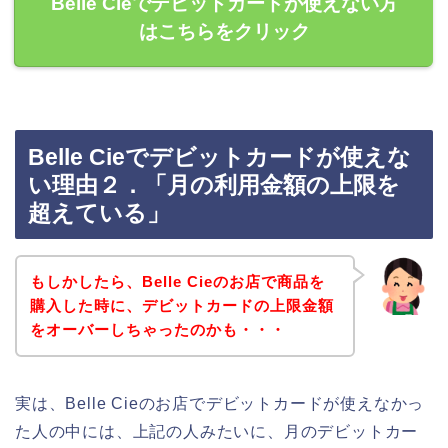
Belle Cieでデビットカードが使えない方
はこちらをクリック
Belle Cieでデビットカードが使えな
い理由２．「月の利用金額の上限を
超えている」
もしかしたら、Belle Cieのお店で商品を
購入した時に、デビットカードの上限金額
をオーバーしちゃったのかも・・・
実は、Belle Cieのお店でデビットカードが使えなかっ
た人の中には、上記の人みたいに、月のデビットカー