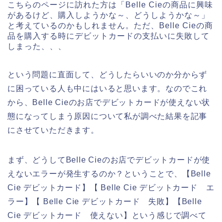
こちらのページに訪れた方は「Belle Cieの商品に興味
があるけど、購入しようかな～、どうしようかな～」
と考えているのかもしれません。ただ、Belle Cieの商
品を購入する時にデビットカードの支払いに失敗して
しまった、、、
という問題に直面して、どうしたらいいのか分からず
に困っている人も中にはいると思います。なのでこれ
から、Belle Cieのお店でデビットカードが使えない状
態になってしまう原因について私が調べた結果を記事
にさせていただきます。
まず、どうしてBelle Cieのお店でデビットカードが使
えないエラーが発生するのか？ということで、【Belle
Cie デビットカード】【 Belle Cie デビットカード エ
ラー】【 Belle Cie デビットカード 失敗】【Belle
Cie デビットカード 使えない】という感じで調べて