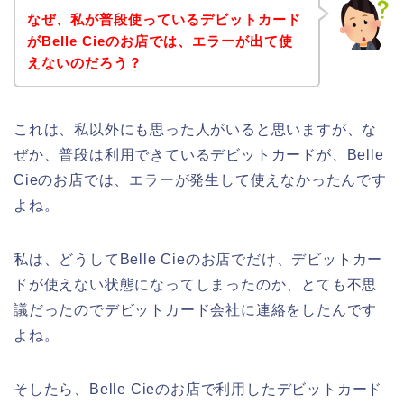
なぜ、私が普段使っているデビットカード
がBelle Cieのお店では、エラーが出て使
えないのだろう？
これは、私以外にも思った人がいると思いますが、な
ぜか、普段は利用できているデビットカードが、Belle
Cieのお店では、エラーが発生して使えなかったんです
よね。
私は、どうしてBelle Cieのお店でだけ、デビットカー
ドが使えない状態になってしまったのか、とても不思
議だったのでデビットカード会社に連絡をしたんです
よね。
そしたら、Belle Cieのお店で利用したデビットカード