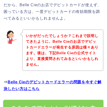
だから、Belle Cieのお店でデビットカードが使えず、
困っている方は、一度デビットカードの有効期限を調
べてみるといいかもしれませんよ。
いかがだったでしょうか？これまで説明し
てきたように、Belle Cieのお店でデビッ
トカードエラーが発生する原因は様々あり
ます。後は、下記Belle Cieの公式サイト
より、直接質問されてみるといいかもしれ
ません。
⇒
Belle Cieのデビットカードエラーの問題を今すぐ解
決したい方はこちら