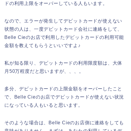
ドの利用上限をオーバーしている人もいます。
なので、エラーが発生してデビットカードが使えない
状態の人は、一度デビットカード会社に連絡をして、
Belle Cieのお店で利用したデビットカードの利用可能
金額を教えてもらうといいですよ♪
私が知る限り、デビットカードの利用限度額は、大体
月50万程度だと思いますが、、、。
多分、デビットカードの上限金額をオーバーしたこと
で、Belle Cieのお店でデビットカードが使えない状況
になっている人もいると思います。
そのような場合は、Belle Cieのお店側に連絡をしても
意味がありません。まずは、あなたの利用しているデ