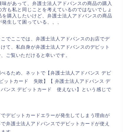
興味があって、弁護士法人アドバンスの商品の購入
の方も私と同じことを考えているのではないでしょ
品を購入したいけど、弁護士法人アドバンスの商品
が発生して困っている、、、
そこでここでは、弁護士法人アドバンスのお店でデ
向けて、私自身が弁護士法人アドバンスのデビット
で、ご覧いただけると幸いです。
べるため、ネットで【弁護士法人アドバンス デビ
ビットカード 失敗】【 弁護士法人アドバンス デ
バンス デビットカード 使えない】という感じで
店でデビットカードエラーが発生してしまう理由が
事で弁護士法人アドバンスでデビットカードが使え
きます。