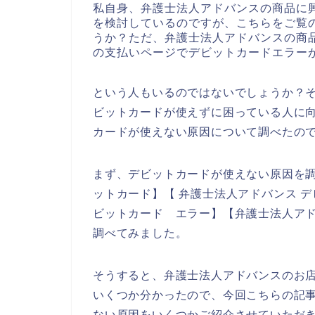
私自身、弁護士法人アドバンスの商品に
を検討しているのですが、こちらをご覧
うか？ただ、弁護士法人アドバンスの商
の支払いページでデビットカードエラー
という人もいるのではないでしょうか？
ビットカードが使えずに困っている人に
カードが使えない原因について調べたの
まず、デビットカードが使えない原因を調
ットカード】【 弁護士法人アドバンス デ
ビットカード エラー】【弁護士法人アド
調べてみました。
そうすると、弁護士法人アドバンスのお
いくつか分かったので、今回こちらの記
ない原因をいくつかご紹介させていただ