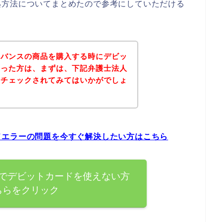
処方法についてまとめたので参考にしていただける
ドバンスの商品を購入する時にデビッ
まった方は、まずは、下記弁護士法人
をチェックされてみてはいかがでしょ
ドエラーの問題を今すぐ解決したい方はこちら
でデビットカードを使えない方
ちらをクリック