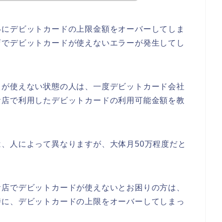
いにデビットカードの上限金額をオーバーしてしま
店でデビットカードが使えないエラーが発生してし
ドが使えない状態の人は、一度デビットカード会社
お店で利用したデビットカードの利用可能金額を教
、人によって異なりますが、大体月50万程度だと
お店でデビットカードが使えないとお困りの方は、
時に、デビットカードの上限をオーバーしてしまっ