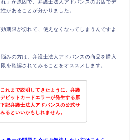
切れ」が原因で、弁護士法人アドバンスのお店でデ
能性があることが分かりました。
有効期限が切れて、使えなくなってしまうんですよ
お悩みの方は、弁護士法人アドバンスの商品を購入
期限を確認されてみることをオススメします。
？これまで説明してきたように、弁護
でデビットカードエラーが発生する原
、下記弁護士法人アドバンスの公式サ
てみるといいかもしれません。