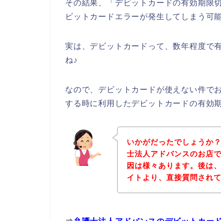
その結果、「デビットカードの有効期限
ビットカードエラーが発生してしまう可
実は、デビットカードって、数年程度で
ね♪
なので、デビットカードが使えない件で
する時に利用したデビットカードの有効
いかがだったでしょうか
士法人アドバンスのお店
因は様々あります。後は
イトより、直接質問され