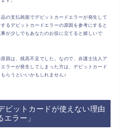
商品の支払画面でデビットカードエラーが発生して
介するデビットカードエラーの原因を参考にすると
記事が少しでもあなたのお役に立てると嬉しいで
の原因は、残高不足でした。なので、弁護士法人ア
ドエラーが発生してしまった方は、デビットカード
もらうといいかもしれません♪
デビットカードが使えない理由
るエラー」