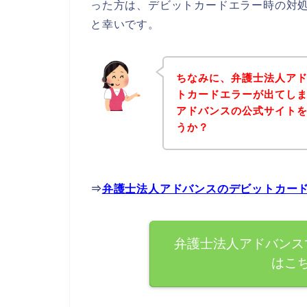
った方は、デビットカードエラー時の対
と幸いです。
ちなみに、弁護士法人ア
トカードエラーが出てし
アドバンスの公式サイト
うか？
⇒
弁護士法人アドバンスのデビットカー
弁護士法人アドバンス
はこ