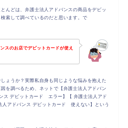
ほとんどは、弁護士法人アドバンスの商品をデビッ
と検索して調べているのだと思います。で
バンスのお店でデビットカードが使え
？
でしょうか？実際私自身も同じような悩みを抱えた
原因を調べるため、ネットで【弁護士法人アドバン
ンス デビットカード エラー】【 弁護士法人アド
法人アドバンス デビットカード 使えない】という