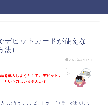
でデビットカードが使えな
方法）
2022年3月12日
商品を購入しようとして、デビットカ
た！という方はいませんか？
購入しようとしてデビットカードエラーが出てしま