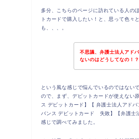
多分、こちらのページに訪れている人の
トカードで購入したい！と、思って色々
も、、、。
不思議、弁護士法人アド
ないのはどうしてなの！
という風な感じで悩んでいるのではない
ので、まず、デビットカードが使えない
ス デビットカード】【 弁護士法人アドバ
バンス デビットカード 失敗】【弁護士
感じで調べてみました。