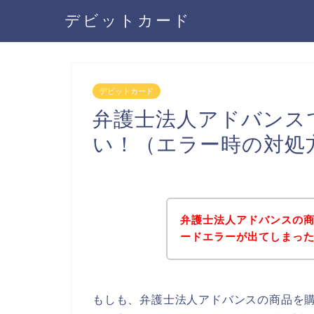
デビットカード
デビットカード
弁護士法人アドバンス
い！（エラー時の対処
弁護士法人アドバンスの
ードエラーが出てしまっ
もしも、弁護士法人アドバンスの商品を