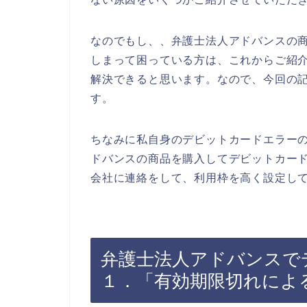
なのでもし、、弁護士法人アドバンスの
しまって困っている方は、これからご紹
解決できると思います。なので、今回の
す。
ちなみに私自身のデビットカードエラー
ドバンスの商品を購入してデビットカー
会社に連絡をして、利用枠を高く設定して
弁護士法人アドバンスで
１．「有効期限切れによ