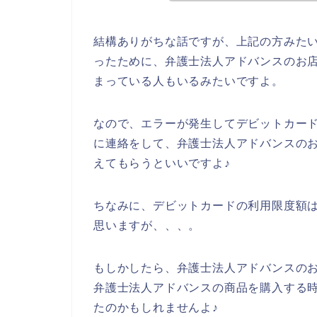
結構ありがちな話ですが、上記の方みた
ったために、弁護士法人アドバンスのお
まっている人もいるみたいですよ。
なので、エラーが発生してデビットカー
に連絡をして、弁護士法人アドバンスの
えてもらうといいですよ♪
ちなみに、デビットカードの利用限度額は
思いますが、、、。
もしかしたら、弁護士法人アドバンスの
弁護士法人アドバンスの商品を購入する
たのかもしれませんよ♪