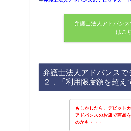
⇒
弁護士法人アドバンスのデビットカー
弁護士法人アドバンス
はこ
弁護士法人アドバンスで
２．「利用限度額を超え
もしかしたら、デビット
アドバンスのお店で商品
のかも・・・