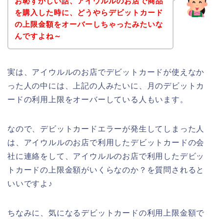
お恥ずかしい話、アイウルルのお店で商品
を購入した時に、どうやらデビットカード
の上限金額をオーバーしちゃったみたいな
んですよね～
実は、アイウルルのお店でデビットカードが使えなか
った人の中には、上記の人みたいに、月のデビットカ
ードの利用上限をオーバーしている人もいます。
なので、デビットカードエラーが発生してしまった人
は、アイウルルのお店で利用したデビットカードの会
社に連絡をして、アイウルルのお店で利用したデビッ
トカードの上限金額がいくらなのか？を質問されると
いいですよ♪
ちなみに、気になるデビットカードの利用上限金額で