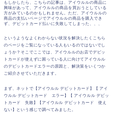
もしかしたら、こちらの記事は、アイウルルの商品に
興味があって、アイウルルの商品を買おうとしている
方がみているのかもしれません。ただ、アイウルルの
商品の支払いページでアイウルルの商品を購入でき
ず、デビットカード払いに失敗してしまった、、、
というようなよくわからない状況を解決したくこちら
のページをご覧になっている人もいるのではないでし
ょうか？そこでここでは、アイウルルのお店でデビッ
トカードが使えずに困っている人に向けてアイウルル
のデビットカードエラーの原因と、解決策をいくつか
ご紹介させていただきます。
まず、ネットで【アイウルル デビットカード】【 アイ
ウルル デビットカード エラー】【 アイウルル デビッ
トカード 失敗】【アイウルル デビットカード 使え
ない】という感じで調べてみました。