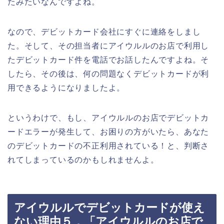
たみたいなんですよね。
なので、デビットカード会社にすぐに連絡をしまし
た。そして、その担当者にアイウルルのお店で利用し
たデビットカード件を電話でお話したんですよね。そ
したら、その後は、何の問題なくデビットカードが利
用できるようになりましたよ。
というわけで、もし、アイウルルのお店でデビットカ
ードエラーが発生して、お困りの方がいたら、あなた
のデビットカードの不正利用されている！と、判断さ
れてしまっているのかもしれませんよ。
アイウルルでデビットカードが使え
ない理由５．「アイウルルのお店で