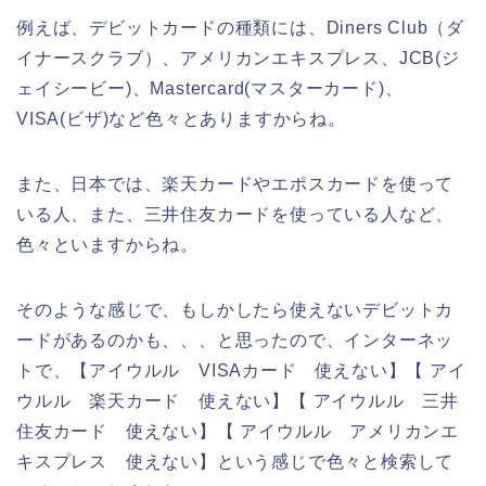
例えば、デビットカードの種類には、Diners Club（ダ
イナースクラブ）、アメリカンエキスプレス、JCB(ジ
ェイシービー)、Mastercard(マスターカード)、
VISA(ビザ)など色々とありますからね。
また、日本では、楽天カードやエポスカードを使って
いる人、また、三井住友カードを使っている人など、
色々といますからね。
そのような感じで、もしかしたら使えないデビットカ
ードがあるのかも、、、と思ったので、インターネッ
トで、【アイウルル VISAカード 使えない】【 アイ
ウルル 楽天カード 使えない】【 アイウルル 三井
住友カード 使えない】【 アイウルル アメリカンエ
キスプレス 使えない】という感じで色々と検索して