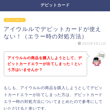
デビットカード
デビットカード
アイウルルでデビットカードが使え
ない！（エラー時の対処方法）
2022年3月11日
アイウルルの商品を購入しようとして、デ
ビットカードエラーが出てしまった！とい
う方はいませんか？
もしも、アイウルルの商品を購入しようとしてデビッ
トカードエラーが出てしまった方は、デビットカード
エラー時の対処方法についてまとめたので参考にして
いただけると幸いです。