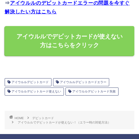
⇒
アイウルルのデビットカードエラーの問題を今すぐ
解決したい方はこちら
アイウルルでデビットカードが使えない
方はこちらをクリック
アイウルルデビットカード
アイウルルデビットカードエラー
アイウルルデビットカード使えない
アイウルルデビットカード失敗
HOME
デビットカード
アイウルルでデビットカードが使えない！（エラー時の対処方法）