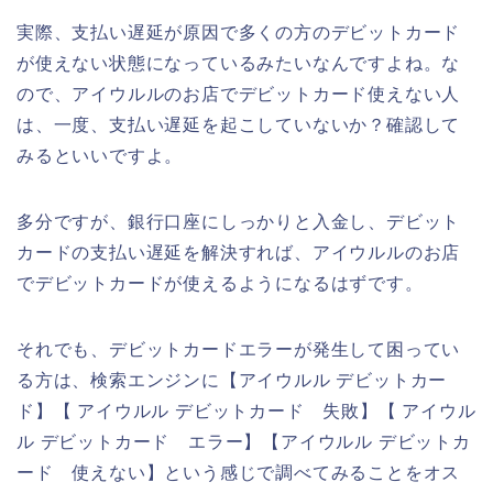
実際、支払い遅延が原因で多くの方のデビットカード
が使えない状態になっているみたいなんですよね。な
ので、アイウルルのお店でデビットカード使えない人
は、一度、支払い遅延を起こしていないか？確認して
みるといいですよ。
多分ですが、銀行口座にしっかりと入金し、デビット
カードの支払い遅延を解決すれば、アイウルルのお店
でデビットカードが使えるようになるはずです。
それでも、デビットカードエラーが発生して困ってい
る方は、検索エンジンに【アイウルル デビットカー
ド】【 アイウルル デビットカード 失敗】【 アイウル
ル デビットカード エラー】【アイウルル デビットカ
ード 使えない】という感じで調べてみることをオス