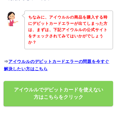
ちなみに、アイウルルの商品を購入する時
にデビットカードエラーが出てしまった方
は、まずは、下記アイウルルの公式サイト
をチェックされてみてはいかがでしょう
か？
⇒
アイウルルのデビットカードエラーの問題を今すぐ
解決したい方はこちら
アイウルルでデビットカードを使えない
方はこちらをクリック