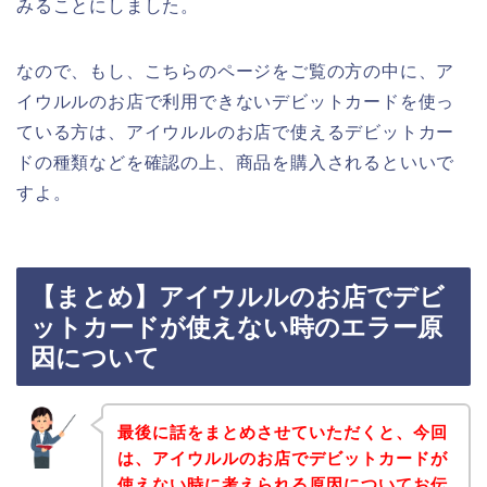
みることにしました。
なので、もし、こちらのページをご覧の方の中に、ア
イウルルのお店で利用できないデビットカードを使っ
ている方は、アイウルルのお店で使えるデビットカー
ドの種類などを確認の上、商品を購入されるといいで
すよ。
【まとめ】アイウルルのお店でデビ
ットカードが使えない時のエラー原
因について
最後に話をまとめさせていただくと、今回
は、アイウルルのお店でデビットカードが
使えない時に考えられる原因についてお伝