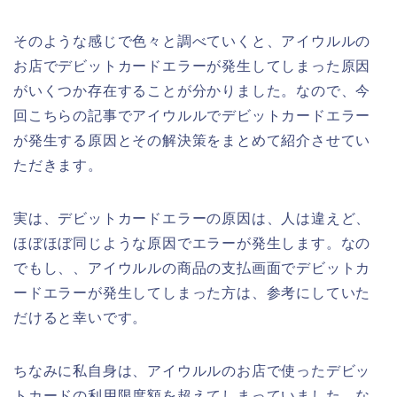
そのような感じで色々と調べていくと、アイウルルの
お店でデビットカードエラーが発生してしまった原因
がいくつか存在することが分かりました。なので、今
回こちらの記事でアイウルルでデビットカードエラー
が発生する原因とその解決策をまとめて紹介させてい
ただきます。
実は、デビットカードエラーの原因は、人は違えど、
ほぼほぼ同じような原因でエラーが発生します。なの
でもし、、アイウルルの商品の支払画面でデビットカ
ードエラーが発生してしまった方は、参考にしていた
だけると幸いです。
ちなみに私自身は、アイウルルのお店で使ったデビッ
トカードの利用限度額を超えてしまっていました。な