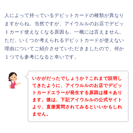
人によって持っているデビットカードの種類が異なり
ますからね。当然ですが、アイウルルのお店でデビッ
トカード使えなくなる原因も、一概には言えません。
ただ、いくつか考えられるデビットカードが使えない
理由についてご紹介させていただきましたので、何か
１つでも参考になると幸いです。
いかがだったでしょうか？これまで説明し
てきたように、アイウルルのお店でデビッ
トカードエラーが発生する原因は様々あり
ます。後は、下記アイウルルの公式サイト
より、直接質問されてみるといいかもしれ
ません。