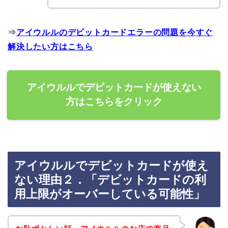
⇒
アイウルルのデビットカードエラーの問題を今すぐ
解決したい方はこちら
アイウルルでデビットカードが使えない
方はこちらをクリック
アイウルルでデビットカードが使え
ない理由２．「デビットカードの利
用上限がオーバーしている可能性」