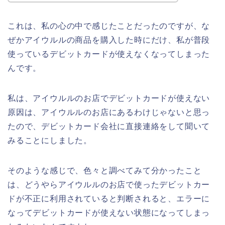
これは、私の心の中で感じたことだったのですが、な
ぜかアイウルルの商品を購入した時にだけ、私が普段
使っているデビットカードが使えなくなってしまった
んです。
私は、アイウルルのお店でデビットカードが使えない
原因は、アイウルルのお店にあるわけじゃないと思っ
たので、デビットカード会社に直接連絡をして聞いて
みることにしました。
そのような感じで、色々と調べてみて分かったこと
は、どうやらアイウルルのお店で使ったデビットカー
ドが不正に利用されていると判断されると、エラーに
なってデビットカードが使えない状態になってしまっ