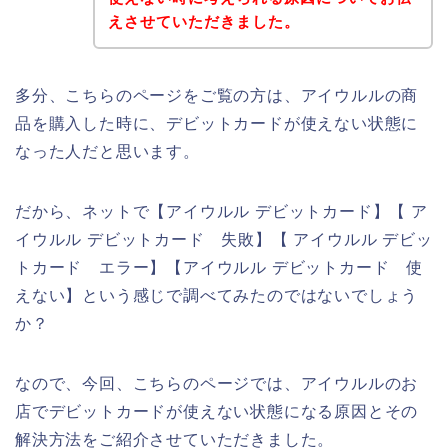
えさせていただきました。
多分、こちらのページをご覧の方は、アイウルルの商
品を購入した時に、デビットカードが使えない状態に
なった人だと思います。
だから、ネットで【アイウルル デビットカード】【 ア
イウルル デビットカード 失敗】【 アイウルル デビッ
トカード エラー】【アイウルル デビットカード 使
えない】という感じで調べてみたのではないでしょう
か？
なので、今回、こちらのページでは、アイウルルのお
店でデビットカードが使えない状態になる原因とその
解決方法をご紹介させていただきました。