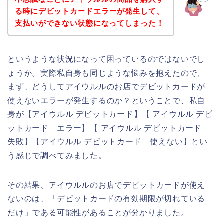
る時にデビットカードエラーが発生して、
支払いができない状態になってしまった！
というような状況になって困っているのではないでし
ょうか。実際私自身も同じような悩みを抱えたので、
まず、どうしてアイウルルのお店でデビットカードが
使えないエラーが発生するのか？ということで、私自
身が【アイウルル デビットカード】【 アイウルル デビ
ットカード エラー】【 アイウルル デビットカード
失敗】【アイウルル デビットカード 使えない】とい
う感じで調べてみました。
その結果、アイウルルのお店でデビットカードが使え
ないのは、「デビットカードの有効期限が切れている
だけ」である可能性があることが分かりました。