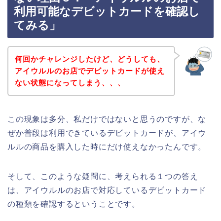
利用可能なデビットカードを確認し
てみる」
何回かチャレンジしたけど、どうしても、
アイウルルのお店でデビットカードが使え
ない状態になってしまう、、、
この現象は多分、私だけではないと思うのですが、な
ぜか普段は利用できているデビットカードが、アイウ
ルルの商品を購入した時にだけ使えなかったんです。
そして、このような疑問に、考えられる１つの答え
は、アイウルルのお店で対応しているデビットカード
の種類を確認するということです。