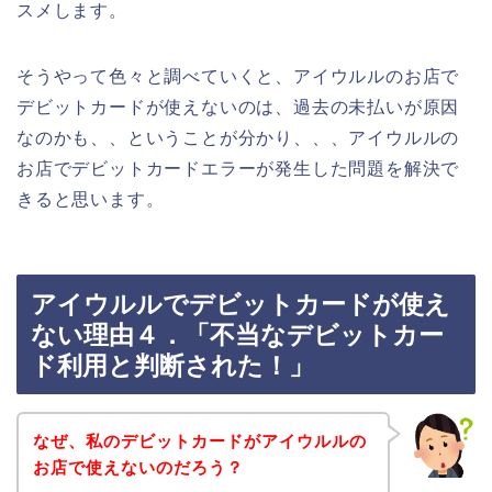
スメします。
そうやって色々と調べていくと、アイウルルのお店で
デビットカードが使えないのは、過去の未払いが原因
なのかも、、ということが分かり、、、アイウルルの
お店でデビットカードエラーが発生した問題を解決で
きると思います。
アイウルルでデビットカードが使え
ない理由４．「不当なデビットカー
ド利用と判断された！」
なぜ、私のデビットカードがアイウルルの
お店で使えないのだろう？