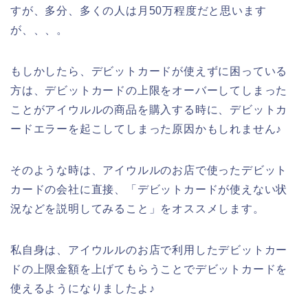
すが、多分、多くの人は月50万程度だと思います
が、、、。
もしかしたら、デビットカードが使えずに困っている
方は、デビットカードの上限をオーバーしてしまった
ことがアイウルルの商品を購入する時に、デビットカ
ードエラーを起こしてしまった原因かもしれません♪
そのような時は、アイウルルのお店で使ったデビット
カードの会社に直接、「デビットカードが使えない状
況などを説明してみること」をオススメします。
私自身は、アイウルルのお店で利用したデビットカー
ドの上限金額を上げてもらうことでデビットカードを
使えるようになりましたよ♪