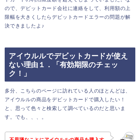
ので、デビットカード会社に連絡をして、利用額の上
限幅を大きくしたらデビットカードエラーの問題が解
決できましたよ♪
アイウルルでデビットカードが使え
ない理由１．「有効期限のチェッ
ク！」
多分、こちらのページに訪れている人のほとんどは、
アイウルルの商品をデビットカードで購入したい！
と、思って色々と検索して調べているのだと思いま
す。でも、、、。
不思議なことにアイウルルの商品を購入す