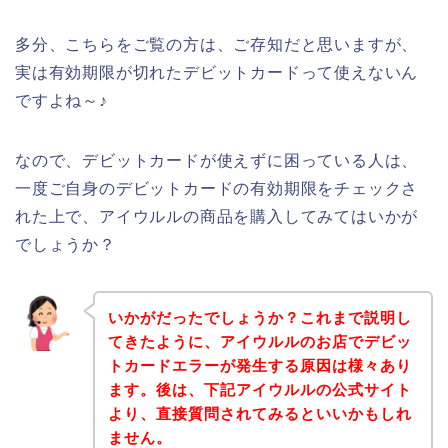
多分、こちらをご覧の方は、ご存知だと思いますが、
実は有効期限が切れたデビットカードって使えないん
ですよね～♪
なので、デビットカードが使えずに困っている人は、
一度ご自身のデビットカードの有効期限をチェックさ
れた上で、アイウルルの商品を購入してみてはいかが
でしょうか？
いかがだったでしょうか？これまで説明し
てきたように、アイウルルのお店でデビッ
トカードエラーが発生する原因は様々あり
ます。後は、下記アイウルルの公式サイト
より、直接質問されてみるといいかもしれ
ません。