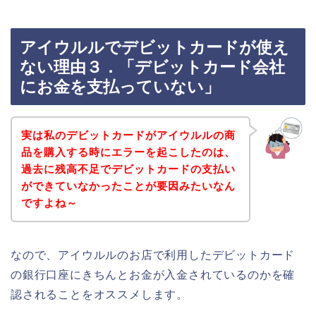
アイウルルでデビットカードが使え
ない理由３．「デビットカード会社
にお金を支払っていない」
実は私のデビットカードがアイウルルの商
品を購入する時にエラーを起こしたのは、
過去に残高不足でデビットカードの支払い
ができていなかったことが要因みたいなん
ですよね～
なので、アイウルルのお店で利用したデビットカード
の銀行口座にきちんとお金が入金されているのかを確
認されることをオススメします。