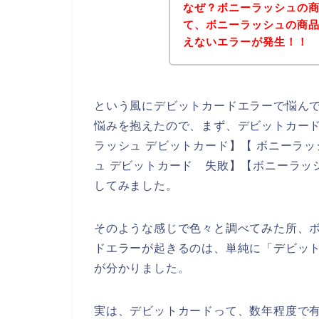
なぜ？ボニーラッシュの
て、ボニーラッシュの商
えないエラーが発生！！
という風にデビットカードエラーで悩ん
悩みを抱えたので、まず、デビットカー
ラッシュ デビットカード】【 ボニーラッ
ュ デビットカード 失敗】【ボニーラッ
してみました。
そのような感じで色々と調べてみた所、
ドエラーが起きるのは、単純に「デビッ
が分かりました。
実は、デビットカードって、数年程度で