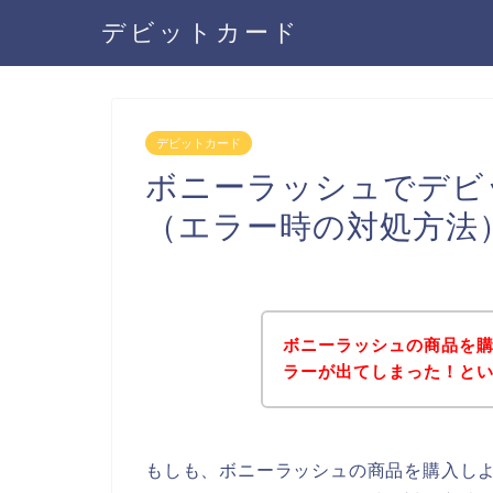
デビットカード
デビットカード
ボニーラッシュでデビ
（エラー時の対処方法
ボニーラッシュの商品を
ラーが出てしまった！と
もしも、ボニーラッシュの商品を購入し