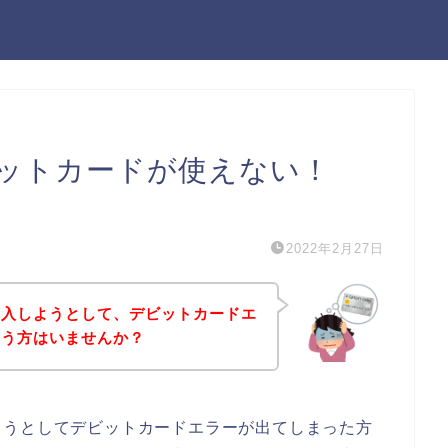
ットカードが使えない！
）
2022年2月27日
購入しようとして、デビットカードエ
いう方はいませんか？
ようとしてデビットカードエラーが出てしまった方