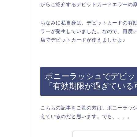
からご紹介するデビットカードエラーの
ちなみに私自身は、デビットカードの有
ラーが発生していました。なので、再度
店でデビットカードが使えましたよ♪
ボニーラッシュでデビッ
「有効期限が過ぎている
こちらの記事をご覧の方は、ボニーラッ
えているのだと思います。でも、、、。