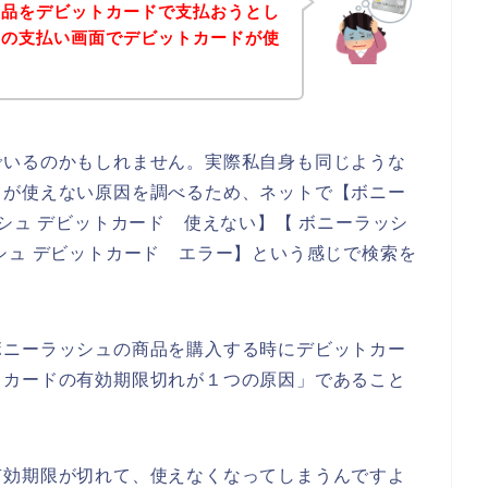
商品をデビットカードで支払おうとし
品の支払い画面でデビットカードが使
でいるのかもしれません。実際私自身も同じような
ドが使えない原因を調べるため、ネットで【ボニー
シュ デビットカード 使えない】【 ボニーラッシ
シュ デビットカード エラー】という感じで検索を
ボニーラッシュの商品を購入する時にデビットカー
トカードの有効期限切れが１つの原因」であること
有効期限が切れて、使えなくなってしまうんですよ