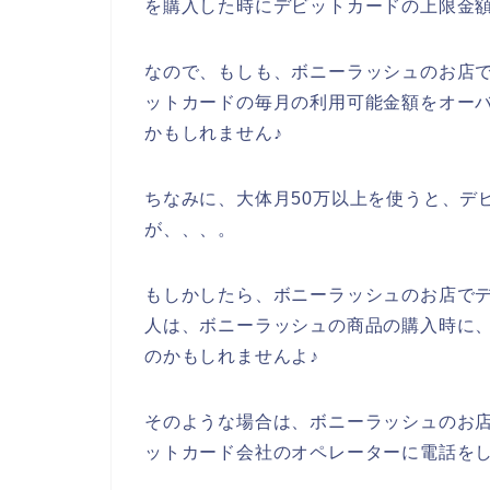
を購入した時にデビットカードの上限金
なので、もしも、ボニーラッシュのお店
ットカードの毎月の利用可能金額をオー
かもしれません♪
ちなみに、大体月50万以上を使うと、デ
が、、、。
もしかしたら、ボニーラッシュのお店で
人は、ボニーラッシュの商品の購入時に
のかもしれませんよ♪
そのような場合は、ボニーラッシュのお
ットカード会社のオペレーターに電話を