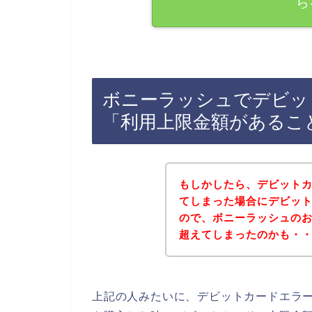
ら
ボニーラッシュでデビッ
「利用上限金額があるこ
もしかしたら、デビット
てしまった場合にデビッ
ので、ボニーラッシュの
超えてしまったのかも・
上記の人みたいに、デビットカードエラ