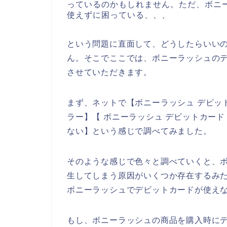
っているのかもしれません。ただ、ボニ
使えずに困っている、、、
という問題に直面して、どうしたらいい
ん。そこでここでは、ボニーラッシュの
させていただきます。
まず、ネットで【ボニーラッシュ デビッ
ラー】【 ボニーラッシュ デビットカー
ない】という感じで調べてみました。
そのような感じで色々と調べていくと、
生してしまう原因がいくつか存在するみ
ボニーラッシュでデビットカードが使え
もし、ボニーラッシュの商品を購入時に