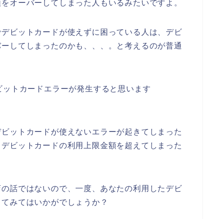
額をオーバーしてしまった人もいるみたいですよ。
でデビットカードが使えずに困っている人は、デビ
バーしてしまったのかも、、、。と考えるのが普通
ビットカードエラーが発生すると思います
デビットカードが使えないエラーが起きてしまった
、デビットカードの利用上限金額を超えてしまった
店の話ではないので、一度、あなたの利用したデビ
してみてはいかがでしょうか？