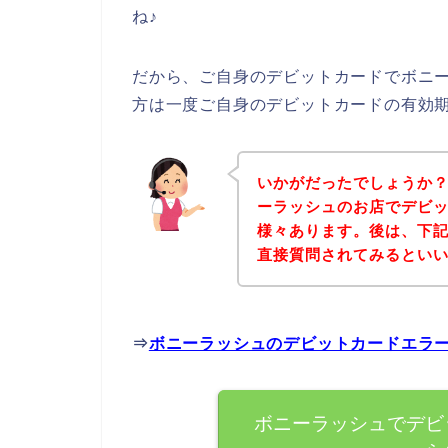
ね♪
だから、ご自身のデビットカードでボニ
方は一度ご自身のデビットカードの有効
いかがだったでしょうか
ーラッシュのお店でデビ
様々あります。後は、下
直接質問されてみるとい
⇒
ボニーラッシュのデビットカードエラ
ボニーラッシュでデビ