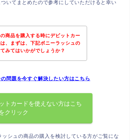
についてまとめたので参考にしていただけると幸い
ュの商品を購入する時にデビットカー
方は、まずは、下記ボニーラッシュの
れてみてはいかがでしょうか？
ーの問題を今すぐ解決したい方はこちら
ットカードを使えない方はこち
をクリック
ラッシュの商品の購入を検討している方がご覧にな