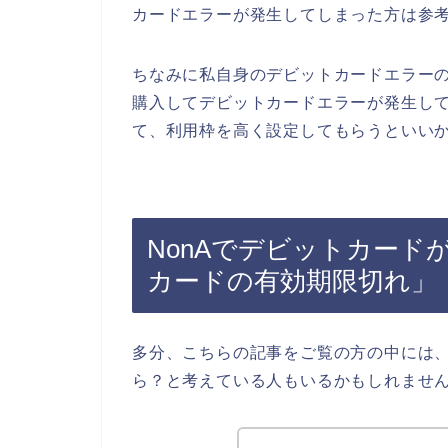
カードエラーが発生してしまった方は参
ちなみに私自身のデビットカードエラーの
購入してデビットカードエラーが発生し
て、利用枠を高く設定してもらうといいか
NonAでデビットカード
カードの有効期限切れ」
多分、こちらの記事をご覧の方の中には、
ら？と考えている人もいるかもしれませ