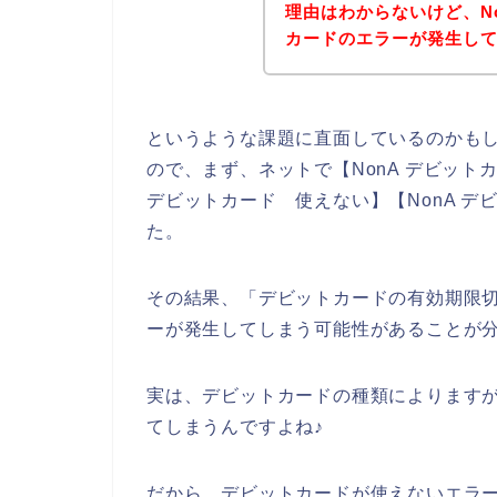
理由はわからないけど、N
カードのエラーが発生し
というような課題に直面しているのかも
ので、まず、ネットで【NonA デビットカー
デビットカード 使えない】【NonA 
た。
その結果、「デビットカードの有効期限切
ーが発生してしまう可能性があることが
実は、デビットカードの種類によります
てしまうんですよね♪
だから、デビットカードが使えないエラー