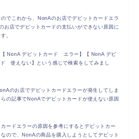
のでこれから、NonAのお店でデビットカードエラ
Aのお店でデビットカードの支払いができない原因に
ます。
 NonA デビットカード エラー】【 NonA デビ
カード 使えない】という感じで検索をしてみまし
onAのお店でデビットカードエラーが発生してしま
らの記事でNonAでデビットカードが使えない原因
トカードエラーの原因を参考にするとデビットカー
なので、NonAの商品を購入しようとしてデビット