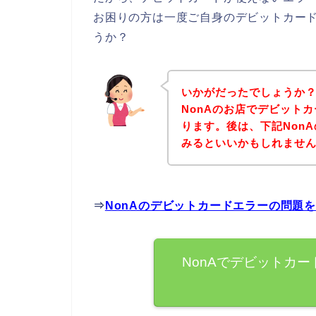
お困りの方は一度ご自身のデビットカー
うか？
いかがだったでしょうか
NonAのお店でデビット
ります。後は、下記Non
みるといいかもしれませ
⇒
NonAのデビットカードエラーの問題
NonAでデビットカ