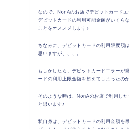
なので、NonAのお店でデビットカード
デビットカードの利用可能金額がいくら
ことをオススメします♪
ちなみに、デビットカードの利用限度額は
思いますが、、、。
もしかしたら、デビットカードエラーが発
ードの利用上限金額を超えてしまったのか
そのような時は、NonAのお店で利用し
と思います♪
私自身は、デビットカードの利用金額を最