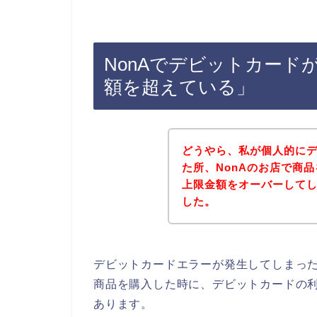
NonAでデビットカード
額を超えている」
どうやら、私が個人的に
た所、NonAのお店で商
上限金額をオーバーして
した。
デビットカードエラーが発生してしまった
商品を購入した時に、デビットカードの
あります。