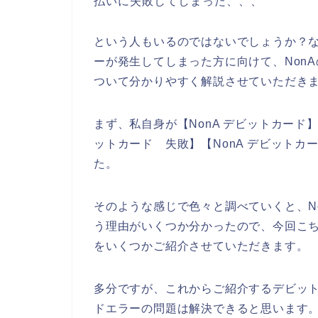
払いに失敗してしまった、、、
という人もいるのではないでしょうか？な
ーが発生してしまった方に向けて、Non
ついて分かりやすく解説させていただき
まず、私自身が【NonA デビットカード】【
ットカード 失敗】【NonA デビット
た。
そのような感じで色々と調べていくと、N
う理由がいくつか分かったので、今回こち
をいくつかご紹介させていただきます。
多分ですが、これからご紹介するデビッ
ドエラーの問題は解決できると思います。