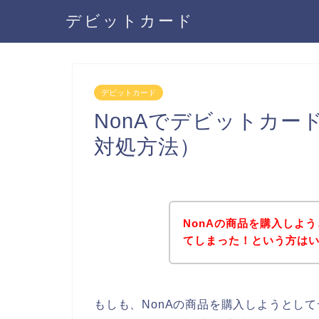
デビットカード
デビットカード
NonAでデビットカ
対処方法）
NonAの商品を購入しよ
てしまった！という方は
もしも、NonAの商品を購入しようとし