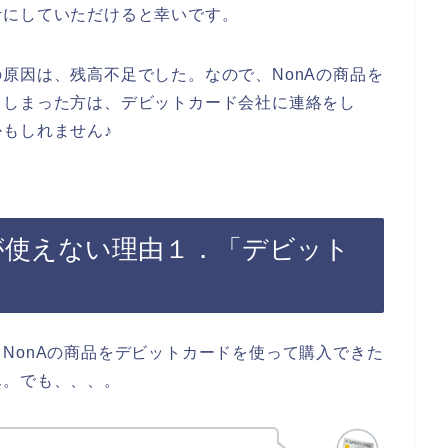
考にしていただけると幸いです。
原因は、残高不足でした。なので、NonAの商品を
てしまった方は、デビットカード会社に連絡をし
もしれません♪
が使えない理由１．「デビット
NonAの商品をデビットカードを使って購入できた
ん。でも、、、。