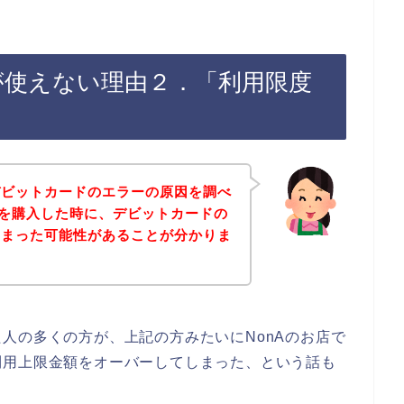
が使えない理由２．「利用限度
デビットカードのエラーの原因を調べ
品を購入した時に、デビットカードの
しまった可能性があることが分かりま
人の多くの方が、上記の方みたいにNonAのお店で
利用上限金額をオーバーしてしまった、という話も