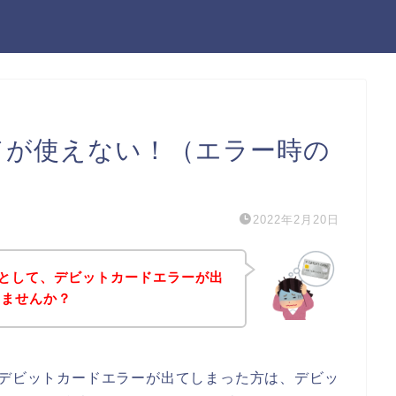
ードが使えない！（エラー時の
2022年2月20日
うとして、デビットカードエラーが出
いませんか？
てデビットカードエラーが出てしまった方は、デビッ