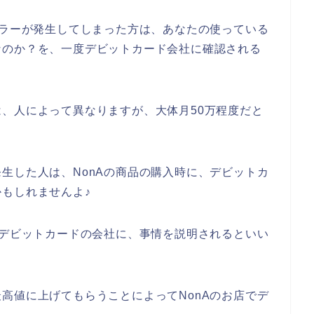
エラーが発生してしまった方は、あなたの使っている
なのか？を、一度デビットカード会社に確認される
、人によって異なりますが、大体月50万程度だと
生した人は、NonAの商品の購入時に、デビットカ
もしれませんよ♪
たデビットカードの会社に、事情を説明されるといい
高値に上げてもらうことによってNonAのお店でデ