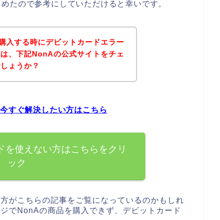
とめたので参考にしていただけると幸いです。
を購入する時にデビットカードエラー
は、下記NonAの公式サイトをチェ
でしょうか？
を今すぐ解決したい方はこちら
ードを使えない方はこちらをクリ
ック
る方がこちらの記事をご覧になっているのかもしれ
ージでNonAの商品を購入できず、デビットカード