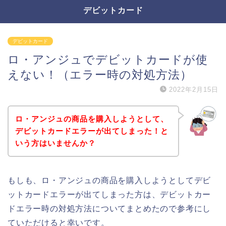
デビットカード
デビットカード
ロ・アンジュでデビットカードが使
えない！（エラー時の対処方法）
2022年2月15日
ロ・アンジュの商品を購入しようとして、
デビットカードエラーが出てしまった！と
いう方はいませんか？
もしも、ロ・アンジュの商品を購入しようとしてデビ
ットカードエラーが出てしまった方は、デビットカー
ドエラー時の対処方法についてまとめたので参考にし
ていただけると幸いです。