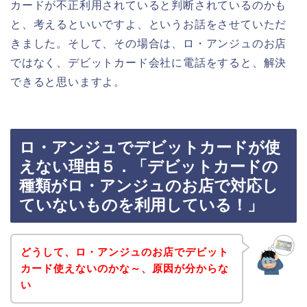
カードが不正利用されていると判断されているのかも
と、考えるといいですよ、というお話をさせていただ
きました。そして、その場合は、ロ・アンジュのお店
ではなく、デビットカード会社に電話をすると、解決
できると思いますよ。
ロ・アンジュでデビットカードが使
えない理由５．「デビットカードの
種類がロ・アンジュのお店で対応し
ていないものを利用している！」
どうして、ロ・アンジュのお店でデビット
カード使えないのかな～、原因が分からな
い