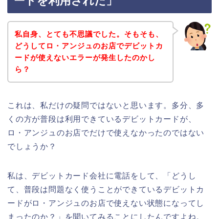
ードを利用された」
私自身、とても不思議でした。そもそも、
どうしてロ・アンジュのお店でデビットカ
ードが使えないエラーが発生したのかし
ら？
これは、私だけの疑問ではないと思います。多分、多
くの方が普段は利用できているデビットカードが、
ロ・アンジュのお店でだけで使えなかったのではない
でしょうか？
私は、デビットカード会社に電話をして、「どうし
て、普段は問題なく使うことができているデビットカ
ードがロ・アンジュのお店で使えない状態になってし
まったのか？」を聞いてみることにしたんですよね。