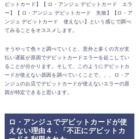
ビットカード】【 ロ・アンジュ デビットカード エラ
ー】【 ロ・アンジュ デビットカード 失敗】【ロ・ア
ンジュ デビットカード 使えない】という感じで調べ
てみることをオススメします。
そうやって色々と調べていくと、意外と多くの方が支
払い遅延が原因でデビットカードエラーを起こしてい
ることが分かります。そして、このようにデビットカ
ードが使えない原因を調べていくことで、、、ロ・ア
ンジュのお店でデビットカードが使えないエラーの原
因が特定できると思います。
ロ・アンジュでデビットカードが使
えない理由４．「不正にデビットカ