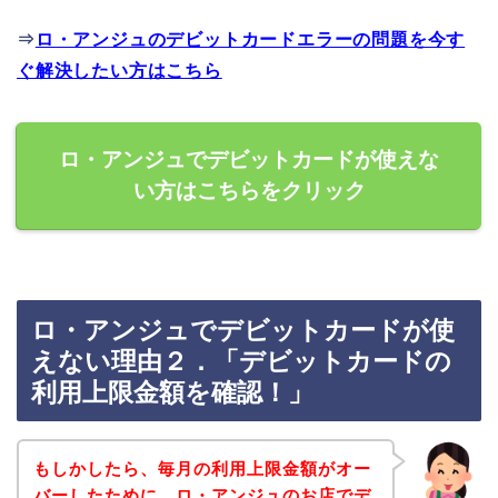
⇒
ロ・アンジュのデビットカードエラーの問題を今す
ぐ解決したい方はこちら
ロ・アンジュでデビットカードが使えな
い方はこちらをクリック
ロ・アンジュでデビットカードが使
えない理由２．「デビットカードの
利用上限金額を確認！」
もしかしたら、毎月の利用上限金額がオー
バーしたために、ロ・アンジュのお店でデ