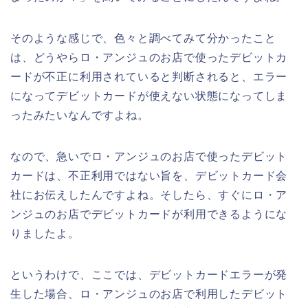
そのような感じで、色々と調べてみて分かったこと
は、どうやらロ・アンジュのお店で使ったデビットカ
ードが不正に利用されていると判断されると、エラー
になってデビットカードが使えない状態になってしま
ったみたいなんですよね。
なので、急いでロ・アンジュのお店で使ったデビット
カードは、不正利用ではない旨を、デビットカード会
社にお伝えしたんですよね。そしたら、すぐにロ・ア
ンジュのお店でデビットカードが利用できるようにな
りましたよ。
というわけで、ここでは、デビットカードエラーが発
生した場合、ロ・アンジュのお店で利用したデビット