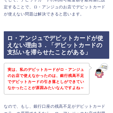
定することで、ロ・アンジュのお店でデビットカード
が使えない問題は解決できると思います。
ロ・アンジュでデビットカードが使
えない理由３．「デビットカードの
支払いを滞らせたことがある」
実は、私のデビットカードがロ・アンジュ
のお店で使えなかったのは、銀行残高不足
でデビットカードの引き落としができてい
なかったことが原因みたいなんですよね～
なので、もし、銀行口座の残高不足がデビットカード