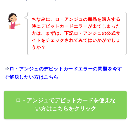
ちなみに、ロ・アンジュの商品を購入する
時にデビットカードエラーが出てしまった
方は、まずは、下記ロ・アンジュの公式サ
イトをチェックされてみてはいかがでしょ
うか？
⇒
ロ・アンジュのデビットカードエラーの問題を今す
ぐ解決したい方はこちら
ロ・アンジュでデビットカードを使えな
い方はこちらをクリック