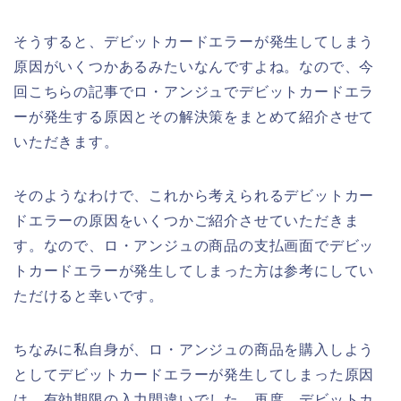
そうすると、デビットカードエラーが発生してしまう
原因がいくつかあるみたいなんですよね。なので、今
回こちらの記事でロ・アンジュでデビットカードエラ
ーが発生する原因とその解決策をまとめて紹介させて
いただきます。
そのようなわけで、これから考えられるデビットカー
ドエラーの原因をいくつかご紹介させていただきま
す。なので、ロ・アンジュの商品の支払画面でデビッ
トカードエラーが発生してしまった方は参考にしてい
ただけると幸いです。
ちなみに私自身が、ロ・アンジュの商品を購入しよう
としてデビットカードエラーが発生してしまった原因
は、有効期限の入力間違いでした。再度、デビットカ