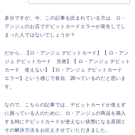
多分ですが、今、この記事を読まれている方は、ロ・
アンジュのお店でデビットカードエラーが発生してし
まった人ではないでしょうか？
だから、【ロ・アンジュ デビットカード】【 ロ・アン
ジュ デビットカード 失敗】【 ロ・アンジュ デビット
カード 使えない】【ロ・アンジュ デビットカード
エラー】という感じで各自、調べているのだと思いま
す。
なので、こちらの記事では、デビットカードが使えず
に困っている人のために、ロ・アンジュの商品を購入
する時にデビットカードが使えない状態になる原因と
その解決方法をお伝えさせていただきました。