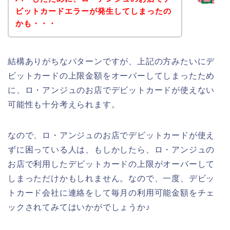
ビットカードエラーが発生してしまったの
かも・・・
結構ありがちなパターンですが、上記の方みたいにデ
ビットカードの上限金額をオーバーしてしまったため
に、ロ・アンジュのお店でデビットカードが使えない
可能性も十分考えられます。
なので、ロ・アンジュのお店でデビットカードが使え
ずに困っている人は、もしかしたら、ロ・アンジュの
お店で利用したデビットカードの上限がオーバーして
しまっただけかもしれません。なので、一度、デビッ
トカード会社に連絡をして毎月の利用可能金額をチェ
ックされてみてはいかがでしょうか♪