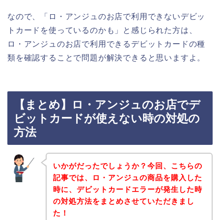
なので、「ロ・アンジュのお店で利用できないデビッ
トカードを使っているのかも」と感じられた方は、
ロ・アンジュのお店で利用できるデビットカードの種
類を確認することで問題が解決できると思いますよ。
【まとめ】ロ・アンジュのお店でデ
ビットカードが使えない時の対処の
方法
いかがだったでしょうか？今回、こちらの
記事では、ロ・アンジュの商品を購入した
時に、デビットカードエラーが発生した時
の対処方法をまとめさせていただきまし
た！