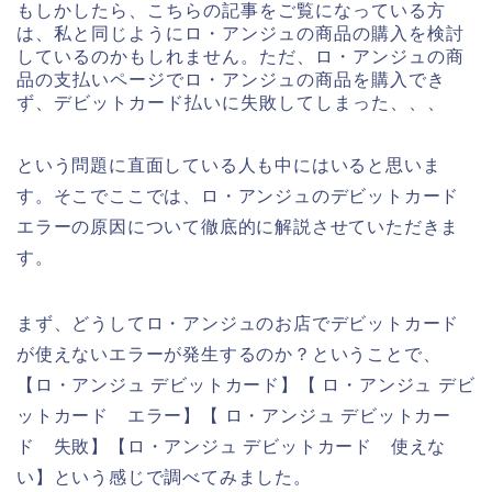
もしかしたら、こちらの記事をご覧になっている方
は、私と同じようにロ・アンジュの商品の購入を検討
しているのかもしれません。ただ、ロ・アンジュの商
品の支払いページでロ・アンジュの商品を購入でき
ず、デビットカード払いに失敗してしまった、、、
という問題に直面している人も中にはいると思いま
す。そこでここでは、ロ・アンジュのデビットカード
エラーの原因について徹底的に解説させていただきま
す。
まず、どうしてロ・アンジュのお店でデビットカード
が使えないエラーが発生するのか？ということで、
【ロ・アンジュ デビットカード】【 ロ・アンジュ デビ
ットカード エラー】【 ロ・アンジュ デビットカー
ド 失敗】【ロ・アンジュ デビットカード 使えな
い】という感じで調べてみました。