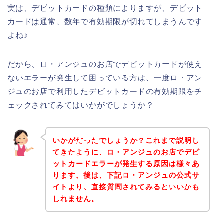
実は、デビットカードの種類によりますが、デビット
カードは通常、数年で有効期限が切れてしまうんです
よね♪
だから、ロ・アンジュのお店でデビットカードが使え
ないエラーが発生して困っている方は、一度ロ・アン
ジュのお店で利用したデビットカードの有効期限をチ
ェックされてみてはいかがでしょうか？
いかがだったでしょうか？これまで説明し
てきたように、ロ・アンジュのお店でデビ
ットカードエラーが発生する原因は様々あ
ります。後は、下記ロ・アンジュの公式サ
イトより、直接質問されてみるといいかも
しれません。