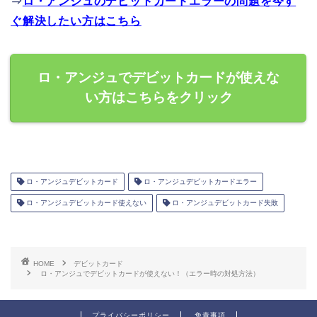
⇒
ロ・アンジュのデビットカードエラーの問題を今す
ぐ解決したい方はこちら
ロ・アンジュでデビットカードが使えな
い方はこちらをクリック
ロ・アンジュデビットカード
ロ・アンジュデビットカードエラー
ロ・アンジュデビットカード使えない
ロ・アンジュデビットカード失敗
HOME
デビットカード
ロ・アンジュでデビットカードが使えない！（エラー時の対処方法）
プライバシーポリシー
免責事項