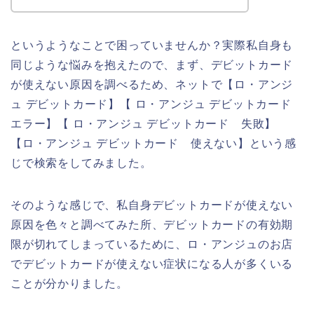
というようなことで困っていませんか？実際私自身も
同じような悩みを抱えたので、まず、デビットカード
が使えない原因を調べるため、ネットで【ロ・アンジ
ュ デビットカード】【 ロ・アンジュ デビットカード
エラー】【 ロ・アンジュ デビットカード 失敗】
【ロ・アンジュ デビットカード 使えない】という感
じで検索をしてみました。
そのような感じで、私自身デビットカードが使えない
原因を色々と調べてみた所、デビットカードの有効期
限が切れてしまっているために、ロ・アンジュのお店
でデビットカードが使えない症状になる人が多くいる
ことが分かりました。