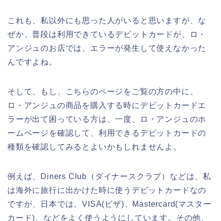
これも、私以外にも思った人がいると思いますが、な
ぜか、普段は利用できているデビットカードが、ロ・
アンジュのお店では、エラーが発生して使えなかった
んですよね。
そして、もし、こちらのページをご覧の方の中に、
ロ・アンジュの商品を購入する時にデビットカードエ
ラーが出て困っている方は、一度、ロ・アンジュのホ
ームページを確認して、利用できるデビットカードの
種類を確認してみるとよいかもしれませんよ。
例えば、Diners Club（ダイナースクラブ）などは、私
は海外に旅行に出かけた時に使うデビットカードなの
ですが、日本では、VISA(ビザ)、Mastercard(マスター
カード)、などをよく使うようにしています。その他、