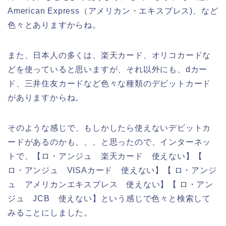
American Express（アメリカン・エキスプレス)、など
色々とありますからね。
また、日本人の多くは、楽天カード、オリコカードな
どを使っていると思いますが、それ以外にも、dカー
ド、三井住友カードなど色々な種類のデビットカード
がありますからね。
そのような感じで、もしかしたら使えないデビットカ
ードがあるのかも、、、と思ったので、インターネッ
トで、【ロ・アンジュ 楽天カード 使えない】【
ロ・アンジュ VISAカード 使えない】【 ロ・アンジ
ュ アメリカンエキスプレス 使えない】【 ロ・アン
ジュ JCB 使えない】という感じで色々と検索して
みることにしました。