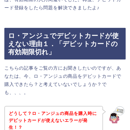
ード登録をしたら問題を解決できましたよ♪
ロ・アンジュでデビットカードが使
えない理由１．「デビットカードの
有効期限切れ」
こちらの記事をご覧の方にお聞きしたいのですが、あ
なたは、今、ロ・アンジュの商品をデビットカードで
購入できたら？と考えていないでしょうか？で
も、、、。
どうして？ロ・アンジュの商品を購入時に
デビットカードが使えないエラーが発
生！？