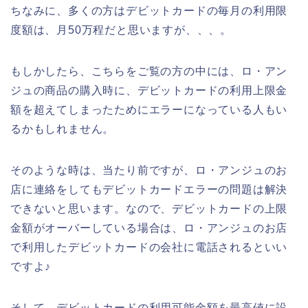
ちなみに、多くの方はデビットカードの毎月の利用限
度額は、月50万程だと思いますが、、、。
もしかしたら、こちらをご覧の方の中には、ロ・アン
ジュの商品の購入時に、デビットカードの利用上限金
額を超えてしまったためにエラーになっている人もい
るかもしれません。
そのような時は、当たり前ですが、ロ・アンジュのお
店に連絡をしてもデビットカードエラーの問題は解決
できないと思います。なので、デビットカードの上限
金額がオーバーしている場合は、ロ・アンジュのお店
で利用したデビットカードの会社に電話されるといい
ですよ♪
そして、デビットカードの利用可能金額を最高値に設