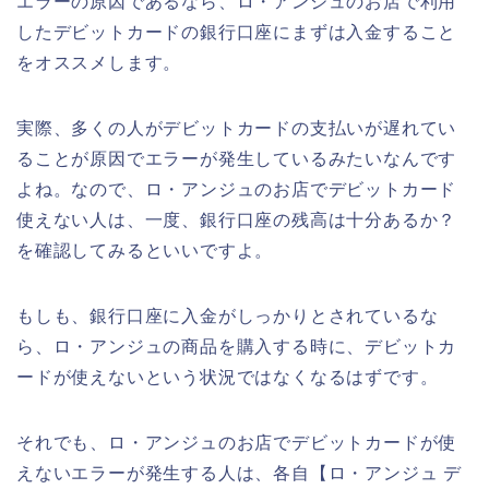
エラーの原因であるなら、ロ・アンジュのお店で利用
したデビットカードの銀行口座にまずは入金すること
をオススメします。
実際、多くの人がデビットカードの支払いが遅れてい
ることが原因でエラーが発生しているみたいなんです
よね。なので、ロ・アンジュのお店でデビットカード
使えない人は、一度、銀行口座の残高は十分あるか？
を確認してみるといいですよ。
もしも、銀行口座に入金がしっかりとされているな
ら、ロ・アンジュの商品を購入する時に、デビットカ
ードが使えないという状況ではなくなるはずです。
それでも、ロ・アンジュのお店でデビットカードが使
えないエラーが発生する人は、各自【ロ・アンジュ デ