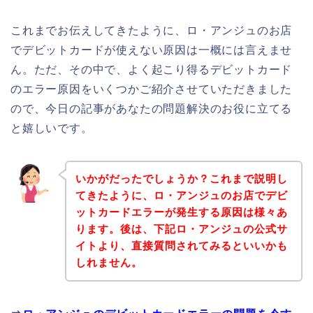
これまでお伝えしてきたように、ロ・アンジュのお店
でデビットカードが使えない原因は一概には言えませ
ん。ただ、その中で、よく起こり得るデビットカード
のエラー原因をいくつかご紹介させていただきました
ので、今日の記事があなたの問題解決のお役に立てる
と嬉しいです。
いかがだったでしょうか？これまで説明し
てきたように、ロ・アンジュのお店でデビ
ットカードエラーが発生する原因は様々あ
ります。後は、下記ロ・アンジュの公式サ
イトより、直接質問されてみるといいかも
しれません。