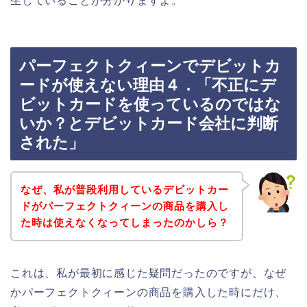
生していることが分かりますよ。
パーフェクトクィーンでデビットカ
ードが使えない理由４．「不正にデ
ビットカードを使っているのではな
いか？とデビットカード会社に判断
された」
なぜ、私が普段利用しているデビットカー
ドがパーフェクトクィーンの商品を購入し
た時は使えなくなってしまったのかしら？
これは、私が最初に感じた疑問だったのですが、なぜ
かパーフェクトクィーンの商品を購入した時にだけ、