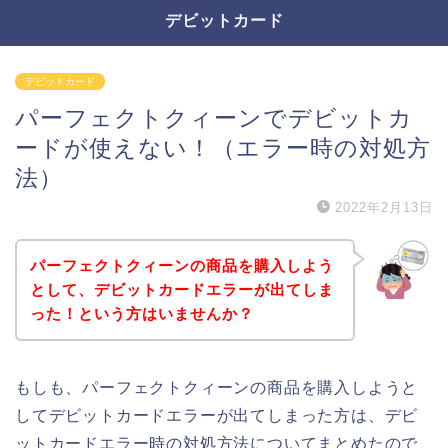
デビットカード
デビットカード
パーフェクトクィーンでデビットカ
ードが使えない！（エラー時の対処方
法）
2022年2月13日
パーフェクトクィーンの商品を購入しよう
として、デビットカードエラーが出てしま
った！という方はいませんか？
もしも、パーフェクトクィーンの商品を購入しようと
してデビットカードエラーが出てしまった方は、デビ
ットカードエラー時の対処方法についてまとめたので