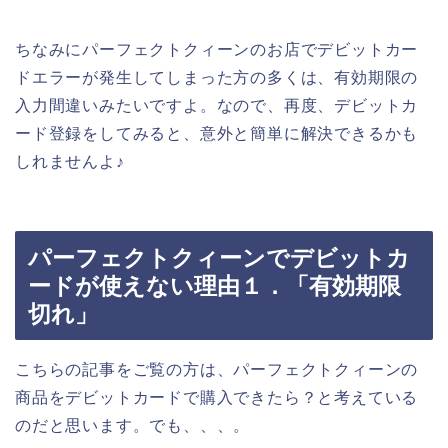
ちなみにパーフェクトクィーンのお店でデビットカー
ドエラーが発生してしまった方の多くは、有効期限の
入力間違いみたいですよ。なので、再度、デビットカ
ード登録をしてみると、意外と簡単に解決できるかも
しれませんよ♪
パーフェクトクィーンでデビットカ
ードが使えない理由１．「有効期限
切れ」
こちらの記事をご覧の方は、パーフェクトクィーンの
商品をデビットカードで購入できたら？と考えている
のだと思います。でも、、、。