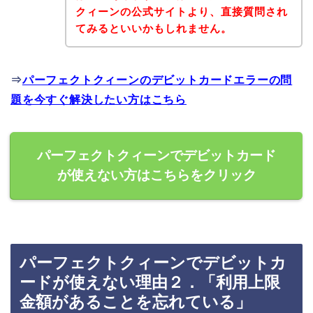
クィーンの公式サイトより、直接質問され
てみるといいかもしれません。
⇒
パーフェクトクィーンのデビットカードエラーの問
題を今すぐ解決したい方はこちら
パーフェクトクィーンでデビットカード
が使えない方はこちらをクリック
パーフェクトクィーンでデビットカ
ードが使えない理由２．「利用上限
金額があることを忘れている」