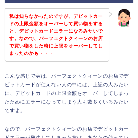
私は知らなかったのですが、デビットカー
ドの上限金額をオーバーして買い物をする
と、デビットカードエラーになるみたいで
す。なので、パーフェクトクィーンのお店
で買い物をした時に上限をオーバーしてし
まったのかも・・・
こんな感じで実は、パーフェクトクィーンのお店でデ
ビットカードが使えない人の中には、上記の人みたい
に、デビットカードの上限金額をオーバーしてしまっ
たためにエラーになってしまう人も数多くいるみたい
ですよ。
なので、パーフェクトクィーンのお店でデビットカー
ドエラーが発生してしまった方は、あなたの使ってい