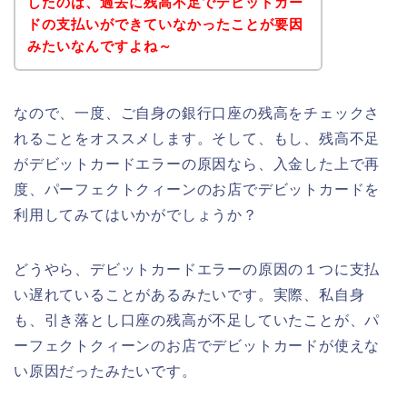
したのは、過去に残高不足でデビットカー
ドの支払いができていなかったことが要因
みたいなんですよね～
なので、一度、ご自身の銀行口座の残高をチェックさ
れることをオススメします。そして、もし、残高不足
がデビットカードエラーの原因なら、入金した上で再
度、パーフェクトクィーンのお店でデビットカードを
利用してみてはいかがでしょうか？
どうやら、デビットカードエラーの原因の１つに支払
い遅れていることがあるみたいです。実際、私自身
も、引き落とし口座の残高が不足していたことが、パ
ーフェクトクィーンのお店でデビットカードが使えな
い原因だったみたいです。