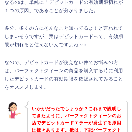
なるのは、単純に「デビットカードの有効期限切れが
１つの原因」であることが分かりました。
多分、多くの方にそんなこと知ってるよ！と言われて
しまいそうですが、実はデビットカードって、有効期
限が切れると使えないんですよね～♪
なので、デビットカードが使えない件でお悩みの方
は、パーフェクトクィーンの商品を購入する時に利用
したデビットカードの有効期限を確認されてみること
をオススメします。
いかがだったでしょうか？これまで説明し
てきたように、パーフェクトクィーンのお
店でデビットカードエラーが発生する原因
は様々あります。後は、下記パーフェクト