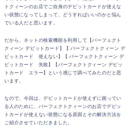
トクィーンのお店でご自身のデビットカードが使えな
い状態になってしまって、どうすればいいのかと悩ん
でいる人だと思います。
だから、ネットの検索機能を利用して【パーフェクト
クィーン デビットカード】【 パーフェクトクィーン デ
ビットカード 使えない】【 パーフェクトクィーン デ
ビットカード 失敗】【パーフェクトクィーン デビッ
トカード エラー】という感じで調べてみたのだと思
います。
なので、今回は、デビットカードが使えずに困ってい
る人のために、パーフェクトクィーンのお店でデビッ
トカードが使えない状態になる原因とその解決方法を
ご紹介させていただきました。