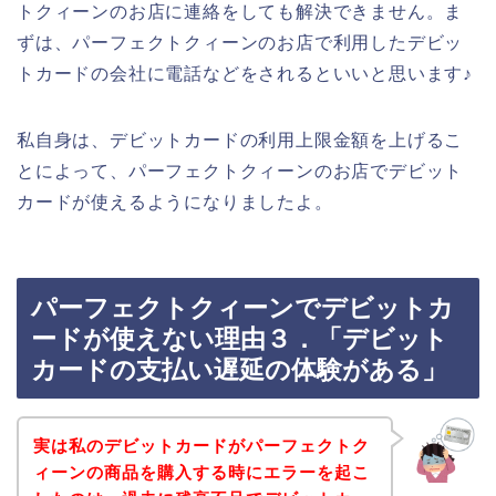
トクィーンのお店に連絡をしても解決できません。ま
ずは、パーフェクトクィーンのお店で利用したデビッ
トカードの会社に電話などをされるといいと思います♪
私自身は、デビットカードの利用上限金額を上げるこ
とによって、パーフェクトクィーンのお店でデビット
カードが使えるようになりましたよ。
パーフェクトクィーンでデビットカ
ードが使えない理由３．「デビット
カードの支払い遅延の体験がある」
実は私のデビットカードがパーフェクトク
ィーンの商品を購入する時にエラーを起こ