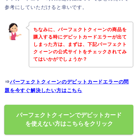
参考にしていただけると幸いです。
ちなみに、パーフェクトクィーンの商品を
購入する時にデビットカードエラーが出て
しまった方は、まずは、下記パーフェクト
クィーンの公式サイトをチェックされてみ
てはいかがでしょうか？
⇒
パーフェクトクィーンのデビットカードエラーの問
題を今すぐ解決したい方はこちら
パーフェクトクィーンでデビットカード
を使えない方はこちらをクリック