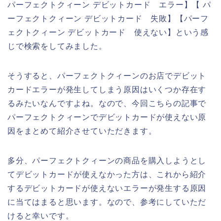
パーフェクトクィーン デビットカード エラー】【 パ
ーフェクトクィーン デビットカード 失敗】【パーフ
ェクトクィーン デビットカード 使えない】という感
じで検索をしてみました。
そうすると、パーフェクトクィーンのお店でデビット
カードエラーが発生してしまう原因はいくつか存在す
るみたいなんですよね。なので、今回こちらの記事で
パーフェクトクィーンでデビットカードが使えない原
因をまとめて紹介させていただきます。
多分、パーフェクトクィーンの商品を購入しようとし
てデビットカードが使えなかった方は、これから紹介
するデビットカードが使えないエラーが発生する原因
に当てはまると思います。なので、参考にしていただ
けると幸いです。