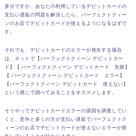
多分ですが、あなたの利用しているデビットカードの
支払い遅延の問題を解決したら、パーフェクトクィー
ンのお店でデビットカードが使えるようになるはずで
す。
それでも、デビットカードのエラーが発生する場合
は、ネットで【パーフェクトクィーン デビットカー
ド】【 パーフェクトクィーン デビットカード 失敗】
【 パーフェクトクィーン デビットカード エラー】
【パーフェクトクィーン デビットカード 使えない】
という感じで調べてみることをオススメします。
そうやってデビットカードエラーの原因を調査してい
くと、意外と多くの方が支払い遅延でパーフェクトク
ィーンのお店でデビットカードが使えないエラーが発