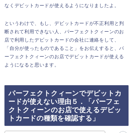
なくデビットカードが使えるようになりましたよ。
というわけで、もし、デビットカードが不正利用と判
断されて利用できない人、パーフェクトクィーンのお
店で利用したデビットカードの会社に連絡をして、
「自分が使ったものであること」をお伝えすると、パ
ーフェクトクィーンのお店でデビットカードが使える
ようになると思います。
パーフェクトクィーンでデビットカ
ードが使えない理由５．「パーフェ
クトクィーンのお店で使えるデビッ
トカードの種類を確認する」