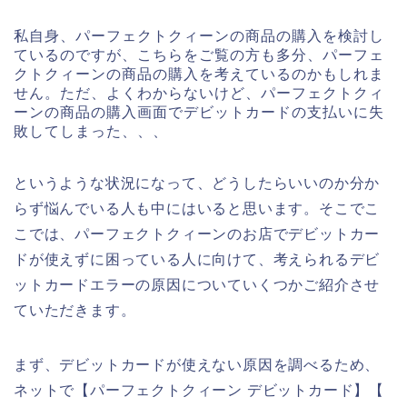
私自身、パーフェクトクィーンの商品の購入を検討し
ているのですが、こちらをご覧の方も多分、パーフェ
クトクィーンの商品の購入を考えているのかもしれま
せん。ただ、よくわからないけど、パーフェクトクィ
ーンの商品の購入画面でデビットカードの支払いに失
敗してしまった、、、
というような状況になって、どうしたらいいのか分か
らず悩んでいる人も中にはいると思います。そこでこ
こでは、パーフェクトクィーンのお店でデビットカー
ドが使えずに困っている人に向けて、考えられるデビ
ットカードエラーの原因についていくつかご紹介させ
ていただきます。
まず、デビットカードが使えない原因を調べるため、
ネットで【パーフェクトクィーン デビットカード】【