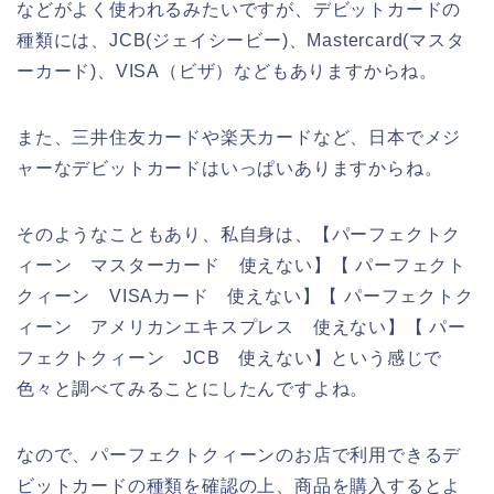
などがよく使われるみたいですが、デビットカードの
種類には、JCB(ジェイシービー)、Mastercard(マスタ
ーカード)、VISA（ビザ）などもありますからね。
また、三井住友カードや楽天カードなど、日本でメジ
ャーなデビットカードはいっぱいありますからね。
そのようなこともあり、私自身は、【パーフェクトク
ィーン マスターカード 使えない】【 パーフェクト
クィーン VISAカード 使えない】【 パーフェクトク
ィーン アメリカンエキスプレス 使えない】【 パー
フェクトクィーン JCB 使えない】という感じで
色々と調べてみることにしたんですよね。
なので、パーフェクトクィーンのお店で利用できるデ
ビットカードの種類を確認の上、商品を購入するとよ