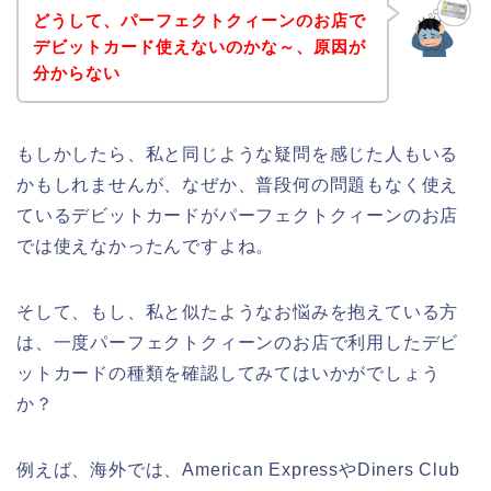
どうして、パーフェクトクィーンのお店で
デビットカード使えないのかな～、原因が
分からない
もしかしたら、私と同じような疑問を感じた人もいる
かもしれませんが、なぜか、普段何の問題もなく使え
ているデビットカードがパーフェクトクィーンのお店
では使えなかったんですよね。
そして、もし、私と似たようなお悩みを抱えている方
は、一度パーフェクトクィーンのお店で利用したデビ
ットカードの種類を確認してみてはいかがでしょう
か？
例えば、海外では、American ExpressやDiners Club