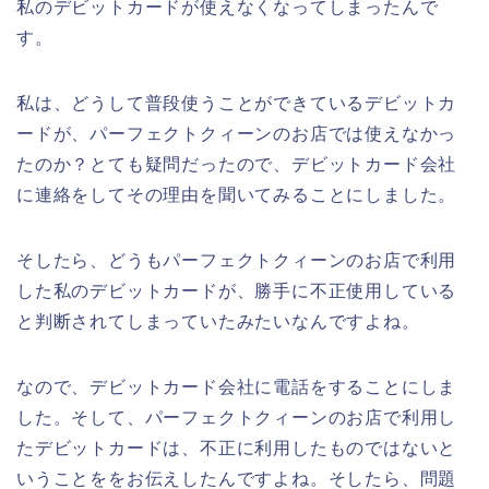
私のデビットカードが使えなくなってしまったんで
す。
私は、どうして普段使うことができているデビットカ
ードが、パーフェクトクィーンのお店では使えなかっ
たのか？とても疑問だったので、デビットカード会社
に連絡をしてその理由を聞いてみることにしました。
そしたら、どうもパーフェクトクィーンのお店で利用
した私のデビットカードが、勝手に不正使用している
と判断されてしまっていたみたいなんですよね。
なので、デビットカード会社に電話をすることにしま
した。そして、パーフェクトクィーンのお店で利用し
たデビットカードは、不正に利用したものではないと
いうことををお伝えしたんですよね。そしたら、問題