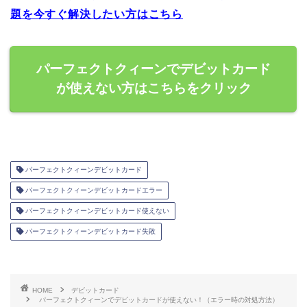
題を今すぐ解決したい方はこちら
パーフェクトクィーンでデビットカード
が使えない方はこちらをクリック
パーフェクトクィーンデビットカード
パーフェクトクィーンデビットカードエラー
パーフェクトクィーンデビットカード使えない
パーフェクトクィーンデビットカード失敗
HOME
デビットカード
パーフェクトクィーンでデビットカードが使えない！（エラー時の対処方法）