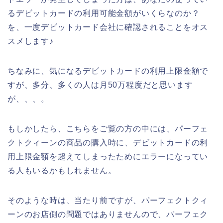
るデビットカードの利用可能金額がいくらなのか？
を、一度デビットカード会社に確認されることをオス
スメします♪
ちなみに、気になるデビットカードの利用上限金額で
すが、多分、多くの人は月50万程度だと思います
が、、、。
もしかしたら、こちらをご覧の方の中には、パーフェ
クトクィーンの商品の購入時に、デビットカードの利
用上限金額を超えてしまったためにエラーになってい
る人もいるかもしれません。
そのような時は、当たり前ですが、パーフェクトクィ
ーンのお店側の問題ではありませんので、パーフェク