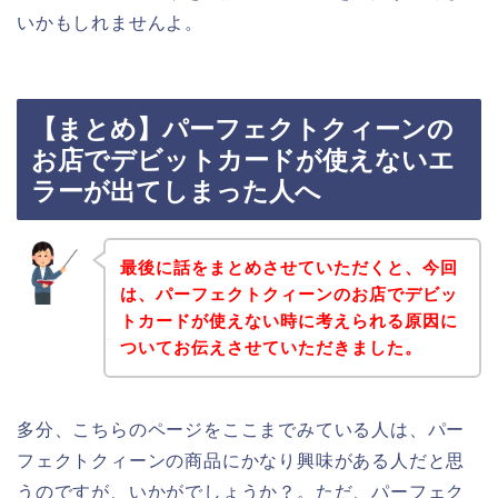
いかもしれませんよ。
【まとめ】パーフェクトクィーンの
お店でデビットカードが使えないエ
ラーが出てしまった人へ
最後に話をまとめさせていただくと、今回
は、パーフェクトクィーンのお店でデビッ
トカードが使えない時に考えられる原因に
ついてお伝えさせていただきました。
多分、こちらのページをここまでみている人は、パー
フェクトクィーンの商品にかなり興味がある人だと思
うのですが、いかがでしょうか？。ただ、パーフェク