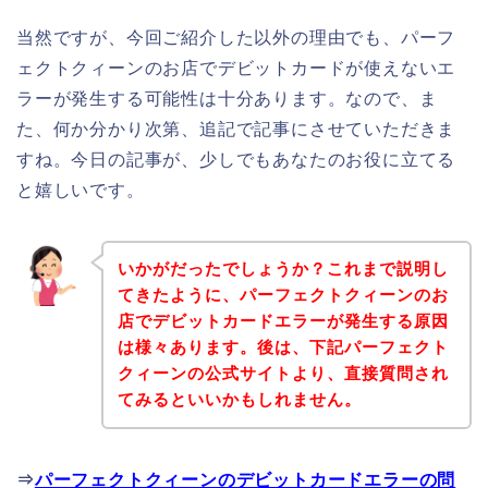
当然ですが、今回ご紹介した以外の理由でも、パーフ
ェクトクィーンのお店でデビットカードが使えないエ
ラーが発生する可能性は十分あります。なので、ま
た、何か分かり次第、追記で記事にさせていただきま
すね。今日の記事が、少しでもあなたのお役に立てる
と嬉しいです。
いかがだったでしょうか？これまで説明し
てきたように、パーフェクトクィーンのお
店でデビットカードエラーが発生する原因
は様々あります。後は、下記パーフェクト
クィーンの公式サイトより、直接質問され
てみるといいかもしれません。
⇒
パーフェクトクィーンのデビットカードエラーの問