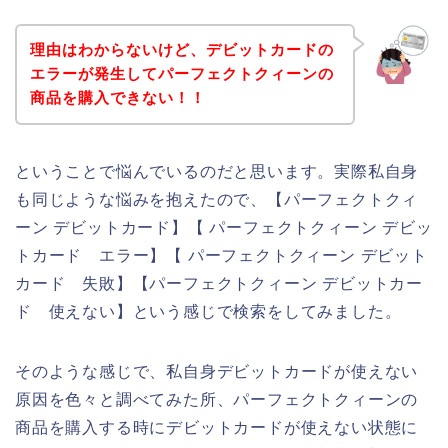
理由はわからないけど、デビットカードの
エラーが発生してパーフェクトクィーンの
商品を購入できない！！
ということで悩んでいるのだと思います。実際私自身
も同じような悩みを抱えたので、【パーフェクトクィ
ーン デビットカード】【 パーフェクトクィーン デビッ
トカード エラー】【 パーフェクトクィーン デビット
カード 失敗】【パーフェクトクィーン デビットカー
ド 使えない】という感じで検索をしてみました。
そのような感じで、私自身デビットカードが使えない
原因を色々と調べてみた所、パーフェクトクィーンの
商品を購入する時にデビットカードが使えない状態に