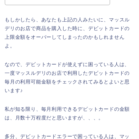
もしかしたら、あなたも上記の人みたいに、マッスル
デリのお店で商品を購入した時に、デビットカードの
上限金額をオーバーしてしまったのかもしれません
よ。
なので、デビットカードが使えずに困っている人は、
一度マッスルデリのお店で利用したデビットカードの
毎月の利用可能金額をチェックされてみるとよいと思
います♪
私が知る限り、毎月利用できるデビットカードの金額
は、月数十万程度だと思いますが、、、。
多分、デビットカードエラーで困っている人は、マッ