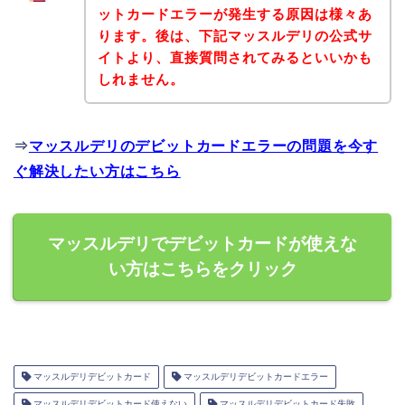
ットカードエラーが発生する原因は様々あ
ります。後は、下記マッスルデリの公式サ
イトより、直接質問されてみるといいかも
しれません。
⇒
マッスルデリのデビットカードエラーの問題を今す
ぐ解決したい方はこちら
マッスルデリでデビットカードが使えな
い方はこちらをクリック
マッスルデリデビットカード
マッスルデリデビットカードエラー
マッスルデリデビットカード使えない
マッスルデリデビットカード失敗