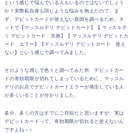
という感じで悩んでいる人もいるのではないでしょう
か？実際私自身も同じような悩みを抱えたので、ま
ず、デビットカードが使えない原因を調べるため、ネ
ットで【マッスルデリ デビットカード】【 マッスルデ
リ デビットカード 失敗】【 マッスルデリ デビットカ
ード エラー】【マッスルデリ デビットカード 使え
ない】という感じで調べてみました。
そのような感じで色々と調べてみた所、デビットカー
ドの有効期限が切れてしまっているために、マッスル
デリのお店でデビットカードエラーが発生している人
が多くいることが分かりました。
多分、多くの方はすでにご存知だと思いますが、実は
デビットカードって、有効期限が切れると使えないん
ですよね～♪