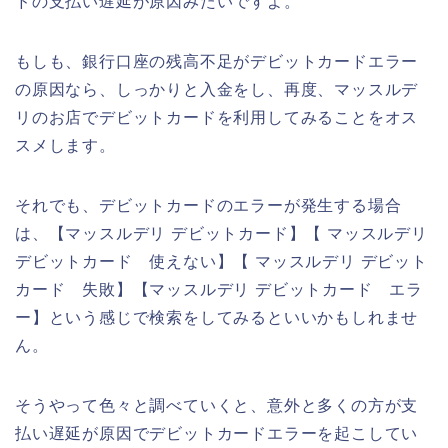
ドの支払い遅延が原因みたいですよ。
もしも、銀行口座の残高不足がデビットカードエラー
の原因なら、しっかりと入金をし、再度、マッスルデ
リのお店でデビットカードを利用してみることをオス
スメします。
それでも、デビットカードのエラーが発生する場合
は、【マッスルデリ デビットカード】【 マッスルデリ
デビットカード 使えない】【 マッスルデリ デビット
カード 失敗】【マッスルデリ デビットカード エラ
ー】という感じで検索をしてみるといいかもしれませ
ん。
そうやって色々と調べていくと、意外と多くの方が支
払い遅延が原因でデビットカードエラーを起こしてい