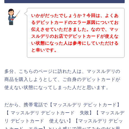
いかがだったでしょうか？今回は、よくあ
るデビットカードのエラー原因についてお
伝えさせていただきました。なので、マッ
スルデリのお店でデビットカードが使えな
い状態になった人は参考にしていただける
と幸いです。
多分、こちらのページに訪れた人は、マッスルデリの
商品を購入しようとして、ご自身のデビットカードが
使えない状態になってしまった人だと思います。
だから、携帯電話で【マッスルデリ デビットカード】
【 マッスルデリ デビットカード 失敗】【 マッスルデ
リ デビットカード 使えない】【マッスルデリ デビッ
トカード エラー】という感じで調べてみたのだと思