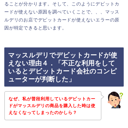
ることが分かります。そして、このようにデビットカ
ードが使えない原因を調べていくことで、、、マッス
ルデリのお店でデビットカードが使えないエラーの原
因が特定できると思います。
マッスルデリでデビットカードが使
えない理由４．「不正な利用をして
いるとデビットカード会社のコンピ
ューターが判断した」
なぜ、私が普段利用しているデビットカー
ドがマッスルデリの商品を購入した時は使
えなくなってしまったのかしら？