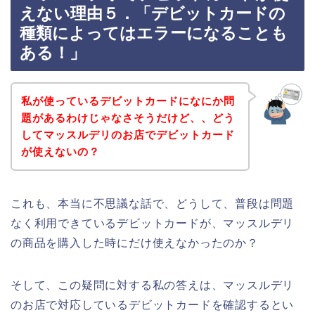
えない理由５．「デビットカードの
種類によってはエラーになることも
ある！」
私が使っているデビットカードになにか問
題があるわけじゃなさそうだけど、、どう
してマッスルデリのお店でデビットカード
が使えないの？
これも、本当に不思議な話で、どうして、普段は問題
なく利用できているデビットカードが、マッスルデリ
の商品を購入した時にだけ使えなかったのか？
そして、この疑問に対する私の答えは、マッスルデリ
のお店で対応しているデビットカードを確認するとい