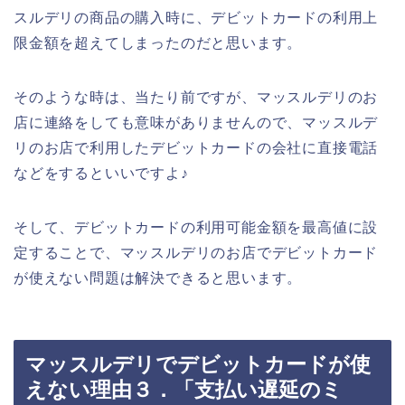
スルデリの商品の購入時に、デビットカードの利用上
限金額を超えてしまったのだと思います。
そのような時は、当たり前ですが、マッスルデリのお
店に連絡をしても意味がありませんので、マッスルデ
リのお店で利用したデビットカードの会社に直接電話
などをするといいですよ♪
そして、デビットカードの利用可能金額を最高値に設
定することで、マッスルデリのお店でデビットカード
が使えない問題は解決できると思います。
マッスルデリでデビットカードが使
えない理由３．「支払い遅延のミ