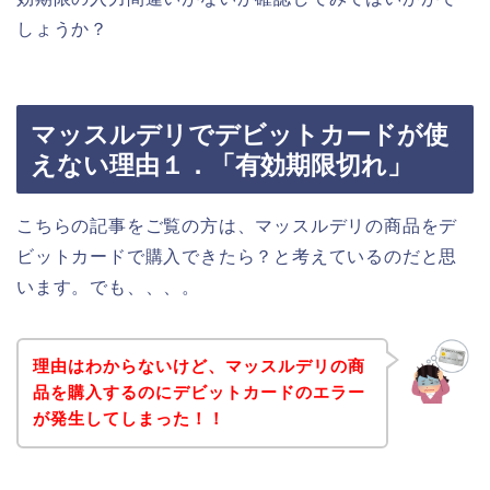
しょうか？
マッスルデリでデビットカードが使
えない理由１．「有効期限切れ」
こちらの記事をご覧の方は、マッスルデリの商品をデ
ビットカードで購入できたら？と考えているのだと思
います。でも、、、。
理由はわからないけど、マッスルデリの商
品を購入するのにデビットカードのエラー
が発生してしまった！！