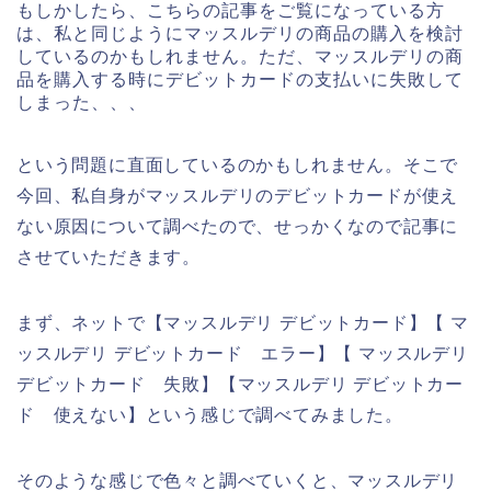
もしかしたら、こちらの記事をご覧になっている方
は、私と同じようにマッスルデリの商品の購入を検討
しているのかもしれません。ただ、マッスルデリの商
品を購入する時にデビットカードの支払いに失敗して
しまった、、、
という問題に直面しているのかもしれません。そこで
今回、私自身がマッスルデリのデビットカードが使え
ない原因について調べたので、せっかくなので記事に
させていただきます。
まず、ネットで【マッスルデリ デビットカード】【 マ
ッスルデリ デビットカード エラー】【 マッスルデリ
デビットカード 失敗】【マッスルデリ デビットカー
ド 使えない】という感じで調べてみました。
そのような感じで色々と調べていくと、マッスルデリ