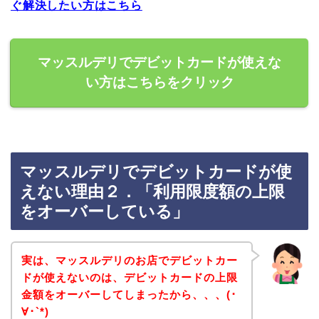
ぐ解決したい方はこちら
マッスルデリでデビットカードが使えな
い方はこちらをクリック
マッスルデリでデビットカードが使
えない理由２．「利用限度額の上限
をオーバーしている」
実は、マッスルデリのお店でデビットカー
ドが使えないのは、デビットカードの上限
金額をオーバーしてしまったから、、、(･
∀･`*)