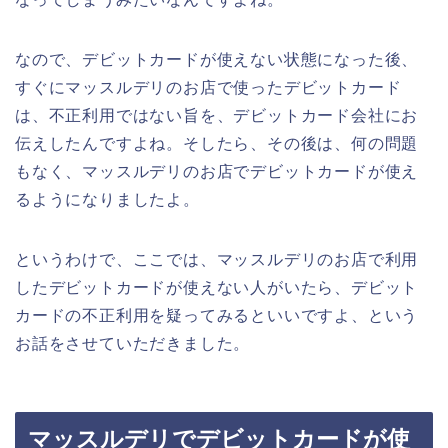
なので、デビットカードが使えない状態になった後、
すぐにマッスルデリのお店で使ったデビットカード
は、不正利用ではない旨を、デビットカード会社にお
伝えしたんですよね。そしたら、その後は、何の問題
もなく、マッスルデリのお店でデビットカードが使え
るようになりましたよ。
というわけで、ここでは、マッスルデリのお店で利用
したデビットカードが使えない人がいたら、デビット
カードの不正利用を疑ってみるといいですよ、という
お話をさせていただきました。
マッスルデリでデビットカードが使