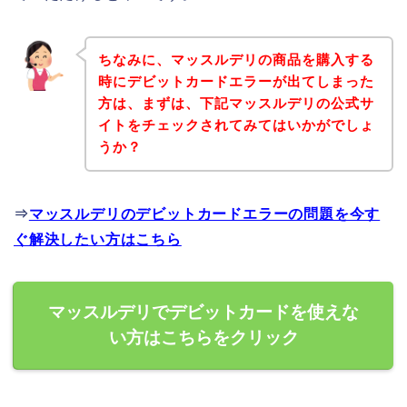
ちなみに、マッスルデリの商品を購入する
時にデビットカードエラーが出てしまった
方は、まずは、下記マッスルデリの公式サ
イトをチェックされてみてはいかがでしょ
うか？
⇒
マッスルデリのデビットカードエラーの問題を今す
ぐ解決したい方はこちら
マッスルデリでデビットカードを使えな
い方はこちらをクリック