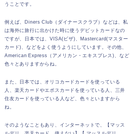
うことです。
例えば、Diners Club（ダイナースクラブ）などは、私
は海外に旅行に出かけた時に使うデビットカードなの
ですが、日本では、VISA(ビザ)、Mastercard(マスター
カード)、などをよく使うようにしています。その他、
American Express（アメリカン・エキスプレス)、など
色々とありますからね。
また、日本では、オリコカードカードを使っている
人、楽天カードやエポスカードを使っている人、三井
住友カードを使っている人など、色々といますから
ね。
そのようなこともあり、インターネットで、【マッス
ルデリ 楽天カード 使えない】【 マッスルデリ