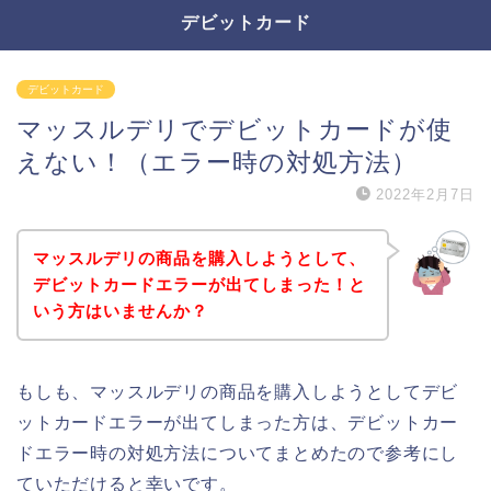
デビットカード
デビットカード
マッスルデリでデビットカードが使
えない！（エラー時の対処方法）
2022年2月7日
マッスルデリの商品を購入しようとして、
デビットカードエラーが出てしまった！と
いう方はいませんか？
もしも、マッスルデリの商品を購入しようとしてデビ
ットカードエラーが出てしまった方は、デビットカー
ドエラー時の対処方法についてまとめたので参考にし
ていただけると幸いです。