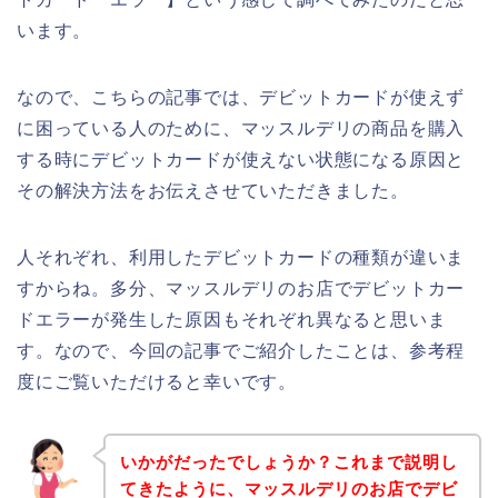
います。
なので、こちらの記事では、デビットカードが使えず
に困っている人のために、マッスルデリの商品を購入
する時にデビットカードが使えない状態になる原因と
その解決方法をお伝えさせていただきました。
人それぞれ、利用したデビットカードの種類が違いま
すからね。多分、マッスルデリのお店でデビットカー
ドエラーが発生した原因もそれぞれ異なると思いま
す。なので、今回の記事でご紹介したことは、参考程
度にご覧いただけると幸いです。
いかがだったでしょうか？これまで説明し
てきたように、マッスルデリのお店でデビ