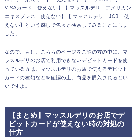
VISAカード 使えない】【 マッスルデリ アメリカン
エキスプレス 使えない】【 マッスルデリ JCB 使
えない】という感じで色々と検索してみることにしま
した。
なので、もし、こちらのページをご覧の方の中に、マ
ッスルデリのお店で利用できないデビットカードを使
っている方は、マッスルデリのお店で使えるデビット
カードの種類などを確認の上、商品を購入されるとい
いですよ。
【まとめ】マッスルデリのお店でデ
ビットカードが使えない時の対処の
仕方