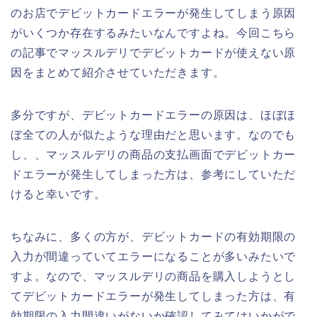
のお店でデビットカードエラーが発生してしまう原因
がいくつか存在するみたいなんですよね。今回こちら
の記事でマッスルデリでデビットカードが使えない原
因をまとめて紹介させていただきます。
多分ですが、デビットカードエラーの原因は、ほぼほ
ぼ全ての人が似たような理由だと思います。なのでも
し、、マッスルデリの商品の支払画面でデビットカー
ドエラーが発生してしまった方は、参考にしていただ
けると幸いです。
ちなみに、多くの方が、デビットカードの有効期限の
入力が間違っていてエラーになることが多いみたいで
すよ。なので、マッスルデリの商品を購入しようとし
てデビットカードエラーが発生してしまった方は、有
効期限の入力間違いがないか確認してみてはいかがで