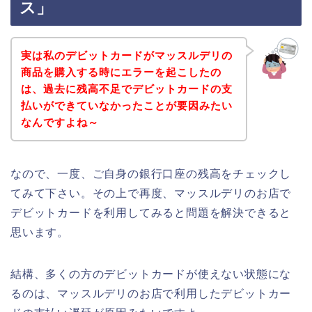
ス」
実は私のデビットカードがマッスルデリの
商品を購入する時にエラーを起こしたの
は、過去に残高不足でデビットカードの支
払いができていなかったことが要因みたい
なんですよね～
なので、一度、ご自身の銀行口座の残高をチェックし
てみて下さい。その上で再度、マッスルデリのお店で
デビットカードを利用してみると問題を解決できると
思います。
結構、多くの方のデビットカードが使えない状態にな
るのは、マッスルデリのお店で利用したデビットカー