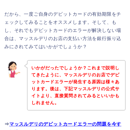
だから、一度ご自身のデビットカードの有効期限をチ
ェックしてみることをオススメします。そして、も
し、それでもデビットカードのエラーが解決しない場
合は、マッスルデリのお店の支払い方法を銀行振り込
みにされてみてはいかがでしょうか？
いかがだったでしょうか？これまで説明し
てきたように、マッスルデリのお店でデビ
ットカードエラーが発生する原因は様々あ
ります。後は、下記マッスルデリの公式サ
イトより、直接質問されてみるといいかも
しれません。
⇒
マッスルデリのデビットカードエラーの問題を今す