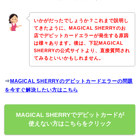
いかがだったでしょうか？これまで説明し
てきたように、MAGICAL SHERRYのお
店でデビットカードエラーが発生する原因
は様々あります。後は、下記MAGICAL
SHERRYの公式サイトより、直接質問され
てみるといいかもしれません。
⇒
MAGICAL SHERRYのデビットカードエラーの問題
を今すぐ解決したい方はこちら
MAGICAL SHERRYでデビットカードが
使えない方はこちらをクリック