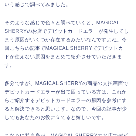
いう感じで調べてみました。
そのような感じで色々と調べていくと、MAGICAL
SHERRYのお店でデビットカードエラーが発生してし
まう原因がいくつか存在するみたいなんですよね。今
回こちらの記事でMAGICAL SHERRYでデビットカー
ドが使えない原因をまとめて紹介させていただきま
す。
多分ですが、MAGICAL SHERRYの商品の支払画面で
デビットカードエラーが出て困っている方は、これか
らご紹介するデビットカードエラーの原因を参考にす
ると解決できると思います。なので、今回の記事が少
しでもあなたのお役に立てると嬉しいです。
ちなみに私自身が、MAGICAL SHERRYのお店でデビ