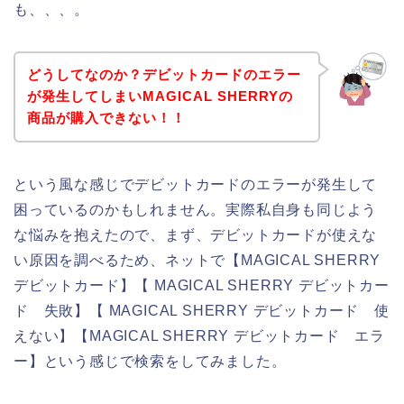
も、、、。
どうしてなのか？デビットカードのエラー
が発生してしまいMAGICAL SHERRYの
商品が購入できない！！
という風な感じでデビットカードのエラーが発生して
困っているのかもしれません。実際私自身も同じよう
な悩みを抱えたので、まず、デビットカードが使えな
い原因を調べるため、ネットで【MAGICAL SHERRY
デビットカード】【 MAGICAL SHERRY デビットカー
ド 失敗】【 MAGICAL SHERRY デビットカード 使
えない】【MAGICAL SHERRY デビットカード エラ
ー】という感じで検索をしてみました。