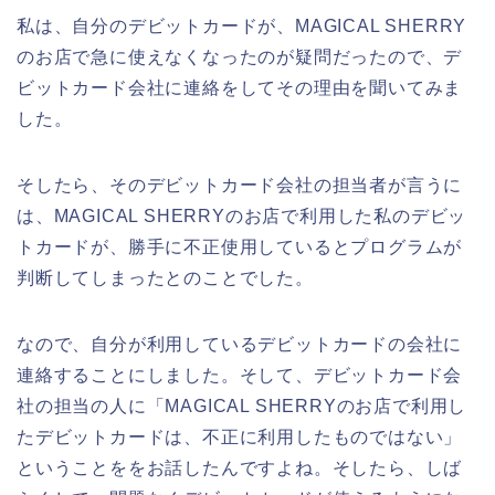
私は、自分のデビットカードが、MAGICAL SHERRY
のお店で急に使えなくなったのが疑問だったので、デ
ビットカード会社に連絡をしてその理由を聞いてみま
した。
そしたら、そのデビットカード会社の担当者が言うに
は、MAGICAL SHERRYのお店で利用した私のデビッ
トカードが、勝手に不正使用しているとプログラムが
判断してしまったとのことでした。
なので、自分が利用しているデビットカードの会社に
連絡することにしました。そして、デビットカード会
社の担当の人に「MAGICAL SHERRYのお店で利用し
たデビットカードは、不正に利用したものではない」
ということををお話したんですよね。そしたら、しば