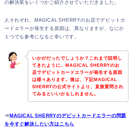
の解決策をいくつかご紹介させていただきました。
人それぞれ、MAGICAL SHERRYのお店でデビットカ
ードエラーが発生する原因は、異なりますが、なにか
１つでも参考になると幸いです。
いかがだったでしょうか？これまで説明し
てきたように、MAGICAL SHERRYのお
店でデビットカードエラーが発生する原因
は様々あります。後は、下記MAGICAL
SHERRYの公式サイトより、直接質問され
てみるといいかもしれません。
⇒
MAGICAL SHERRYのデビットカードエラーの問題
を今すぐ解決したい方はこちら