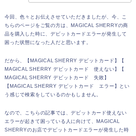
今回、色々とお伝えさせていただきましたが、今、こ
ちらのページをご覧の方は、MAGICAL SHERRYの商
品を購入した時に、デビットカードエラーが発生して
困った状態になった人だと思います。
だから、【MAGICAL SHERRY デビットカード】【
MAGICAL SHERRY デビットカード 使えない】【
MAGICAL SHERRY デビットカード 失敗】
【MAGICAL SHERRY デビットカード エラー】とい
う感じで検索をしているのかもしません。
なので、こちらの記事では、デビットカード使えない
エラーが起きて困っている人に向けて、MAGICAL
SHERRYのお店でデビットカードエラーが発生した時