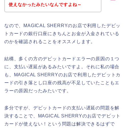
使えなかったみたいなんですよね～
なので、MAGICAL SHERRYのお店で利用したデビッ
トカードの銀行口座にきちんとお金が入金されている
のかを確認されることをオススメします。
結構、多くの方のデビットカードエラーの原因の１つ
に、支払い遅延があるみたいですよ。それに私の場合
も、MAGICAL SHERRYのお店で利用したデビットカ
ードの引き落とし口座の残高が不足していたこともエ
ラーの原因だったみたいです。
多分ですが、デビットカードの支払い遅延の問題を解
決することで、MAGICAL SHERRYのお店でデビット
カードが使えない！という問題は解決できるはずで