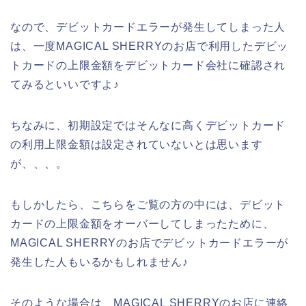
なので、デビットカードエラーが発生してしまった人
は、一度MAGICAL SHERRYのお店で利用したデビッ
トカードの上限金額をデビットカード会社に確認され
てみるといいですよ♪
ちなみに、初期設定ではそんなに高くデビットカード
の利用上限金額は設定されていないとは思います
が、、、。
もしかしたら、こちらをご覧の方の中には、デビット
カードの上限金額をオーバーしてしまったために、
MAGICAL SHERRYのお店でデビットカードエラーが
発生した人もいるかもしれません♪
そのような場合は、MAGICAL SHERRYのお店に連絡