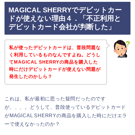
MAGICAL SHERRYでデビットカー
ドが使えない理由４．「不正利用と
デビットカード会社が判断した」
私が使ったデビットカードは、普段問題な
く利用しているものなんですよね。どうし
てMAGICAL SHERRYの商品を購入した
時にだけデビットカードが使えない問題が
発生したのかしら？
これは、私が最初に思った疑問だったのです
が、、、。どうして、普段使っているデビットカード
がMAGICAL SHERRYの商品を購入した時にだけエラ
ーで使えなかったのか？