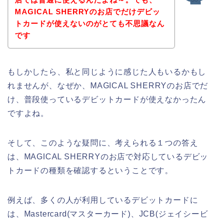
MAGICAL SHERRYのお店でだけデビッ
トカードが使えないのがとても不思議なん
です
もしかしたら、私と同じように感じた人もいるかもし
れませんが、なぜか、MAGICAL SHERRYのお店でだ
け、普段使っているデビットカードが使えなかったん
ですよね。
そして、このような疑問に、考えられる１つの答え
は、MAGICAL SHERRYのお店で対応しているデビッ
トカードの種類を確認するということです。
例えば、多くの人が利用しているデビットカードに
は、Mastercard(マスターカード)、JCB(ジェイシービ