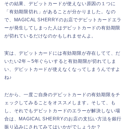
その結果、デビットカードが使えない原因の１つに
「有効期限切れ」があることが分かりました。なの
で、MAGICAL SHERRYのお店でデビットカードエラ
ーが発生してしまった人はデビットカードの有効期限
が切れているだけなのかもしれませんよ。
実は、デビットカードには有効期限が存在してて、だ
いたい2年～5年ぐらいすると有効期限が切れてしま
い、デビットカードが使えなくなってしまうんですよ
ね♪
だから、一度ご自身のデビットカードの有効期限をチ
ェックしてみることをオススメします。そして、も
し、それでもデビットカードのエラーが解決しない場
合は、MAGICAL SHERRYのお店の支払い方法を銀行
振り込みにされてみてはいかがでしょうか？