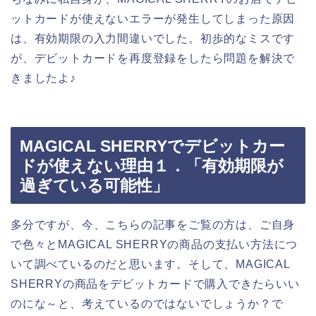
ットカードが使えないエラーが発生してしまった原因
は、有効期限の入力間違いでした。初歩的なミスです
が、デビットカードを再度登録をしたら問題を解決で
きましたよ♪
MAGICAL SHERRYでデビットカー
ドが使えない理由１．「有効期限が
過ぎている可能性」
多分ですが、今、こちらの記事をご覧の方は、ご自身
で色々とMAGICAL SHERRYの商品の支払い方法につ
いて調べているのだと思います。そして、MAGICAL
SHERRYの商品をデビットカードで購入できたらいい
のにな～と、考えているのではないでしょうか？で