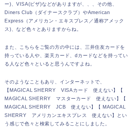
ー)、VISA(ビザ)などがありますが、、、その他、
Diners Club（ダイナースクラブ）やAmerican
Express（アメリカン・エキスプレス／通称アメック
ス)、など色々とありますからね。
また、こちらをご覧の方の中には、三井住友カードを
持っている人や、楽天カード、dカードなどを持ってい
る人など色々といると思うんですよね。
そのようなこともあり、インターネットで、
【MAGICAL SHERRY VISAカード 使えない】【
MAGICAL SHERRY マスターカード 使えない】【
MAGICAL SHERRY JCB 使えない】【 MAGICAL
SHERRY アメリカンエキスプレス 使えない】とい
う感じで色々と検索してみることにしました。