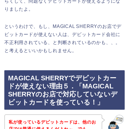
らくして、問題なくデビットカードが使えるようにな
りましたよ。
というわけで、もし、MAGICAL SHERRYのお店でデ
ビットカードが使えない人は、デビットカード会社に
不正利用されている、と判断されているのかも、、。
と考えるといいかもしれません。
MAGICAL SHERRYでデビットカー
ドが使えない理由５．「MAGICAL
SHERRYのお店で対応していないデ
ビットカードを使っている！」
私が使っているデビットカードは、他のお
店では普通に使えるんだよね～。でも、