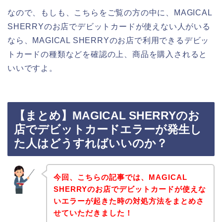
なので、もしも、こちらをご覧の方の中に、MAGICAL
SHERRYのお店でデビットカードが使えない人がいる
なら、MAGICAL SHERRYのお店で利用できるデビッ
トカードの種類などを確認の上、商品を購入されると
いいですよ。
【まとめ】MAGICAL SHERRYのお
店でデビットカードエラーが発生し
た人はどうすればいいのか？
今回、こちらの記事では、MAGICAL
SHERRYのお店でデビットカードが使えな
いエラーが起きた時の対処方法をまとめさ
せていただきました！