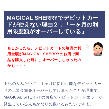
MAGICAL SHERRYでデビットカー
ドが使えない理由２．「一ヶ月の利
用限度額がオーバーしている」
もしかしたら、デビットカードの毎月の利
用金額がMAGICAL SHERRYのお店で商
品を購入した時に、オーバーしちゃったの
かも・・・
上記の人みたいに、１ヶ月に使用可能なデビットカー
ドの上限金額をオーバーしてしまったことが理由で、
MAGICAL SHERRYのお店でデビットカードエラーが
発生している人もかなりの数いるみたいですよ。