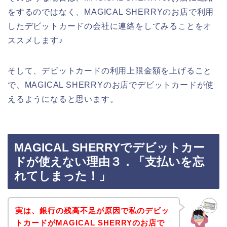
をするのではなく、MAGICAL SHERRYのお店で利用
したデビットカードの会社に連絡をしてみることをオ
ススメします♪
そして、デビットカードの利用上限金額を上げること
で、MAGICAL SHERRYのお店でデビットカードが使
えるようになると思います。
MAGICAL SHERRYでデビットカー
ドが使えない理由３．「支払いを忘
れてしまった！」
実は、銀行の残高不足が原因で私のデビッ
トカードがMAGICAL SHERRYのお店で