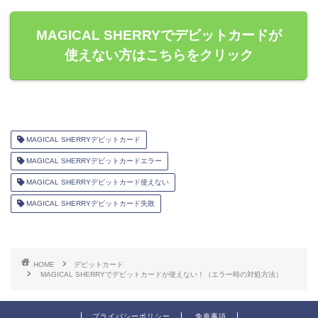
MAGICAL SHERRYでデビットカードが
使えない方はこちらをクリック
MAGICAL SHERRYデビットカード
MAGICAL SHERRYデビットカードエラー
MAGICAL SHERRYデビットカード使えない
MAGICAL SHERRYデビットカード失敗
HOME
デビットカード
MAGICAL SHERRYでデビットカードが使えない！（エラー時の対処方法）
プライバシーポリシー
免責事項