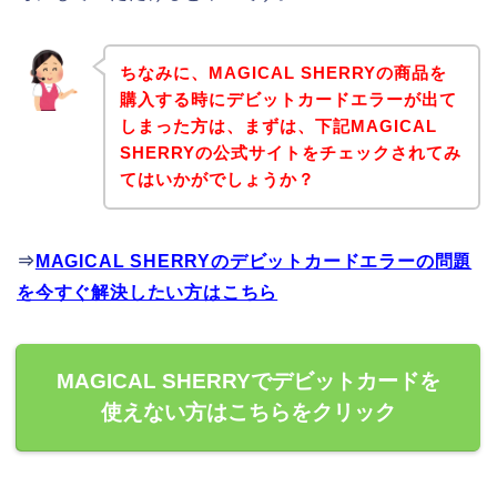
ちなみに、MAGICAL SHERRYの商品を
購入する時にデビットカードエラーが出て
しまった方は、まずは、下記MAGICAL
SHERRYの公式サイトをチェックされてみ
てはいかがでしょうか？
⇒
MAGICAL SHERRYのデビットカードエラーの問題
を今すぐ解決したい方はこちら
MAGICAL SHERRYでデビットカードを
使えない方はこちらをクリック