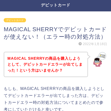
デビットカード
デビットカード
MAGICAL SHERRYでデビットカード
が使えない！（エラー時の対処方法）
2022年1月18日
MAGICAL SHERRYの商品を購入しよう
として、デビットカードエラーが出てしま
った！という方はいませんか？
もしも、MAGICAL SHERRYの商品を購入しようとし
てデビットカードエラーが出てしまった方は、デビッ
トカードエラー時の対処方法についてまとめたので参
考にしていただけると幸いです。