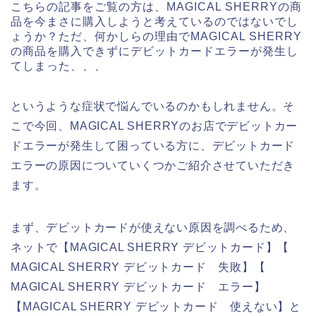
こちらの記事をご覧の方は、MAGICAL SHERRYの商
品を今まさに購入しようと考えているのではないでし
ょうか？ただ、何かしらの理由でMAGICAL SHERRY
の商品を購入できずにデビットカードエラーが発生し
てしまった、、、
というような症状で悩んでいるのかもしれません。そ
こで今回、MAGICAL SHERRYのお店でデビットカー
ドエラーが発生して困っている方に、デビットカード
エラーの原因についていくつかご紹介させていただき
ます。
まず、デビットカードが使えない原因を調べるため、
ネットで【MAGICAL SHERRY デビットカード】【
MAGICAL SHERRY デビットカード 失敗】【
MAGICAL SHERRY デビットカード エラー】
【MAGICAL SHERRY デビットカード 使えない】と