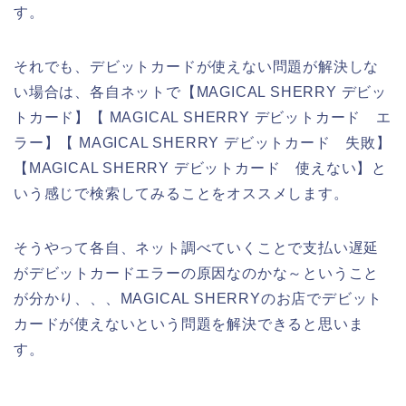
す。
それでも、デビットカードが使えない問題が解決しな
い場合は、各自ネットで【MAGICAL SHERRY デビッ
トカード】【 MAGICAL SHERRY デビットカード エ
ラー】【 MAGICAL SHERRY デビットカード 失敗】
【MAGICAL SHERRY デビットカード 使えない】と
いう感じで検索してみることをオススメします。
そうやって各自、ネット調べていくことで支払い遅延
がデビットカードエラーの原因なのかな～ということ
が分かり、、、MAGICAL SHERRYのお店でデビット
カードが使えないという問題を解決できると思いま
す。