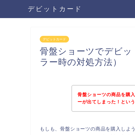
デビットカード
デビットカード
骨盤ショーツでデビッ
ラー時の対処方法）
骨盤ショーツの商品を購
ーが出てしまった！とい
もしも、骨盤ショーツの商品を購入しよ