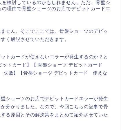
入を検討しているのかもしれません。ただ、骨盤シ
らの理由で骨盤ショーツのお店でデビットカードエ
れません。そこでここでは、骨盤ショーツのデビッ
やすく解説させていただきます。
ビットカードが使えないエラーが発生するのか？と
ビットカード】【 骨盤ショーツ デビットカード
ド 失敗】【骨盤ショーツ デビットカード 使えな
骨盤ショーツのお店でデビットカードエラーが発生
とが分かりました。なので、今回こちらの記事で骨
生する原因とその解決策をまとめて紹介させていた