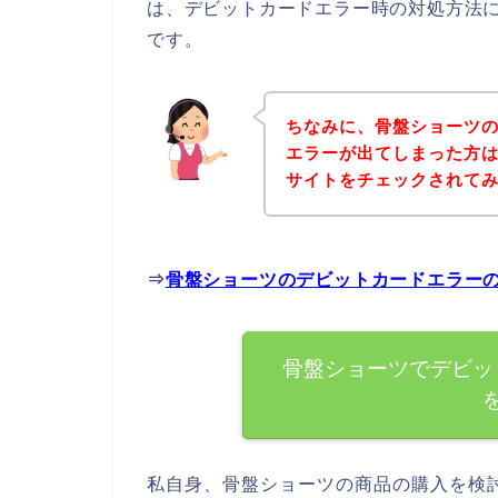
は、デビットカードエラー時の対処方法
です。
ちなみに、骨盤ショーツ
エラーが出てしまった方
サイトをチェックされて
⇒
骨盤ショーツのデビットカードエラー
骨盤ショーツでデビッ
私自身、骨盤ショーツの商品の購入を検