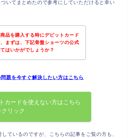
についてまとめたので参考にしていただけると幸い
の商品を購入する時にデビットカード
は、まずは、下記骨盤ショーツの公式
みてはいかがでしょうか？
の問題を今すぐ解決したい方はこちら
トカードを使えない方はこちら
をクリック
討しているのですが、こちらの記事をご覧の方も、