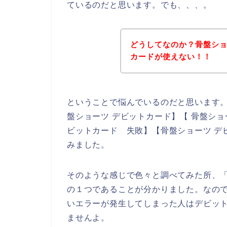
ているのだと思います。でも、、、。
どうしてなのか？骨盤シ
カードが使えない！！
ということで悩んでいるのだと思います
盤ショーツ デビットカード】【 骨盤ショ
ビットカード 失敗】【骨盤ショーツ デ
みました。
そのような感じで色々と調べてみた所、
の１つであることが分かりました。なの
いエラーが発生してしまった人はデビッ
ませんよ。