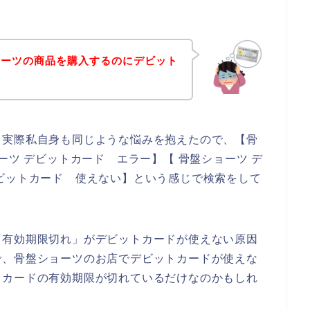
ョーツの商品を購入するのにデビット
。実際私自身も同じような悩みを抱えたので、【骨
ーツ デビットカード エラー】【 骨盤ショーツ デ
ビットカード 使えない】という感じで検索をして
「有効期限切れ」がデビットカードが使えない原因
で、骨盤ショーツのお店でデビットカードが使えな
トカードの有効期限が切れているだけなのかもしれ