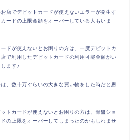
のお店でデビットカードが使えないエラーが発生す
トカードの上限金額をオーバーしている人もいま
カードが使えないとお困りの方は、一度デビットカ
お店で利用したデビットカードの利用可能金額がい
します♪
のは、数十万ぐらいの大きな買い物をした時だと思
ビットカードが使えないとお困りの方は、骨盤ショ
ードの上限をオーバーしてしまったのかもしれませ