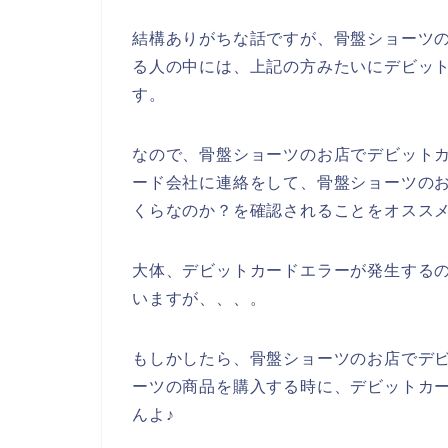
結構ありがちな話ですが、骨盤ショーツ
る人の中には、上記の方みたいにデビッ
す。
なので、骨盤ショーツのお店でデビット
ード会社に連絡をして、骨盤ショーツの
くらなのか？を確認されることをオススメ
大体、デビットカードエラーが発生する
いますが、、、。
もしかしたら、骨盤ショーツのお店でデ
ーツの商品を購入する時に、デビットカ
んよ♪