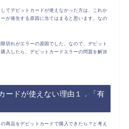
としてデビットカードが使えなかった方は、これか
ラーが発生する原因に当てはまると思います。なの
期限切れがエラーの原因でした。なので、デビット
を購入したら、デビットカードエラーの問題を解決
カードが使えない理由１．「有
ツの商品をデビットカードで購入できたら？と考え