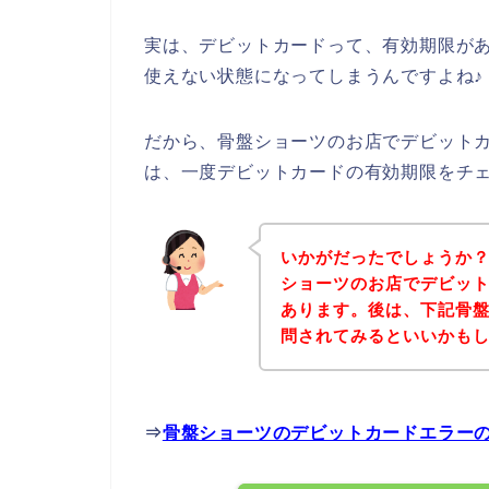
実は、デビットカードって、有効期限が
使えない状態になってしまうんですよね♪
だから、骨盤ショーツのお店でデビット
は、一度デビットカードの有効期限をチ
いかがだったでしょうか
ショーツのお店でデビッ
あります。後は、下記骨
問されてみるといいかも
⇒
骨盤ショーツのデビットカードエラー