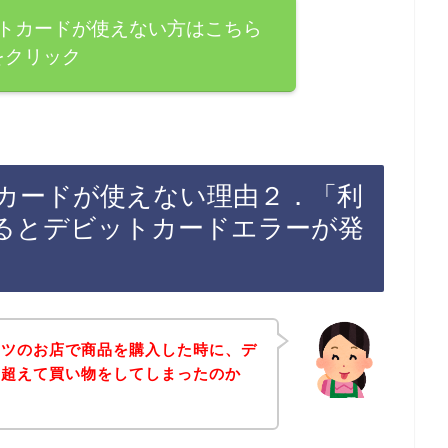
トカードが使えない方はこちら
をクリック
カードが使えない理由２．「利
るとデビットカードエラーが発
ーツのお店で商品を購入した時に、デ
を超えて買い物をしてしまったのか