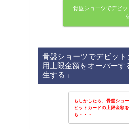
骨盤ショーツでデビッ
骨盤ショーツでデビット
用上限金額をオーバーす
生する」
もしかしたら、骨盤ショ
ビットカードの上限金額
も・・・