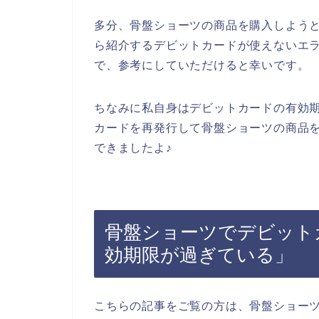
多分、骨盤ショーツの商品を購入しよう
ら紹介するデビットカードが使えないエ
で、参考にしていただけると幸いです。
ちなみに私自身はデビットカードの有効
カードを再発行して骨盤ショーツの商品
できましたよ♪
骨盤ショーツでデビット
効期限が過ぎている」
こちらの記事をご覧の方は、骨盤ショー