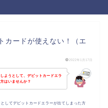
トカードが使えない！（エ
2022年1月17日
入しようとして、デビットカードエラ
う方はいませんか？
うとしてデビットカードエラーが出てしまった方