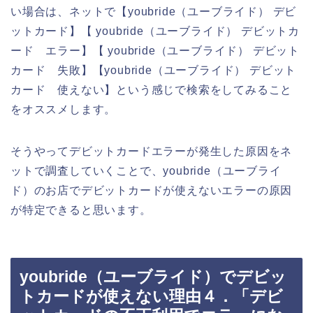
い場合は、ネットで【youbride（ユーブライド） デビ
ットカード】【 youbride（ユーブライド） デビットカ
ード エラー】【 youbride（ユーブライド） デビット
カード 失敗】【youbride（ユーブライド） デビット
カード 使えない】という感じで検索をしてみること
をオススメします。
そうやってデビットカードエラーが発生した原因をネ
ットで調査していくことで、youbride（ユーブライ
ド）のお店でデビットカードが使えないエラーの原因
が特定できると思います。
youbride（ユーブライド）でデビッ
トカードが使えない理由４．「デビ