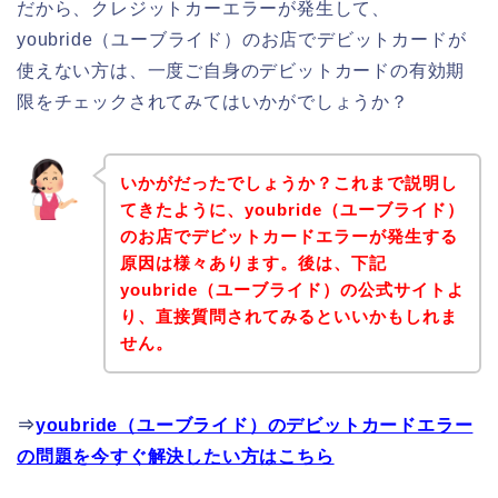
だから、クレジットカーエラーが発生して、
youbride（ユーブライド）のお店でデビットカードが
使えない方は、一度ご自身のデビットカードの有効期
限をチェックされてみてはいかがでしょうか？
いかがだったでしょうか？これまで説明し
てきたように、youbride（ユーブライド）
のお店でデビットカードエラーが発生する
原因は様々あります。後は、下記
youbride（ユーブライド）の公式サイトよ
り、直接質問されてみるといいかもしれま
せん。
⇒
youbride（ユーブライド）のデビットカードエラー
の問題を今すぐ解決したい方はこちら