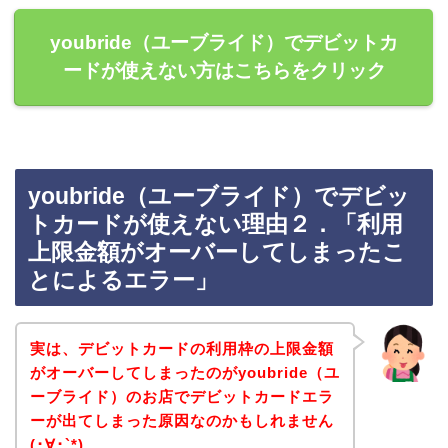
youbride（ユーブライド）でデビットカ
ードが使えない方はこちらをクリック
youbride（ユーブライド）でデビッ
トカードが使えない理由２．「利用
上限金額がオーバーしてしまったこ
とによるエラー」
実は、デビットカードの利用枠の上限金額
がオーバーしてしまったのがyoubride（ユ
ーブライド）のお店でデビットカードエラ
ーが出てしまった原因なのかもしれません
(･∀･`*)