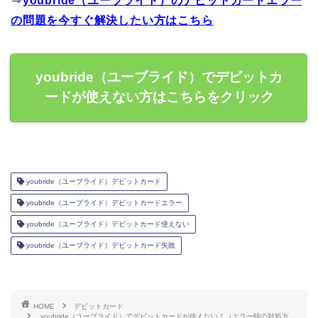
⇒
youbride（ユーブライド）のデビットカードエラー
の問題を今すぐ解決したい方はこちら
youbride（ユーブライド）でデビットカ
ードが使えない方はこちらをクリック
youbride（ユーブライド）デビットカード
youbride（ユーブライド）デビットカードエラー
youbride（ユーブライド）デビットカード使えない
youbride（ユーブライド）デビットカード失敗
HOME
デビットカード
youbride（ユーブライド）でデビットカードが使えない！（エラー時の対処方