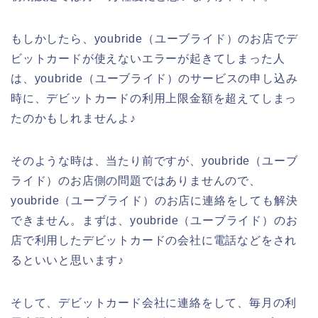
もしかしたら、youbride（ユーブライド）のお店でデ
ビットカードが使えないエラーが起きてしまった人
は、youbride（ユーブライド）のサービスの申し込み
時に、デビットカードの利用上限金額を超えてしまっ
たのかもしれませんよ♪
そのような時は、当たり前ですが、youbride（ユーブ
ライド）のお店側の問題ではありませんので、
youbride（ユーブライド）のお店に連絡をしても解決
できません。まずは、youbride（ユーブライド）のお
店で利用したデビットカードの会社に電話などをされ
るといいと思います♪
そして、デビットカード会社に連絡をして、毎月の利