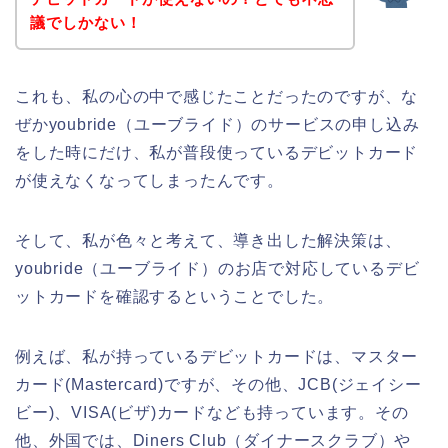
議でしかない！
これも、私の心の中で感じたことだったのですが、な
ぜかyoubride（ユーブライド）のサービスの申し込み
をした時にだけ、私が普段使っているデビットカード
が使えなくなってしまったんです。
そして、私が色々と考えて、導き出した解決策は、
youbride（ユーブライド）のお店で対応しているデビ
ットカードを確認するということでした。
例えば、私が持っているデビットカードは、マスター
カード(Mastercard)ですが、その他、JCB(ジェイシー
ビー)、VISA(ビザ)カードなども持っています。その
他、外国では、Diners Club（ダイナースクラブ）や