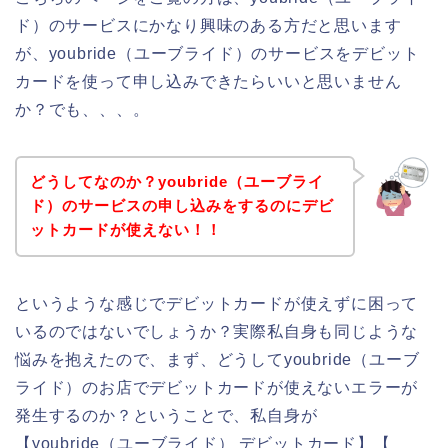
ド）のサービスにかなり興味のある方だと思います
が、youbride（ユーブライド）のサービスをデビット
カードを使って申し込みできたらいいと思いません
か？でも、、、。
どうしてなのか？youbride（ユーブライ
ド）のサービスの申し込みをするのにデビ
ットカードが使えない！！
というような感じでデビットカードが使えずに困って
いるのではないでしょうか？実際私自身も同じような
悩みを抱えたので、まず、どうしてyoubride（ユーブ
ライド）のお店でデビットカードが使えないエラーが
発生するのか？ということで、私自身が
【youbride（ユーブライド） デビットカード】【