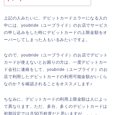
上記の人みたいに、デビットカードエラーになる人の
中には、youbride（ユーブライド）のお店でサービス
の申し込みをした時にデビットカードの上限金額をオ
ーバーしてしまった人もいるみたいですよ。
なので、youbride（ユーブライド）のお店でデビット
カードが使えないとお困りの方は、一度デビットカー
ド会社に連絡をして、youbride（ユーブライド）のお
店で利用したデビットカードの利用可能金額がいくら
なのか？を確認されることをオススメします♪
ちなみに、デビットカードの利用上限金額は人によっ
て異なります。ただ、多分、多くのデビットカードは
初期設定では月50万程度だと思いますが、、、。