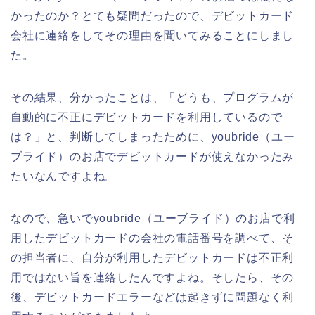
かったのか？とても疑問だったので、デビットカード
会社に連絡をしてその理由を聞いてみることにしまし
た。
その結果、分かったことは、「どうも、プログラムが
自動的に不正にデビットカードを利用しているので
は？」と、判断してしまったために、youbride（ユー
ブライド）のお店でデビットカードが使えなかったみ
たいなんですよね。
なので、急いでyoubride（ユーブライド）のお店で利
用したデビットカードの会社の電話番号を調べて、そ
の担当者に、自分が利用したデビットカードは不正利
用ではない旨を連絡したんですよね。そしたら、その
後、デビットカードエラーなどは起きずに問題なく利