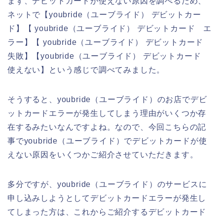
まず、デビットカードが使えない原因を調べるため、
ネットで【youbride（ユーブライド） デビットカー
ド】【 youbride（ユーブライド） デビットカード エ
ラー】【 youbride（ユーブライド） デビットカード
失敗】【youbride（ユーブライド） デビットカード
使えない】という感じで調べてみました。
そうすると、youbride（ユーブライド）のお店でデビ
ットカードエラーが発生してしまう理由がいくつか存
在するみたいなんですよね。なので、今回こちらの記
事でyoubride（ユーブライド）でデビットカードが使
えない原因をいくつかご紹介させていただきます。
多分ですが、youbride（ユーブライド）のサービスに
申し込みしようとしてデビットカードエラーが発生し
てしまった方は、これからご紹介するデビットカード