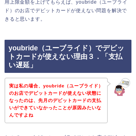
用上限金額を上げてもらえば、youbride（ユーブライ
ド）のお店でデビットカードが使えない問題を解決で
きると思います。
youbride（ユーブライド）でデビッ
トカードが使えない理由３．「支払
い遅延」
実は私の場合、youbride（ユーブライド）
のお店でデビットカードが使えない状態に
なったのは、先月のデビットカードの支払
いができていなかったことが原因みたいな
んですよね