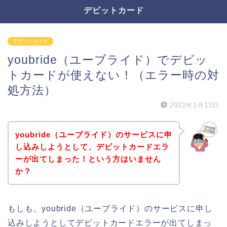
デビットカード
デビットカード
youbride（ユーブライド）でデビッ
トカードが使えない！（エラー時の対
処方法）
2022年1月13日
youbride（ユーブライド）のサービスに申
し込みしようとして、デビットカードエラ
ーが出てしまった！という方はいません
か？
もしも、youbride（ユーブライド）のサービスに申し
込みしようとしてデビットカードエラーが出てしまっ