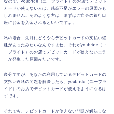
なので、youbride（ユーブライド）のお店でデビット
カードが使えない人は、残高不足がエラーの原因かも
しれません。そのような方は、まずはご自身の銀行口
座にお金を入金されるといいですよ。
私の場合、先月にどうやらデビットカードの支払い遅
延があったみたいなんですよね。それがyoubride（ユ
ーブライド）のお店でデビットカードが使えないエラ
ーが発生した原因みたいです。
多分ですが、あなたの利用しているデビットカードの
支払い遅延の問題を解決したら、youbride（ユーブラ
イド）のお店でデビットカードが使えるようになるは
ずです。
それでも、デビットカードが使えない問題が解決しな