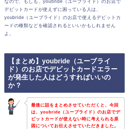
なので、もしも、youbride（ユーブライド）のお店で
デビットカードが使えずに困っている人は、
youbride（ユーブライド）のお店で使えるデビットカ
ードの種類などを確認されるといいかもしれません
よ。
【まとめ】youbride（ユーブライ
ド）のお店でデビットカードエラー
が発生した人はどうすればいいの
か？
最後に話をまとめさせていただくと、今回
は、youbride（ユーブライド）のお店でデ
ビットカードが使えない時に考えられる原
因についてお伝えさせていただきました。