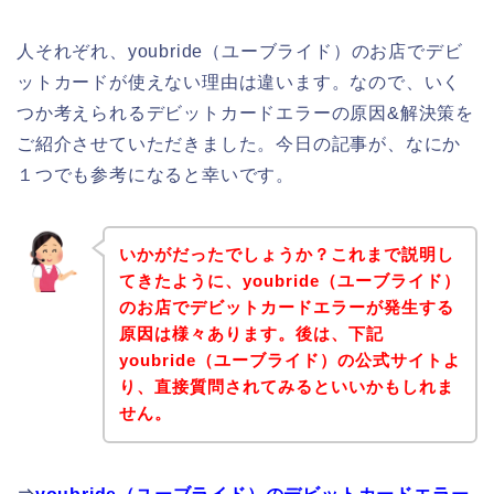
人それぞれ、youbride（ユーブライド）のお店でデビ
ットカードが使えない理由は違います。なので、いく
つか考えられるデビットカードエラーの原因&解決策を
ご紹介させていただきました。今日の記事が、なにか
１つでも参考になると幸いです。
いかがだったでしょうか？これまで説明し
てきたように、youbride（ユーブライド）
のお店でデビットカードエラーが発生する
原因は様々あります。後は、下記
youbride（ユーブライド）の公式サイトよ
り、直接質問されてみるといいかもしれま
せん。