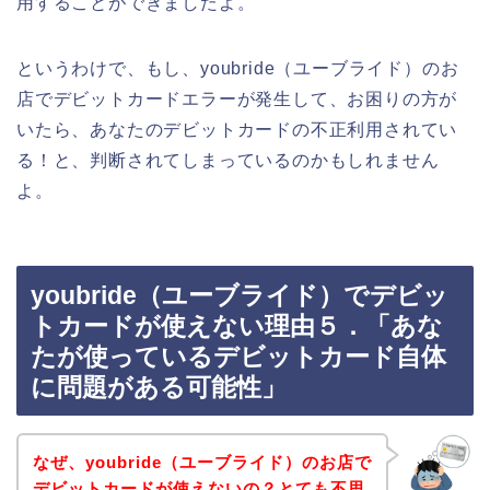
用することができましたよ。
というわけで、もし、youbride（ユーブライド）のお
店でデビットカードエラーが発生して、お困りの方が
いたら、あなたのデビットカードの不正利用されてい
る！と、判断されてしまっているのかもしれません
よ。
youbride（ユーブライド）でデビッ
トカードが使えない理由５．「あな
たが使っているデビットカード自体
に問題がある可能性」
なぜ、youbride（ユーブライド）のお店で
デビットカードが使えないの？とても不思