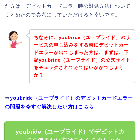
た方は、デビットカードエラー時の対処方法について
まとめたので参考にしていただけると幸いです。
ちなみに、youbride（ユーブライド）のサ
ービスの申し込みをする時にデビットカー
ドエラーが出てしまった方は、まずは、下
記youbride（ユーブライド）の公式サイト
をチェックされてみてはいかがでしょう
か？
⇒
youbride（ユーブライド）のデビットカードエラー
の問題を今すぐ解決したい方はこちら
youbride（ユーブライド）でデビットカ