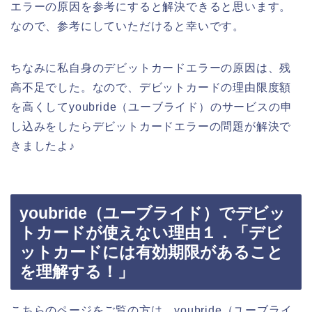
エラーの原因を参考にすると解決できると思います。
なので、参考にしていただけると幸いです。
ちなみに私自身のデビットカードエラーの原因は、残
高不足でした。なので、デビットカードの理由限度額
を高くしてyoubride（ユーブライド）のサービスの申
し込みをしたらデビットカードエラーの問題が解決で
きましたよ♪
youbride（ユーブライド）でデビッ
トカードが使えない理由１．「デビ
ットカードには有効期限があること
を理解する！」
こちらのページをご覧の方は、youbride（ユーブライ