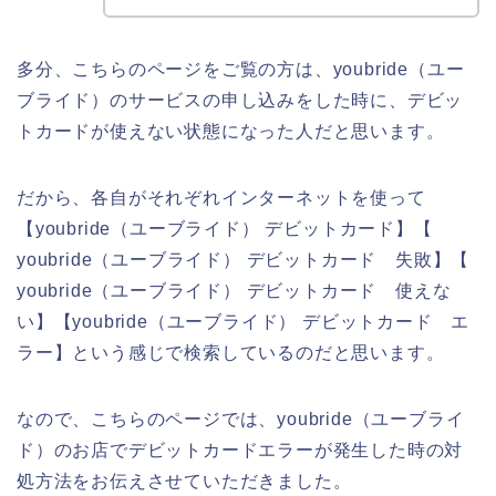
多分、こちらのページをご覧の方は、youbride（ユー
ブライド）のサービスの申し込みをした時に、デビッ
トカードが使えない状態になった人だと思います。
だから、各自がそれぞれインターネットを使って
【youbride（ユーブライド） デビットカード】【
youbride（ユーブライド） デビットカード 失敗】【
youbride（ユーブライド） デビットカード 使えな
い】【youbride（ユーブライド） デビットカード エ
ラー】という感じで検索しているのだと思います。
なので、こちらのページでは、youbride（ユーブライ
ド）のお店でデビットカードエラーが発生した時の対
処方法をお伝えさせていただきました。