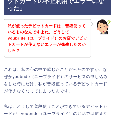
ットカードの不正利用でエラーにな
った」
私が使ったデビットカードは、普段使って
いるものなんですよね。どうして
youbride（ユーブライド）のお店でデビッ
トカードが使えないエラーが発生したのか
しら？
これは、私の心の中で感じたことだったのですが、な
ぜかyoubride（ユーブライド）のサービスの申し込み
をした時にだけ、私が普段使っているデビットカード
が使えなくなってしまったんです。
私は、どうして普段使うことができているデビットカ
ードが、youbride（ユーブライド）のお店では使えな