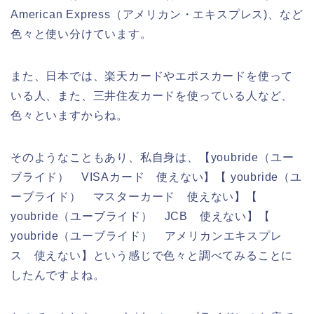
American Express（アメリカン・エキスプレス)、など
色々と使い分けています。
また、日本では、楽天カードやエポスカードを使って
いる人、また、三井住友カードを使っている人など、
色々といますからね。
そのようなこともあり、私自身は、【youbride（ユー
ブライド） VISAカード 使えない】【 youbride（ユ
ーブライド） マスターカード 使えない】【
youbride（ユーブライド） JCB 使えない】【
youbride（ユーブライド） アメリカンエキスプレ
ス 使えない】という感じで色々と調べてみることに
したんですよね。