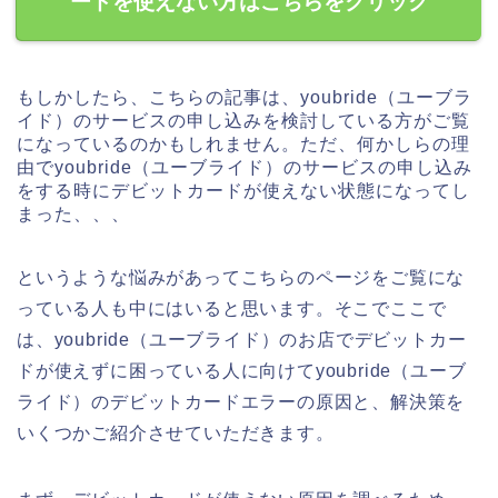
ードを使えない方はこちらをクリック
もしかしたら、こちらの記事は、youbride（ユーブラ
イド）のサービスの申し込みを検討している方がご覧
になっているのかもしれません。ただ、何かしらの理
由でyoubride（ユーブライド）のサービスの申し込み
をする時にデビットカードが使えない状態になってし
まった、、、
というような悩みがあってこちらのページをご覧にな
っている人も中にはいると思います。そこでここで
は、youbride（ユーブライド）のお店でデビットカー
ドが使えずに困っている人に向けてyoubride（ユーブ
ライド）のデビットカードエラーの原因と、解決策を
いくつかご紹介させていただきます。