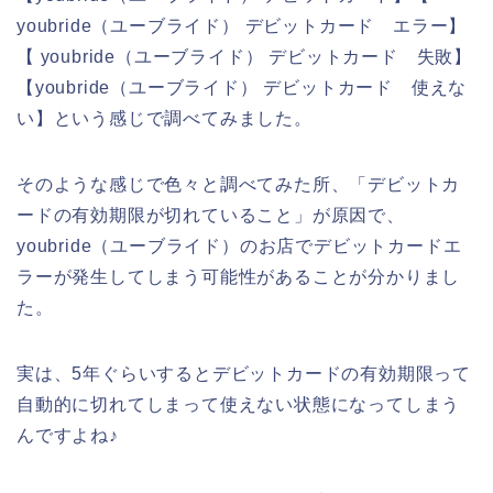
youbride（ユーブライド） デビットカード エラー】
【 youbride（ユーブライド） デビットカード 失敗】
【youbride（ユーブライド） デビットカード 使えな
い】という感じで調べてみました。
そのような感じで色々と調べてみた所、「デビットカ
ードの有効期限が切れていること」が原因で、
youbride（ユーブライド）のお店でデビットカードエ
ラーが発生してしまう可能性があることが分かりまし
た。
実は、5年ぐらいするとデビットカードの有効期限って
自動的に切れてしまって使えない状態になってしまう
んですよね♪