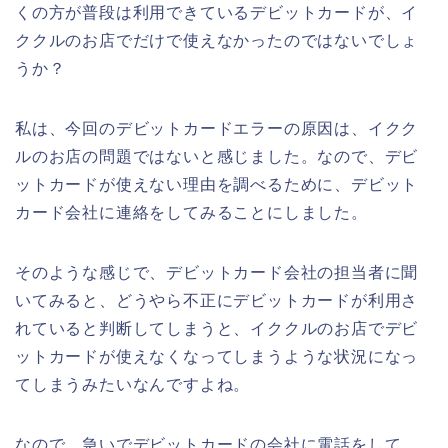
くの方が普段は利用できているデビットカードが、イ
ククルのお店でだけで使えなかったのではないでしょ
うか？
私は、今回のデビットカードエラーの原因は、イクク
ルのお店の問題ではないと感じました。なので、デビ
ットカードが使えない理由を調べるために、デビット
カード会社に連絡をしてみることにしました。
そのような感じで、デビットカード会社の担当者に聞
いてみると、どうやら不正にデビットカードが利用さ
れていると判断してしまうと、イククルのお店でデビ
ットカードが使えなくなってしまうような状況になっ
てしまうみたいなんですよね。
なので、急いでデビットカードの会社に電話をして、