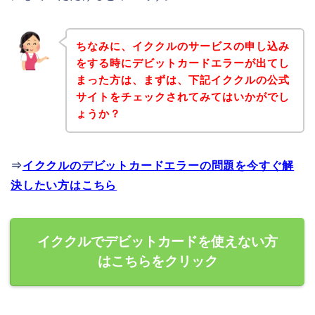
ちなみに、イククルのサービスの申し込み
をする時にデビットカードエラーが出てし
まった方は、まずは、下記イククルの公式
サイトをチェックされてみてはいかがでし
ょうか？
⇒
イククルのデビットカードエラーの問題を今すぐ解
決したい方はこちら
イククルでデビットカードを使えない方
はこちらをクリック