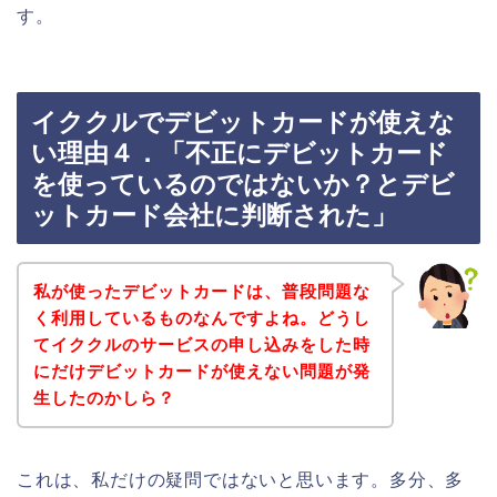
す。
イククルでデビットカードが使えな
い理由４．「不正にデビットカード
を使っているのではないか？とデビ
ットカード会社に判断された」
私が使ったデビットカードは、普段問題な
く利用しているものなんですよね。どうし
てイククルのサービスの申し込みをした時
にだけデビットカードが使えない問題が発
生したのかしら？
これは、私だけの疑問ではないと思います。多分、多