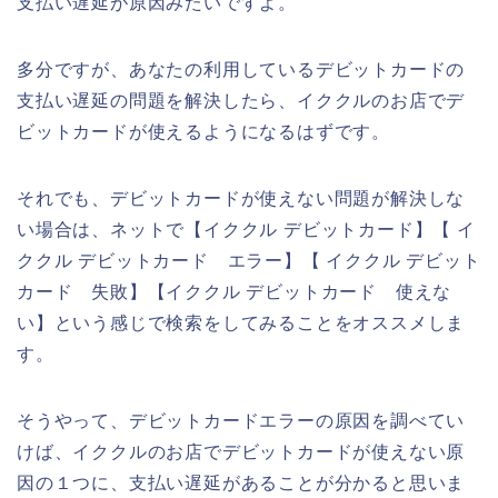
支払い遅延が原因みたいですよ。
多分ですが、あなたの利用しているデビットカードの
支払い遅延の問題を解決したら、イククルのお店でデ
ビットカードが使えるようになるはずです。
それでも、デビットカードが使えない問題が解決しな
い場合は、ネットで【イククル デビットカード】【 イ
ククル デビットカード エラー】【 イククル デビット
カード 失敗】【イククル デビットカード 使えな
い】という感じで検索をしてみることをオススメしま
す。
そうやって、デビットカードエラーの原因を調べてい
けば、イククルのお店でデビットカードが使えない原
因の１つに、支払い遅延があることが分かると思いま