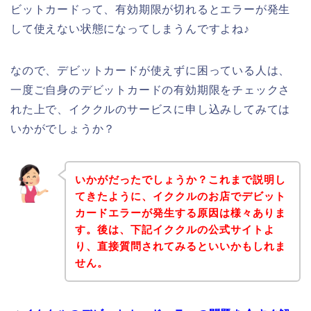
ビットカードって、有効期限が切れるとエラーが発生
して使えない状態になってしまうんですよね♪
なので、デビットカードが使えずに困っている人は、
一度ご自身のデビットカードの有効期限をチェックさ
れた上で、イククルのサービスに申し込みしてみては
いかがでしょうか？
いかがだったでしょうか？これまで説明し
てきたように、イククルのお店でデビット
カードエラーが発生する原因は様々ありま
す。後は、下記イククルの公式サイトよ
り、直接質問されてみるといいかもしれま
せん。