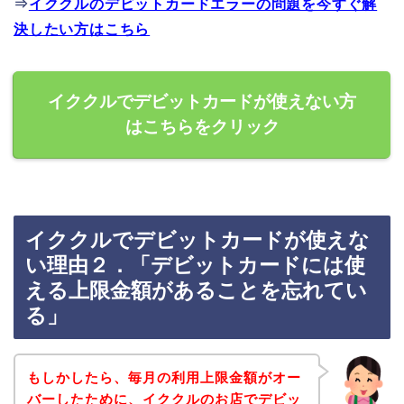
⇒
イククルのデビットカードエラーの問題を今すぐ解
決したい方はこちら
イククルでデビットカードが使えない方
はこちらをクリック
イククルでデビットカードが使えな
い理由２．「デビットカードには使
える上限金額があることを忘れてい
る」
もしかしたら、毎月の利用上限金額がオー
バーしたために、イククルのお店でデビッ