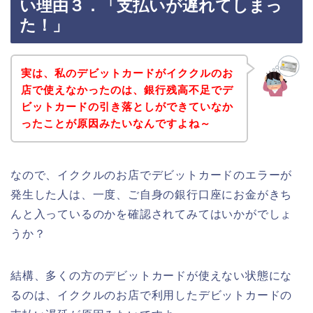
い理由３．「支払いが遅れてしまっ
た！」
実は、私のデビットカードがイククルのお
店で使えなかったのは、銀行残高不足でデ
ビットカードの引き落としができていなか
ったことが原因みたいなんですよね～
なので、イククルのお店でデビットカードのエラーが
発生した人は、一度、ご自身の銀行口座にお金がきち
んと入っているのかを確認されてみてはいかがでしょ
うか？
結構、多くの方のデビットカードが使えない状態にな
るのは、イククルのお店で利用したデビットカードの