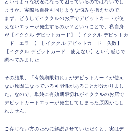
というような状況になって困っているのではないでし
ょうか。実際私自身も同じような悩みを抱えたので、
まず、どうしてイククルのお店でデビットカードが使
えないエラーが発生するのか？ということで、私自身
が【イククル デビットカード】【 イククル デビットカ
ード エラー】【 イククル デビットカード 失敗】
【イククル デビットカード 使えない】という感じで
調べてみました。
その結果、「有効期限切れ」がデビットカードが使え
ない原因になっている可能性があることが分かりまし
た。なので、単純に有効期限切れがイククルのお店で
デビットカードエラーが発生してしまった原因かもし
れません。
ご存じない方のために解説させていただくと、実はデ