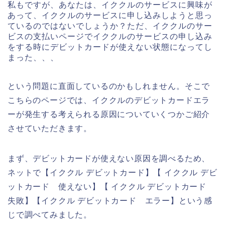
私もですが、あなたは、イククルのサービスに興味が
あって、イククルのサービスに申し込みしようと思っ
ているのではないでしょうか？ただ、イククルのサー
ビスの支払いページでイククルのサービスの申し込み
をする時にデビットカードが使えない状態になってし
まった、、、
という問題に直面しているのかもしれません。そこで
こちらのページでは、イククルのデビットカードエラ
ーが発生する考えられる原因についていくつかご紹介
させていただきます。
まず、デビットカードが使えない原因を調べるため、
ネットで【イククル デビットカード】【 イククル デビ
ットカード 使えない】【 イククル デビットカード
失敗】【イククル デビットカード エラー】という感
じで調べてみました。