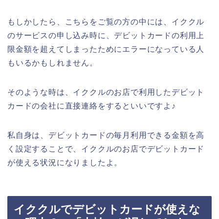
もしかしたら、こちらをご覧の方の中には、イククル
のサービスの申し込み時に、デビットカードの利用上
限金額を超えてしまったためにエラーになっている人
もいるかもしれません。
そのような時は、イククルのお店で利用したデビット
カードの会社に直接連絡をするといいですよ♪
私自身は、デビットカードの毎月利用できる金額を高
く設定することで、イククルのお店でデビットカード
が使える状況になりましたよ。
イククルでデビットカードが使えな