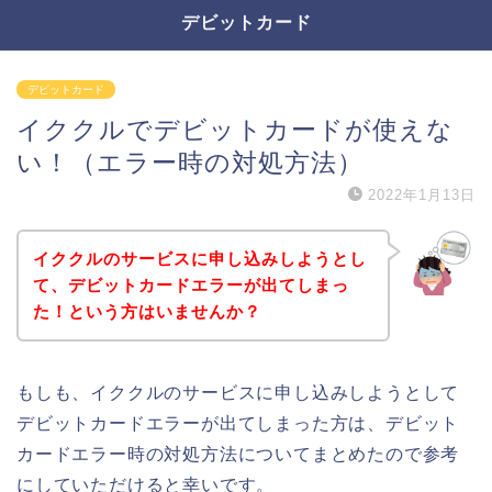
デビットカード
デビットカード
イククルでデビットカードが使えな
い！（エラー時の対処方法）
2022年1月13日
イククルのサービスに申し込みしようとし
て、デビットカードエラーが出てしまっ
た！という方はいませんか？
もしも、イククルのサービスに申し込みしようとして
デビットカードエラーが出てしまった方は、デビット
カードエラー時の対処方法についてまとめたので参考
にしていただけると幸いです。