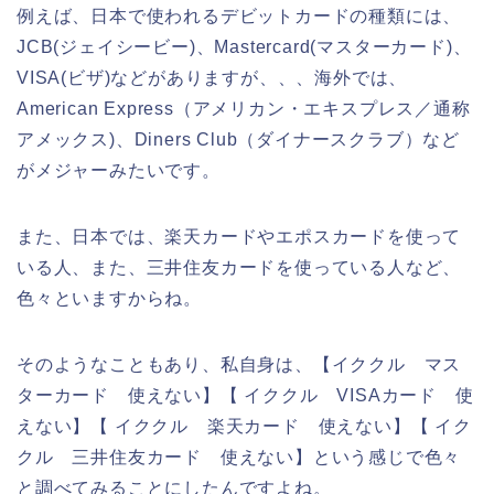
例えば、日本で使われるデビットカードの種類には、
JCB(ジェイシービー)、Mastercard(マスターカード)、
VISA(ビザ)などがありますが、、、海外では、
American Express（アメリカン・エキスプレス／通称
アメックス)、Diners Club（ダイナースクラブ）など
がメジャーみたいです。
また、日本では、楽天カードやエポスカードを使って
いる人、また、三井住友カードを使っている人など、
色々といますからね。
そのようなこともあり、私自身は、【イククル マス
ターカード 使えない】【 イククル VISAカード 使
えない】【 イククル 楽天カード 使えない】【 イク
クル 三井住友カード 使えない】という感じで色々
と調べてみることにしたんですよね。