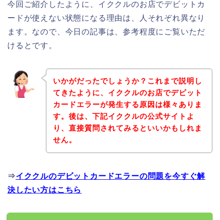
今回ご紹介したように、イククルのお店でデビットカ
ードが使えない状態になる理由は、人それぞれ異なり
ます。なので、今日の記事は、参考程度にご覧いただ
けるとです。
いかがだったでしょうか？これまで説明し
てきたように、イククルのお店でデビット
カードエラーが発生する原因は様々ありま
す。後は、下記イククルの公式サイトよ
り、直接質問されてみるといいかもしれま
せん。
⇒
イククルのデビットカードエラーの問題を今すぐ解
決したい方はこちら