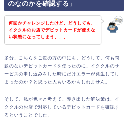
のなのかを確認する」
何回かチャレンジしたけど、どうしても、
イククルのお店でデビットカードが使えな
い状態になってしまう、、、
多分、こちらをご覧の方の中にも、どうして、何も問
題のないデビットカードを使ったのに、イククルのサ
ービスの申し込みをした時にだけエラーが発生してし
まったのか？と思った人もいるかもしれません。
そして、私が色々と考えて、導き出した解決策は、イ
ククルのお店で対応しているデビットカードを確認す
るということでした。