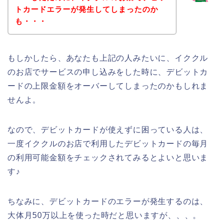
トカードエラーが発生してしまったのか
も・・・
もしかしたら、あなたも上記の人みたいに、イククル
のお店でサービスの申し込みをした時に、デビットカ
ードの上限金額をオーバーしてしまったのかもしれま
せんよ。
なので、デビットカードが使えずに困っている人は、
一度イククルのお店で利用したデビットカードの毎月
の利用可能金額をチェックされてみるとよいと思いま
す♪
ちなみに、デビットカードのエラーが発生するのは、
大体月50万以上を使った時だと思いますが、、、。