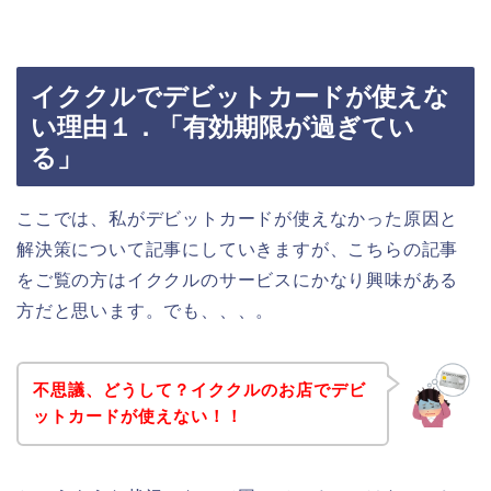
イククルでデビットカードが使えな
い理由１．「有効期限が過ぎてい
る」
ここでは、私がデビットカードが使えなかった原因と
解決策について記事にしていきますが、こちらの記事
をご覧の方はイククルのサービスにかなり興味がある
方だと思います。でも、、、。
不思議、どうして？イククルのお店でデビ
ットカードが使えない！！