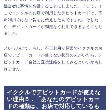
担当者に事情をお話することにしました。そして、そ
こでイククルのお店で利用したデビットカードは、不
正利用ではない旨をお伝えしたんですよね。そした
ら、デビットカードが問題なく利用できるようになり
ました。
というわけで、もし、不正利用が原因でイククルのお
店でデビットカードが使えない状態の人がいたら、デ
ビットカード会社に直接連絡をしてみるといいかもし
れません。
イククルでデビットカードが使えな
い理由５．「あなたのデビットカー
ドの種類は、お店で対応しているも