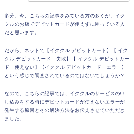
多分、今、こちらの記事をみている方の多くが、イク
クルのお店でデビットカードが使えずに困っている人
だと思います。
だから、ネットで【イククル デビットカード】【 イク
クル デビットカード 失敗】【 イククル デビットカー
ド 使えない】【イククル デビットカード エラー】
という感じで調査されているのではないでしょうか？
なので、こちらの記事では、イククルのサービスの申
し込みをする時にデビットカードが使えないエラーが
発生する原因とその解決方法をお伝えさせていただき
ました。