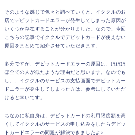
そのような感じで色々と調べていくと、イククルのお
店でデビットカードエラーが発生してしまった原因が
いくつか存在することが分かりました。なので、今回
こちらの記事でイククルでデビットカードが使えない
原因をまとめて紹介させていただきます。
多分ですが、デビットカードエラーの原因は、ほぼほ
ぼ全ての人が似たような理由だと思います。なのでも
し、、イククルのサービスの支払画面でデビットカー
ドエラーが発生してしまった方は、参考にしていただ
けると幸いです。
ちなみに私自身は、デビットカードの利用限度額を高
くしてイククルのサービスの申し込みをしたらデビッ
トカードエラーの問題が解決できましたよ♪