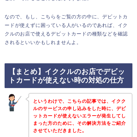
なので、もし、こちらをご覧の方の中に、デビットカ
ードが使えずに困っている人がいるのであれば、イク
クルのお店で使えるデビットカードの種類などを確認
されるといいかもしれませんよ。
【まとめ】イククルのお店でデビッ
トカードが使えない時の対処の仕方
というわけで、こちらの記事では、イクク
ルのサービスの申し込みをした時に、デビ
ットカードが使えないエラーが発生してし
まった方のために、その解決方法をご紹介
させていただきました。