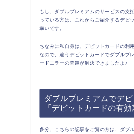
もし、ダブルプレミアムのサービスの支
っている方は、これからご紹介するデビ
幸いです。
ちなみに私自身は、デビットカードの利
なので、違うデビットカードでダブルプ
ードエラーの問題が解決できましたよ♪
ダブルプレミアムでデビ
「デビットカードの有効
多分、こちらの記事をご覧の方は、ダブ