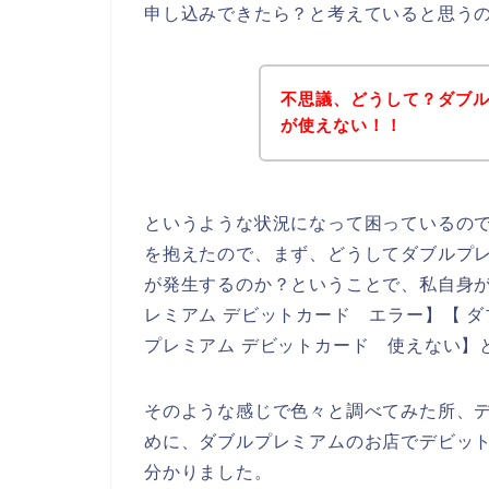
申し込みできたら？と考えていると思う
不思議、どうして？ダブ
が使えない！！
というような状況になって困っているの
を抱えたので、まず、どうしてダブルプ
が発生するのか？ということで、私自身が
レミアム デビットカード エラー】【 
プレミアム デビットカード 使えない】
そのような感じで色々と調べてみた所、
めに、ダブルプレミアムのお店でデビッ
分かりました。