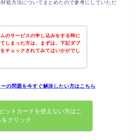
の対処方法についてまとめたので参考にしていただ
アムのサービスの申し込みをする時に
出てしまった方は、まずは、下記ダブ
トをチェックされてみてはいかがでし
ラーの問題を今すぐ解決したい方はこちら
ビットカードを使えない方はこ
らをクリック