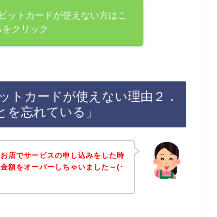
ビットカードが使えない方はこ
らをクリック
ットカードが使えない理由２．
とを忘れている」
のお店でサービスの申し込みをした時
金額をオーバーしちゃいました～(･