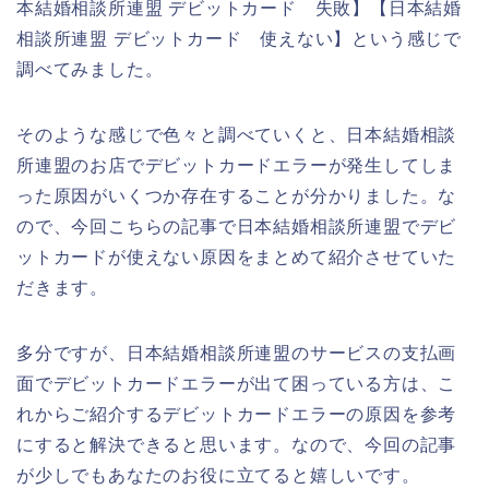
本結婚相談所連盟 デビットカード 失敗】【日本結婚
相談所連盟 デビットカード 使えない】という感じで
調べてみました。
そのような感じで色々と調べていくと、日本結婚相談
所連盟のお店でデビットカードエラーが発生してしま
った原因がいくつか存在することが分かりました。な
ので、今回こちらの記事で日本結婚相談所連盟でデビ
ットカードが使えない原因をまとめて紹介させていた
だきます。
多分ですが、日本結婚相談所連盟のサービスの支払画
面でデビットカードエラーが出て困っている方は、こ
れからご紹介するデビットカードエラーの原因を参考
にすると解決できると思います。なので、今回の記事
が少しでもあなたのお役に立てると嬉しいです。