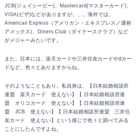
JCB(ジェイシービー)、Mastercard(マスターカード)、
VISA(ビザ)などがありますが、、、海外では、
American Express（アメリカン・エキスプレス／通称
アメックス)、Diners Club（ダイナースクラブ）など
がメジャーみたいです。
また、日本には、楽天カードや三井住友カードやdカー
ドなど、色々とありますからね。
そのようなこともあり、私自身は、【日本結婚相談所
連盟 楽天カード 使えない】【 日本結婚相談所連
盟 オリコカード 使えない】【 日本結婚相談所連
盟 JCB 使えない】【 日本結婚相談所連盟 三井住
友カード 使えない】という感じで色々と調べてみる
ことにしたんですよね。