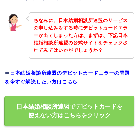
ちなみに、日本結婚相談所連盟のサービス
の申し込みをする時にデビットカードエラ
ーが出てしまった方は、まずは、下記日本
結婚相談所連盟の公式サイトをチェックさ
れてみてはいかがでしょうか？
⇒
日本結婚相談所連盟のデビットカードエラーの問題
を今すぐ解決したい方はこちら
日本結婚相談所連盟でデビットカードを
使えない方はこちらをクリック