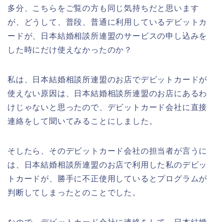
多分、こちらをご覧の方も同じ気持ちだと思います
が、どうして、普段、普通に利用しているデビットカ
ードが、日本結婚相談所連盟のサービスの申し込みを
した時にだけ使えなかったのか？
私は、日本結婚相談所連盟のお店でデビットカードが
使えない原因は、日本結婚相談所連盟のお店にあるわ
けじゃないと思ったので、デビットカード会社に直接
連絡をして聞いてみることにしました。
そしたら、そのデビットカード会社の担当者が言うに
は、日本結婚相談所連盟のお店で利用した私のデビッ
トカードが、勝手に不正使用しているとプログラムが
判断してしまったとのことでした。