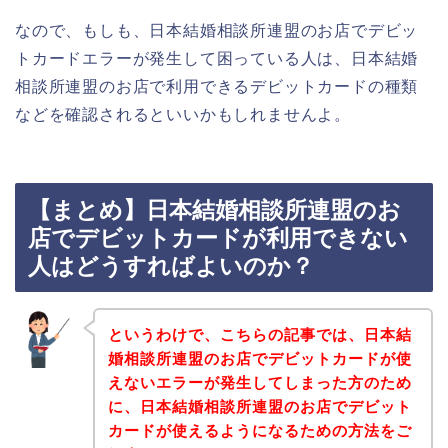
なので、もしも、日本結婚相談所連盟のお店でデビッ
トカードエラーが発生して困っている人は、日本結婚
相談所連盟のお店で利用できるデビットカードの種類
などを確認されるといいかもしれませんよ。
【まとめ】日本結婚相談所連盟のお
店でデビットカードが利用できない
人はどうすればよいのか？
というわけで、こちらの記事では、日本結
婚相談所連盟のお店でデビットカードが使
えないエラーが発生してしまった方のため
に、日本結婚相談所連盟のお店でデビット
カードが使えるようになるための方法をご