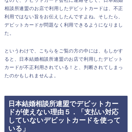
なので、デビットカード会社に連絡をして、日本結婚
相談所連盟のお店で利用したデビットカードは、不正
利用ではない旨をお伝えしたんですよね。そしたら、
デビットカードが問題なく利用できるようになりまし
た。
というわけで、こちらをご覧の方の中には、もしかす
ると、日本結婚相談所連盟のお店で利用したデビット
カードが不正利用されている！と、判断されてしまっ
たのかもしれませんよ。
日本結婚相談所連盟でデビットカー
ドが使えない理由５．「支払い対応
していないデビットカードを使って
いる」