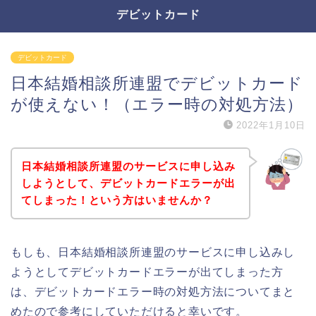
デビットカード
デビットカード
日本結婚相談所連盟でデビットカード
が使えない！（エラー時の対処方法）
2022年1月10日
日本結婚相談所連盟のサービスに申し込み
しようとして、デビットカードエラーが出
てしまった！という方はいませんか？
もしも、日本結婚相談所連盟のサービスに申し込みし
ようとしてデビットカードエラーが出てしまった方
は、デビットカードエラー時の対処方法についてまと
めたので参考にしていただけると幸いです。