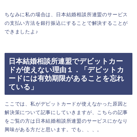
ちなみに私の場合は、日本結婚相談所連盟のサービス
の支払い方法を銀行振込にすることで解決することが
できましたよ♪
日本結婚相談所連盟でデビットカー
ドが使えない理由１．「デビットカ
ードには有効期限があることを忘れ
ている」
ここでは、私がデビットカードが使えなかった原因と
解決策について記事にしていきますが、こちらの記事
をご覧の方は日本結婚相談所連盟のサービスにかなり
興味がある方だと思います。でも、、、。