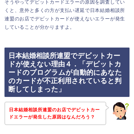
そうやってデビットカードエラーの原因を調査してい
くと、意外と多くの方が支払い遅延で日本結婚相談所
連盟のお店でデビットカードが使えないエラーが発生
していることが分かりますよ。
日本結婚相談所連盟でデビットカー
ドが使えない理由４．「デビットカ
ードのプログラムが自動的にあなた
のカードが不正利用されていると判
断してしまった」
日本結婚相談所連盟のお店でデビットカー
ドエラーが発生した原因はなんだろう？