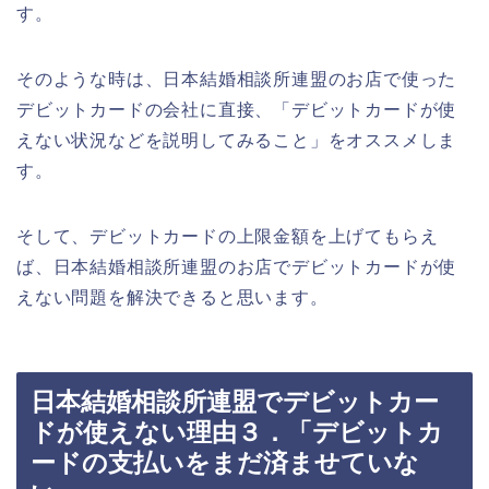
す。
そのような時は、日本結婚相談所連盟のお店で使った
デビットカードの会社に直接、「デビットカードが使
えない状況などを説明してみること」をオススメしま
す。
そして、デビットカードの上限金額を上げてもらえ
ば、日本結婚相談所連盟のお店でデビットカードが使
えない問題を解決できると思います。
日本結婚相談所連盟でデビットカー
ドが使えない理由３．「デビットカ
ードの支払いをまだ済ませていな