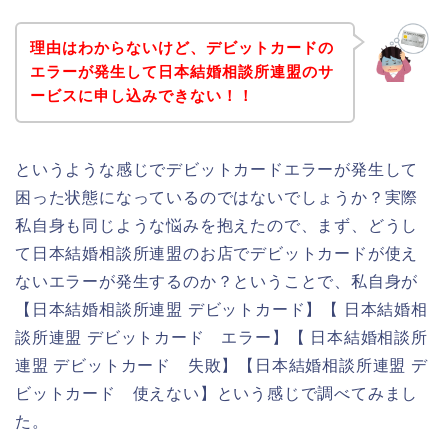
理由はわからないけど、デビットカードの
エラーが発生して日本結婚相談所連盟のサ
ービスに申し込みできない！！
というような感じでデビットカードエラーが発生して
困った状態になっているのではないでしょうか？実際
私自身も同じような悩みを抱えたので、まず、どうし
て日本結婚相談所連盟のお店でデビットカードが使え
ないエラーが発生するのか？ということで、私自身が
【日本結婚相談所連盟 デビットカード】【 日本結婚相
談所連盟 デビットカード エラー】【 日本結婚相談所
連盟 デビットカード 失敗】【日本結婚相談所連盟 デ
ビットカード 使えない】という感じで調べてみまし
た。