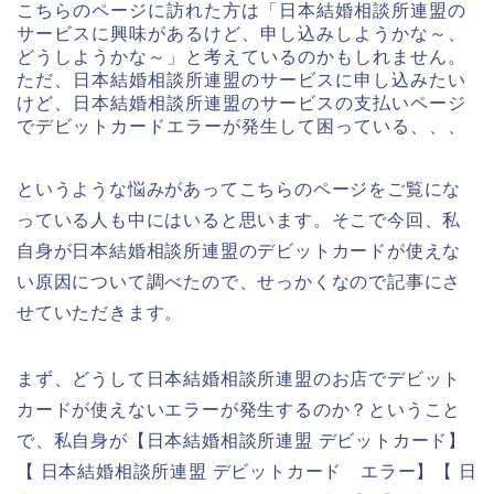
こちらのページに訪れた方は「日本結婚相談所連盟の
サービスに興味があるけど、申し込みしようかな～、
どうしようかな～」と考えているのかもしれません。
ただ、日本結婚相談所連盟のサービスに申し込みたい
けど、日本結婚相談所連盟のサービスの支払いページ
でデビットカードエラーが発生して困っている、、、
というような悩みがあってこちらのページをご覧にな
っている人も中にはいると思います。そこで今回、私
自身が日本結婚相談所連盟のデビットカードが使えな
い原因について調べたので、せっかくなので記事にさ
せていただきます。
まず、どうして日本結婚相談所連盟のお店でデビット
カードが使えないエラーが発生するのか？ということ
で、私自身が【日本結婚相談所連盟 デビットカード】
【 日本結婚相談所連盟 デビットカード エラー】【 日