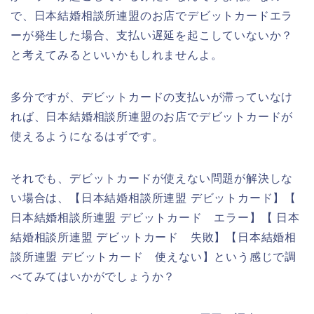
で、日本結婚相談所連盟のお店でデビットカードエラ
ーが発生した場合、支払い遅延を起こしていないか？
と考えてみるといいかもしれませんよ。
多分ですが、デビットカードの支払いが滞っていなけ
れば、日本結婚相談所連盟のお店でデビットカードが
使えるようになるはずです。
それでも、デビットカードが使えない問題が解決しな
い場合は、【日本結婚相談所連盟 デビットカード】【
日本結婚相談所連盟 デビットカード エラー】【 日本
結婚相談所連盟 デビットカード 失敗】【日本結婚相
談所連盟 デビットカード 使えない】という感じで調
べてみてはいかがでしょうか？