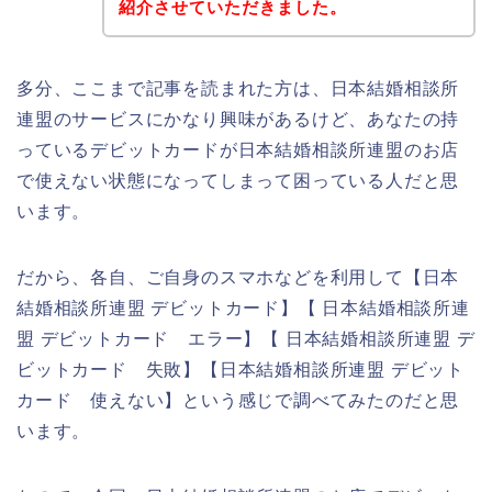
紹介させていただきました。
多分、ここまで記事を読まれた方は、日本結婚相談所
連盟のサービスにかなり興味があるけど、あなたの持
っているデビットカードが日本結婚相談所連盟のお店
で使えない状態になってしまって困っている人だと思
います。
だから、各自、ご自身のスマホなどを利用して【日本
結婚相談所連盟 デビットカード】【 日本結婚相談所連
盟 デビットカード エラー】【 日本結婚相談所連盟 デ
ビットカード 失敗】【日本結婚相談所連盟 デビット
カード 使えない】という感じで調べてみたのだと思
います。