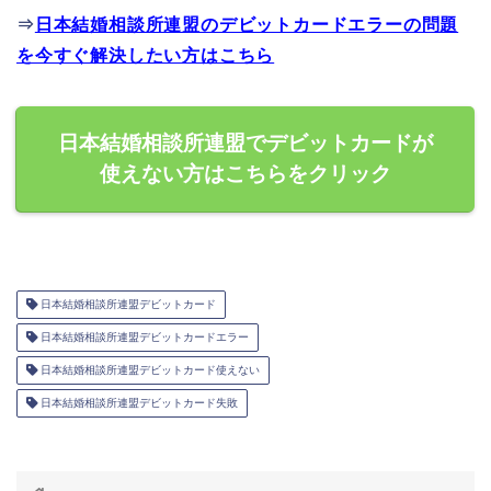
⇒
日本結婚相談所連盟のデビットカードエラーの問題
を今すぐ解決したい方はこちら
日本結婚相談所連盟でデビットカードが
使えない方はこちらをクリック
日本結婚相談所連盟デビットカード
日本結婚相談所連盟デビットカードエラー
日本結婚相談所連盟デビットカード使えない
日本結婚相談所連盟デビットカード失敗