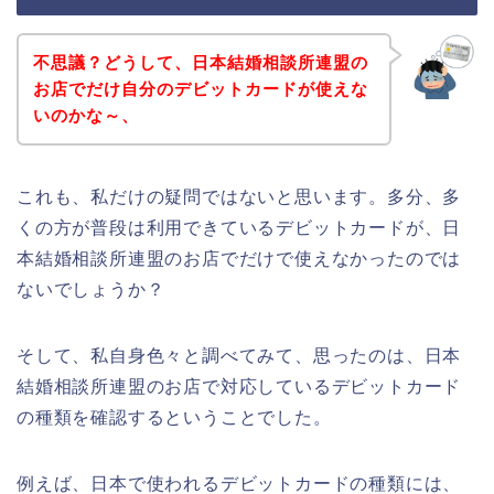
不思議？どうして、日本結婚相談所連盟の
お店でだけ自分のデビットカードが使えな
いのかな～、
これも、私だけの疑問ではないと思います。多分、多
くの方が普段は利用できているデビットカードが、日
本結婚相談所連盟のお店でだけで使えなかったのでは
ないでしょうか？
そして、私自身色々と調べてみて、思ったのは、日本
結婚相談所連盟のお店で対応しているデビットカード
の種類を確認するということでした。
例えば、日本で使われるデビットカードの種類には、