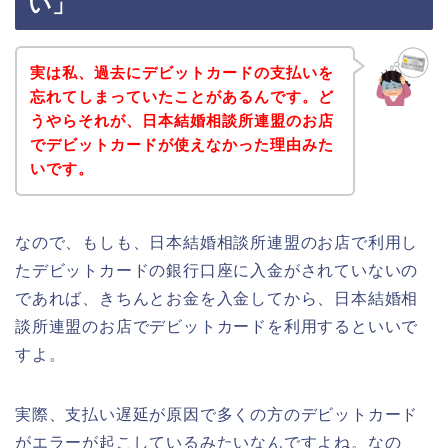
い」
実は私、過去にデビットカードの支払いを
忘れてしまっていたことがあるんです。ど
うやらそれが、日本結婚相談所連盟のお店
でデビットカードが使えなかった理由みた
いです。
なので、もしも、日本結婚相談所連盟のお店で利用し
たデビットカードの銀行口座に入金がされていないの
であれば、きちんとお金を入金してから、日本結婚相
談所連盟のお店でデビットカードを利用するといいで
すよ。
実際、支払い遅延が原因で多くの方のデビットカード
がエラーが起こしているみたいなんですよね。なの