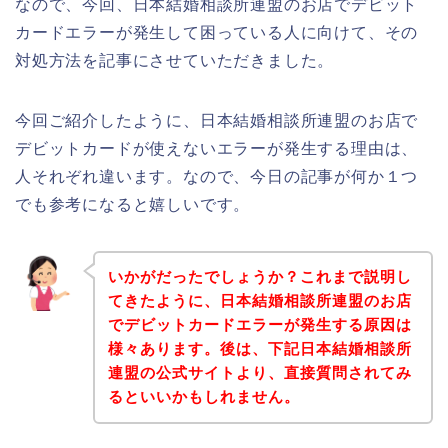
なので、今回、日本結婚相談所連盟のお店でデビット
カードエラーが発生して困っている人に向けて、その
対処方法を記事にさせていただきました。
今回ご紹介したように、日本結婚相談所連盟のお店で
デビットカードが使えないエラーが発生する理由は、
人それぞれ違います。なので、今日の記事が何か１つ
でも参考になると嬉しいです。
いかがだったでしょうか？これまで説明し
てきたように、日本結婚相談所連盟のお店
でデビットカードエラーが発生する原因は
様々あります。後は、下記日本結婚相談所
連盟の公式サイトより、直接質問されてみ
るといいかもしれません。