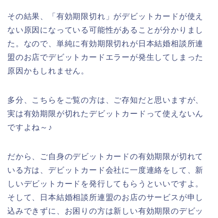
その結果、「有効期限切れ」がデビットカードが使え
ない原因になっている可能性があることが分かりまし
た。なので、単純に有効期限切れが日本結婚相談所連
盟のお店でデビットカードエラーが発生してしまった
原因かもしれません。
多分、こちらをご覧の方は、ご存知だと思いますが、
実は有効期限が切れたデビットカードって使えないん
ですよね～♪
だから、ご自身のデビットカードの有効期限が切れて
いる方は、デビットカード会社に一度連絡をして、新
しいデビットカードを発行してもらうといいですよ。
そして、日本結婚相談所連盟のお店のサービスが申し
込みできずに、お困りの方は新しい有効期限のデビッ