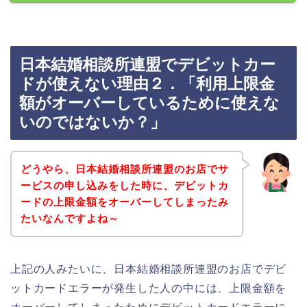
日本結婚相談所連盟でデビットカー
ドが使えない理由２．「利用上限金
額がオーバーしているために使えな
いのではないか？」
どうやら、日本結婚相談所連盟のお店でサ
ービスの申し込みをした時に、デビットカ
ードの上限金額をオーバーしてしまったみ
たいなんですよね～
上記の人みたいに、日本結婚相談所連盟のお店でデビ
ットカードエラーが発生した人の中には、上限金額を