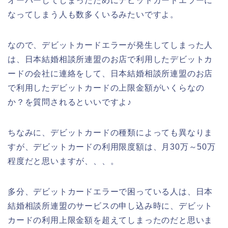
オーバーしてしまったためにデビットカードエラーに
なってしまう人も数多くいるみたいですよ。
なので、デビットカードエラーが発生してしまった人
は、日本結婚相談所連盟のお店で利用したデビットカ
ードの会社に連絡をして、日本結婚相談所連盟のお店
で利用したデビットカードの上限金額がいくらなの
か？を質問されるといいですよ♪
ちなみに、デビットカードの種類によっても異なりま
すが、デビットカードの利用限度額は、月30万～50万
程度だと思いますが、、、。
多分、デビットカードエラーで困っている人は、日本
結婚相談所連盟のサービスの申し込み時に、デビット
カードの利用上限金額を超えてしまったのだと思いま