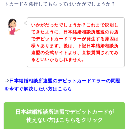
トカードを発行してもらってはいかがでしょうか？
いかがだったでしょうか？これまで説明し
てきたように、日本結婚相談所連盟のお店
でデビットカードエラーが発生する原因は
様々あります。後は、下記日本結婚相談所
連盟の公式サイトより、直接質問されてみ
るといいかもしれません。
⇒
日本結婚相談所連盟のデビットカードエラーの問題
を今すぐ解決したい方はこちら
日本結婚相談所連盟でデビットカードが
使えない方はこちらをクリック